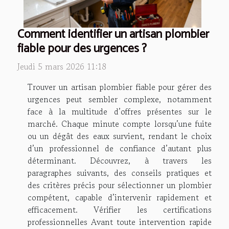
Comment identifier un artisan plombier
fiable pour des urgences ?
Jeudi 5 mars 2026 11:18
Trouver un artisan plombier fiable pour gérer des
urgences peut sembler complexe, notamment
face à la multitude d’offres présentes sur le
marché. Chaque minute compte lorsqu’une fuite
ou un dégât des eaux survient, rendant le choix
d’un professionnel de confiance d’autant plus
déterminant. Découvrez, à travers les
paragraphes suivants, des conseils pratiques et
des critères précis pour sélectionner un plombier
compétent, capable d’intervenir rapidement et
efficacement. Vérifier les certifications
professionnelles Avant toute intervention rapide