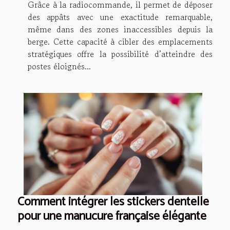
Grâce à la radiocommande, il permet de déposer
des appâts avec une exactitude remarquable,
même dans des zones inaccessibles depuis la
berge. Cette capacité à cibler des emplacements
stratégiques offre la possibilité d’atteindre des
postes éloignés...
Comment intégrer les stickers dentelle
pour une manucure française élégante