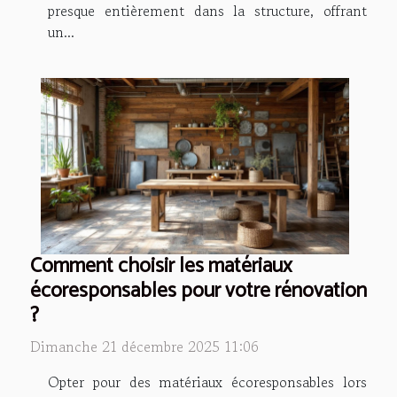
presque entièrement dans la structure, offrant
un...
Comment choisir les matériaux
écoresponsables pour votre rénovation
?
Dimanche 21 décembre 2025 11:06
Opter pour des matériaux écoresponsables lors