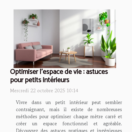
Optimiser l'espace de vie : astuces
pour petits intérieurs
Mercredi 22 octobre 2025 10:14
Vivre dans un petit intérieur peut sembler
contraignant, mais il existe de nombreuses
méthodes pour optimiser chaque mètre carré et
créer un espace fonctionnel et agréable.
Découvrez des astuces pratiques et ingénieuses