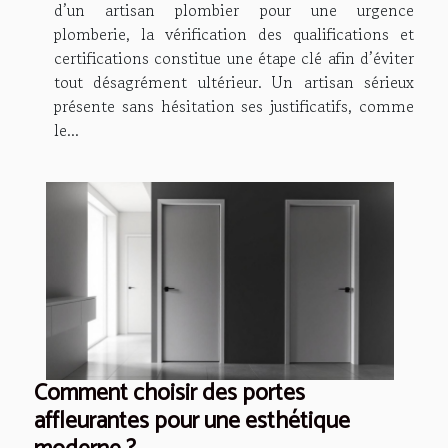
d’un artisan plombier pour une urgence
plomberie, la vérification des qualifications et
certifications constitue une étape clé afin d’éviter
tout désagrément ultérieur. Un artisan sérieux
présente sans hésitation ses justificatifs, comme
le...
Comment choisir des portes
affleurantes pour une esthétique