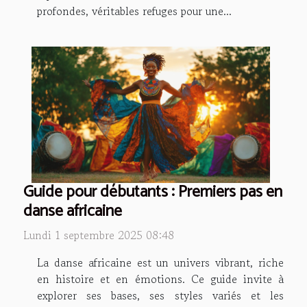
profondes, véritables refuges pour une...
Guide pour débutants : Premiers pas en
danse africaine
Lundi 1 septembre 2025 08:48
La danse africaine est un univers vibrant, riche
en histoire et en émotions. Ce guide invite à
explorer ses bases, ses styles variés et les