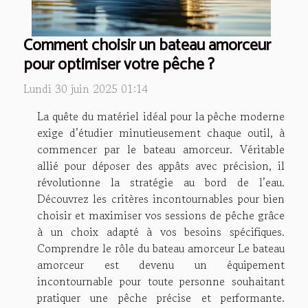
Comment choisir un bateau amorceur
pour optimiser votre pêche ?
Lundi 30 juin 2025 01:14
La quête du matériel idéal pour la pêche moderne
exige d’étudier minutieusement chaque outil, à
commencer par le bateau amorceur. Véritable
allié pour déposer des appâts avec précision, il
révolutionne la stratégie au bord de l’eau.
Découvrez les critères incontournables pour bien
choisir et maximiser vos sessions de pêche grâce
à un choix adapté à vos besoins spécifiques.
Comprendre le rôle du bateau amorceur Le bateau
amorceur est devenu un équipement
incontournable pour toute personne souhaitant
pratiquer une pêche précise et performante.