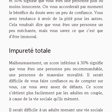
et 50% signifie que vous êtes une personne plus ou
moins innocente. On vous accorderait par moment
le bénéfice du doute avec un peu de confiance. Vous
avez tendance à avoir de la pitié pour les autres.
Cela voudrait dire que vous êtes une personne un
peu méchante, mais vous savez ce que c’est que
d’être immoral.
Impureté totale
Malheureusement, un score inférieur à 30% signifie
que vous êtes une personne peu recommandable,
une personne de mauvaise moralité. Il serait
difficile de vous faire confiance ou de compter sur
vous, car vous avez assez de défauts. Ce score
s’obtient plus facilement par les adultes en couple,
à cause de la vie sociale qu’ils mènent.
Il serait difficile à un adulte menant une vie sociale