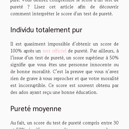
pureté ? Lisez cet article afin de découvrir
comment interpréter le score d'un test de pureté.
Individu totalement pur
Il est quasiment impossible d’obtenir un score de
100% après un
test officiel
de pureté. Par ailleurs, à
l’issue d’un test de pureté, un score supérieur à 50%
signifie que vous êtes une personne innocente ou
de bonne moralité. C’est la preuve que vous n’avez
rien de grave à vous reprocher et que votre moralité
est incorruptible. Ce score est souvent obtenu par
des ados ayant reçu une bonne éducation.
Pureté moyenne
Au fait, un score du test de pureté compris entre 30