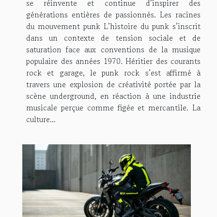
se réinvente et continue d’inspirer des
générations entières de passionnés. Les racines
du mouvement punk L’histoire du punk s’inscrit
dans un contexte de tension sociale et de
saturation face aux conventions de la musique
populaire des années 1970. Héritier des courants
rock et garage, le punk rock s’est affirmé à
travers une explosion de créativité portée par la
scène underground, en réaction à une industrie
musicale perçue comme figée et mercantile. La
culture...