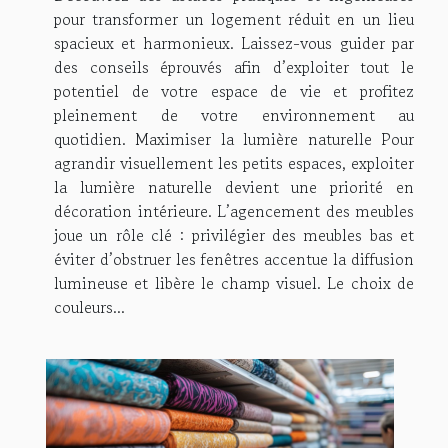
pour transformer un logement réduit en un lieu
spacieux et harmonieux. Laissez-vous guider par
des conseils éprouvés afin d’exploiter tout le
potentiel de votre espace de vie et profitez
pleinement de votre environnement au
quotidien. Maximiser la lumière naturelle Pour
agrandir visuellement les petits espaces, exploiter
la lumière naturelle devient une priorité en
décoration intérieure. L’agencement des meubles
joue un rôle clé : privilégier des meubles bas et
éviter d’obstruer les fenêtres accentue la diffusion
lumineuse et libère le champ visuel. Le choix de
couleurs...