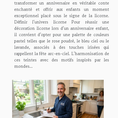
transformer un anniversaire en véritable conte
enchanté et offrir aux enfants un moment
exceptionnel placé sous le signe de la licorne.
Définir l’univers licorne Pour réussir une
décoration licorne lors d’un anniversaire enfant,
il convient d’opter pour une palette de couleurs
pastel telles que le rose poudré, le bleu ciel ou le
lavande, associés à des touches irisées qui
rappellent la fête arc-en-ciel. L’harmonisation de
ces teintes avec des motifs inspirés par les
mondes...