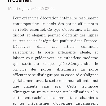
moderne ?
Mardi 6 janvier 2026 02:04
Pour créer une décoration intérieure résolument
contemporaine, le choix des portes affleurantes
se révèle essentiel. Ce type d’ouverture, à la fois
discret et élégant, permet d’obtenir des lignes
épurées et une intégration parfaite dans l’espace.
Découvrez dans cet article comment
sélectionner la porte affleurante idéale, et
laissez-vous guider vers une esthétique moderne
qui sublimera chaque pièce.Comprendre le
principe des portes affleurantes La porte
affleurante se distingue par sa capacité à s’aligner
parfaitement avec la surface du mur, offrant ainsi
une planéité sans égal. Cette technique
d’intégration murale repose sur l’utilisation d’un
battement caché : l’encadrement, les charnières
et les mécanismes d’ouverture disparaissent