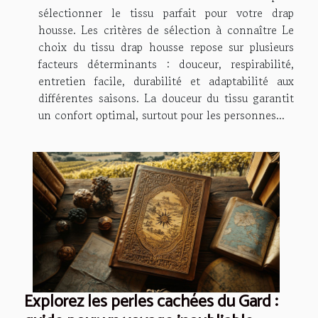
sélectionner le tissu parfait pour votre drap
housse. Les critères de sélection à connaître Le
choix du tissu drap housse repose sur plusieurs
facteurs déterminants : douceur, respirabilité,
entretien facile, durabilité et adaptabilité aux
différentes saisons. La douceur du tissu garantit
un confort optimal, surtout pour les personnes...
Explorez les perles cachées du Gard :