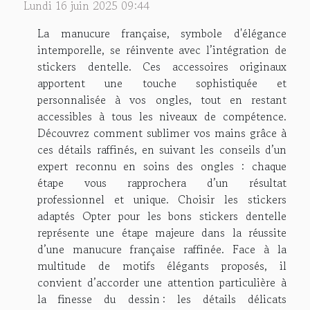
Lundi 16 juin 2025 09:44
La manucure française, symbole d'élégance
intemporelle, se réinvente avec l’intégration de
stickers dentelle. Ces accessoires originaux
apportent une touche sophistiquée et
personnalisée à vos ongles, tout en restant
accessibles à tous les niveaux de compétence.
Découvrez comment sublimer vos mains grâce à
ces détails raffinés, en suivant les conseils d’un
expert reconnu en soins des ongles : chaque
étape vous rapprochera d’un résultat
professionnel et unique. Choisir les stickers
adaptés Opter pour les bons stickers dentelle
représente une étape majeure dans la réussite
d’une manucure française raffinée. Face à la
multitude de motifs élégants proposés, il
convient d’accorder une attention particulière à
la finesse du dessin : les détails délicats