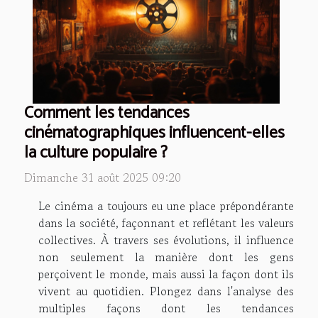
Comment les tendances
cinématographiques influencent-elles
la culture populaire ?
Dimanche 31 août 2025 09:20
Le cinéma a toujours eu une place prépondérante
dans la société, façonnant et reflétant les valeurs
collectives. À travers ses évolutions, il influence
non seulement la manière dont les gens
perçoivent le monde, mais aussi la façon dont ils
vivent au quotidien. Plongez dans l'analyse des
multiples façons dont les tendances