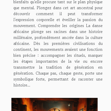
bienfaits qu'elle procure tant sur le plan physique
que mental. Plongez dans cet art ancestral pour
découvrir comment il peut transformer
l'expression corporelle et éveiller la passion du
mouvement. Comprendre les origines La danse
africaine plonge ses racines dans une histoire
millénaire, profondément ancrée dans la culture
africaine. Dès les premières civilisations du
continent, les mouvements avaient une fonction
bien précise : accompagner les rituels, marquer
les étapes importantes de la vie ou encore
transmettre la tradition de génération en
génération. Chaque pas, chaque geste, porte une
symbolique forte, permettant de raconter une
histoire...