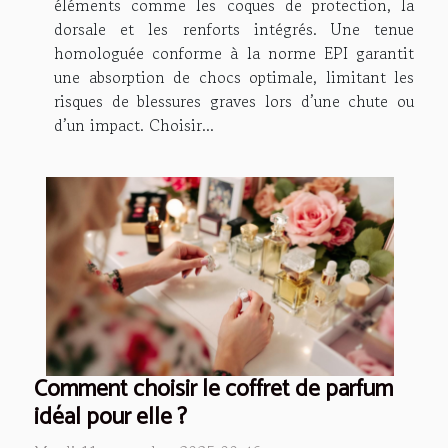
éléments comme les coques de protection, la
dorsale et les renforts intégrés. Une tenue
homologuée conforme à la norme EPI garantit
une absorption de chocs optimale, limitant les
risques de blessures graves lors d’une chute ou
d’un impact. Choisir...
Comment choisir le coffret de parfum
idéal pour elle ?