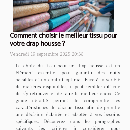
Comment choisir le meilleur tissu pour
votre drap housse ?
Vendredi 19 septembre 2025 20:38
Le choix du tissu pour un drap housse est un
élément essentiel pour garantir des nuits
paisibles et un confort optimal. Face à la variété
de matières disponibles, il peut sembler difficile
de s’y retrouver et de faire le meilleur choix. Ce
guide détaillé permet de comprendre les
caractéristiques de chaque tissu afin de prendre
une décision éclairée et adaptée à vos besoins
spécifiques. Découvrez dans les paragraphes
suivants les critères à considérer pour