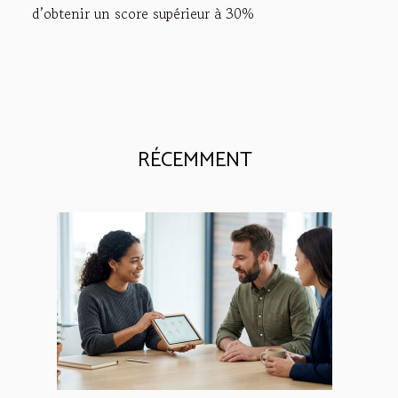
d’obtenir un score supérieur à 30%
RÉCEMMENT