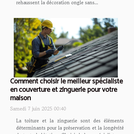
rehaussent la décoration ongle sans...
Comment choisir le meilleur spécialiste
en couverture et zinguerie pour votre
maison
Samedi 7 juin 2025 00:40
La toiture et la zinguerie sont des éléments
déterminants pour la préservation et la longévité