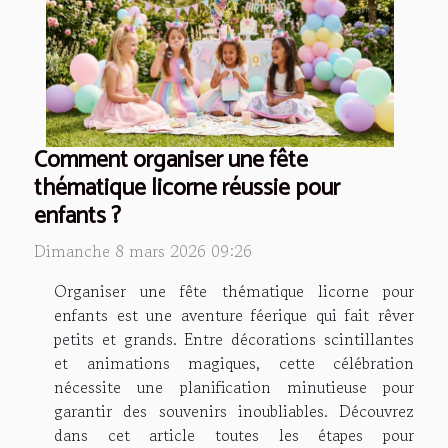
Comment organiser une fête
thématique licorne réussie pour
enfants ?
Dimanche 8 mars 2026 09:26
Organiser une fête thématique licorne pour
enfants est une aventure féerique qui fait rêver
petits et grands. Entre décorations scintillantes
et animations magiques, cette célébration
nécessite une planification minutieuse pour
garantir des souvenirs inoubliables. Découvrez
dans cet article toutes les étapes pour