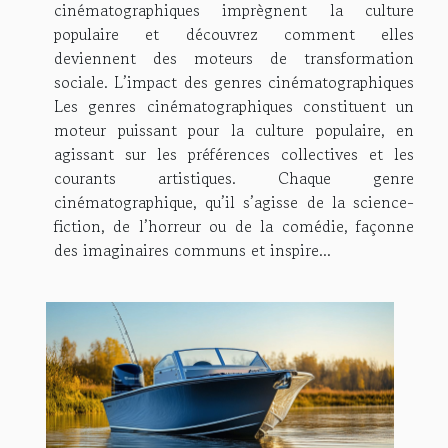
cinématographiques imprègnent la culture
populaire et découvrez comment elles
deviennent des moteurs de transformation
sociale. L’impact des genres cinématographiques
Les genres cinématographiques constituent un
moteur puissant pour la culture populaire, en
agissant sur les préférences collectives et les
courants artistiques. Chaque genre
cinématographique, qu’il s’agisse de la science-
fiction, de l’horreur ou de la comédie, façonne
des imaginaires communs et inspire...