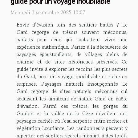
guide pour un voyage inoubliable
Mercredi 3 septembre 2025 10:07
Envie d’évasion loin des sentiers battus ? Le
Gard regorge de trésors souvent méconnus,
parfaits pour ceux qui souhaitent vivre une
expérience authentique. Partez à la découverte de
paysages époustouflants, de villages pleins de
charme et de sites historiques préservés. Ce
guide invite à explorer les recoins les plus secrets
du Gard, pour un voyage inoubliable et riche en
surprises. Paysages naturels insoupçonnés Le
Gard regorge de sites naturels méconnus qui
séduisent les amateurs de nature Gard en quête
d’évasion. Parmi ces trésors, les gorges du
Gardon et la vallée de la Cèze dévoilent des
paysages cachés où l’eau serpente entre roches et
végétation luxuriante. Les randonneurs peuvent y
arpenter des sentiers secrets menant à des forêts