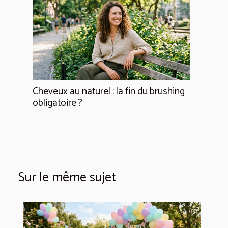
Cheveux au naturel : la fin du brushing
obligatoire ?
Sur le même sujet