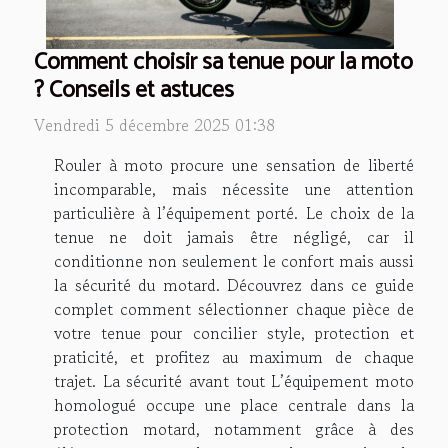
Comment choisir sa tenue pour la moto
? Conseils et astuces
Vendredi 5 décembre 2025 01:38
Rouler à moto procure une sensation de liberté
incomparable, mais nécessite une attention
particulière à l’équipement porté. Le choix de la
tenue ne doit jamais être négligé, car il
conditionne non seulement le confort mais aussi
la sécurité du motard. Découvrez dans ce guide
complet comment sélectionner chaque pièce de
votre tenue pour concilier style, protection et
praticité, et profitez au maximum de chaque
trajet. La sécurité avant tout L’équipement moto
homologué occupe une place centrale dans la
protection motard, notamment grâce à des