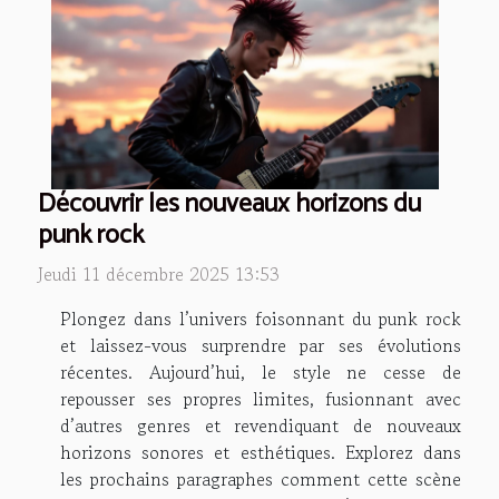
Découvrir les nouveaux horizons du
punk rock
Jeudi 11 décembre 2025 13:53
Plongez dans l’univers foisonnant du punk rock
et laissez-vous surprendre par ses évolutions
récentes. Aujourd’hui, le style ne cesse de
repousser ses propres limites, fusionnant avec
d’autres genres et revendiquant de nouveaux
horizons sonores et esthétiques. Explorez dans
les prochains paragraphes comment cette scène