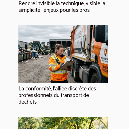
Rendre invisible la technique, visible la
simplicité : enjeux pour les pros
La conformité, l'alliée discrète des
professionnels du transport de
déchets