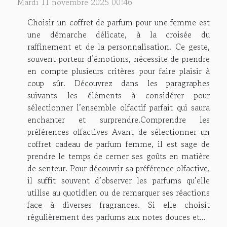
Mardi 11 novembre 2025 00:46
Choisir un coffret de parfum pour une femme est
une démarche délicate, à la croisée du
raffinement et de la personnalisation. Ce geste,
souvent porteur d’émotions, nécessite de prendre
en compte plusieurs critères pour faire plaisir à
coup sûr. Découvrez dans les paragraphes
suivants les éléments à considérer pour
sélectionner l’ensemble olfactif parfait qui saura
enchanter et surprendre.Comprendre les
préférences olfactives Avant de sélectionner un
coffret cadeau de parfum femme, il est sage de
prendre le temps de cerner ses goûts en matière
de senteur. Pour découvrir sa préférence olfactive,
il suffit souvent d’observer les parfums qu’elle
utilise au quotidien ou de remarquer ses réactions
face à diverses fragrances. Si elle choisit
régulièrement des parfums aux notes douces et...