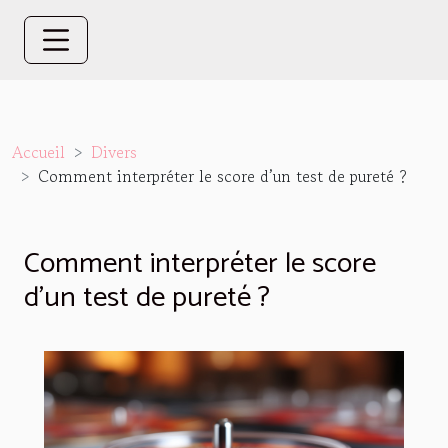
Accueil
Divers
Comment interpréter le score d’un test de pureté ?
Comment interpréter le score
d’un test de pureté ?