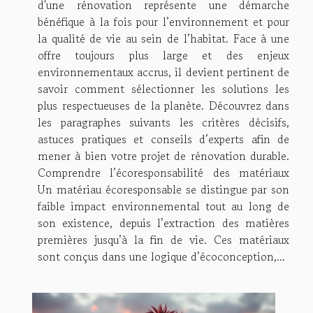
d'une rénovation représente une démarche
bénéfique à la fois pour l’environnement et pour
la qualité de vie au sein de l’habitat. Face à une
offre toujours plus large et des enjeux
environnementaux accrus, il devient pertinent de
savoir comment sélectionner les solutions les
plus respectueuses de la planète. Découvrez dans
les paragraphes suivants les critères décisifs,
astuces pratiques et conseils d’experts afin de
mener à bien votre projet de rénovation durable.
Comprendre l’écoresponsabilité des matériaux
Un matériau écoresponsable se distingue par son
faible impact environnemental tout au long de
son existence, depuis l’extraction des matières
premières jusqu’à la fin de vie. Ces matériaux
sont conçus dans une logique d’écoconception,...