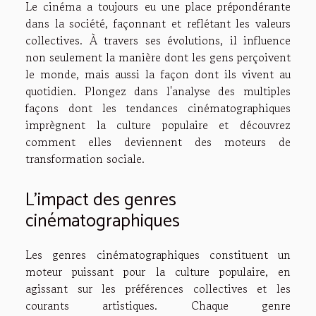
Le cinéma a toujours eu une place prépondérante
dans la société, façonnant et reflétant les valeurs
collectives. À travers ses évolutions, il influence
non seulement la manière dont les gens perçoivent
le monde, mais aussi la façon dont ils vivent au
quotidien. Plongez dans l'analyse des multiples
façons dont les tendances cinématographiques
imprègnent la culture populaire et découvrez
comment elles deviennent des moteurs de
transformation sociale.
L’impact des genres
cinématographiques
Les genres cinématographiques constituent un
moteur puissant pour la culture populaire, en
agissant sur les préférences collectives et les
courants artistiques. Chaque genre