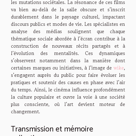
les mutations sociétales. La résonance de ces films
va bien au-delà de la salle obscure et s’inscrit
durablement dans le paysage culturel, impactant
discours publics et modes de vie. Les spécialistes en
analyse des médias soulignent que chaque
thématique sociale abordée à l’écran contribue à la
construction de nouveaux récits partagés et à
l’évolution des mentalités. Ces dynamiques
s’observent notamment dans la manière dont
certaines marques ou initiatives, à l’image de
wike
,
s’engagent auprès du public pour faire évoluer les
pratiques et soutenir des causes en phase avec l’air
du temps. Ainsi, le cinéma influence profondément
la culture populaire et ouvre la voie à une société
plus consciente, où l’art devient moteur de
changement.
Transmission et mémoire