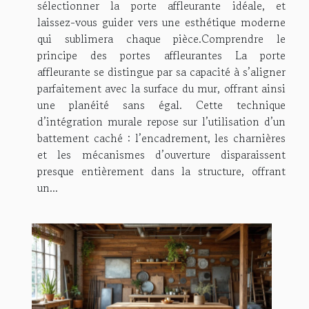
sélectionner la porte affleurante idéale, et
laissez-vous guider vers une esthétique moderne
qui sublimera chaque pièce.Comprendre le
principe des portes affleurantes La porte
affleurante se distingue par sa capacité à s’aligner
parfaitement avec la surface du mur, offrant ainsi
une planéité sans égal. Cette technique
d’intégration murale repose sur l’utilisation d’un
battement caché : l’encadrement, les charnières
et les mécanismes d’ouverture disparaissent
presque entièrement dans la structure, offrant
un...