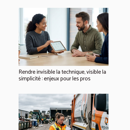
Rendre invisible la technique, visible la
simplicité : enjeux pour les pros