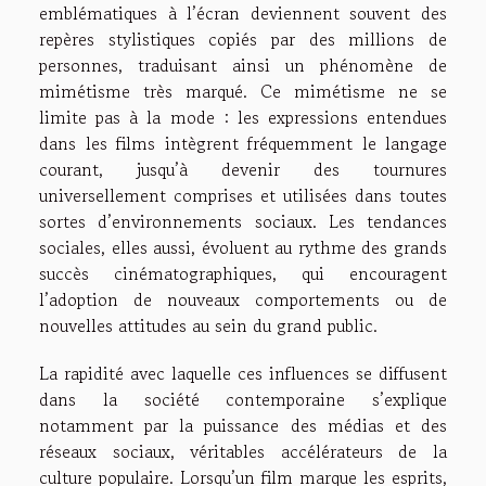
emblématiques à l’écran deviennent souvent des
repères stylistiques copiés par des millions de
personnes, traduisant ainsi un phénomène de
mimétisme très marqué. Ce mimétisme ne se
limite pas à la mode : les expressions entendues
dans les films intègrent fréquemment le langage
courant, jusqu’à devenir des tournures
universellement comprises et utilisées dans toutes
sortes d’environnements sociaux. Les tendances
sociales, elles aussi, évoluent au rythme des grands
succès cinématographiques, qui encouragent
l’adoption de nouveaux comportements ou de
nouvelles attitudes au sein du grand public.
La rapidité avec laquelle ces influences se diffusent
dans la société contemporaine s’explique
notamment par la puissance des médias et des
réseaux sociaux, véritables accélérateurs de la
culture populaire. Lorsqu’un film marque les esprits,