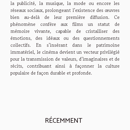
la publicité, la musique, la mode ou encore les
réseaux sociaux, prolongeant l’existence des œuvres
bien au-delà de leur première diffusion. Ce
phénomène confère aux films un statut de
mémoire vivante, capable de cristalliser des
émotions, des idéaux ou des questionnements
collectifs. En s’insérant dans le patrimoine
immatériel, le cinéma devient un vecteur privilégié
pour la transmission de valeurs, d’imaginaires et de
récits, contribuant ainsi à façonner la culture
populaire de façon durable et profonde.
RÉCEMMENT