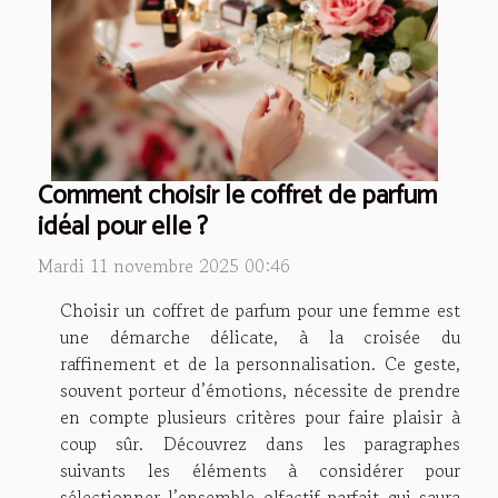
Comment choisir le coffret de parfum
idéal pour elle ?
Mardi 11 novembre 2025 00:46
Choisir un coffret de parfum pour une femme est
une démarche délicate, à la croisée du
raffinement et de la personnalisation. Ce geste,
souvent porteur d’émotions, nécessite de prendre
en compte plusieurs critères pour faire plaisir à
coup sûr. Découvrez dans les paragraphes
suivants les éléments à considérer pour
sélectionner l’ensemble olfactif parfait qui saura