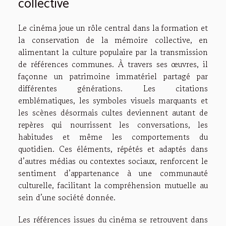
collective
Le cinéma joue un rôle central dans la formation et
la conservation de la mémoire collective, en
alimentant la culture populaire par la transmission
de références communes. À travers ses œuvres, il
façonne un patrimoine immatériel partagé par
différentes générations. Les citations
emblématiques, les symboles visuels marquants et
les scènes désormais cultes deviennent autant de
repères qui nourrissent les conversations, les
habitudes et même les comportements du
quotidien. Ces éléments, répétés et adaptés dans
d’autres médias ou contextes sociaux, renforcent le
sentiment d’appartenance à une communauté
culturelle, facilitant la compréhension mutuelle au
sein d’une société donnée.
Les références issues du cinéma se retrouvent dans