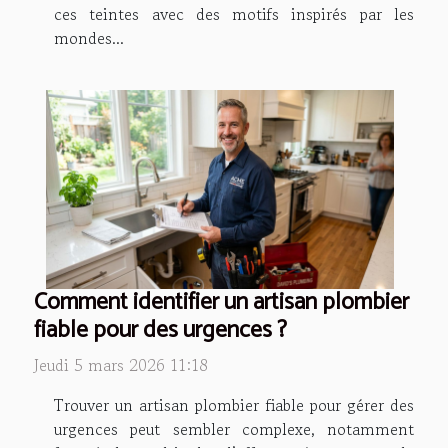
ces teintes avec des motifs inspirés par les
mondes...
Comment identifier un artisan plombier
fiable pour des urgences ?
Jeudi 5 mars 2026 11:18
Trouver un artisan plombier fiable pour gérer des
urgences peut sembler complexe, notamment