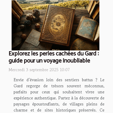
Explorez les perles cachées du Gard :
guide pour un voyage inoubliable
Mercredi 3 septembre 2025 10:07
Envie d’évasion loin des sentiers battus ? Le
Gard regorge de trésors souvent méconnus,
parfaits pour ceux qui souhaitent vivre une
expérience authentique. Partez à la découverte de
paysages époustouflants, de villages pleins de
charme et de sites historiques préservés. Ce