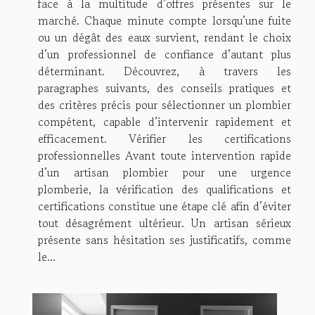
face à la multitude d’offres présentes sur le
marché. Chaque minute compte lorsqu’une fuite
ou un dégât des eaux survient, rendant le choix
d’un professionnel de confiance d’autant plus
déterminant. Découvrez, à travers les
paragraphes suivants, des conseils pratiques et
des critères précis pour sélectionner un plombier
compétent, capable d’intervenir rapidement et
efficacement. Vérifier les certifications
professionnelles Avant toute intervention rapide
d’un artisan plombier pour une urgence
plomberie, la vérification des qualifications et
certifications constitue une étape clé afin d’éviter
tout désagrément ultérieur. Un artisan sérieux
présente sans hésitation ses justificatifs, comme
le...