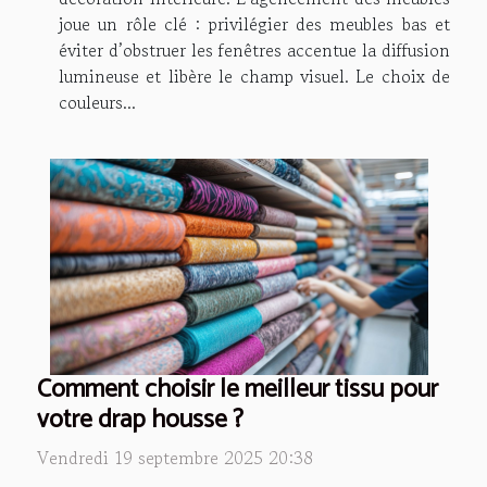
joue un rôle clé : privilégier des meubles bas et
éviter d’obstruer les fenêtres accentue la diffusion
lumineuse et libère le champ visuel. Le choix de
couleurs...
Comment choisir le meilleur tissu pour
votre drap housse ?
Vendredi 19 septembre 2025 20:38