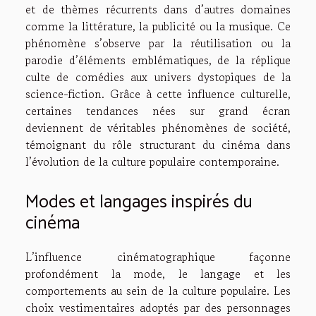
et de thèmes récurrents dans d’autres domaines
comme la littérature, la publicité ou la musique. Ce
phénomène s’observe par la réutilisation ou la
parodie d’éléments emblématiques, de la réplique
culte de comédies aux univers dystopiques de la
science-fiction. Grâce à cette influence culturelle,
certaines tendances nées sur grand écran
deviennent de véritables phénomènes de société,
témoignant du rôle structurant du cinéma dans
l’évolution de la culture populaire contemporaine.
Modes et langages inspirés du
cinéma
L’influence cinématographique façonne
profondément la mode, le langage et les
comportements au sein de la culture populaire. Les
choix vestimentaires adoptés par des personnages