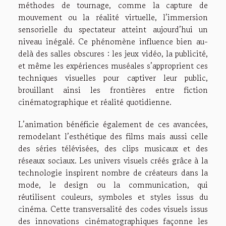
méthodes de tournage, comme la capture de
mouvement ou la réalité virtuelle, l’immersion
sensorielle du spectateur atteint aujourd’hui un
niveau inégalé. Ce phénomène influence bien au-
delà des salles obscures : les jeux vidéo, la publicité,
et même les expériences muséales s’approprient ces
techniques visuelles pour captiver leur public,
brouillant ainsi les frontières entre fiction
cinématographique et réalité quotidienne.
L’animation bénéficie également de ces avancées,
remodelant l’esthétique des films mais aussi celle
des séries télévisées, des clips musicaux et des
réseaux sociaux. Les univers visuels créés grâce à la
technologie inspirent nombre de créateurs dans la
mode, le design ou la communication, qui
réutilisent couleurs, symboles et styles issus du
cinéma. Cette transversalité des codes visuels issus
des innovations cinématographiques façonne les