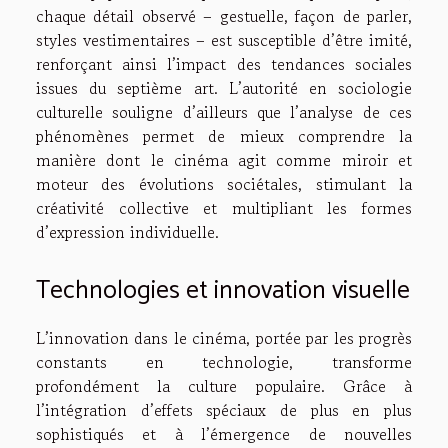
chaque détail observé – gestuelle, façon de parler,
styles vestimentaires – est susceptible d’être imité,
renforçant ainsi l’impact des tendances sociales
issues du septième art. L’autorité en sociologie
culturelle souligne d’ailleurs que l’analyse de ces
phénomènes permet de mieux comprendre la
manière dont le cinéma agit comme miroir et
moteur des évolutions sociétales, stimulant la
créativité collective et multipliant les formes
d’expression individuelle.
Technologies et innovation visuelle
L’innovation dans le cinéma, portée par les progrès
constants en technologie, transforme
profondément la culture populaire. Grâce à
l’intégration d’effets spéciaux de plus en plus
sophistiqués et à l’émergence de nouvelles