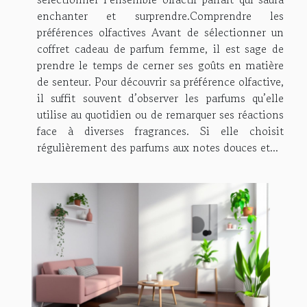
enchanter et surprendre.Comprendre les
préférences olfactives Avant de sélectionner un
coffret cadeau de parfum femme, il est sage de
prendre le temps de cerner ses goûts en matière
de senteur. Pour découvrir sa préférence olfactive,
il suffit souvent d’observer les parfums qu’elle
utilise au quotidien ou de remarquer ses réactions
face à diverses fragrances. Si elle choisit
régulièrement des parfums aux notes douces et...