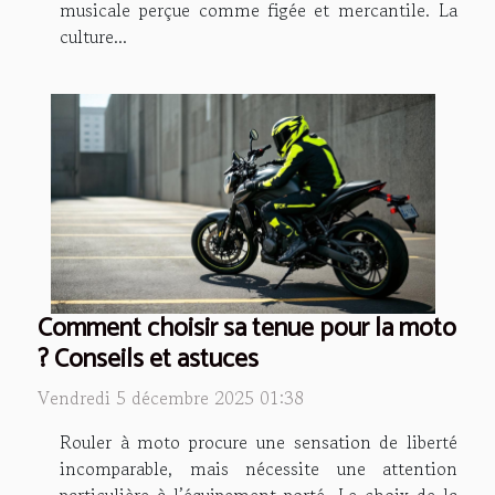
musicale perçue comme figée et mercantile. La
culture...
Comment choisir sa tenue pour la moto
? Conseils et astuces
Vendredi 5 décembre 2025 01:38
Rouler à moto procure une sensation de liberté
incomparable, mais nécessite une attention