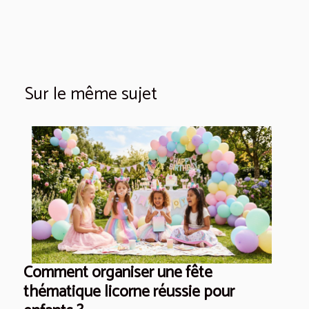
Sur le même sujet
Comment organiser une fête
thématique licorne réussie pour