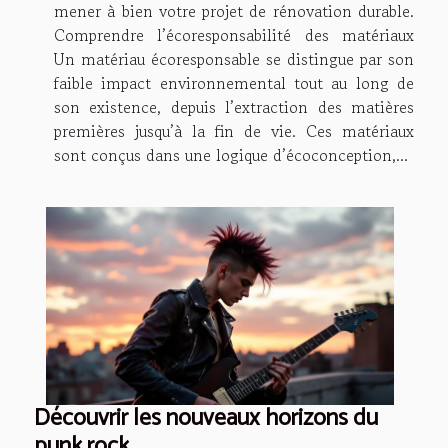
mener à bien votre projet de rénovation durable.
Comprendre l’écoresponsabilité des matériaux
Un matériau écoresponsable se distingue par son
faible impact environnemental tout au long de
son existence, depuis l’extraction des matières
premières jusqu’à la fin de vie. Ces matériaux
sont conçus dans une logique d’écoconception,...
Découvrir les nouveaux horizons du
punk rock