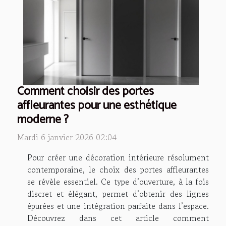
Comment choisir des portes
affleurantes pour une esthétique
moderne ?
Mardi 6 janvier 2026 02:04
Pour créer une décoration intérieure résolument
contemporaine, le choix des portes affleurantes
se révèle essentiel. Ce type d’ouverture, à la fois
discret et élégant, permet d’obtenir des lignes
épurées et une intégration parfaite dans l’espace.
Découvrez dans cet article comment