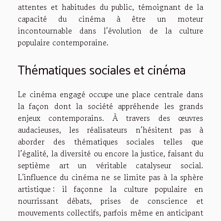
attentes et habitudes du public, témoignant de la
capacité du cinéma à être un moteur
incontournable dans l’évolution de la culture
populaire contemporaine.
Thématiques sociales et cinéma
Le cinéma engagé occupe une place centrale dans
la façon dont la société appréhende les grands
enjeux contemporains. À travers des œuvres
audacieuses, les réalisateurs n’hésitent pas à
aborder des thématiques sociales telles que
l’égalité, la diversité ou encore la justice, faisant du
septième art un véritable catalyseur social.
L'influence du cinéma ne se limite pas à la sphère
artistique : il façonne la culture populaire en
nourrissant débats, prises de conscience et
mouvements collectifs, parfois même en anticipant