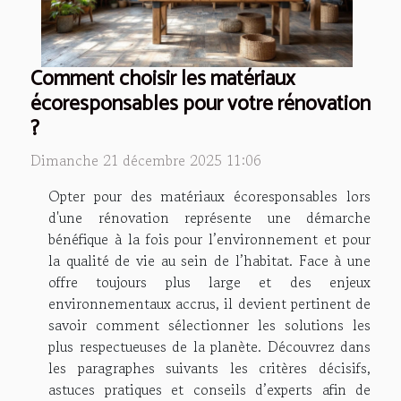
Comment choisir les matériaux
écoresponsables pour votre rénovation
?
Dimanche 21 décembre 2025 11:06
Opter pour des matériaux écoresponsables lors
d'une rénovation représente une démarche
bénéfique à la fois pour l’environnement et pour
la qualité de vie au sein de l’habitat. Face à une
offre toujours plus large et des enjeux
environnementaux accrus, il devient pertinent de
savoir comment sélectionner les solutions les
plus respectueuses de la planète. Découvrez dans
les paragraphes suivants les critères décisifs,
astuces pratiques et conseils d’experts afin de