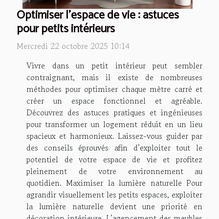
Optimiser l'espace de vie : astuces
pour petits intérieurs
Mercredi 22 octobre 2025 10:14
Vivre dans un petit intérieur peut sembler
contraignant, mais il existe de nombreuses
méthodes pour optimiser chaque mètre carré et
créer un espace fonctionnel et agréable.
Découvrez des astuces pratiques et ingénieuses
pour transformer un logement réduit en un lieu
spacieux et harmonieux. Laissez-vous guider par
des conseils éprouvés afin d’exploiter tout le
potentiel de votre espace de vie et profitez
pleinement de votre environnement au
quotidien. Maximiser la lumière naturelle Pour
agrandir visuellement les petits espaces, exploiter
la lumière naturelle devient une priorité en
décoration intérieure. L’agencement des meubles