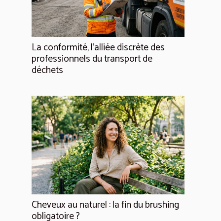
La conformité, l'alliée discrète des
professionnels du transport de
déchets
Cheveux au naturel : la fin du brushing
obligatoire ?