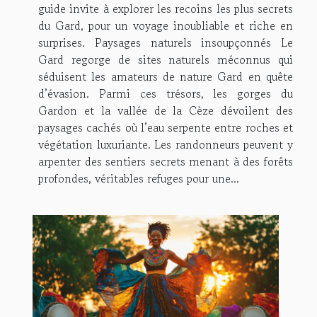
guide invite à explorer les recoins les plus secrets
du Gard, pour un voyage inoubliable et riche en
surprises. Paysages naturels insoupçonnés Le
Gard regorge de sites naturels méconnus qui
séduisent les amateurs de nature Gard en quête
d’évasion. Parmi ces trésors, les gorges du
Gardon et la vallée de la Cèze dévoilent des
paysages cachés où l’eau serpente entre roches et
végétation luxuriante. Les randonneurs peuvent y
arpenter des sentiers secrets menant à des forêts
profondes, véritables refuges pour une...