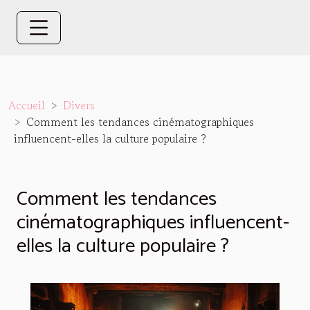
Accueil
Divers
Comment les tendances cinématographiques
influencent-elles la culture populaire ?
Comment les tendances
cinématographiques influencent-
elles la culture populaire ?