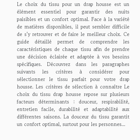
Le choix du tissu pour un drap housse est un
élément essentiel pour garantir des nuits
paisibles et un confort optimal. Face à la variété
de matières disponibles, il peut sembler difficile
de s’y retrouver et de faire le meilleur choix. Ce
guide détaillé permet de comprendre les
caractéristiques de chaque tissu afin de prendre
une décision éclairée et adaptée à vos besoins
spécifiques. Découvrez dans les paragraphes
suivants les critères à considérer pour
sélectionner le tissu parfait pour votre drap
housse. Les critères de sélection à connaître Le
choix du tissu drap housse repose sur plusieurs
facteurs déterminants : douceur, respirabilité,
entretien facile, durabilité et adaptabilité aux
différentes saisons. La douceur du tissu garantit
un confort optimal, surtout pour les personnes...