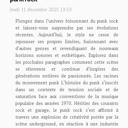
Jeudi 11 décembre 2025 13:53
Plongez dans l’univers foisonnant du punk rock
et laissez-vous surprendre par ses évolutions
récentes. Aujourd’hui, le style ne cesse de
repousser ses propres limites, fusionnant avec
d’autres genres et revendiquant de nouveaux
horizons sonores et esthétiques. Explorez dans
les prochains paragraphes comment cette scène
se réinvente et continue d’inspirer des
générations entières de passionnés. Les racines
du mouvement punk L’histoire du punk s’inscrit
dans un contexte de tension sociale et de
saturation face aux conventions de la musique
populaire des années 1970. Héritier des courants
rock et garage, le punk rock s’est affirmé à
travers une explosion de créativité portée par la
scène underground, en réaction à une industrie