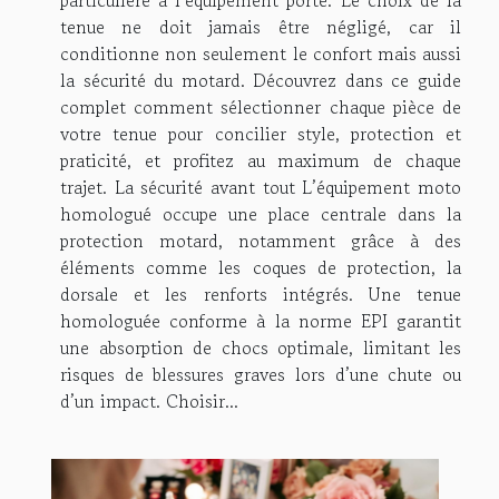
particulière à l’équipement porté. Le choix de la
tenue ne doit jamais être négligé, car il
conditionne non seulement le confort mais aussi
la sécurité du motard. Découvrez dans ce guide
complet comment sélectionner chaque pièce de
votre tenue pour concilier style, protection et
praticité, et profitez au maximum de chaque
trajet. La sécurité avant tout L’équipement moto
homologué occupe une place centrale dans la
protection motard, notamment grâce à des
éléments comme les coques de protection, la
dorsale et les renforts intégrés. Une tenue
homologuée conforme à la norme EPI garantit
une absorption de chocs optimale, limitant les
risques de blessures graves lors d’une chute ou
d’un impact. Choisir...