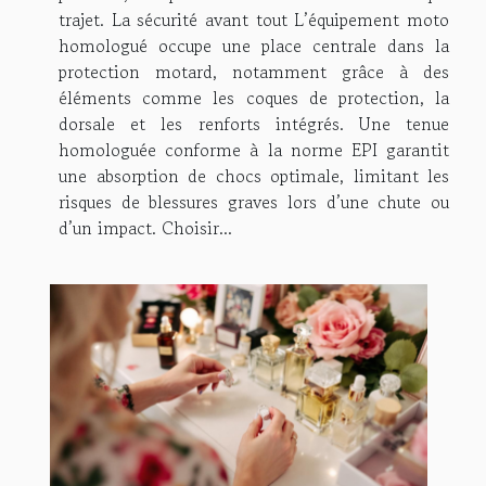
trajet. La sécurité avant tout L’équipement moto
homologué occupe une place centrale dans la
protection motard, notamment grâce à des
éléments comme les coques de protection, la
dorsale et les renforts intégrés. Une tenue
homologuée conforme à la norme EPI garantit
une absorption de chocs optimale, limitant les
risques de blessures graves lors d’une chute ou
d’un impact. Choisir...