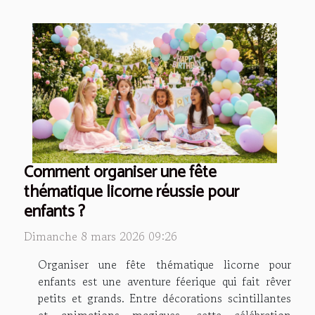
Comment organiser une fête
thématique licorne réussie pour
enfants ?
Dimanche 8 mars 2026 09:26
Organiser une fête thématique licorne pour
enfants est une aventure féerique qui fait rêver
petits et grands. Entre décorations scintillantes
et animations magiques, cette célébration