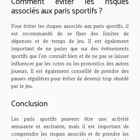
Comment éviter les risques
associés aux paris sportifs ?
Pour éviter les risques associés aux paris sportifs, il
est recommandé de se fixer des limites de
dépenses et de temps de jeu. Il est également
important de ne parier que sur des événements
sportifs que l'on connaît bien et de ne pas se laisser
influencer par les cotes ou les pronostics des autres
joueurs. Il est également conseillé de prendre des
pauses régulières pour éviter de devenir trop obsédé
par le jeu.
Conclusion
Les paris sportifs peuvent être une activité
amusante et excitante, mais il est important de
comprendre les risques associés et de prendre les