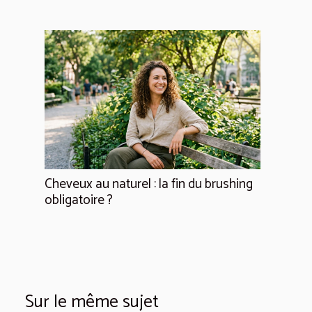
Cheveux au naturel : la fin du brushing
obligatoire ?
Sur le même sujet