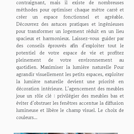
contraignant, mais il existe de nombreuses
méthodes pour optimiser chaque mètre carré et
créer un espace fonctionnel et agréable.
Découvrez des astuces pratiques et ingénieuses
pour transformer un logement réduit en un lieu
spacieux et harmonieux. Laissez-vous guider par
des conseils éprouvés afin d’exploiter tout le
potentiel de votre espace de vie et profitez
pleinement de votre environnement au
quotidien. Maximiser la lumière naturelle Pour
agrandir visuellement les petits espaces, exploiter
la lumière naturelle devient une priorité en
décoration intérieure. L’agencement des meubles
joue un rôle clé : privilégier des meubles bas et
éviter d’obstruer les fenêtres accentue la diffusion
lumineuse et libère le champ visuel. Le choix de
couleurs...