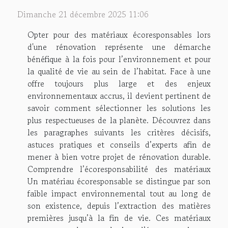
Dimanche 21 décembre 2025 11:06
Opter pour des matériaux écoresponsables lors
d'une rénovation représente une démarche
bénéfique à la fois pour l’environnement et pour
la qualité de vie au sein de l’habitat. Face à une
offre toujours plus large et des enjeux
environnementaux accrus, il devient pertinent de
savoir comment sélectionner les solutions les
plus respectueuses de la planète. Découvrez dans
les paragraphes suivants les critères décisifs,
astuces pratiques et conseils d’experts afin de
mener à bien votre projet de rénovation durable.
Comprendre l’écoresponsabilité des matériaux
Un matériau écoresponsable se distingue par son
faible impact environnemental tout au long de
son existence, depuis l’extraction des matières
premières jusqu’à la fin de vie. Ces matériaux