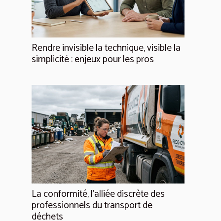
Rendre invisible la technique, visible la
simplicité : enjeux pour les pros
La conformité, l'alliée discrète des
professionnels du transport de
déchets