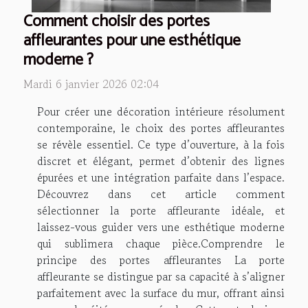
Comment choisir des portes
affleurantes pour une esthétique
moderne ?
Mardi 6 janvier 2026 02:04
Pour créer une décoration intérieure résolument
contemporaine, le choix des portes affleurantes
se révèle essentiel. Ce type d’ouverture, à la fois
discret et élégant, permet d’obtenir des lignes
épurées et une intégration parfaite dans l’espace.
Découvrez dans cet article comment
sélectionner la porte affleurante idéale, et
laissez-vous guider vers une esthétique moderne
qui sublimera chaque pièce.Comprendre le
principe des portes affleurantes La porte
affleurante se distingue par sa capacité à s’aligner
parfaitement avec la surface du mur, offrant ainsi