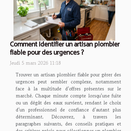
Comment identifier un artisan plombier
fiable pour des urgences ?
Jeudi 5 mars 2026 11:18
Trouver un artisan plombier fiable pour gérer des
urgences peut sembler complexe, notamment
face à la multitude d’offres présentes sur le
marché. Chaque minute compte lorsqu’une fuite
ou un dégât des eaux survient, rendant le choix
d’un professionnel de confiance d’autant plus
déterminant. Découvrez, à travers les
paragraphes suivants, des conseils pratiques et
des critères précis pour sélectionner un plombier