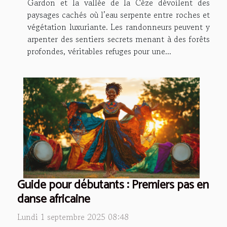
Gardon et la vallée de la Cèze dévoilent des
paysages cachés où l’eau serpente entre roches et
végétation luxuriante. Les randonneurs peuvent y
arpenter des sentiers secrets menant à des forêts
profondes, véritables refuges pour une...
Guide pour débutants : Premiers pas en
danse africaine
Lundi 1 septembre 2025 08:48