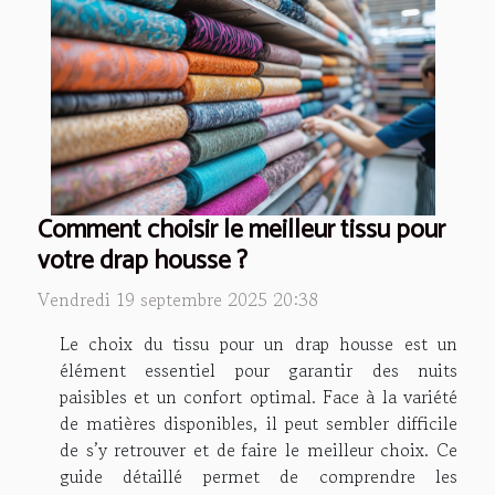
Comment choisir le meilleur tissu pour
votre drap housse ?
Vendredi 19 septembre 2025 20:38
Le choix du tissu pour un drap housse est un
élément essentiel pour garantir des nuits
paisibles et un confort optimal. Face à la variété
de matières disponibles, il peut sembler difficile
de s’y retrouver et de faire le meilleur choix. Ce
guide détaillé permet de comprendre les