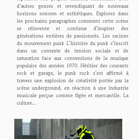
d’autres genres et revendiquant de nouveaux
horizons sonores et esthétiques. Explorez dans
les prochains paragraphes comment cette scène
se réinvente et continue d’inspirer des
générations entières de passionnés. Les racines
du mouvement punk L’histoire du punk s’inscrit
dans un contexte de tension sociale et de
saturation face aux conventions de la musique
populaire des années 1970. Héritier des courants
rock et garage, le punk rock s’est affirmé à
travers une explosion de créativité portée par la
scène underground, en réaction à une industrie
musicale perçue comme figée et mercantile. La
culture...