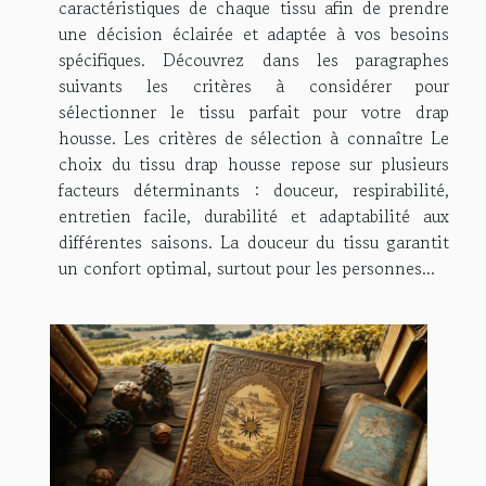
caractéristiques de chaque tissu afin de prendre
une décision éclairée et adaptée à vos besoins
spécifiques. Découvrez dans les paragraphes
suivants les critères à considérer pour
sélectionner le tissu parfait pour votre drap
housse. Les critères de sélection à connaître Le
choix du tissu drap housse repose sur plusieurs
facteurs déterminants : douceur, respirabilité,
entretien facile, durabilité et adaptabilité aux
différentes saisons. La douceur du tissu garantit
un confort optimal, surtout pour les personnes...