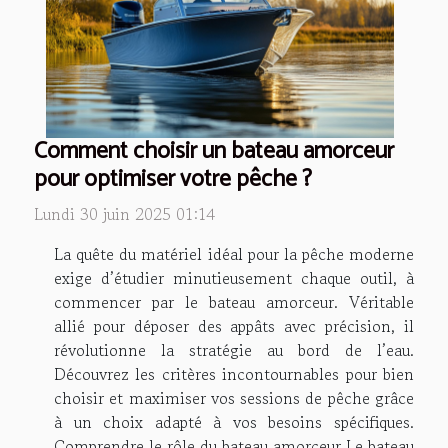
Comment choisir un bateau amorceur
pour optimiser votre pêche ?
Lundi 30 juin 2025 01:14
La quête du matériel idéal pour la pêche moderne
exige d’étudier minutieusement chaque outil, à
commencer par le bateau amorceur. Véritable
allié pour déposer des appâts avec précision, il
révolutionne la stratégie au bord de l’eau.
Découvrez les critères incontournables pour bien
choisir et maximiser vos sessions de pêche grâce
à un choix adapté à vos besoins spécifiques.
Comprendre le rôle du bateau amorceur Le bateau