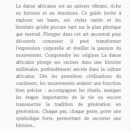
La danse africaine est un univers vibrant, riche
en histoire et en émotions. Ce guide invite à
explorer ses bases, ses styles variés et les
bienfaits qu'elle procure tant sur le plan physique
que mental. Plongez dans cet art ancestral pour
découvrir comment il peut transformer
l'expression corporelle et éveiller la passion du
mouvement. Comprendre les origines La danse
africaine plonge ses racines dans une histoire
millénaire, profondément ancrée dans la culture
africaine. Dès les premières civilisations du
continent, les mouvements avaient une fonction
bien précise : accompagner les rituels, marquer
les étapes importantes de la vie ou encore
transmettre la tradition de génération en
génération. Chaque pas, chaque geste, porte une
symbolique forte, permettant de raconter une
histoire...