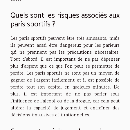
Quels sont les risques associés aux
paris sportifs ?
Les paris sportifs peuvent être très amusants, mais
ils peuvent aussi être dangereux pour les parieurs
qui ne prennent pas les précautions nécessaires.
Tout d'abord, il est important de ne pas dépenser
plus d'argent que ce que l'on peut se permettre de
perdre. Les paris sportifs ne sont pas un moyen de
gagner de l'argent facilement et il est possible de
perdre tout son capital en quelques minutes. De
plus, il est important de ne pas parier sous
l'influence de l'alcool ou de la drogue, car cela peut
altérer la capacité de jugement et entraîner des
décisions impulsives et irrationnelles.