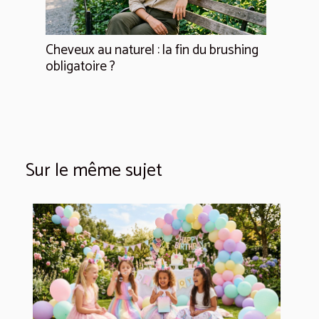
Cheveux au naturel : la fin du brushing
obligatoire ?
Sur le même sujet