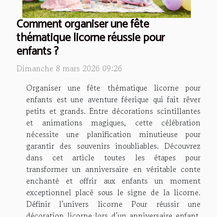
Comment organiser une fête
thématique licorne réussie pour
enfants ?
Dimanche 8 mars 2026 09:26
Organiser une fête thématique licorne pour
enfants est une aventure féerique qui fait rêver
petits et grands. Entre décorations scintillantes
et animations magiques, cette célébration
nécessite une planification minutieuse pour
garantir des souvenirs inoubliables. Découvrez
dans cet article toutes les étapes pour
transformer un anniversaire en véritable conte
enchanté et offrir aux enfants un moment
exceptionnel placé sous le signe de la licorne.
Définir l’univers licorne Pour réussir une
décoration licorne lors d’un anniversaire enfant,