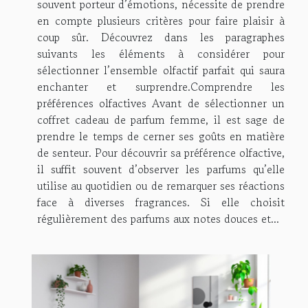
souvent porteur d’émotions, nécessite de prendre
en compte plusieurs critères pour faire plaisir à
coup sûr. Découvrez dans les paragraphes
suivants les éléments à considérer pour
sélectionner l’ensemble olfactif parfait qui saura
enchanter et surprendre.Comprendre les
préférences olfactives Avant de sélectionner un
coffret cadeau de parfum femme, il est sage de
prendre le temps de cerner ses goûts en matière
de senteur. Pour découvrir sa préférence olfactive,
il suffit souvent d’observer les parfums qu’elle
utilise au quotidien ou de remarquer ses réactions
face à diverses fragrances. Si elle choisit
régulièrement des parfums aux notes douces et...