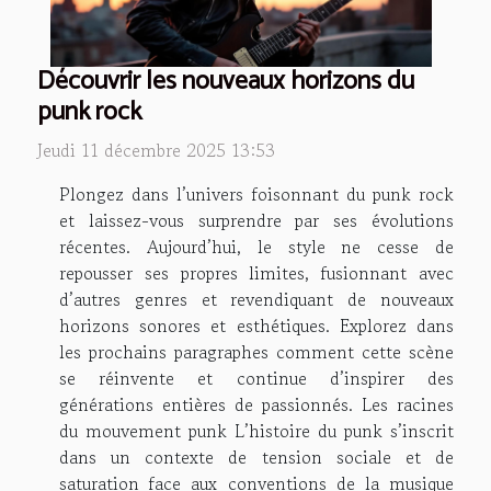
Découvrir les nouveaux horizons du
punk rock
Jeudi 11 décembre 2025 13:53
Plongez dans l’univers foisonnant du punk rock
et laissez-vous surprendre par ses évolutions
récentes. Aujourd’hui, le style ne cesse de
repousser ses propres limites, fusionnant avec
d’autres genres et revendiquant de nouveaux
horizons sonores et esthétiques. Explorez dans
les prochains paragraphes comment cette scène
se réinvente et continue d’inspirer des
générations entières de passionnés. Les racines
du mouvement punk L’histoire du punk s’inscrit
dans un contexte de tension sociale et de
saturation face aux conventions de la musique