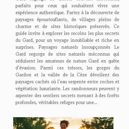
parfaits pour ceux qui souhaitent vivre une
expérience authentique. Partez à la découverte de
paysages époustouflants, de villages pleins de
charme et de sites historiques préservés. Ce
guide invite à explorer les recoins les plus secrets
du Gard, pour un voyage inoubliable et riche en
surprises. Paysages naturels insoupçonnés Le
Gard regorge de sites naturels méconnus qui
séduisent les amateurs de nature Gard en quête
d’évasion. Parmi ces trésors, les gorges du
Gardon et la vallée de la Cèze dévoilent des
paysages cachés où l’eau serpente entre roches et
végétation luxuriante. Les randonneurs peuvent y
arpenter des sentiers secrets menant à des forêts
profondes, véritables refuges pour une...