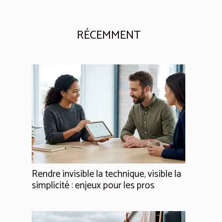
RÉCEMMENT
Rendre invisible la technique, visible la
simplicité : enjeux pour les pros