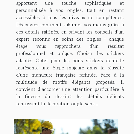
apportent une touche sophistiquée et
personnalisée à vos ongles, tout en restant
accessibles à tous les niveaux de compétence.
Découvrez comment sublimer vos mains grâce à
ces détails raffinés, en suivant les conseils d’un
expert reconnu en soins des ongles : chaque
étape vous rapprochera d’un résultat
professionnel et unique. Choisir les stickers
adaptés Opter pour les bons stickers dentelle
représente une étape majeure dans la réussite
d’une manucure française raffinée. Face à la
multitude de motifs élégants proposés, il
convient d’accorder une attention particulière à
la finesse du dessin : les détails délicats
rehaussent la décoration ongle sans...