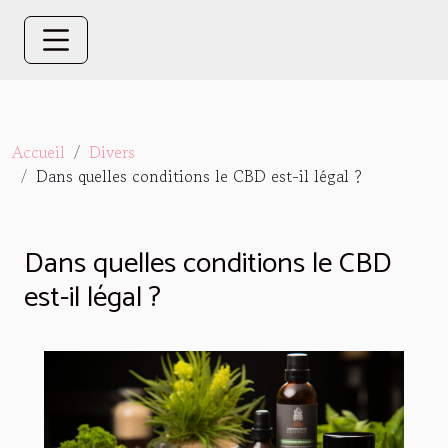
Accueil
Divers
Dans quelles conditions le CBD est-il légal ?
Dans quelles conditions le CBD
est-il légal ?