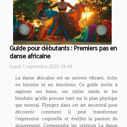
Guide pour débutants : Premiers pas en
danse africaine
Lundi 1 septembre 2025 08:48
La danse africaine est un univers vibrant, riche
en histoire et en émotions. Ce guide invite à
explorer ses bases, ses styles variés et les
bienfaits qu'elle procure tant sur le plan physique
que mental. Plongez dans cet art ancestral pour
découvrir comment il peut transformer
l'expression corporelle et éveiller la passion du
mouvement. Comprendre les origines La danse