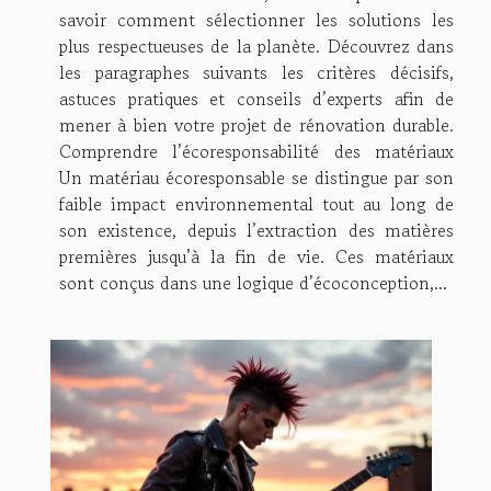
savoir comment sélectionner les solutions les
plus respectueuses de la planète. Découvrez dans
les paragraphes suivants les critères décisifs,
astuces pratiques et conseils d’experts afin de
mener à bien votre projet de rénovation durable.
Comprendre l’écoresponsabilité des matériaux
Un matériau écoresponsable se distingue par son
faible impact environnemental tout au long de
son existence, depuis l’extraction des matières
premières jusqu’à la fin de vie. Ces matériaux
sont conçus dans une logique d’écoconception,...