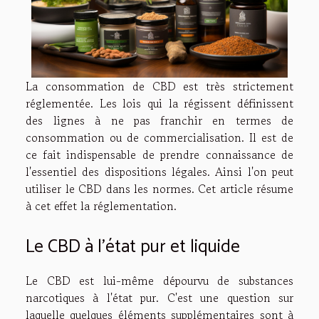
La consommation de CBD est très strictement
réglementée. Les lois qui la régissent définissent
des lignes à ne pas franchir en termes de
consommation ou de commercialisation. Il est de
ce fait indispensable de prendre connaissance de
l'essentiel des dispositions légales. Ainsi l'on peut
utiliser le CBD dans les normes. Cet article résume
à cet effet la réglementation.
Le CBD à l'état pur et liquide
Le CBD est lui-même dépourvu de substances
narcotiques à l'état pur. C'est une question sur
laquelle quelques éléments supplémentaires sont
à