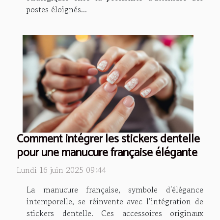
postes éloignés...
Comment intégrer les stickers dentelle
pour une manucure française élégante
Lundi 16 juin 2025 09:44
La manucure française, symbole d'élégance
intemporelle, se réinvente avec l’intégration de
stickers dentelle. Ces accessoires originaux