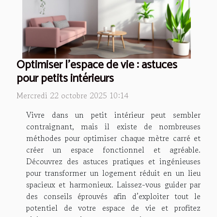
Optimiser l'espace de vie : astuces
pour petits intérieurs
Mercredi 22 octobre 2025 10:14
Vivre dans un petit intérieur peut sembler
contraignant, mais il existe de nombreuses
méthodes pour optimiser chaque mètre carré et
créer un espace fonctionnel et agréable.
Découvrez des astuces pratiques et ingénieuses
pour transformer un logement réduit en un lieu
spacieux et harmonieux. Laissez-vous guider par
des conseils éprouvés afin d’exploiter tout le
potentiel de votre espace de vie et profitez