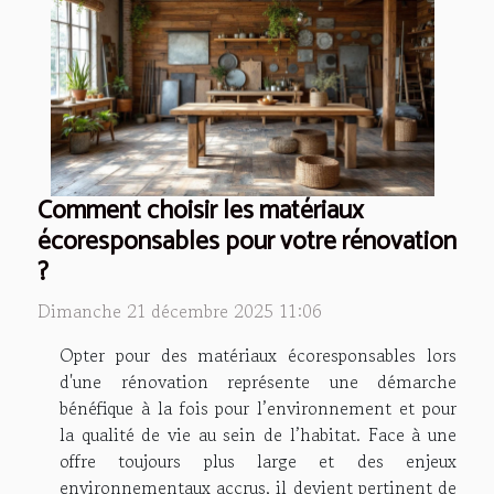
Comment choisir les matériaux
écoresponsables pour votre rénovation
?
Dimanche 21 décembre 2025 11:06
Opter pour des matériaux écoresponsables lors
d'une rénovation représente une démarche
bénéfique à la fois pour l’environnement et pour
la qualité de vie au sein de l’habitat. Face à une
offre toujours plus large et des enjeux
environnementaux accrus, il devient pertinent de