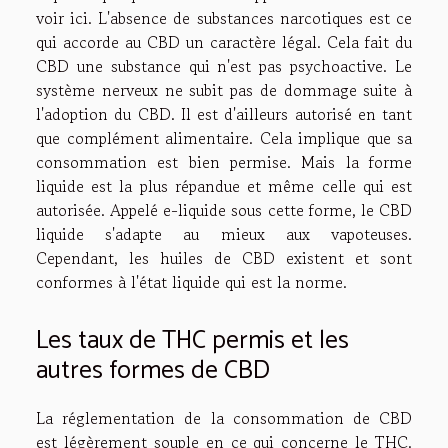
voir ici
. L'absence de substances narcotiques est ce
qui accorde au CBD un caractère légal. Cela fait du
CBD une substance qui n'est pas psychoactive. Le
système nerveux ne subit pas de dommage suite à
l'adoption du CBD. Il est d'ailleurs autorisé en tant
que complément alimentaire. Cela implique que sa
consommation est bien permise. Mais la forme
liquide est la plus répandue et même celle qui est
autorisée. Appelé e-liquide sous cette forme, le CBD
liquide s'adapte au mieux aux vapoteuses.
Cependant, les huiles de CBD existent et sont
conformes à l'état liquide qui est la norme.
Les taux de THC permis et les
autres formes de CBD
La réglementation de la consommation de CBD
est légèrement souple en ce qui concerne le THC.