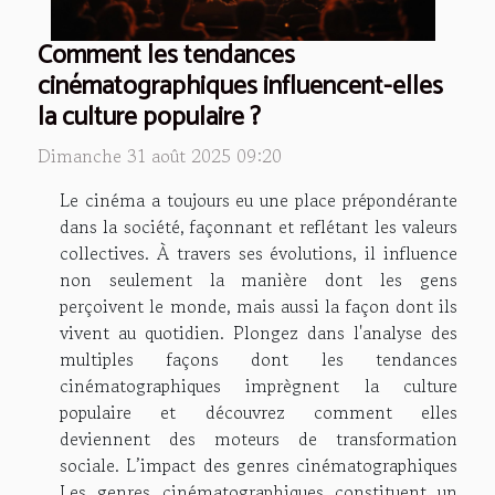
Comment les tendances
cinématographiques influencent-elles
la culture populaire ?
Dimanche 31 août 2025 09:20
Le cinéma a toujours eu une place prépondérante
dans la société, façonnant et reflétant les valeurs
collectives. À travers ses évolutions, il influence
non seulement la manière dont les gens
perçoivent le monde, mais aussi la façon dont ils
vivent au quotidien. Plongez dans l'analyse des
multiples façons dont les tendances
cinématographiques imprègnent la culture
populaire et découvrez comment elles
deviennent des moteurs de transformation
sociale. L’impact des genres cinématographiques
Les genres cinématographiques constituent un