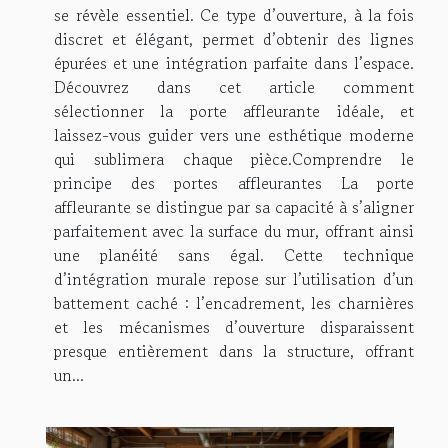
se révèle essentiel. Ce type d’ouverture, à la fois
discret et élégant, permet d’obtenir des lignes
épurées et une intégration parfaite dans l’espace.
Découvrez dans cet article comment
sélectionner la porte affleurante idéale, et
laissez-vous guider vers une esthétique moderne
qui sublimera chaque pièce.Comprendre le
principe des portes affleurantes La porte
affleurante se distingue par sa capacité à s’aligner
parfaitement avec la surface du mur, offrant ainsi
une planéité sans égal. Cette technique
d’intégration murale repose sur l’utilisation d’un
battement caché : l’encadrement, les charnières
et les mécanismes d’ouverture disparaissent
presque entièrement dans la structure, offrant
un...