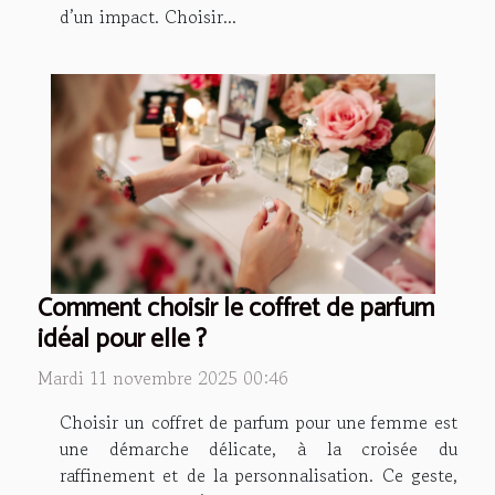
d’un impact. Choisir...
Comment choisir le coffret de parfum
idéal pour elle ?
Mardi 11 novembre 2025 00:46
Choisir un coffret de parfum pour une femme est
une démarche délicate, à la croisée du
raffinement et de la personnalisation. Ce geste,