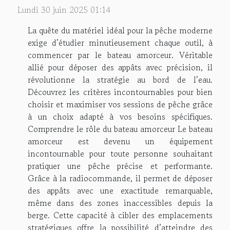
Lundi 30 juin 2025 01:14
La quête du matériel idéal pour la pêche moderne
exige d’étudier minutieusement chaque outil, à
commencer par le bateau amorceur. Véritable
allié pour déposer des appâts avec précision, il
révolutionne la stratégie au bord de l’eau.
Découvrez les critères incontournables pour bien
choisir et maximiser vos sessions de pêche grâce
à un choix adapté à vos besoins spécifiques.
Comprendre le rôle du bateau amorceur Le bateau
amorceur est devenu un équipement
incontournable pour toute personne souhaitant
pratiquer une pêche précise et performante.
Grâce à la radiocommande, il permet de déposer
des appâts avec une exactitude remarquable,
même dans des zones inaccessibles depuis la
berge. Cette capacité à cibler des emplacements
stratégiques offre la possibilité d’atteindre des