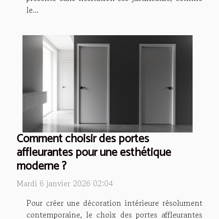
le...
Comment choisir des portes
affleurantes pour une esthétique
moderne ?
Mardi 6 janvier 2026 02:04
Pour créer une décoration intérieure résolument
contemporaine, le choix des portes affleurantes