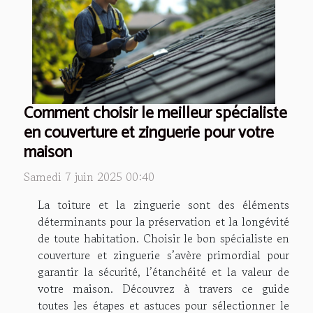
Comment choisir le meilleur spécialiste
en couverture et zinguerie pour votre
maison
Samedi 7 juin 2025 00:40
La toiture et la zinguerie sont des éléments
déterminants pour la préservation et la longévité
de toute habitation. Choisir le bon spécialiste en
couverture et zinguerie s’avère primordial pour
garantir la sécurité, l’étanchéité et la valeur de
votre maison. Découvrez à travers ce guide
toutes les étapes et astuces pour sélectionner le