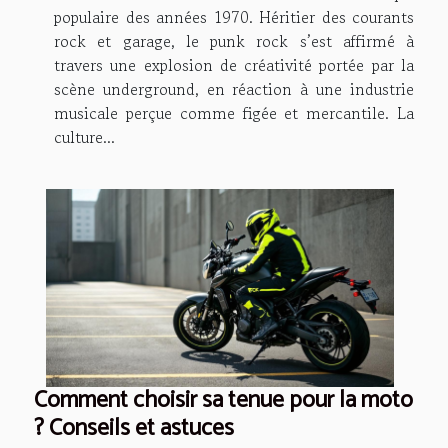
populaire des années 1970. Héritier des courants
rock et garage, le punk rock s’est affirmé à
travers une explosion de créativité portée par la
scène underground, en réaction à une industrie
musicale perçue comme figée et mercantile. La
culture...
Comment choisir sa tenue pour la moto
? Conseils et astuces