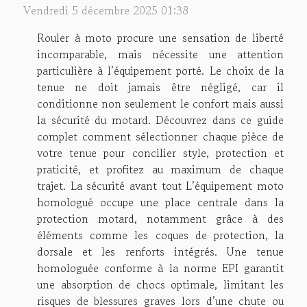
Vendredi 5 décembre 2025 01:38
Rouler à moto procure une sensation de liberté
incomparable, mais nécessite une attention
particulière à l’équipement porté. Le choix de la
tenue ne doit jamais être négligé, car il
conditionne non seulement le confort mais aussi
la sécurité du motard. Découvrez dans ce guide
complet comment sélectionner chaque pièce de
votre tenue pour concilier style, protection et
praticité, et profitez au maximum de chaque
trajet. La sécurité avant tout L’équipement moto
homologué occupe une place centrale dans la
protection motard, notamment grâce à des
éléments comme les coques de protection, la
dorsale et les renforts intégrés. Une tenue
homologuée conforme à la norme EPI garantit
une absorption de chocs optimale, limitant les
risques de blessures graves lors d’une chute ou