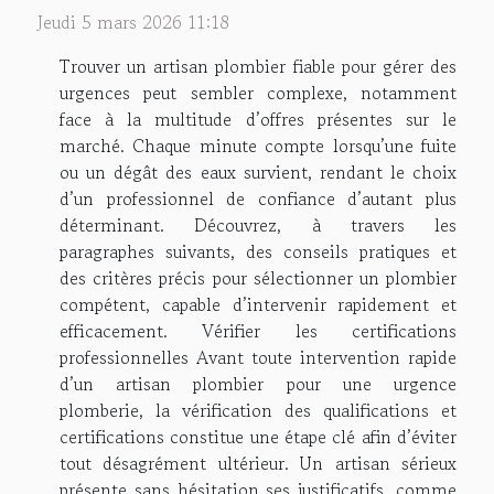
Jeudi 5 mars 2026 11:18
Trouver un artisan plombier fiable pour gérer des
urgences peut sembler complexe, notamment
face à la multitude d’offres présentes sur le
marché. Chaque minute compte lorsqu’une fuite
ou un dégât des eaux survient, rendant le choix
d’un professionnel de confiance d’autant plus
déterminant. Découvrez, à travers les
paragraphes suivants, des conseils pratiques et
des critères précis pour sélectionner un plombier
compétent, capable d’intervenir rapidement et
efficacement. Vérifier les certifications
professionnelles Avant toute intervention rapide
d’un artisan plombier pour une urgence
plomberie, la vérification des qualifications et
certifications constitue une étape clé afin d’éviter
tout désagrément ultérieur. Un artisan sérieux
présente sans hésitation ses justificatifs, comme