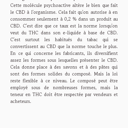
Cette molécule psychoactive altère le bien que fait
le CBD à l'organisme. Cela fait qu'on autorise à en
consommer seulement à 0,2 % dans un produit au
CBD. C'est dire que ce taux est la norme lorsqu'on
veut du THC dans son e-liquide à base de CBD.
C'est surtout les habitués du tabac qui se
convertissent au CBD que la norme touche le plus.
En ce qui concerne les fabricants, ils diversifient
assez les formes sous lesquelles présenter le CBD.
Cela donne place à des savons et à des pâtes qui
sont des formes solides du composé. Mais la loi
reste flexible à ce niveau. Le composé peut être
employé sous de nombreuses formes, mais la
teneur en THC doit être respectée par vendeurs et
acheteurs.