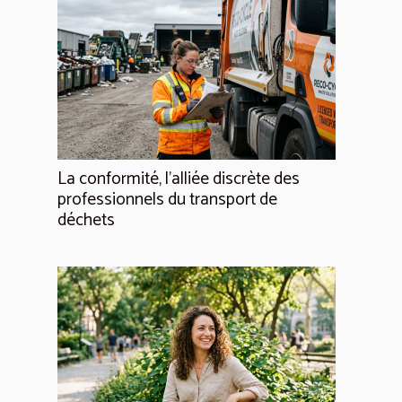
La conformité, l'alliée discrète des
professionnels du transport de
déchets