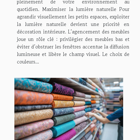
pleinement de votre environnement au
quotidien. Maximiser la lumière naturelle Pour
agrandir visuellement les petits espaces, exploiter
la lumière naturelle devient une priorité en
décoration intérieure. L’agencement des meubles
joue un rôle clé : privilégier des meubles bas et
éviter d’obstruer les fenêtres accentue la diffusion
lumineuse et libère le champ visuel. Le choix de
couleurs...