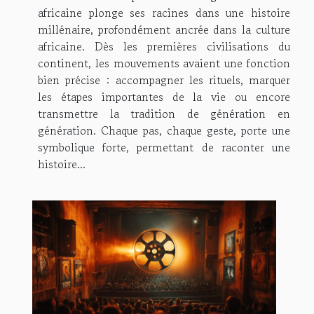
africaine plonge ses racines dans une histoire
millénaire, profondément ancrée dans la culture
africaine. Dès les premières civilisations du
continent, les mouvements avaient une fonction
bien précise : accompagner les rituels, marquer
les étapes importantes de la vie ou encore
transmettre la tradition de génération en
génération. Chaque pas, chaque geste, porte une
symbolique forte, permettant de raconter une
histoire...