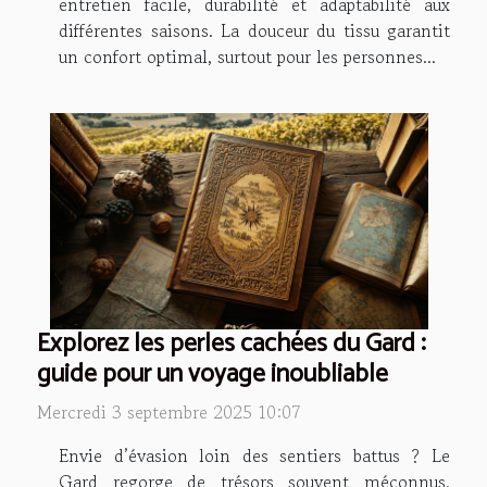
entretien facile, durabilité et adaptabilité aux
différentes saisons. La douceur du tissu garantit
un confort optimal, surtout pour les personnes...
Explorez les perles cachées du Gard :
guide pour un voyage inoubliable
Mercredi 3 septembre 2025 10:07
Envie d’évasion loin des sentiers battus ? Le
Gard regorge de trésors souvent méconnus,