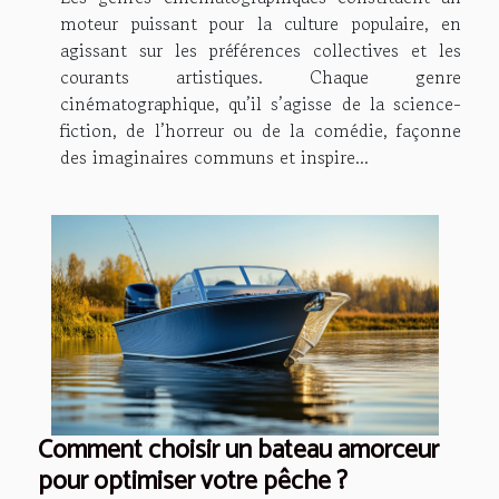
moteur puissant pour la culture populaire, en
agissant sur les préférences collectives et les
courants artistiques. Chaque genre
cinématographique, qu’il s’agisse de la science-
fiction, de l’horreur ou de la comédie, façonne
des imaginaires communs et inspire...
Comment choisir un bateau amorceur
pour optimiser votre pêche ?