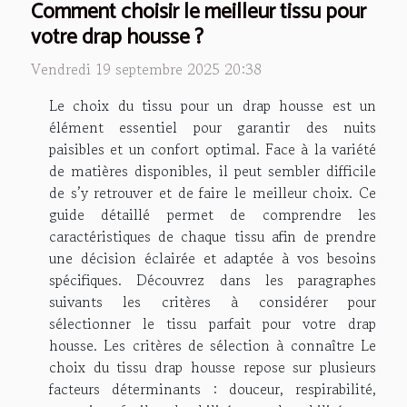
Comment choisir le meilleur tissu pour
votre drap housse ?
Vendredi 19 septembre 2025 20:38
Le choix du tissu pour un drap housse est un
élément essentiel pour garantir des nuits
paisibles et un confort optimal. Face à la variété
de matières disponibles, il peut sembler difficile
de s’y retrouver et de faire le meilleur choix. Ce
guide détaillé permet de comprendre les
caractéristiques de chaque tissu afin de prendre
une décision éclairée et adaptée à vos besoins
spécifiques. Découvrez dans les paragraphes
suivants les critères à considérer pour
sélectionner le tissu parfait pour votre drap
housse. Les critères de sélection à connaître Le
choix du tissu drap housse repose sur plusieurs
facteurs déterminants : douceur, respirabilité,