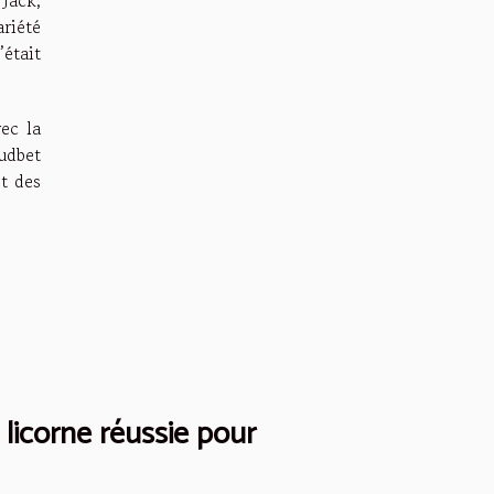
ariété
était
vec la
oudbet
st des
icorne réussie pour