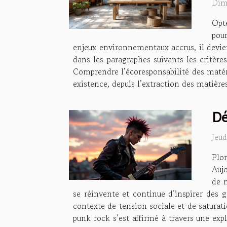
Dim
Opt
pour
enjeux environnementaux accrus, il devie
dans les paragraphes suivants les critères
Comprendre l’écoresponsabilité des matér
existence, depuis l’extraction des matière
Dé
Jeu
Plo
Aujo
de 
se réinvente et continue d’inspirer des 
contexte de tension sociale et de saturat
punk rock s’est affirmé à travers une ex