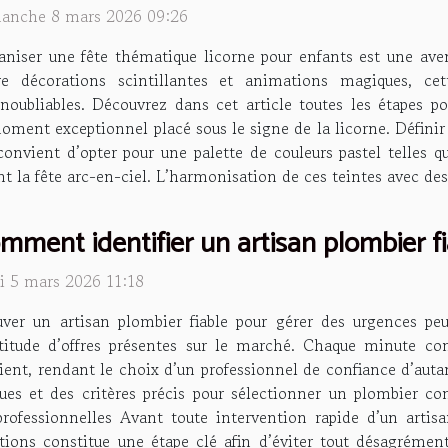
anche 8 mars 2026 09:26
niser une fête thématique licorne pour enfants est une avent
re décorations scintillantes et animations magiques, cett
noubliables. Découvrez dans cet article toutes les étapes p
oment exceptionnel placé sous le signe de la licorne. Définir 
convient d’opter pour une palette de couleurs pastel telles qu
ent la fête arc-en-ciel. L’harmonisation de ces teintes avec des
mment identifier un artisan plombier f
di 5 mars 2026 11:18
uver un artisan plombier fiable pour gérer des urgences p
titude d’offres présentes sur le marché. Chaque minute co
ient, rendant le choix d’un professionnel de confiance d’auta
ques et des critères précis pour sélectionner un plombier c
s professionnelles Avant toute intervention rapide d’un art
ications constitue une étape clé afin d’éviter tout désagrémen