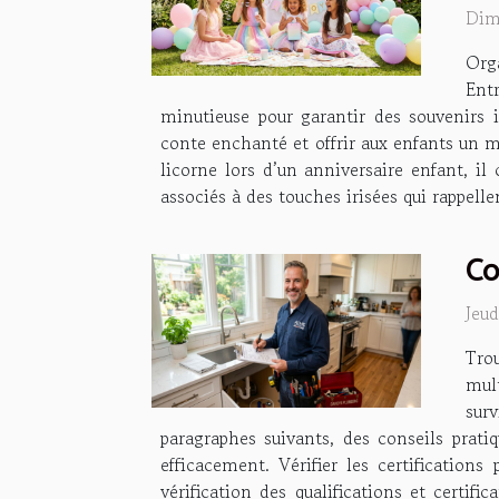
Dim
Orga
Ent
minutieuse pour garantir des souvenirs i
conte enchanté et offrir aux enfants un m
licorne lors d’un anniversaire enfant, il 
associés à des touches irisées qui rappell
Co
Jeu
Tro
mul
surv
paragraphes suivants, des conseils prati
efficacement. Vérifier les certification
vérification des qualifications et certif