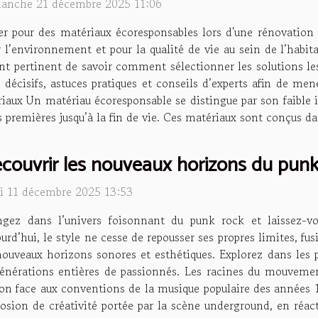
anche 21 décembre 2025 11:06
er pour des matériaux écoresponsables lors d'une rénovation 
 l’environnement et pour la qualité de vie au sein de l’habita
nt pertinent de savoir comment sélectionner les solutions les
 décisifs, astuces pratiques et conseils d’experts afin de men
iaux Un matériau écoresponsable se distingue par son faible
s premières jusqu’à la fin de vie. Ces matériaux sont conçus d
couvrir les nouveaux horizons du punk
di 11 décembre 2025 13:53
ngez dans l’univers foisonnant du punk rock et laissez-vo
urd’hui, le style ne cesse de repousser ses propres limites, f
nouveaux horizons sonores et esthétiques. Explorez dans le
générations entières de passionnés. Les racines du mouvemen
ion face aux conventions de la musique populaire des années 1
plosion de créativité portée par la scène underground, en ré