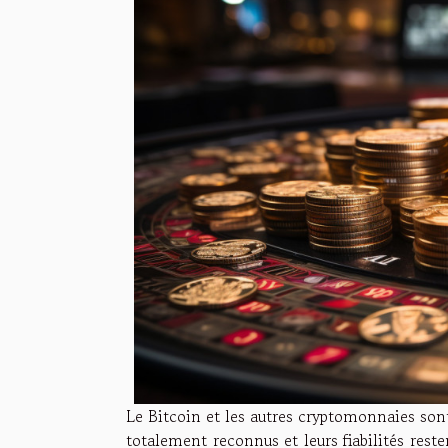
Le Bitcoin et les autres cryptomonnaies son
totalement reconnus et leurs fiabilités reste