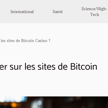
Science/High-
International
Santé
Tech
 les sites de Bitcoin Casino ?
er sur les sites de Bitcoin