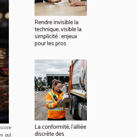
Rendre invisible la
technique, visible la
simplicité : enjeux
pour les pros
La conformité, l'alliée
encore
discrète des
os qui