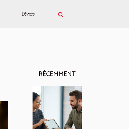
Divers
RÉCEMMENT