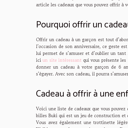
article les cadeaux que vous pouvez offrir à 
Pourquoi offrir un cadea
Offrir un cadeau à un garçon est tout d’abor
l’occasion de son anniversaire, ce geste est
lui permet de s’amuser et d’oublier un tant
ici
un site intéressant
qui vous présente les
donner un cadeau à votre garçon de 6 ans 
s’égayer. Avec son cadeau, il pourra s’amuser
Cadeau à offrir à une en
Voici une liste de cadeaux que vous pouvez 
billes Buki qui est un jeu de construction et
Vous avez également une trottinette légèr