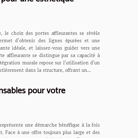
 le choix des portes affleurantes se révèle
 permet d’obtenir des lignes épurées et une
ante idéale, et laissez-vous guider vers une
e affleurante se distingue par sa capacité à
tégration murale repose sur l’utilisation d’un
ièrement dans la structure, offrant un...
nsables pour votre
représente une démarche bénéfique à la fois
t. Face à une offre toujours plus large et des