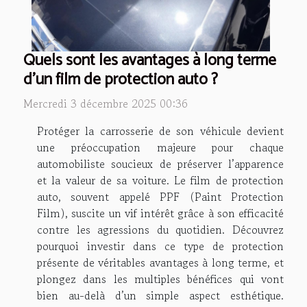
Quels sont les avantages à long terme
d'un film de protection auto ?
Mercredi 3 décembre 2025 00:36
Protéger la carrosserie de son véhicule devient
une préoccupation majeure pour chaque
automobiliste soucieux de préserver l’apparence
et la valeur de sa voiture. Le film de protection
auto, souvent appelé PPF (Paint Protection
Film), suscite un vif intérêt grâce à son efficacité
contre les agressions du quotidien. Découvrez
pourquoi investir dans ce type de protection
présente de véritables avantages à long terme, et
plongez dans les multiples bénéfices qui vont
bien au-delà d’un simple aspect esthétique.