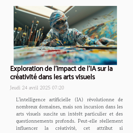
Exploration de l'impact de l'IA sur la
créativité dans les arts visuels
Jeudi 24 avril 2025 07:20
L'intelligence artificielle (IA) révolutionne de
nombreux domaines, mais son incursion dans les
arts visuels suscite un intérêt particulier et des
questionnements profonds. Peut-elle réellement
influencer la créativité, cet attribut si