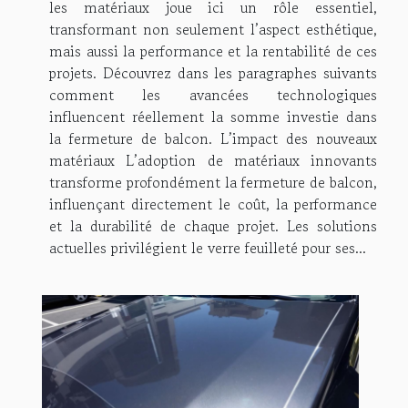
les matériaux joue ici un rôle essentiel,
transformant non seulement l’aspect esthétique,
mais aussi la performance et la rentabilité de ces
projets. Découvrez dans les paragraphes suivants
comment les avancées technologiques
influencent réellement la somme investie dans
la fermeture de balcon. L’impact des nouveaux
matériaux L’adoption de matériaux innovants
transforme profondément la fermeture de balcon,
influençant directement le coût, la performance
et la durabilité de chaque projet. Les solutions
actuelles privilégient le verre feuilleté pour ses...