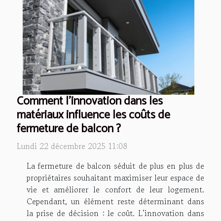
Comment l'innovation dans les
matériaux influence les coûts de
fermeture de balcon ?
Lundi 22 décembre 2025 11:08
La fermeture de balcon séduit de plus en plus de
propriétaires souhaitant maximiser leur espace de
vie et améliorer le confort de leur logement.
Cependant, un élément reste déterminant dans
la prise de décision : le coût. L’innovation dans