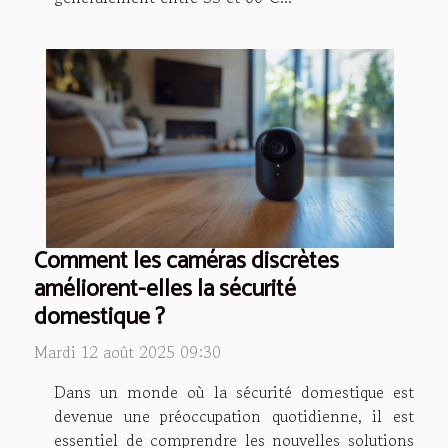
Comment les caméras discrètes
améliorent-elles la sécurité
domestique ?
Mardi 12 août 2025 09:30
Dans un monde où la sécurité domestique est
devenue une préoccupation quotidienne, il est
essentiel de comprendre les nouvelles solutions