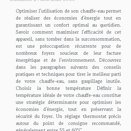
Optimiser l’utilisation de son chauffe-eau permet
de réaliser des économies d'énergie tout en
garantissant un confort optimal au quotidien.
Savoir comment maximiser l'efficacité de cet
appareil, sans tomber dans la surconsommation,
est une préoccupation récurrente pour de
nombreux foyers soucieux de leur facture
énergétique et de l’environnement. Découvrez
dans les paragraphes suivants des conseils
pratiques et techniques pour tirer le meilleur parti
de votre chauffe-eau, sans gaspillage inutile.
Choisir la bonne température Définir la
température idéale de votre chauffe-eau constitue
une stratégie déterminante pour optimiser les
économies d'énergie, tout en préservant la
sécurité du foyer. Un réglage thermostat précis
autour du point de consigne recommandé,
généralement entre 55 et 60°C...