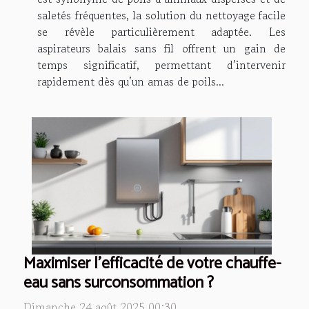
saletés fréquentes, la solution du nettoyage facile
se révèle particulièrement adaptée. Les
aspirateurs balais sans fil offrent un gain de
temps significatif, permettant d’intervenir
rapidement dès qu’un amas de poils...
Maximiser l'efficacité de votre chauffe-
eau sans surconsommation ?
Dimanche 24 août 2025 00:30