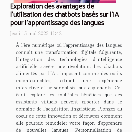
Exploration des avantages de
l'utilisation des chatbots basés sur l'IA
pour l'apprentissage des langues
Jeudi 15 mai 2025 11:42
À l'ère numérique où l'apprentissage des langues
connaît une transformation digitale fulgurante,
l'intégration des technologies d'intelligence
artificielle s'avère une révolution. Les chatbots
alimentés par l'IA s'imposent comme des outils
incontournables, offrant une expérience
interactive et personnalisée aux apprenants. Cet
écrit explore les multiples bénéfices que ces
assistants virtuels peuvent apporter dans le
domaine de l'acquisition linguistique. Plongez au
coeur de cette innovation et découvrez comment
elle pourrait remodeler votre façon d'apprendre
de nouvelles langues. Personnalisation de