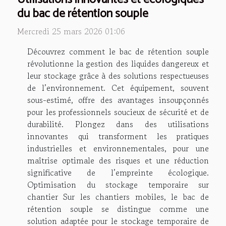
du bac de rétention souple
Mercredi 25 mars 2026 01:06
Découvrez comment le bac de rétention souple
révolutionne la gestion des liquides dangereux et
leur stockage grâce à des solutions respectueuses
de l’environnement. Cet équipement, souvent
sous-estimé, offre des avantages insoupçonnés
pour les professionnels soucieux de sécurité et de
durabilité. Plongez dans des utilisations
innovantes qui transforment les pratiques
industrielles et environnementales, pour une
maîtrise optimale des risques et une réduction
significative de l’empreinte écologique.
Optimisation du stockage temporaire sur
chantier Sur les chantiers mobiles, le bac de
rétention souple se distingue comme une
solution adaptée pour le stockage temporaire de