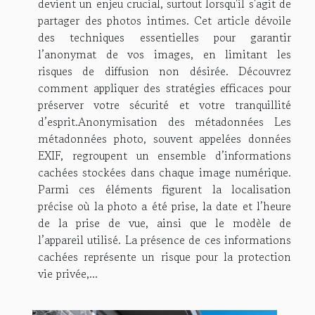
devient un enjeu crucial, surtout lorsqu'il s'agit de
partager des photos intimes. Cet article dévoile
des techniques essentielles pour garantir
l’anonymat de vos images, en limitant les
risques de diffusion non désirée. Découvrez
comment appliquer des stratégies efficaces pour
préserver votre sécurité et votre tranquillité
d’esprit.Anonymisation des métadonnées Les
métadonnées photo, souvent appelées données
EXIF, regroupent un ensemble d’informations
cachées stockées dans chaque image numérique.
Parmi ces éléments figurent la localisation
précise où la photo a été prise, la date et l’heure
de la prise de vue, ainsi que le modèle de
l’appareil utilisé. La présence de ces informations
cachées représente un risque pour la protection
vie privée,...