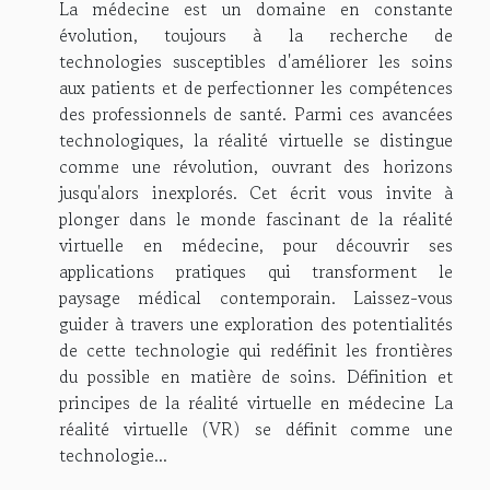
La médecine est un domaine en constante
évolution, toujours à la recherche de
technologies susceptibles d'améliorer les soins
aux patients et de perfectionner les compétences
des professionnels de santé. Parmi ces avancées
technologiques, la réalité virtuelle se distingue
comme une révolution, ouvrant des horizons
jusqu'alors inexplorés. Cet écrit vous invite à
plonger dans le monde fascinant de la réalité
virtuelle en médecine, pour découvrir ses
applications pratiques qui transforment le
paysage médical contemporain. Laissez-vous
guider à travers une exploration des potentialités
de cette technologie qui redéfinit les frontières
du possible en matière de soins. Définition et
principes de la réalité virtuelle en médecine La
réalité virtuelle (VR) se définit comme une
technologie...