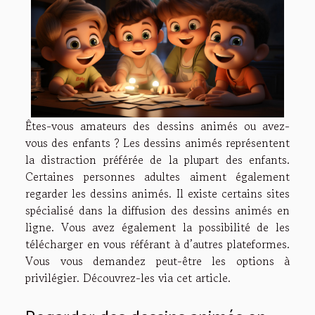
Êtes-vous amateurs des dessins animés ou avez-
vous des enfants ? Les dessins animés représentent
la distraction préférée de la plupart des enfants.
Certaines personnes adultes aiment également
regarder les dessins animés. Il existe certains sites
spécialisé dans la diffusion des dessins animés en
ligne. Vous avez également la possibilité de les
télécharger en vous référant à d’autres plateformes.
Vous vous demandez peut-être les options à
privilégier. Découvrez-les via cet article.