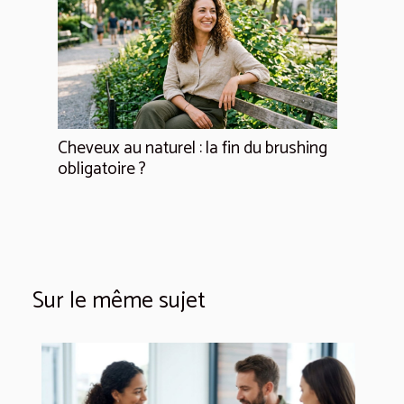
Cheveux au naturel : la fin du brushing
obligatoire ?
Sur le même sujet