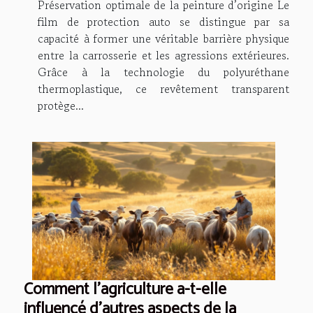
Préservation optimale de la peinture d’origine Le
film de protection auto se distingue par sa
capacité à former une véritable barrière physique
entre la carrosserie et les agressions extérieures.
Grâce à la technologie du polyuréthane
thermoplastique, ce revêtement transparent
protège...
Comment l'agriculture a-t-elle
influencé d'autres aspects de la