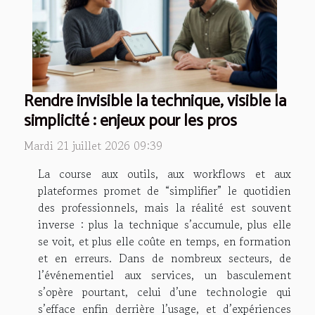
Rendre invisible la technique, visible la
simplicité : enjeux pour les pros
Mardi 21 juillet 2026 09:39
La course aux outils, aux workflows et aux
plateformes promet de “simplifier” le quotidien
des professionnels, mais la réalité est souvent
inverse : plus la technique s’accumule, plus elle
se voit, et plus elle coûte en temps, en formation
et en erreurs. Dans de nombreux secteurs, de
l’événementiel aux services, un basculement
s’opère pourtant, celui d’une technologie qui
s’efface enfin derrière l’usage, et d’expériences