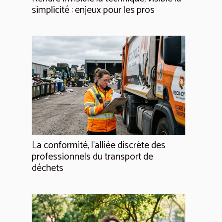
simplicité : enjeux pour les pros
La conformité, l'alliée discrète des
professionnels du transport de
déchets