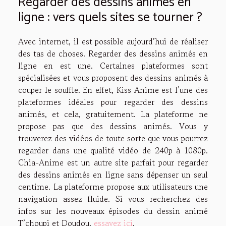
Regarder des dessins animés en
ligne : vers quels sites se tourner ?
Avec internet, il est possible aujourd’hui de réaliser
des tas de choses. Regarder des dessins animés en
ligne en est une. Certaines plateformes sont
spécialisées et vous proposent des dessins animés à
couper le souffle. En effet, Kiss Anime est l’une des
plateformes idéales pour regarder des dessins
animés, et cela, gratuitement. La plateforme ne
propose pas que des dessins animés. Vous y
trouverez des vidéos de toute sorte que vous pourrez
regarder dans une qualité vidéo de 240p à 1080p.
Chia-Anime est un autre site parfait pour regarder
des dessins animés en ligne sans dépenser un seul
centime. La plateforme propose aux utilisateurs une
navigation assez fluide. Si vous recherchez des
infos sur les nouveaux épisodes du dessin animé
T’choupi et Doudou,
essayez ici
.