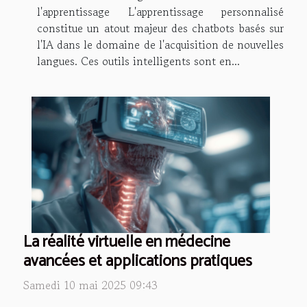
l'apprentissage L'apprentissage personnalisé
constitue un atout majeur des chatbots basés sur
l'IA dans le domaine de l'acquisition de nouvelles
langues. Ces outils intelligents sont en...
La réalité virtuelle en médecine
avancées et applications pratiques
Samedi 10 mai 2025 09:43