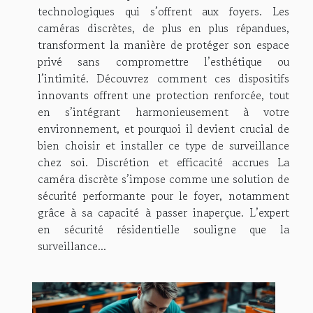
technologiques qui s’offrent aux foyers. Les
caméras discrètes, de plus en plus répandues,
transforment la manière de protéger son espace
privé sans compromettre l’esthétique ou
l’intimité. Découvrez comment ces dispositifs
innovants offrent une protection renforcée, tout
en s’intégrant harmonieusement à votre
environnement, et pourquoi il devient crucial de
bien choisir et installer ce type de surveillance
chez soi. Discrétion et efficacité accrues La
caméra discrète s’impose comme une solution de
sécurité performante pour le foyer, notamment
grâce à sa capacité à passer inaperçue. L’expert
en sécurité résidentielle souligne que la
surveillance...