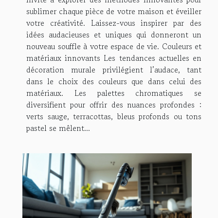
sublimer chaque pièce de votre maison et éveiller
votre créativité. Laissez-vous inspirer par des
idées audacieuses et uniques qui donneront un
nouveau souffle à votre espace de vie. Couleurs et
matériaux innovants Les tendances actuelles en
décoration murale privilégient l’audace, tant
dans le choix des couleurs que dans celui des
matériaux. Les palettes chromatiques se
diversifient pour offrir des nuances profondes :
verts sauge, terracottas, bleus profonds ou tons
pastel se mêlent...