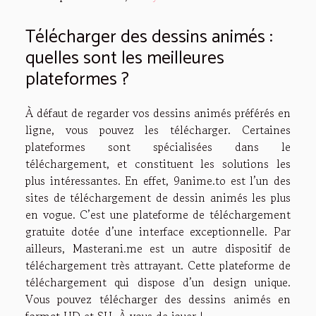
Télécharger des dessins animés :
quelles sont les meilleures
plateformes ?
À défaut de regarder vos dessins animés préférés en
ligne, vous pouvez les télécharger. Certaines
plateformes sont spécialisées dans le
téléchargement, et constituent les solutions les
plus intéressantes. En effet, 9anime.to est l’un des
sites de téléchargement de dessin animés les plus
en vogue. C’est une plateforme de téléchargement
gratuite dotée d’une interface exceptionnelle. Par
ailleurs, Masterani.me est un autre dispositif de
téléchargement très attrayant. Cette plateforme de
téléchargement qui dispose d’un design unique.
Vous pouvez télécharger des dessins animés en
format HD et SH. À vous de jouer !