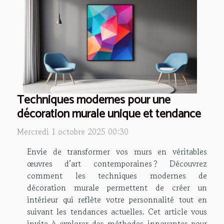
Techniques modernes pour une
décoration murale unique et tendance
Mercredi 1 octobre 2025 00:30
Envie de transformer vos murs en véritables
œuvres d’art contemporaines ? Découvrez
comment les techniques modernes de
décoration murale permettent de créer un
intérieur qui reflète votre personnalité tout en
suivant les tendances actuelles. Cet article vous
invite à explorer des méthodes innovantes pour