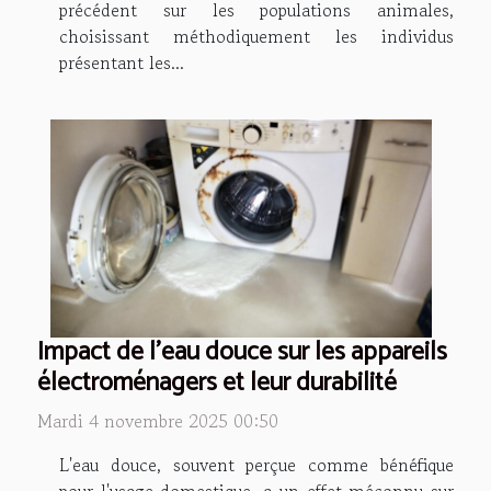
précédent sur les populations animales,
choisissant méthodiquement les individus
présentant les...
Impact de l'eau douce sur les appareils
électroménagers et leur durabilité
Mardi 4 novembre 2025 00:50
L'eau douce, souvent perçue comme bénéfique