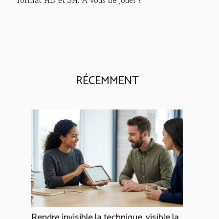
RÉCEMMENT
Rendre invisible la technique, visible la