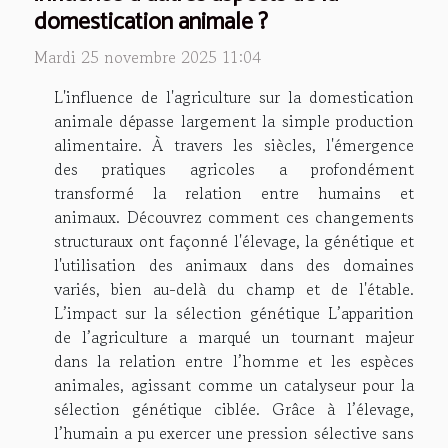
domestication animale ?
Mardi 25 novembre 2025 11:04
L'influence de l'agriculture sur la domestication
animale dépasse largement la simple production
alimentaire. À travers les siècles, l'émergence
des pratiques agricoles a profondément
transformé la relation entre humains et
animaux. Découvrez comment ces changements
structuraux ont façonné l'élevage, la génétique et
l'utilisation des animaux dans des domaines
variés, bien au-delà du champ et de l'étable.
L’impact sur la sélection génétique L’apparition
de l’agriculture a marqué un tournant majeur
dans la relation entre l’homme et les espèces
animales, agissant comme un catalyseur pour la
sélection génétique ciblée. Grâce à l’élevage,
l’humain a pu exercer une pression sélective sans