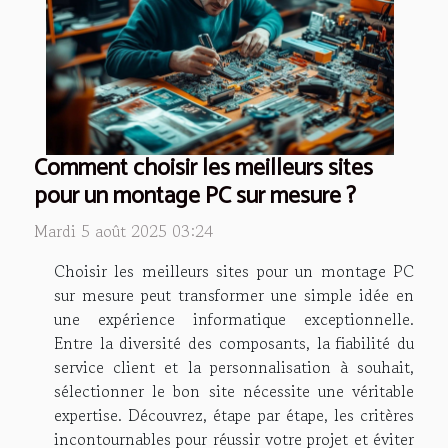
Comment choisir les meilleurs sites
pour un montage PC sur mesure ?
Mardi 5 août 2025 03:24
Choisir les meilleurs sites pour un montage PC
sur mesure peut transformer une simple idée en
une expérience informatique exceptionnelle.
Entre la diversité des composants, la fiabilité du
service client et la personnalisation à souhait,
sélectionner le bon site nécessite une véritable
expertise. Découvrez, étape par étape, les critères
incontournables pour réussir votre projet et éviter