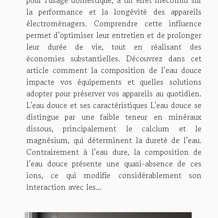
pour l'usage domestique, a un effet méconnu sur
la performance et la longévité des appareils
électroménagers. Comprendre cette influence
permet d’optimiser leur entretien et de prolonger
leur durée de vie, tout en réalisant des
économies substantielles. Découvrez dans cet
article comment la composition de l’eau douce
impacte vos équipements et quelles solutions
adopter pour préserver vos appareils au quotidien.
L'eau douce et ses caractéristiques L'eau douce se
distingue par une faible teneur en minéraux
dissous, principalement le calcium et le
magnésium, qui déterminent la dureté de l’eau.
Contrairement à l’eau dure, la composition de
l’eau douce présente une quasi-absence de ces
ions, ce qui modifie considérablement son
interaction avec les...