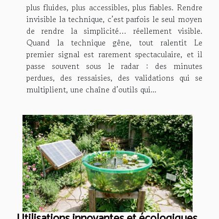
plus fluides, plus accessibles, plus fiables. Rendre
invisible la technique, c’est parfois le seul moyen
de rendre la simplicité… réellement visible.
Quand la technique gêne, tout ralentit Le
premier signal est rarement spectaculaire, et il
passe souvent sous le radar : des minutes
perdues, des ressaisies, des validations qui se
multiplient, une chaîne d’outils qui...
Utilisations innovantes et écologiques