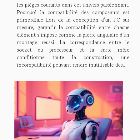
les pièges courants dans cet univers passionnant.
Pourquoi la compatibilité des composants est
primordiale Lors de la conception d’un PC sur
mesure, garantir la compatibilité entre chaque
élément s’impose comme la pierre angulaire d’un
montage réussi. La correspondance entre le
socket du processeur et la carte mère
conditionne toute la construction, une
incompatibilité pouvant rendre inutilisable des...