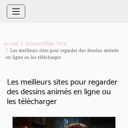
Accueil
Science/High-Tech
Les meilleurs sites pour regarder des dessins animés
en ligne ou les télécharger
Les meilleurs sites pour regarder
des dessins animés en ligne ou
les télécharger