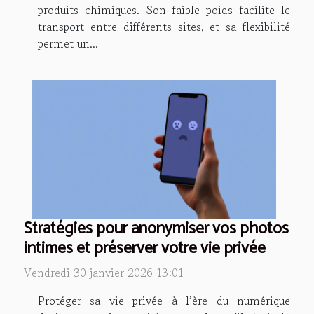
produits chimiques. Son faible poids facilite le
transport entre différents sites, et sa flexibilité
permet un...
Stratégies pour anonymiser vos photos
intimes et préserver votre vie privée
Vendredi 30 janvier 2026 13:01
Protéger sa vie privée à l’ère du numérique