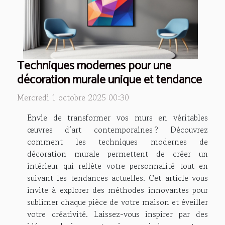
Techniques modernes pour une
décoration murale unique et tendance
Mercredi 1 octobre 2025 00:30
Envie de transformer vos murs en véritables
œuvres d’art contemporaines ? Découvrez
comment les techniques modernes de
décoration murale permettent de créer un
intérieur qui reflète votre personnalité tout en
suivant les tendances actuelles. Cet article vous
invite à explorer des méthodes innovantes pour
sublimer chaque pièce de votre maison et éveiller
votre créativité. Laissez-vous inspirer par des