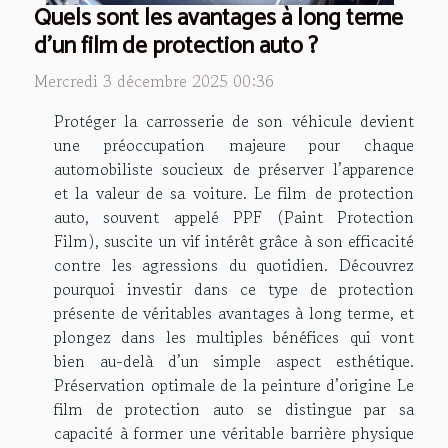
Quels sont les avantages à long terme
d'un film de protection auto ?
Mercredi 3 décembre 2025 00:36
Protéger la carrosserie de son véhicule devient
une préoccupation majeure pour chaque
automobiliste soucieux de préserver l’apparence
et la valeur de sa voiture. Le film de protection
auto, souvent appelé PPF (Paint Protection
Film), suscite un vif intérêt grâce à son efficacité
contre les agressions du quotidien. Découvrez
pourquoi investir dans ce type de protection
présente de véritables avantages à long terme, et
plongez dans les multiples bénéfices qui vont
bien au-delà d’un simple aspect esthétique.
Préservation optimale de la peinture d’origine Le
film de protection auto se distingue par sa
capacité à former une véritable barrière physique