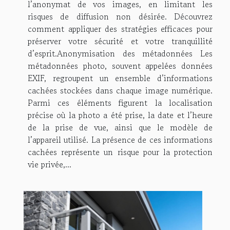
l’anonymat de vos images, en limitant les
risques de diffusion non désirée. Découvrez
comment appliquer des stratégies efficaces pour
préserver votre sécurité et votre tranquillité
d’esprit.Anonymisation des métadonnées Les
métadonnées photo, souvent appelées données
EXIF, regroupent un ensemble d’informations
cachées stockées dans chaque image numérique.
Parmi ces éléments figurent la localisation
précise où la photo a été prise, la date et l’heure
de la prise de vue, ainsi que le modèle de
l’appareil utilisé. La présence de ces informations
cachées représente un risque pour la protection
vie privée,...