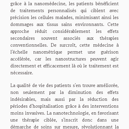
grâce à la nanomédecine, les patients bénéficient
de traitements personnalisés qui ciblent avec
précision les cellules malades, minimisant ainsi les
dommages aux tissus sains environnants. Cette
approche réduit considérablement les effets
secondaires souvent associés aux thérapies
conventionnelles. De surcroît, cette médecine à
l'échelle nanométrique permet une guérison
accélérée, car les nanostructures peuvent agir
directement et efficacement là où le traitement est
nécessaire.
La qualité de vie des patients s'en trouve améliorée,
non seulement par la diminution des effets
indésirables, mais aussi par la réduction des
périodes d'hospitalisation grâce à des interventions
moins invasives. La nanotechnologie, en favorisant
une thérapie ciblée, s'inscrit donc dans une
démarche de soins sur mesure, révolutionnant la