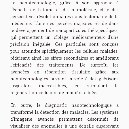
La nanotechnologie, grâce à son approche à
l'échelle de l'atome et de la molécule, offre des
perspectives révolutionnaires dans le domaine de la
médecine. L'une des percées majeures réside dans
le développement de nanoparticules thérapeutiques,
qui permettent un ciblage médicamenteux d'une
précision inégalée. Ces particules sont conçues
pour atteindre spécifiquement les cellules malades,
réduisant ainsi les effets secondaires et améliorant
l'efficacité des traitements. De surcroît, les
avancées en réparation tissulaire grâce aux
nanotechnologies ouvrent la voie à des guérisons
jusqu'alors inaccessibles, en stimulant la
régénération cellulaire de manière ciblée.
En outre, le diagnostic nanotechnologique a
transformé la détection des maladies. Les systèmes
d'imagerie avancés permettent désormais de
visualiser des anomalies à une échelle auparavant