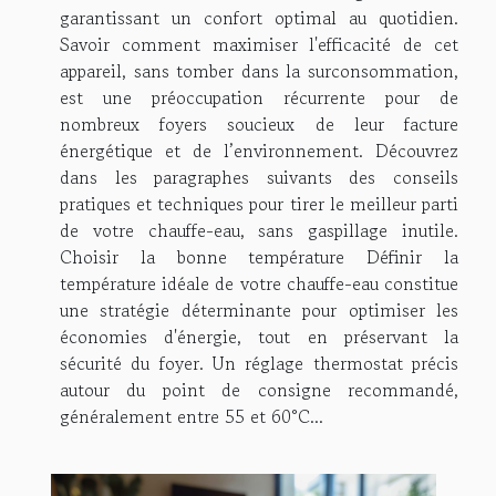
garantissant un confort optimal au quotidien.
Savoir comment maximiser l'efficacité de cet
appareil, sans tomber dans la surconsommation,
est une préoccupation récurrente pour de
nombreux foyers soucieux de leur facture
énergétique et de l’environnement. Découvrez
dans les paragraphes suivants des conseils
pratiques et techniques pour tirer le meilleur parti
de votre chauffe-eau, sans gaspillage inutile.
Choisir la bonne température Définir la
température idéale de votre chauffe-eau constitue
une stratégie déterminante pour optimiser les
économies d'énergie, tout en préservant la
sécurité du foyer. Un réglage thermostat précis
autour du point de consigne recommandé,
généralement entre 55 et 60°C...