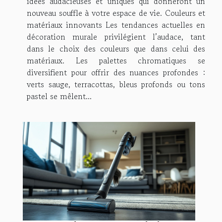
idées audacieuses et uniques qui donneront un
nouveau souffle à votre espace de vie. Couleurs et
matériaux innovants Les tendances actuelles en
décoration murale privilégient l’audace, tant
dans le choix des couleurs que dans celui des
matériaux. Les palettes chromatiques se
diversifient pour offrir des nuances profondes :
verts sauge, terracottas, bleus profonds ou tons
pastel se mêlent...