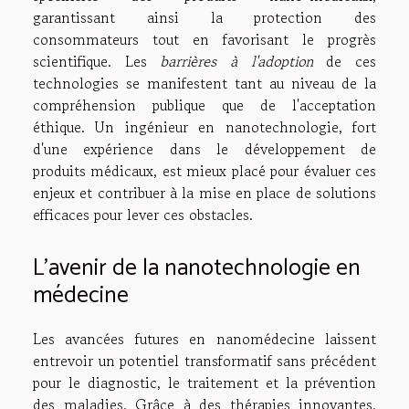
garantissant ainsi la protection des
consommateurs tout en favorisant le progrès
scientifique. Les
barrières à l'adoption
de ces
technologies se manifestent tant au niveau de la
compréhension publique que de l'acceptation
éthique. Un ingénieur en nanotechnologie, fort
d'une expérience dans le développement de
produits médicaux, est mieux placé pour évaluer ces
enjeux et contribuer à la mise en place de solutions
efficaces pour lever ces obstacles.
L'avenir de la nanotechnologie en
médecine
Les avancées futures en nanomédecine laissent
entrevoir un potentiel transformatif sans précédent
pour le diagnostic, le traitement et la prévention
des maladies. Grâce à des thérapies innovantes,