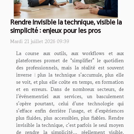
Rendre invisible la technique, visible la
simplicité : enjeux pour les pros
Mardi 21 juillet 2026 09:39
La course aux outils, aux workflows et aux
plateformes promet de “simplifier” le quotidien
des professionnels, mais la réalité est souvent
inverse : plus la technique s’accumule, plus elle
se voit, et plus elle coûte en temps, en formation
et en erreurs. Dans de nombreux secteurs, de
l’événementiel aux services, un basculement
s’opère pourtant, celui d’une technologie qui
s’efface enfin derrière l’usage, et d’expériences
plus fluides, plus accessibles, plus fiables. Rendre
invisible la technique, c’est parfois le seul moyen
de rendre la simplicité… réellement visible.