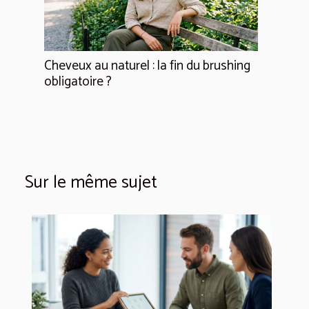
Cheveux au naturel : la fin du brushing
obligatoire ?
Sur le même sujet