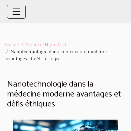
Accueil
Science/High-Tech
Nanotechnologie dans la médecine moderne
avantages et défis éthiques
Nanotechnologie dans la
médecine moderne avantages et
défis éthiques