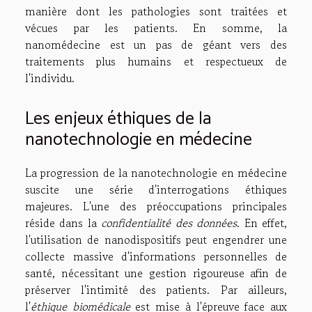
manière dont les pathologies sont traitées et
vécues par les patients. En somme, la
nanomédecine est un pas de géant vers des
traitements plus humains et respectueux de
l'individu.
Les enjeux éthiques de la
nanotechnologie en médecine
La progression de la nanotechnologie en médecine
suscite une série d'interrogations éthiques
majeures. L'une des préoccupations principales
réside dans la
confidentialité des données
. En effet,
l'utilisation de nanodispositifs peut engendrer une
collecte massive d'informations personnelles de
santé, nécessitant une gestion rigoureuse afin de
préserver l'intimité des patients. Par ailleurs,
l'
éthique biomédicale
est mise à l'épreuve face aux