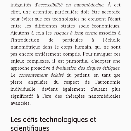
inégalités d'
accessibilité en nanomédecine
. À cet
effet, une attention particulière doit être accordée
pour éviter que ces technologies ne creusent l'écart
entre les différentes strates socio-économiques.
Ajoutons à cela les
risques à long terme
associés à
l'introduction de particules à l'échelle
nanométrique dans le corps humain, qui ne sont
pas encore entièrement compris. Pour naviguer ces
enjeux complexes, il est primordial d'adopter une
approche proactive d'
évaluation des risques éthiques
.
Le
consentement éclairé
du patient, en tant que
pierre angulaire du respect de l'autonomie
individuelle, devient également d'autant plus
significatif à l'ère des thérapies nanomédicales
avancées.
Les défis technologiques et
scientifiques