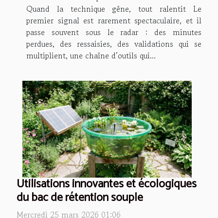
Quand la technique gêne, tout ralentit Le
premier signal est rarement spectaculaire, et il
passe souvent sous le radar : des minutes
perdues, des ressaisies, des validations qui se
multiplient, une chaîne d’outils qui...
Utilisations innovantes et écologiques
du bac de rétention souple
Mercredi 25 mars 2026 01:06