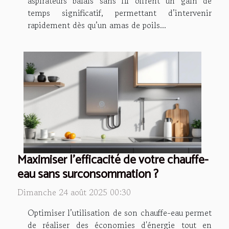
aspirateurs balais sans fil offrent un gain de
temps significatif, permettant d’intervenir
rapidement dès qu’un amas de poils...
Maximiser l'efficacité de votre chauffe-
eau sans surconsommation ?
Dimanche 24 août 2025 00:30
Optimiser l’utilisation de son chauffe-eau permet
de réaliser des économies d'énergie tout en