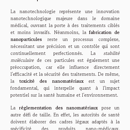
La nanotechnologie représente une innovation
nanotechnologique majeure dans le domaine
médical, ouvrant la porte à des traitements ciblés
et moins invasifs. Néanmoins, la
fabrication de
nanoparticules
reste un processus complexe,
nécessitant une précision et un contrôle qui sont
continuellement perfectionnés. La
stabilité
moléculaire
de ces particules est également une
préoccupation, car elle influence directement
l'efficacité et la sécurité des traitements. De même,
la
toxicité des nanomatériaux
est un sujet
fondamental, qui interpelle quant à l'impact
potentiel sur la santé humaine et l'environnement.
La
réglementation des nanomatériaux
pose un
autre défi de taille. En effet, les autorités de santé
doivent élaborer des cadres légaux adaptés à la
spécificité des produits nano-médicaux,