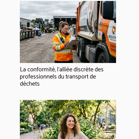
La conformité, l'alliée discrète des
professionnels du transport de
déchets