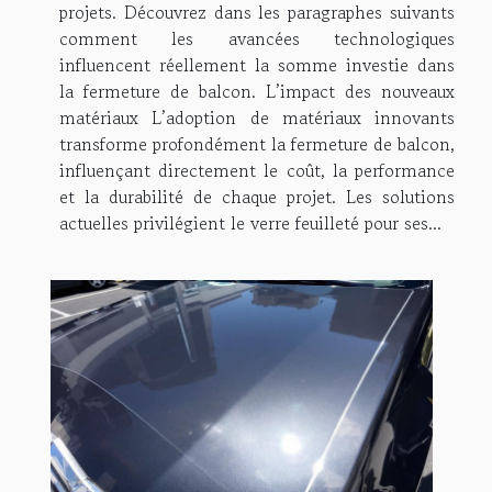
projets. Découvrez dans les paragraphes suivants
comment les avancées technologiques
influencent réellement la somme investie dans
la fermeture de balcon. L’impact des nouveaux
matériaux L’adoption de matériaux innovants
transforme profondément la fermeture de balcon,
influençant directement le coût, la performance
et la durabilité de chaque projet. Les solutions
actuelles privilégient le verre feuilleté pour ses...