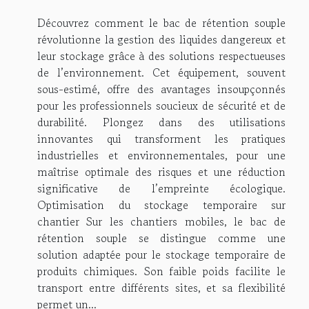
Découvrez comment le bac de rétention souple
révolutionne la gestion des liquides dangereux et
leur stockage grâce à des solutions respectueuses
de l’environnement. Cet équipement, souvent
sous-estimé, offre des avantages insoupçonnés
pour les professionnels soucieux de sécurité et de
durabilité. Plongez dans des utilisations
innovantes qui transforment les pratiques
industrielles et environnementales, pour une
maîtrise optimale des risques et une réduction
significative de l’empreinte écologique.
Optimisation du stockage temporaire sur
chantier Sur les chantiers mobiles, le bac de
rétention souple se distingue comme une
solution adaptée pour le stockage temporaire de
produits chimiques. Son faible poids facilite le
transport entre différents sites, et sa flexibilité
permet un...