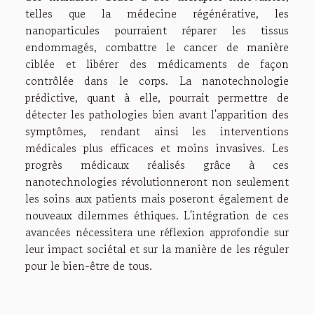
telles que la médecine régénérative, les
nanoparticules pourraient réparer les tissus
endommagés, combattre le cancer de manière
ciblée et libérer des médicaments de façon
contrôlée dans le corps. La nanotechnologie
prédictive, quant à elle, pourrait permettre de
détecter les pathologies bien avant l'apparition des
symptômes, rendant ainsi les interventions
médicales plus efficaces et moins invasives. Les
progrès médicaux réalisés grâce à ces
nanotechnologies révolutionneront non seulement
les soins aux patients mais poseront également de
nouveaux dilemmes éthiques. L'intégration de ces
avancées nécessitera une réflexion approfondie sur
leur impact sociétal et sur la manière de les réguler
pour le bien-être de tous.