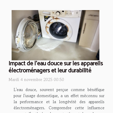
Impact de l'eau douce sur les appareils
électroménagers et leur durabilité
Mardi 4 novembre 2025 00:50
L'eau douce, souvent perçue comme bénéfique
pour l'usage domestique, a un effet méconnu sur
la performance et la longévité des appareils
électroménagers. Comprendre cette influence