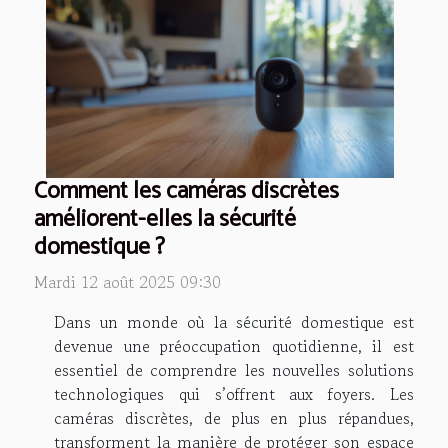
Comment les caméras discrètes
améliorent-elles la sécurité
domestique ?
Mardi 12 août 2025 09:30
Dans un monde où la sécurité domestique est
devenue une préoccupation quotidienne, il est
essentiel de comprendre les nouvelles solutions
technologiques qui s’offrent aux foyers. Les
caméras discrètes, de plus en plus répandues,
transforment la manière de protéger son espace