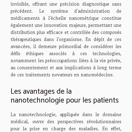
invisible, offrant une précision diagnostique sans
précédent. Le système d'administration de
médicaments à l'échelle nanométrique constitue
également une innovation majeure, permettant une
distribution plus efficace et contrôlée des composés
thérapeutiques dans l'organisme. En dépit de ces
avancées, il demeure primordial de considérer les
défis éthiques associés à ces technologies,
notamment les préoccupations liées à la vie privée,
au consentement et aux implications à long terme
de ces traitements novateurs en nanomédecine.
Les avantages de la
nanotechnologie pour les patients
La nanotechnologie, appliquée dans le domaine
médical, ouvre des perspectives révolutionnaires
pour la prise en charge des maladies. En effet,