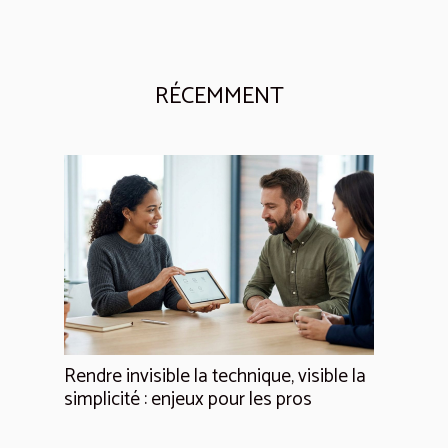
RÉCEMMENT
Rendre invisible la technique, visible la
simplicité : enjeux pour les pros