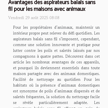
Avantages des aspirateurs balais sans
fil pour les maisons avec animaux
Vendredi 29 août 2025 08:08
Pour les propriétaires d’animaux, maintenir un
intérieur propre peut relever du défi quotidien. Les
aspirateurs balais sans fil s’imposent, cependant,
comme une solution innovante et pratique pour
lutter contre les poils et saletés laissés par nos
compagnons à quatre pattes. Découvrez dans cet
article les nombreux avantages de ces appareils,
et pourquoi ils deviennent essentiels dans toute
maison partagée avec des animaux domestiques.
Facilité de nettoyage au quotidien Pour les
habitats où la présence d’animaux domestiques
est synonyme de poils d’animaux dispersés et de
saletés fréquentes, la solution du nettoyage facile
se révèle particulièrement adaptée. Les