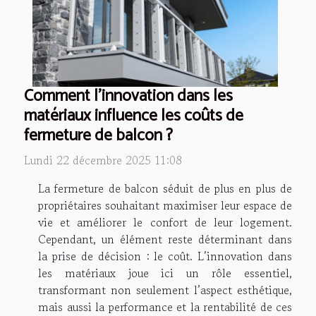
Comment l'innovation dans les
matériaux influence les coûts de
fermeture de balcon ?
Lundi 22 décembre 2025 11:08
La fermeture de balcon séduit de plus en plus de
propriétaires souhaitant maximiser leur espace de
vie et améliorer le confort de leur logement.
Cependant, un élément reste déterminant dans
la prise de décision : le coût. L’innovation dans
les matériaux joue ici un rôle essentiel,
transformant non seulement l’aspect esthétique,
mais aussi la performance et la rentabilité de ces