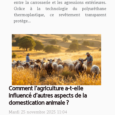
entre la carrosserie et les agressions extérieures.
Grâce à la technologie du polyuréthane
thermoplastique, ce revêtement transparent
protège...
Comment l'agriculture a-t-elle
influencé d'autres aspects de la
domestication animale ?
Mardi 25 novembre 2025 11:04