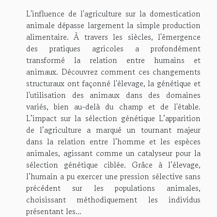
L'influence de l'agriculture sur la domestication
animale dépasse largement la simple production
alimentaire. À travers les siècles, l'émergence
des pratiques agricoles a profondément
transformé la relation entre humains et
animaux. Découvrez comment ces changements
structuraux ont façonné l'élevage, la génétique et
l'utilisation des animaux dans des domaines
variés, bien au-delà du champ et de l'étable.
L’impact sur la sélection génétique L’apparition
de l’agriculture a marqué un tournant majeur
dans la relation entre l’homme et les espèces
animales, agissant comme un catalyseur pour la
sélection génétique ciblée. Grâce à l’élevage,
l’humain a pu exercer une pression sélective sans
précédent sur les populations animales,
choisissant méthodiquement les individus
présentant les...