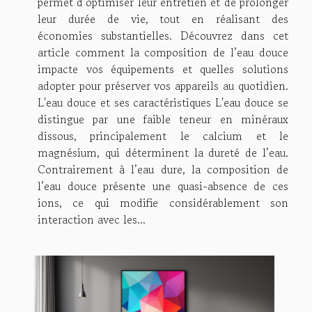
permet d’optimiser leur entretien et de prolonger
leur durée de vie, tout en réalisant des
économies substantielles. Découvrez dans cet
article comment la composition de l’eau douce
impacte vos équipements et quelles solutions
adopter pour préserver vos appareils au quotidien.
L'eau douce et ses caractéristiques L'eau douce se
distingue par une faible teneur en minéraux
dissous, principalement le calcium et le
magnésium, qui déterminent la dureté de l’eau.
Contrairement à l’eau dure, la composition de
l’eau douce présente une quasi-absence de ces
ions, ce qui modifie considérablement son
interaction avec les...