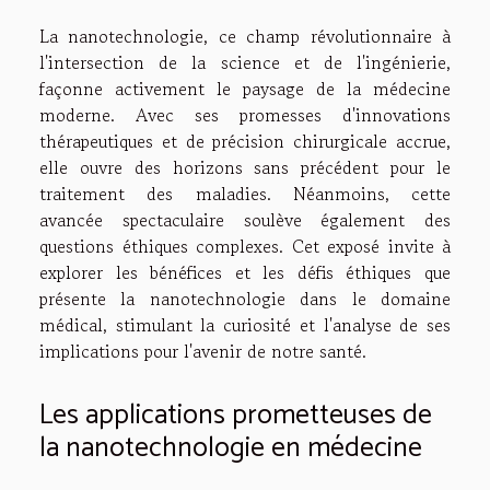
La nanotechnologie, ce champ révolutionnaire à
l'intersection de la science et de l'ingénierie,
façonne activement le paysage de la médecine
moderne. Avec ses promesses d'innovations
thérapeutiques et de précision chirurgicale accrue,
elle ouvre des horizons sans précédent pour le
traitement des maladies. Néanmoins, cette
avancée spectaculaire soulève également des
questions éthiques complexes. Cet exposé invite à
explorer les bénéfices et les défis éthiques que
présente la nanotechnologie dans le domaine
médical, stimulant la curiosité et l'analyse de ses
implications pour l'avenir de notre santé.
Les applications prometteuses de
la nanotechnologie en médecine