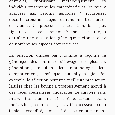
animales, choisissant méthodiquement les
individus présentant les caractéristiques les mieux
adaptées aux besoins agricoles : robustesse,
docilité, croissance rapide ou rendement en lait et
en viande. Ce processus de sélection, bien plus
rigoureux que celui rencontré dans la nature, a
entraîné une adaptation génétique profonde chez
de nombreuses espèces domestiquées.
La sélection dirigée par l’homme a façonné la
génétique des animaux d’élevage sur plusieurs
générations, modifiant leur morphologie, leur
comportement, ainsi que leur physiologie. Par
exemple, la sélection pour une meilleure production
laitière chez les bovins a progressivement abouti à
des races spécialisées, incapables de survivre sans
intervention humaine. De même, certains traits
indésirables, comme l’agressivité excessive ou la
faible fécondité, ont été systématiquement