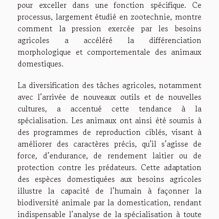
pour exceller dans une fonction spécifique. Ce
processus, largement étudié en zootechnie, montre
comment la pression exercée par les besoins
agricoles a accéléré la différenciation
morphologique et comportementale des animaux
domestiques.
La diversification des tâches agricoles, notamment
avec l’arrivée de nouveaux outils et de nouvelles
cultures, a accentué cette tendance à la
spécialisation. Les animaux ont ainsi été soumis à
des programmes de reproduction ciblés, visant à
améliorer des caractères précis, qu’il s’agisse de
force, d’endurance, de rendement laitier ou de
protection contre les prédateurs. Cette adaptation
des espèces domestiquées aux besoins agricoles
illustre la capacité de l’humain à façonner la
biodiversité animale par la domestication, rendant
indispensable l’analyse de la spécialisation à toute