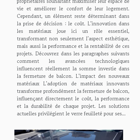
propriétaires souhaitant maximiser leur espace de
vie et améliorer le confort de leur logement.
Cependant, un élément reste déterminant dans
la prise de décision : le coût. L’innovation dans
les matériaux joue ici un rôle essentiel,
transformant non seulement l’aspect esthétique,
mais aussi la performance et la rentabilité de ces
projets. Découvrez dans les paragraphes suivants
comment les avancées technologiques
influencent réellement la somme investie dans
la fermeture de balcon. L’impact des nouveaux
matériaux L’adoption de matériaux innovants
transforme profondément la fermeture de balcon,
influençant directement le coût, la performance
et la durabilité de chaque projet. Les solutions
actuelles privilégient le verre feuilleté pour ses...