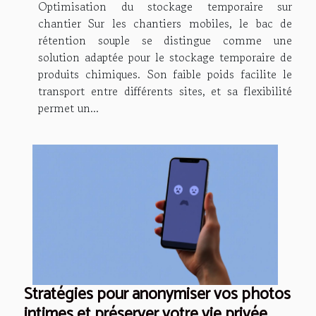
Optimisation du stockage temporaire sur
chantier Sur les chantiers mobiles, le bac de
rétention souple se distingue comme une
solution adaptée pour le stockage temporaire de
produits chimiques. Son faible poids facilite le
transport entre différents sites, et sa flexibilité
permet un...
Stratégies pour anonymiser vos photos
intimes et préserver votre vie privée