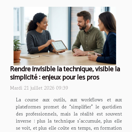
Rendre invisible la technique, visible la
simplicité : enjeux pour les pros
Mardi 21 juillet 2026 09:39
La course aux outils, aux workflows et aux
plateformes promet de “simplifier” le quotidien
des professionnels, mais la réalité est souvent
inverse : plus la technique s’accumule, plus elle
se voit, et plus elle coûte en temps, en formation