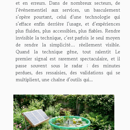
et en erreurs. Dans de nombreux secteurs, de
l’événementiel aux services, un basculement
s’opère pourtant, celui d’une technologie qui
s’efface enfin derrière l’usage, et d’expériences
plus fluides, plus accessibles, plus fiables. Rendre
invisible la technique, c’est parfois le seul moyen
de rendre la simplicité… réellement visible.
Quand la technique gêne, tout ralentit Le
premier signal est rarement spectaculaire, et il
passe souvent sous le radar : des minutes
perdues, des ressaisies, des validations qui se
multiplient, une chaîne d’outils qui...