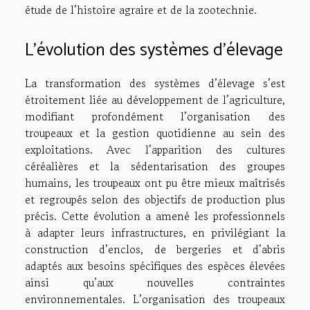
étude de l’histoire agraire et de la zootechnie.
L’évolution des systèmes d’élevage
La transformation des systèmes d’élevage s’est
étroitement liée au développement de l’agriculture,
modifiant profondément l’organisation des
troupeaux et la gestion quotidienne au sein des
exploitations. Avec l’apparition des cultures
céréalières et la sédentarisation des groupes
humains, les troupeaux ont pu être mieux maîtrisés
et regroupés selon des objectifs de production plus
précis. Cette évolution a amené les professionnels
à adapter leurs infrastructures, en privilégiant la
construction d’enclos, de bergeries et d’abris
adaptés aux besoins spécifiques des espèces élevées
ainsi qu’aux nouvelles contraintes
environnementales. L’organisation des troupeaux