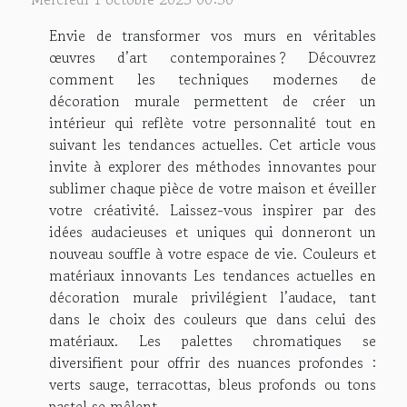
Envie de transformer vos murs en véritables
œuvres d’art contemporaines ? Découvrez
comment les techniques modernes de
décoration murale permettent de créer un
intérieur qui reflète votre personnalité tout en
suivant les tendances actuelles. Cet article vous
invite à explorer des méthodes innovantes pour
sublimer chaque pièce de votre maison et éveiller
votre créativité. Laissez-vous inspirer par des
idées audacieuses et uniques qui donneront un
nouveau souffle à votre espace de vie. Couleurs et
matériaux innovants Les tendances actuelles en
décoration murale privilégient l’audace, tant
dans le choix des couleurs que dans celui des
matériaux. Les palettes chromatiques se
diversifient pour offrir des nuances profondes :
verts sauge, terracottas, bleus profonds ou tons
pastel se mêlent...