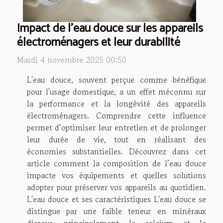
Impact de l'eau douce sur les appareils
électroménagers et leur durabilité
Mardi 4 novembre 2025 00:50
L'eau douce, souvent perçue comme bénéfique
pour l'usage domestique, a un effet méconnu sur
la performance et la longévité des appareils
électroménagers. Comprendre cette influence
permet d’optimiser leur entretien et de prolonger
leur durée de vie, tout en réalisant des
économies substantielles. Découvrez dans cet
article comment la composition de l’eau douce
impacte vos équipements et quelles solutions
adopter pour préserver vos appareils au quotidien.
L'eau douce et ses caractéristiques L'eau douce se
distingue par une faible teneur en minéraux