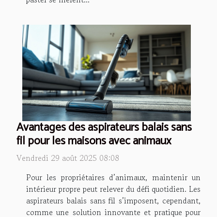
Avantages des aspirateurs balais sans
fil pour les maisons avec animaux
Vendredi 29 août 2025 08:08
Pour les propriétaires d’animaux, maintenir un
intérieur propre peut relever du défi quotidien. Les
aspirateurs balais sans fil s’imposent, cependant,
comme une solution innovante et pratique pour