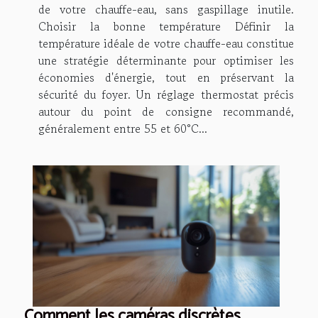
de votre chauffe-eau, sans gaspillage inutile.
Choisir la bonne température Définir la
température idéale de votre chauffe-eau constitue
une stratégie déterminante pour optimiser les
économies d'énergie, tout en préservant la
sécurité du foyer. Un réglage thermostat précis
autour du point de consigne recommandé,
généralement entre 55 et 60°C...
Comment les caméras discrètes