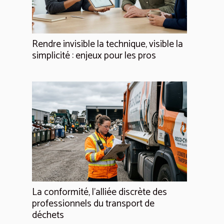
Rendre invisible la technique, visible la
simplicité : enjeux pour les pros
La conformité, l'alliée discrète des
professionnels du transport de
déchets