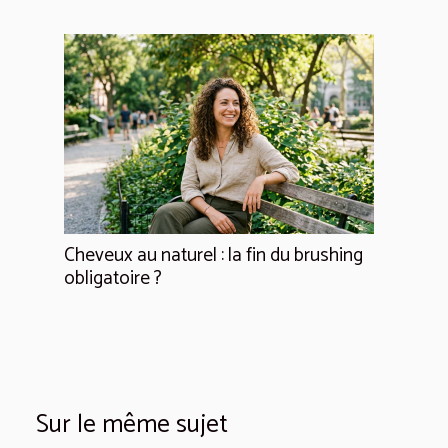
Cheveux au naturel : la fin du brushing
obligatoire ?
Sur le même sujet