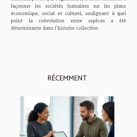
façonner les sociétés humaines sur les plans
économique, social et culturel, soulignant à quel
point la coévolution entre espèces a été
déterminante dans l’histoire collective.
RÉCEMMENT