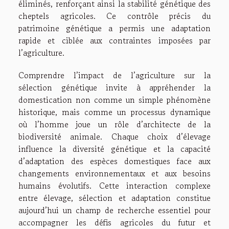
éliminés, renforçant ainsi la stabilité génétique des
cheptels agricoles. Ce contrôle précis du
patrimoine génétique a permis une adaptation
rapide et ciblée aux contraintes imposées par
l’agriculture.
Comprendre l’impact de l’agriculture sur la
sélection génétique invite à appréhender la
domestication non comme un simple phénomène
historique, mais comme un processus dynamique
où l’homme joue un rôle d’architecte de la
biodiversité animale. Chaque choix d’élevage
influence la diversité génétique et la capacité
d’adaptation des espèces domestiques face aux
changements environnementaux et aux besoins
humains évolutifs. Cette interaction complexe
entre élevage, sélection et adaptation constitue
aujourd’hui un champ de recherche essentiel pour
accompagner les défis agricoles du futur et