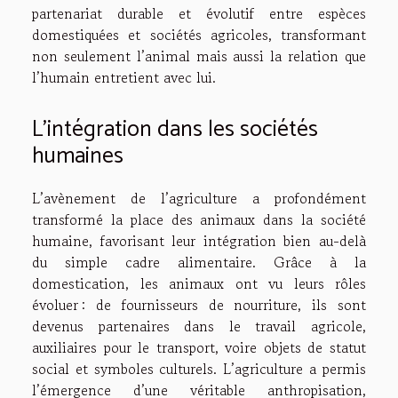
partenariat durable et évolutif entre espèces
domestiquées et sociétés agricoles, transformant
non seulement l’animal mais aussi la relation que
l’humain entretient avec lui.
L’intégration dans les sociétés
humaines
L’avènement de l’agriculture a profondément
transformé la place des animaux dans la société
humaine, favorisant leur intégration bien au-delà
du simple cadre alimentaire. Grâce à la
domestication, les animaux ont vu leurs rôles
évoluer : de fournisseurs de nourriture, ils sont
devenus partenaires dans le travail agricole,
auxiliaires pour le transport, voire objets de statut
social et symboles culturels. L’agriculture a permis
l’émergence d’une véritable anthropisation,