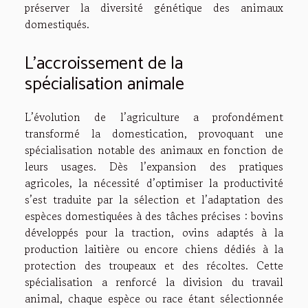
préserver la diversité génétique des animaux
domestiqués.
L’accroissement de la
spécialisation animale
L’évolution de l’agriculture a profondément
transformé la domestication, provoquant une
spécialisation notable des animaux en fonction de
leurs usages. Dès l’expansion des pratiques
agricoles, la nécessité d’optimiser la productivité
s’est traduite par la sélection et l’adaptation des
espèces domestiquées à des tâches précises : bovins
développés pour la traction, ovins adaptés à la
production laitière ou encore chiens dédiés à la
protection des troupeaux et des récoltes. Cette
spécialisation a renforcé la division du travail
animal, chaque espèce ou race étant sélectionnée