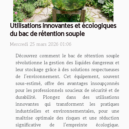
Utilisations innovantes et écologiques
du bac de rétention souple
Mercredi 25 mars 2026 01:06
Découvrez comment le bac de rétention souple
révolutionne la gestion des liquides dangereux et
leur stockage grâce à des solutions respectueuses
de l’environnement. Cet équipement, souvent
sous-estimé, offre des avantages insoupçonnés
pour les professionnels soucieux de sécurité et de
durabilité. Plongez dans des utilisations
innovantes qui transforment les pratiques
industrielles et environnementales, pour une
maîtrise optimale des risques et une réduction
significative de l’empreinte écologique.