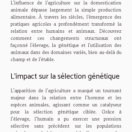
L'influence de l'agriculture sur la domestication
animale dépasse largement la simple production
alimentaire. À travers les siècles, l'émergence des
pratiques agricoles a profondément transformé la
relation entre humains et animaux. Découvrez
comment ces changements structuraux ont
façonné l'élevage, la génétique et l'utilisation des
animaux dans des domaines variés, bien au-delà du
champ et de l'étable.
L’impact sur la sélection génétique
L’apparition de l’agriculture a marqué un tournant
majeur dans la relation entre l’homme et les
espèces animales, agissant comme un catalyseur
pour la sélection génétique ciblée. Grâce à
l’élevage, l’humain a pu exercer une pression
sélective sans précédent sur les populations