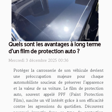
Quels sont les avantages à long terme
d'un film de protection auto ?
Mercredi 3 décembre 2025 00:36
Protéger la carrosserie de son véhicule devient
une préoccupation majeure pour chaque
automobiliste soucieux de préserver l’apparence
et la valeur de sa voiture. Le film de protection
auto, souvent appelé PPF (Paint Protection
Film), suscite un vif intérêt grâce à son efficacité
contre les agressions du quotidien. Découvrez