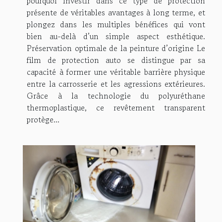
pourquoi investir dans ce type de protection
présente de véritables avantages à long terme, et
plongez dans les multiples bénéfices qui vont
bien au-delà d’un simple aspect esthétique.
Préservation optimale de la peinture d’origine Le
film de protection auto se distingue par sa
capacité à former une véritable barrière physique
entre la carrosserie et les agressions extérieures.
Grâce à la technologie du polyuréthane
thermoplastique, ce revêtement transparent
protège...