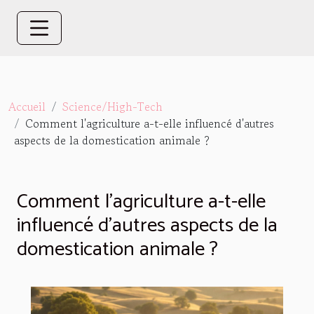
Accueil
Science/High-Tech
Comment l'agriculture a-t-elle influencé d'autres
aspects de la domestication animale ?
Comment l'agriculture a-t-elle
influencé d'autres aspects de la
domestication animale ?