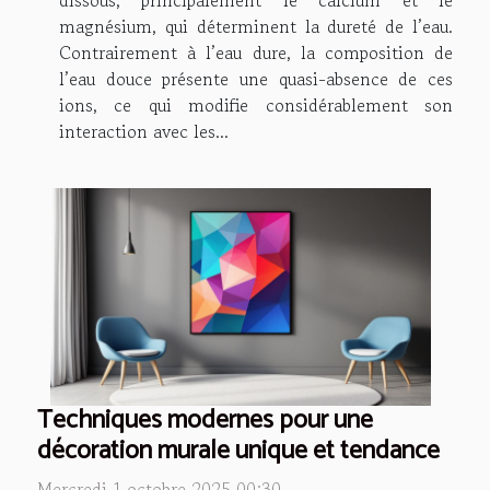
dissous, principalement le calcium et le
magnésium, qui déterminent la dureté de l’eau.
Contrairement à l’eau dure, la composition de
l’eau douce présente une quasi-absence de ces
ions, ce qui modifie considérablement son
interaction avec les...
Techniques modernes pour une
décoration murale unique et tendance
Mercredi 1 octobre 2025 00:30