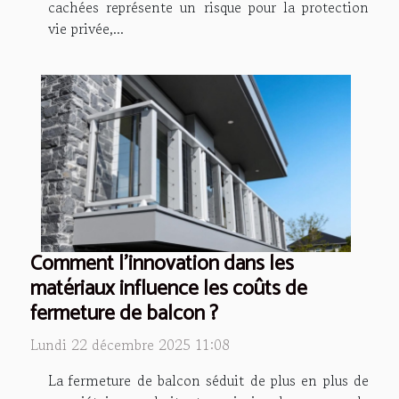
cachées représente un risque pour la protection
vie privée,...
Comment l'innovation dans les
matériaux influence les coûts de
fermeture de balcon ?
Lundi 22 décembre 2025 11:08
La fermeture de balcon séduit de plus en plus de