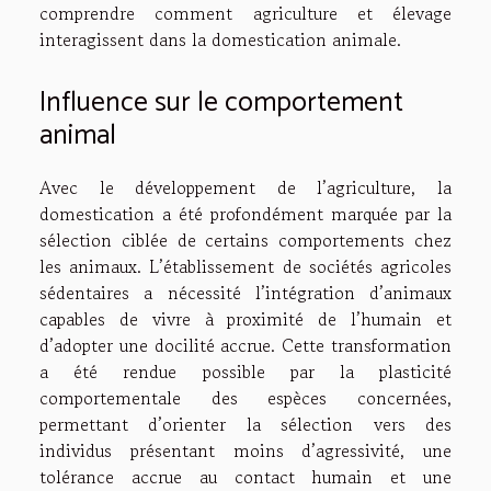
comprendre comment agriculture et élevage
interagissent dans la domestication animale.
Influence sur le comportement
animal
Avec le développement de l’agriculture, la
domestication a été profondément marquée par la
sélection ciblée de certains comportements chez
les animaux. L’établissement de sociétés agricoles
sédentaires a nécessité l’intégration d’animaux
capables de vivre à proximité de l’humain et
d’adopter une docilité accrue. Cette transformation
a été rendue possible par la plasticité
comportementale des espèces concernées,
permettant d’orienter la sélection vers des
individus présentant moins d’agressivité, une
tolérance accrue au contact humain et une