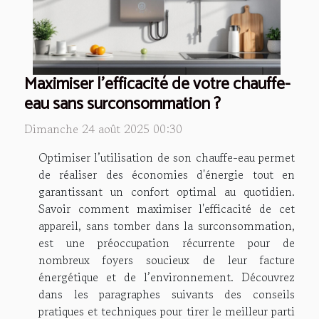
Maximiser l'efficacité de votre chauffe-
eau sans surconsommation ?
Dimanche 24 août 2025 00:30
Optimiser l’utilisation de son chauffe-eau permet
de réaliser des économies d'énergie tout en
garantissant un confort optimal au quotidien.
Savoir comment maximiser l'efficacité de cet
appareil, sans tomber dans la surconsommation,
est une préoccupation récurrente pour de
nombreux foyers soucieux de leur facture
énergétique et de l’environnement. Découvrez
dans les paragraphes suivants des conseils
pratiques et techniques pour tirer le meilleur parti