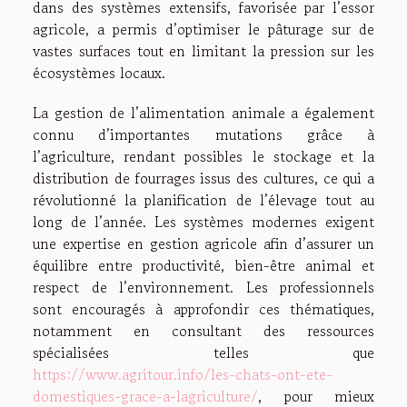
dans des systèmes extensifs, favorisée par l’essor
agricole, a permis d’optimiser le pâturage sur de
vastes surfaces tout en limitant la pression sur les
écosystèmes locaux.
La gestion de l’alimentation animale a également
connu d’importantes mutations grâce à
l’agriculture, rendant possibles le stockage et la
distribution de fourrages issus des cultures, ce qui a
révolutionné la planification de l’élevage tout au
long de l’année. Les systèmes modernes exigent
une expertise en gestion agricole afin d’assurer un
équilibre entre productivité, bien-être animal et
respect de l’environnement. Les professionnels
sont encouragés à approfondir ces thématiques,
notamment en consultant des ressources
spécialisées telles que
https://www.agritour.info/les-chats-ont-ete-
domestiques-grace-a-lagriculture/
, pour mieux