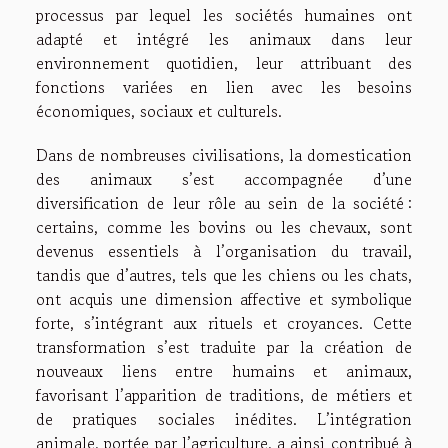
processus par lequel les sociétés humaines ont
adapté et intégré les animaux dans leur
environnement quotidien, leur attribuant des
fonctions variées en lien avec les besoins
économiques, sociaux et culturels.
Dans de nombreuses civilisations, la domestication
des animaux s’est accompagnée d’une
diversification de leur rôle au sein de la société :
certains, comme les bovins ou les chevaux, sont
devenus essentiels à l’organisation du travail,
tandis que d’autres, tels que les chiens ou les chats,
ont acquis une dimension affective et symbolique
forte, s’intégrant aux rituels et croyances. Cette
transformation s’est traduite par la création de
nouveaux liens entre humains et animaux,
favorisant l’apparition de traditions, de métiers et
de pratiques sociales inédites. L’intégration
animale, portée par l’agriculture, a ainsi contribué à