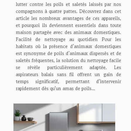
lutter contre les poils et saletés laissés par nos
compagnons à quatre pattes. Découvrez dans cet
article les nombreux avantages de ces appareils,
et pourquoi ils deviennent essentiels dans toute
maison partagée avec des animaux domestiques.
Facilité de nettoyage au quotidien Pour les
habitats où la présence d’animaux domestiques
est synonyme de poils d’animaux dispersés et de
saletés fréquentes, la solution du nettoyage facile
se révèle particulièrement adaptée. Les
aspirateurs balais sans fil offrent un gain de
temps significatif, permettant d’intervenir
rapidement dès qu’un amas de poils...