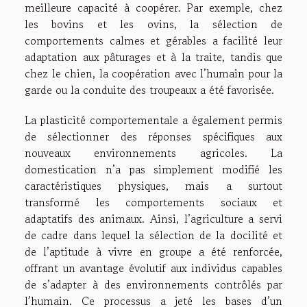
meilleure capacité à coopérer. Par exemple, chez
les bovins et les ovins, la sélection de
comportements calmes et gérables a facilité leur
adaptation aux pâturages et à la traite, tandis que
chez le chien, la coopération avec l’humain pour la
garde ou la conduite des troupeaux a été favorisée.
La plasticité comportementale a également permis
de sélectionner des réponses spécifiques aux
nouveaux environnements agricoles. La
domestication n’a pas simplement modifié les
caractéristiques physiques, mais a surtout
transformé les comportements sociaux et
adaptatifs des animaux. Ainsi, l’agriculture a servi
de cadre dans lequel la sélection de la docilité et
de l’aptitude à vivre en groupe a été renforcée,
offrant un avantage évolutif aux individus capables
de s’adapter à des environnements contrôlés par
l’humain. Ce processus a jeté les bases d’un