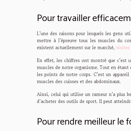
Pour travailler efficace
L’une des raisons pour lesquels les gens uti
mettre à l’épreuve tous les muscles du cor
existent actuellement sur le marché,
visitez
En effet, les chiffres ont montré que c’est u
muscles de notre organisme. Tout en étant d
les points de notre corps. C’est un appareil
muscles des cuisses et des abdominaux.
Ainsi, celui qui utilise un rameur n’a plus 
d’acheter des outils de sport. Il peut atteind
Pour rendre meilleur le