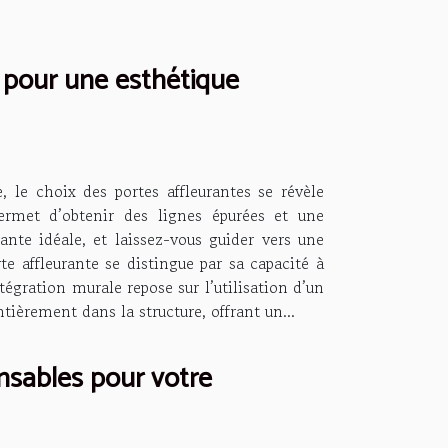
 pour une esthétique
 le choix des portes affleurantes se révèle
 permet d’obtenir des lignes épurées et une
ante idéale, et laissez-vous guider vers une
e affleurante se distingue par sa capacité à
tégration murale repose sur l’utilisation d’un
ièrement dans la structure, offrant un...
nsables pour votre