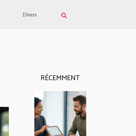
Divers
RÉCEMMENT