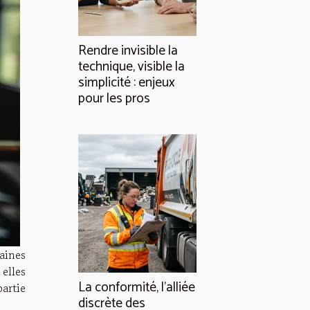
Rendre invisible la
technique, visible la
simplicité : enjeux
pour les pros
aines
elles
La conformité, l'alliée
partie
discrète des