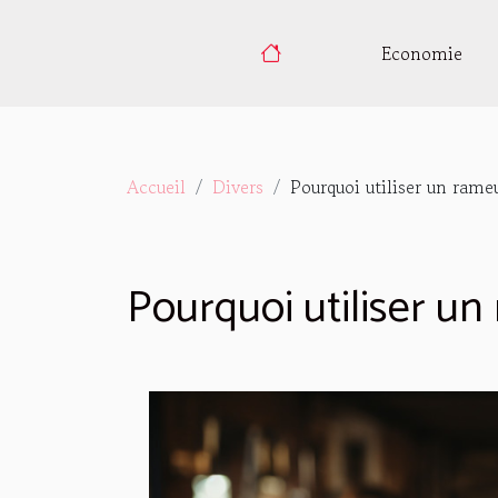
Economie
Accueil
Divers
Pourquoi utiliser un rameu
Pourquoi utiliser un