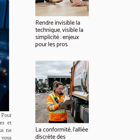
Rendre invisible la
technique, visible la
simplicité : enjeux
pour les pros
. Pour
es et
La conformité, l'alliée
us ne
discrète des
 vous