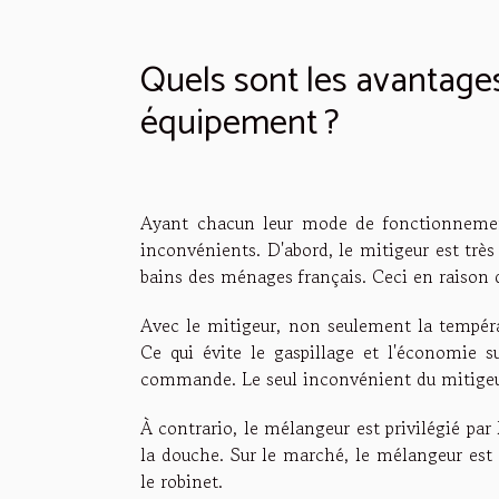
Quels sont les avantage
équipement ?
Ayant chacun leur mode de fonctionnemen
inconvénients. D'abord, le mitigeur est très 
bains des ménages français. Ceci en raison
Avec le mitigeur, non seulement la températ
Ce qui évite le gaspillage et l'économie su
commande. Le seul inconvénient du mitigeur
À contrario, le mélangeur est privilégié par 
la douche. Sur le marché, le mélangeur est 
le robinet.