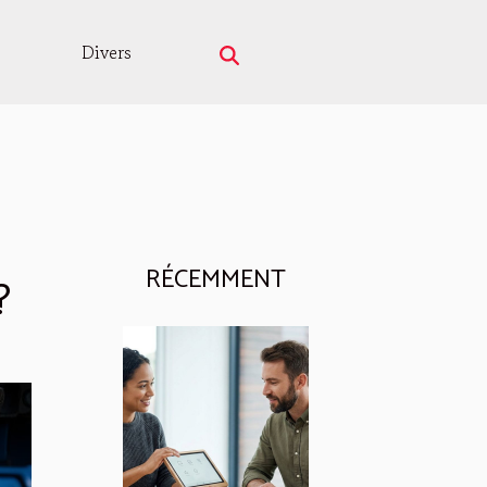
Divers
RÉCEMMENT
?