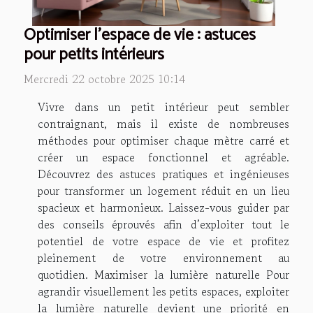
Optimiser l'espace de vie : astuces
pour petits intérieurs
Mercredi 22 octobre 2025 10:14
Vivre dans un petit intérieur peut sembler
contraignant, mais il existe de nombreuses
méthodes pour optimiser chaque mètre carré et
créer un espace fonctionnel et agréable.
Découvrez des astuces pratiques et ingénieuses
pour transformer un logement réduit en un lieu
spacieux et harmonieux. Laissez-vous guider par
des conseils éprouvés afin d’exploiter tout le
potentiel de votre espace de vie et profitez
pleinement de votre environnement au
quotidien. Maximiser la lumière naturelle Pour
agrandir visuellement les petits espaces, exploiter
la lumière naturelle devient une priorité en