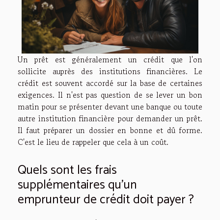
Un prêt est généralement un crédit que l'on
sollicite auprès des institutions financières. Le
crédit est souvent accordé sur la base de certaines
exigences. Il n'est pas question de se lever un bon
matin pour se présenter devant une banque ou toute
autre institution financière pour demander un prêt.
Il faut préparer un dossier en bonne et dû forme.
C'est le lieu de rappeler que cela à un coût.
Quels sont les frais
supplémentaires qu'un
emprunteur de crédit doit payer ?