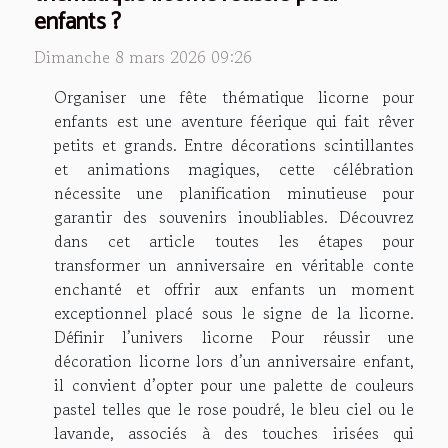
enfants ?
Dimanche 8 mars 2026 09:26
Organiser une fête thématique licorne pour
enfants est une aventure féerique qui fait rêver
petits et grands. Entre décorations scintillantes
et animations magiques, cette célébration
nécessite une planification minutieuse pour
garantir des souvenirs inoubliables. Découvrez
dans cet article toutes les étapes pour
transformer un anniversaire en véritable conte
enchanté et offrir aux enfants un moment
exceptionnel placé sous le signe de la licorne.
Définir l’univers licorne Pour réussir une
décoration licorne lors d’un anniversaire enfant,
il convient d’opter pour une palette de couleurs
pastel telles que le rose poudré, le bleu ciel ou le
lavande, associés à des touches irisées qui