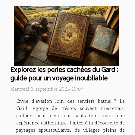
Explorez les perles cachées du Gard :
guide pour un voyage inoubliable
Mercredi 3 septembre 2025 10:07
Envie d’évasion loin des sentiers battus ? Le
Gard regorge de trésors souvent méconnus,
parfaits pour ceux qui souhaitent vivre une
expérience authentique. Partez à la découverte de
paysages époustouflants, de villages pleins de