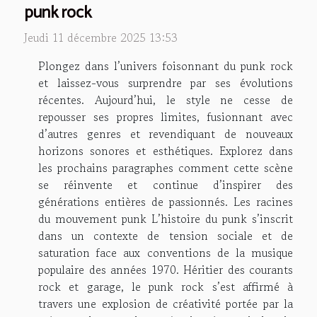
punk rock
Jeudi 11 décembre 2025 13:53
Plongez dans l’univers foisonnant du punk rock
et laissez-vous surprendre par ses évolutions
récentes. Aujourd’hui, le style ne cesse de
repousser ses propres limites, fusionnant avec
d’autres genres et revendiquant de nouveaux
horizons sonores et esthétiques. Explorez dans
les prochains paragraphes comment cette scène
se réinvente et continue d’inspirer des
générations entières de passionnés. Les racines
du mouvement punk L’histoire du punk s’inscrit
dans un contexte de tension sociale et de
saturation face aux conventions de la musique
populaire des années 1970. Héritier des courants
rock et garage, le punk rock s’est affirmé à
travers une explosion de créativité portée par la