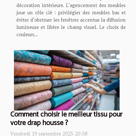
décoration intérieure. L’agencement des meubles
joue un rôle clé : privilégier des meubles bas et
éviter d’obstruer les fenêtres accentue la diffusion
lumineuse et libère le champ visuel. Le choix de
couleurs...
Comment choisir le meilleur tissu pour
votre drap housse ?
Vendredi 19 septembre 2025 20:38