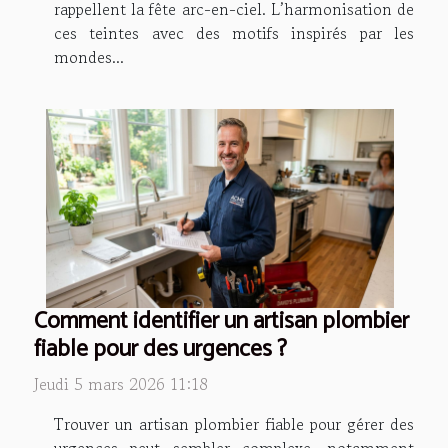
rappellent la fête arc-en-ciel. L’harmonisation de
ces teintes avec des motifs inspirés par les
mondes...
Comment identifier un artisan plombier
fiable pour des urgences ?
Jeudi 5 mars 2026 11:18
Trouver un artisan plombier fiable pour gérer des