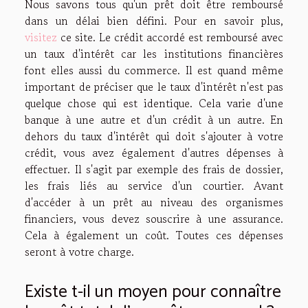
Nous savons tous qu'un prêt doit être remboursé
dans un délai bien défini. Pour en savoir plus,
visitez
ce site. Le crédit accordé est remboursé avec
un taux d'intérêt car les institutions financières
font elles aussi du commerce. Il est quand même
important de préciser que le taux d'intérêt n'est pas
quelque chose qui est identique. Cela varie d'une
banque à une autre et d'un crédit à un autre. En
dehors du taux d'intérêt qui doit s'ajouter à votre
crédit, vous avez également d'autres dépenses à
effectuer. Il s'agit par exemple des frais de dossier,
les frais liés au service d'un courtier. Avant
d'accéder à un prêt au niveau des organismes
financiers, vous devez souscrire à une assurance.
Cela à également un coût. Toutes ces dépenses
seront à votre charge.
Existe t-il un moyen pour connaître