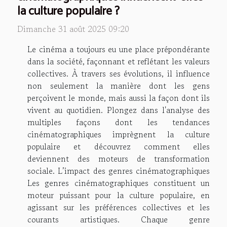
la culture populaire ?
Dimanche 31 août 2025 09:20
Le cinéma a toujours eu une place prépondérante
dans la société, façonnant et reflétant les valeurs
collectives. À travers ses évolutions, il influence
non seulement la manière dont les gens
perçoivent le monde, mais aussi la façon dont ils
vivent au quotidien. Plongez dans l'analyse des
multiples façons dont les tendances
cinématographiques imprègnent la culture
populaire et découvrez comment elles
deviennent des moteurs de transformation
sociale. L’impact des genres cinématographiques
Les genres cinématographiques constituent un
moteur puissant pour la culture populaire, en
agissant sur les préférences collectives et les
courants artistiques. Chaque genre