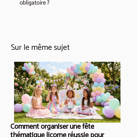
obligatoire ?
Sur le même sujet
Comment organiser une fête
thématique licorne réussie pour