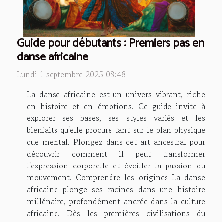
Guide pour débutants : Premiers pas en
danse africaine
Lundi 1 septembre 2025 08:48
La danse africaine est un univers vibrant, riche
en histoire et en émotions. Ce guide invite à
explorer ses bases, ses styles variés et les
bienfaits qu'elle procure tant sur le plan physique
que mental. Plongez dans cet art ancestral pour
découvrir comment il peut transformer
l'expression corporelle et éveiller la passion du
mouvement. Comprendre les origines La danse
africaine plonge ses racines dans une histoire
millénaire, profondément ancrée dans la culture
africaine. Dès les premières civilisations du