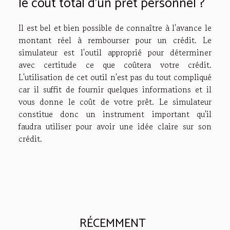
le coût total d'un prêt personnel ?
Il est bel et bien possible de connaître à l'avance le
montant réel à rembourser pour un crédit. Le
simulateur est l'outil approprié pour déterminer
avec certitude ce que coûtera votre crédit.
L'utilisation de cet outil n'est pas du tout compliqué
car il suffit de fournir quelques informations et il
vous donne le coût de votre prêt. Le simulateur
constitue donc un instrument important qu'il
faudra utiliser pour avoir une idée claire sur son
crédit.
RÉCEMMENT