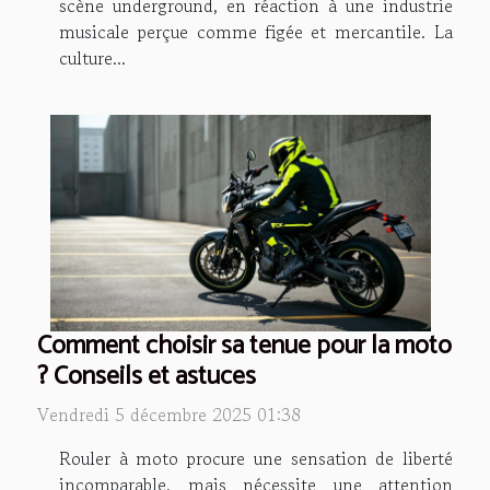
scène underground, en réaction à une industrie
musicale perçue comme figée et mercantile. La
culture...
Comment choisir sa tenue pour la moto
? Conseils et astuces
Vendredi 5 décembre 2025 01:38
Rouler à moto procure une sensation de liberté
incomparable, mais nécessite une attention