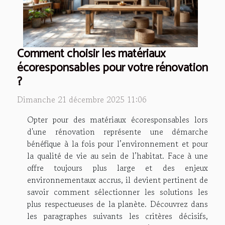
Comment choisir les matériaux
écoresponsables pour votre rénovation
?
Dimanche 21 décembre 2025 11:06
Opter pour des matériaux écoresponsables lors
d'une rénovation représente une démarche
bénéfique à la fois pour l’environnement et pour
la qualité de vie au sein de l’habitat. Face à une
offre toujours plus large et des enjeux
environnementaux accrus, il devient pertinent de
savoir comment sélectionner les solutions les
plus respectueuses de la planète. Découvrez dans
les paragraphes suivants les critères décisifs,