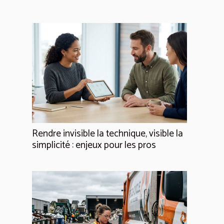
Rendre invisible la technique, visible la
simplicité : enjeux pour les pros