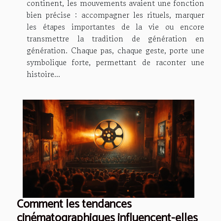
continent, les mouvements avaient une fonction
bien précise : accompagner les rituels, marquer
les étapes importantes de la vie ou encore
transmettre la tradition de génération en
génération. Chaque pas, chaque geste, porte une
symbolique forte, permettant de raconter une
histoire...
Comment les tendances
cinématographiques influencent-elles