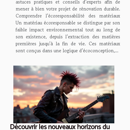
astuces pratiques et conseils d’experts afin de
mener à bien votre projet de rénovation durable.
Comprendre l’écoresponsabilité des matériaux
Un matériau écoresponsable se distingue par son
faible impact environnemental tout au long de
son existence, depuis l’extraction des matières
premières jusqu’à la fin de vie. Ces matériaux
sont conçus dans une logique d’écoconception,...
Découvrir les nouveaux horizons du