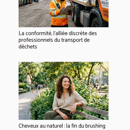
La conformité, l'alliée discrète des
professionnels du transport de
déchets
Cheveux au naturel : la fin du brushing