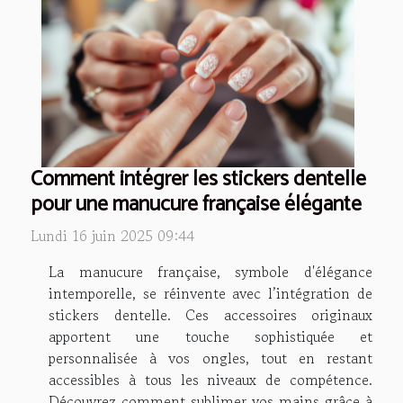
Comment intégrer les stickers dentelle
pour une manucure française élégante
Lundi 16 juin 2025 09:44
La manucure française, symbole d'élégance
intemporelle, se réinvente avec l’intégration de
stickers dentelle. Ces accessoires originaux
apportent une touche sophistiquée et
personnalisée à vos ongles, tout en restant
accessibles à tous les niveaux de compétence.
Découvrez comment sublimer vos mains grâce à