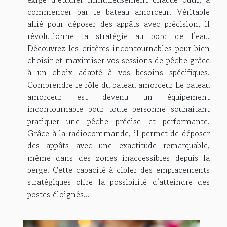
commencer par le bateau amorceur. Véritable
allié pour déposer des appâts avec précision, il
révolutionne la stratégie au bord de l’eau.
Découvrez les critères incontournables pour bien
choisir et maximiser vos sessions de pêche grâce
à un choix adapté à vos besoins spécifiques.
Comprendre le rôle du bateau amorceur Le bateau
amorceur est devenu un équipement
incontournable pour toute personne souhaitant
pratiquer une pêche précise et performante.
Grâce à la radiocommande, il permet de déposer
des appâts avec une exactitude remarquable,
même dans des zones inaccessibles depuis la
berge. Cette capacité à cibler des emplacements
stratégiques offre la possibilité d’atteindre des
postes éloignés...