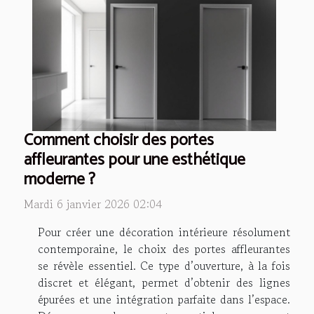
Comment choisir des portes
affleurantes pour une esthétique
moderne ?
Mardi 6 janvier 2026 02:04
Pour créer une décoration intérieure résolument
contemporaine, le choix des portes affleurantes
se révèle essentiel. Ce type d’ouverture, à la fois
discret et élégant, permet d’obtenir des lignes
épurées et une intégration parfaite dans l’espace.