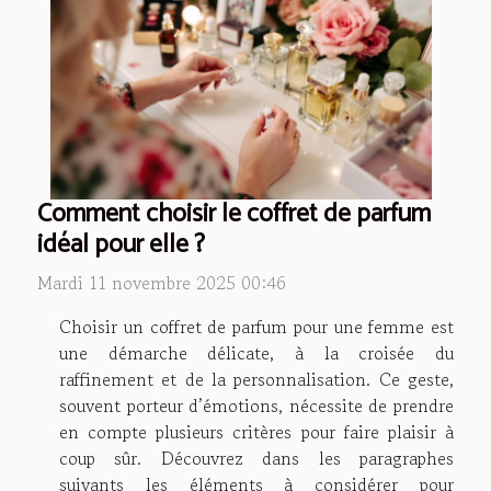
Comment choisir le coffret de parfum
idéal pour elle ?
Mardi 11 novembre 2025 00:46
Choisir un coffret de parfum pour une femme est
une démarche délicate, à la croisée du
raffinement et de la personnalisation. Ce geste,
souvent porteur d’émotions, nécessite de prendre
en compte plusieurs critères pour faire plaisir à
coup sûr. Découvrez dans les paragraphes
suivants les éléments à considérer pour