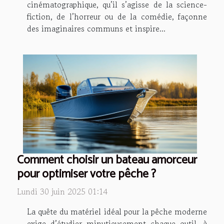
cinématographique, qu’il s’agisse de la science-
fiction, de l’horreur ou de la comédie, façonne
des imaginaires communs et inspire...
Comment choisir un bateau amorceur
pour optimiser votre pêche ?
Lundi 30 juin 2025 01:14
La quête du matériel idéal pour la pêche moderne
exige d’étudier minutieusement chaque outil, à