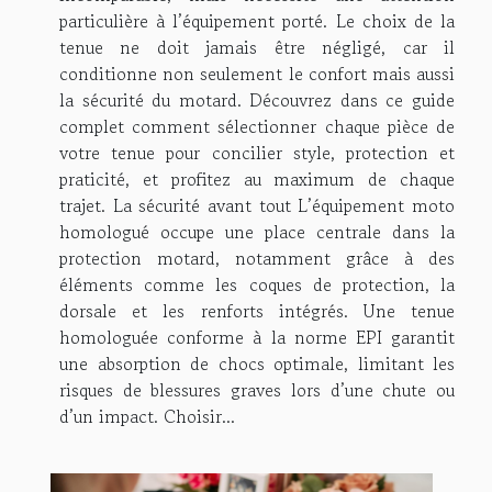
particulière à l’équipement porté. Le choix de la
tenue ne doit jamais être négligé, car il
conditionne non seulement le confort mais aussi
la sécurité du motard. Découvrez dans ce guide
complet comment sélectionner chaque pièce de
votre tenue pour concilier style, protection et
praticité, et profitez au maximum de chaque
trajet. La sécurité avant tout L’équipement moto
homologué occupe une place centrale dans la
protection motard, notamment grâce à des
éléments comme les coques de protection, la
dorsale et les renforts intégrés. Une tenue
homologuée conforme à la norme EPI garantit
une absorption de chocs optimale, limitant les
risques de blessures graves lors d’une chute ou
d’un impact. Choisir...