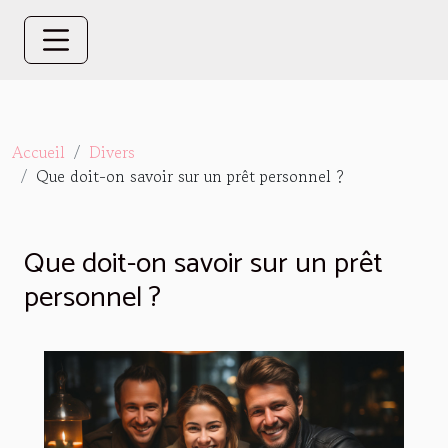
Accueil
Divers
Que doit-on savoir sur un prêt personnel ?
Que doit-on savoir sur un prêt
personnel ?