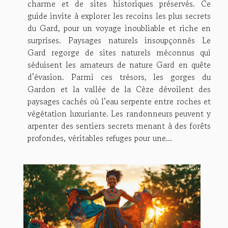
charme et de sites historiques préservés. Ce
guide invite à explorer les recoins les plus secrets
du Gard, pour un voyage inoubliable et riche en
surprises. Paysages naturels insoupçonnés Le
Gard regorge de sites naturels méconnus qui
séduisent les amateurs de nature Gard en quête
d’évasion. Parmi ces trésors, les gorges du
Gardon et la vallée de la Cèze dévoilent des
paysages cachés où l’eau serpente entre roches et
végétation luxuriante. Les randonneurs peuvent y
arpenter des sentiers secrets menant à des forêts
profondes, véritables refuges pour une...