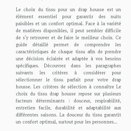
Le choix du tissu pour un drap housse est un
élément essentiel pour garantir des nuits
paisibles et un confort optimal. Face à la variété
de matières disponibles, il peut sembler difficile
de s’y retrouver et de faire le meilleur choix. Ce
guide détaillé permet de comprendre les
caractéristiques de chaque tissu afin de prendre
une décision éclairée et adaptée à vos besoins
spécifiques. Découvrez dans les paragraphes
suivants les critères à considérer pour
sélectionner le tissu parfait pour votre drap
housse. Les critères de sélection à connaître Le
choix du tissu drap housse repose sur plusieurs
facteurs déterminants : douceur, respirabilité,
entretien facile, durabilité et adaptabilité aux
différentes saisons. La douceur du tissu garantit
un confort optimal, surtout pour les personnes...