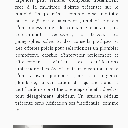
urgences peut sembler complexe, notamment
face à la multitude d’offres présentes sur le
marché. Chaque minute compte lorsqu’une fuite
ou un dégât des eaux survient, rendant le choix
d’un professionnel de confiance d’autant plus
déterminant. Découvrez, à travers les
paragraphes suivants, des conseils pratiques et
des critères précis pour sélectionner un plombier
compétent, capable d’intervenir rapidement et
efficacement. Vérifier les certifications
professionnelles Avant toute intervention rapide
d’un artisan plombier pour une urgence
plomberie, la vérification des qualifications et
certifications constitue une étape clé afin d’éviter
tout désagrément ultérieur. Un artisan sérieux
présente sans hésitation ses justificatifs, comme
le...