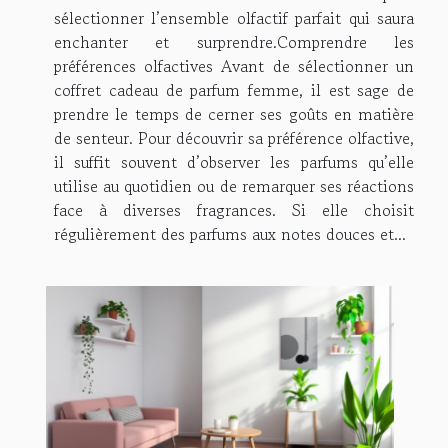
sélectionner l’ensemble olfactif parfait qui saura
enchanter et surprendre.Comprendre les
préférences olfactives Avant de sélectionner un
coffret cadeau de parfum femme, il est sage de
prendre le temps de cerner ses goûts en matière
de senteur. Pour découvrir sa préférence olfactive,
il suffit souvent d’observer les parfums qu’elle
utilise au quotidien ou de remarquer ses réactions
face à diverses fragrances. Si elle choisit
régulièrement des parfums aux notes douces et...