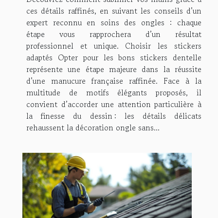
ces détails raffinés, en suivant les conseils d’un
expert reconnu en soins des ongles : chaque
étape vous rapprochera d’un résultat
professionnel et unique. Choisir les stickers
adaptés Opter pour les bons stickers dentelle
représente une étape majeure dans la réussite
d’une manucure française raffinée. Face à la
multitude de motifs élégants proposés, il
convient d’accorder une attention particulière à
la finesse du dessin : les détails délicats
rehaussent la décoration ongle sans...