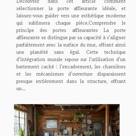
Découvrez dans cet article comment
sélectionner la porte affleurante idéale, et
laissez-vous guider vers une esthétique moderne
qui sublimera chaque pièce.Comprendre le
principe des portes affleurantes La porte
affleurante se distingue par sa capacité à s’aligner
parfaitement avec la surface du mur, offrant ainsi
une planéité sans égal. Cette technique
d’intégration murale repose sur l’utilisation d’un
battement caché : l’encadrement, les charnières
et les mécanismes d’ouverture disparaissent
presque entièrement dans la structure, offrant
un...