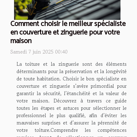
Comment choisir le meilleur spécialiste
en couverture et zinguerie pour votre
maison
Samedi 7 juin 2025 00:40
La toiture et la zinguerie sont des éléments
déterminants pour la préservation et la longévité
de toute habitation. Choisir le bon spécialiste en
couverture et zinguerie s’avère primordial pour
garantir la sécurité, l’étanchéité et la valeur de
votre maison. Découvrez à travers ce guide
toutes les étapes et astuces pour sélectionner le
professionnel le plus qualifié, afin d’éviter les
mauvaises surprises et d’assurer la pérennité de
votre toiture.Comprendre les compétences