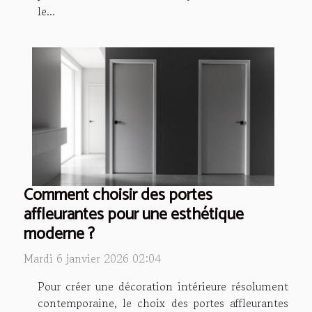
le...
Comment choisir des portes
affleurantes pour une esthétique
moderne ?
Mardi 6 janvier 2026 02:04
Pour créer une décoration intérieure résolument
contemporaine, le choix des portes affleurantes