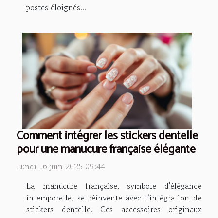
postes éloignés...
Comment intégrer les stickers dentelle
pour une manucure française élégante
Lundi 16 juin 2025 09:44
La manucure française, symbole d'élégance
intemporelle, se réinvente avec l’intégration de
stickers dentelle. Ces accessoires originaux