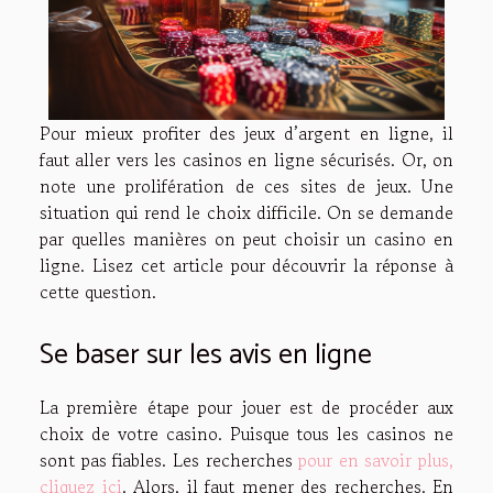
Pour mieux profiter des jeux d’argent en ligne, il
faut aller vers les casinos en ligne sécurisés. Or, on
note une prolifération de ces sites de jeux. Une
situation qui rend le choix difficile. On se demande
par quelles manières on peut choisir un casino en
ligne. Lisez cet article pour découvrir la réponse à
cette question.
Se baser sur les avis en ligne
La première étape pour jouer est de procéder aux
choix de votre casino. Puisque tous les casinos ne
sont pas fiables. Les recherches
pour en savoir plus,
cliquez ici
. Alors, il faut mener des recherches. En