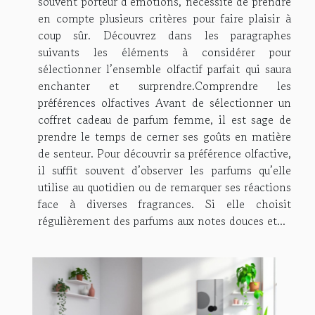
souvent porteur d’émotions, nécessite de prendre
en compte plusieurs critères pour faire plaisir à
coup sûr. Découvrez dans les paragraphes
suivants les éléments à considérer pour
sélectionner l’ensemble olfactif parfait qui saura
enchanter et surprendre.Comprendre les
préférences olfactives Avant de sélectionner un
coffret cadeau de parfum femme, il est sage de
prendre le temps de cerner ses goûts en matière
de senteur. Pour découvrir sa préférence olfactive,
il suffit souvent d’observer les parfums qu’elle
utilise au quotidien ou de remarquer ses réactions
face à diverses fragrances. Si elle choisit
régulièrement des parfums aux notes douces et...