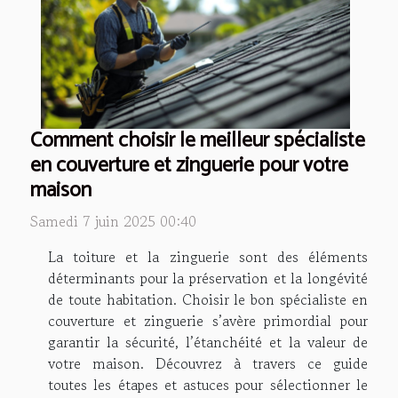
Comment choisir le meilleur spécialiste
en couverture et zinguerie pour votre
maison
Samedi 7 juin 2025 00:40
La toiture et la zinguerie sont des éléments
déterminants pour la préservation et la longévité
de toute habitation. Choisir le bon spécialiste en
couverture et zinguerie s’avère primordial pour
garantir la sécurité, l’étanchéité et la valeur de
votre maison. Découvrez à travers ce guide
toutes les étapes et astuces pour sélectionner le