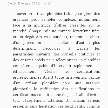
Jeudi 5 mars 2026 11:18
Trouver un artisan plombier fiable pour gérer des
urgences peut sembler complexe, notamment
face à la multitude d’offres présentes sur le
marché. Chaque minute compte lorsqu’une fuite
ou un dégât des eaux survient, rendant le choix
d’un professionnel de confiance d’autant plus
déterminant. Découvrez, à travers les
paragraphes suivants, des conseils pratiques et
des critères précis pour sélectionner un plombier
compétent, capable d’intervenir rapidement et
efficacement. Vérifier les certifications
professionnelles Avant toute intervention rapide
d’un artisan plombier pour une urgence
plomberie, la vérification des qualifications et
certifications constitue une étape clé afin d’éviter
tout désagrément ultérieur. Un artisan sérieux
présente sans hésitation ses justificatifs, comme