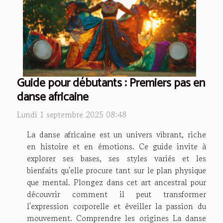
Guide pour débutants : Premiers pas en
danse africaine
Lundi 1 septembre 2025 08:48
La danse africaine est un univers vibrant, riche
en histoire et en émotions. Ce guide invite à
explorer ses bases, ses styles variés et les
bienfaits qu'elle procure tant sur le plan physique
que mental. Plongez dans cet art ancestral pour
découvrir comment il peut transformer
l'expression corporelle et éveiller la passion du
mouvement. Comprendre les origines La danse