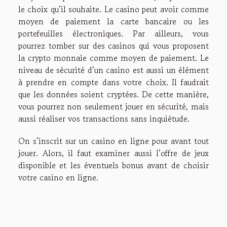
le choix qu’il souhaite. Le casino peut avoir comme
moyen de paiement la carte bancaire ou les
portefeuilles électroniques. Par ailleurs, vous
pourrez tomber sur des casinos qui vous proposent
la crypto monnaie comme moyen de paiement. Le
niveau de sécurité d’un casino est aussi un élément
à prendre en compte dans votre choix. Il faudrait
que les données soient cryptées. De cette manière,
vous pourrez non seulement jouer en sécurité, mais
aussi réaliser vos transactions sans inquiétude.
On s’inscrit sur un casino en ligne pour avant tout
jouer. Alors, il faut examiner aussi l’offre de jeux
disponible et les éventuels bonus avant de choisir
votre casino en ligne.