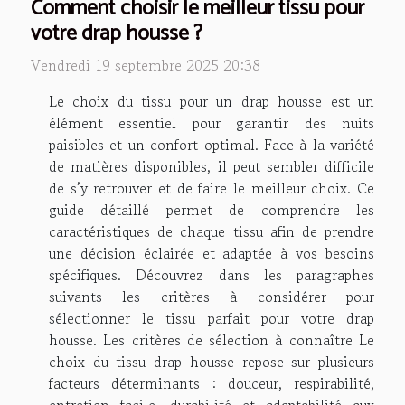
Comment choisir le meilleur tissu pour
votre drap housse ?
Vendredi 19 septembre 2025 20:38
Le choix du tissu pour un drap housse est un
élément essentiel pour garantir des nuits
paisibles et un confort optimal. Face à la variété
de matières disponibles, il peut sembler difficile
de s’y retrouver et de faire le meilleur choix. Ce
guide détaillé permet de comprendre les
caractéristiques de chaque tissu afin de prendre
une décision éclairée et adaptée à vos besoins
spécifiques. Découvrez dans les paragraphes
suivants les critères à considérer pour
sélectionner le tissu parfait pour votre drap
housse. Les critères de sélection à connaître Le
choix du tissu drap housse repose sur plusieurs
facteurs déterminants : douceur, respirabilité,