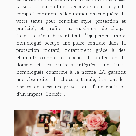
la sécurité du motard. Découvrez dans ce guide
complet comment sélectionner chaque pièce de
votre tenue pour concilier style, protection et
praticité, et profitez au maximum de chaque
trajet. La sécurité avant tout L’équipement moto
homologué occupe une place centrale dans la
protection motard, notamment grâce à des
éléments comme les coques de protection, la
dorsale et les renforts intégrés. Une tenue
homologuée conforme à la norme EPI garantit
une absorption de chocs optimale, limitant les
risques de blessures graves lors d’une chute ou
d’un impact. Choisir...