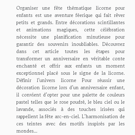
Organiser une fête thématique licorne pour
enfants est une aventure féerique qui fait rêver
petits et grands. Entre décorations scintillantes
et animations magiques, cette célébration
nécessite une planification minutieuse pour
garantir des souvenirs inoubliables. Découvrez
dans cet article toutes les étapes pour
transformer un anniversaire en véritable conte
enchanté et offrir aux enfants un moment
exceptionnel placé sous le signe de la licorne.
Définir l’univers licorne Pour réussir une
décoration licorne lors d’un anniversaire enfant,
il convient d’opter pour une palette de couleurs
pastel telles que le rose poudré, le bleu ciel ou le
lavande, associés à des touches irisées qui
rappellent la fête arc-en-ciel. L’harmonisation de
ces teintes avec des motifs inspirés par les
mondes...