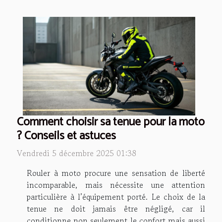
Comment choisir sa tenue pour la moto
? Conseils et astuces
Vendredi 5 décembre 2025 01:38
Rouler à moto procure une sensation de liberté
incomparable, mais nécessite une attention
particulière à l’équipement porté. Le choix de la
tenue ne doit jamais être négligé, car il
conditionne non seulement le confort mais aussi