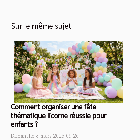
Sur le même sujet
Comment organiser une fête
thématique licorne réussie pour
enfants ?
Dimanche 8 mars 2026 09:26