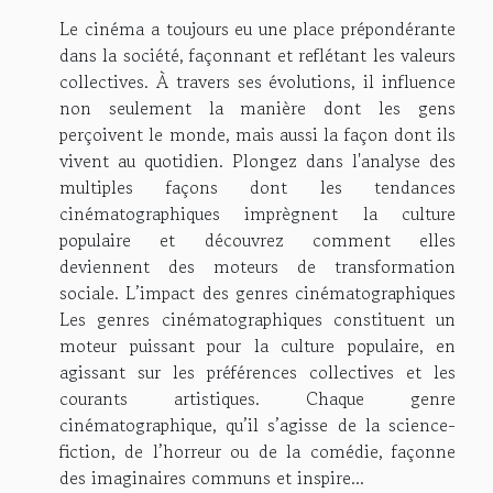
Le cinéma a toujours eu une place prépondérante
dans la société, façonnant et reflétant les valeurs
collectives. À travers ses évolutions, il influence
non seulement la manière dont les gens
perçoivent le monde, mais aussi la façon dont ils
vivent au quotidien. Plongez dans l'analyse des
multiples façons dont les tendances
cinématographiques imprègnent la culture
populaire et découvrez comment elles
deviennent des moteurs de transformation
sociale. L’impact des genres cinématographiques
Les genres cinématographiques constituent un
moteur puissant pour la culture populaire, en
agissant sur les préférences collectives et les
courants artistiques. Chaque genre
cinématographique, qu’il s’agisse de la science-
fiction, de l’horreur ou de la comédie, façonne
des imaginaires communs et inspire...