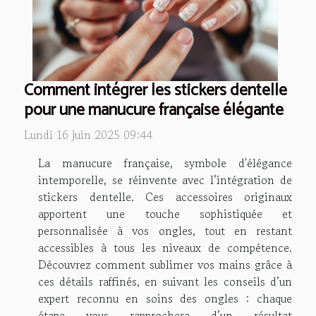
Comment intégrer les stickers dentelle
pour une manucure française élégante
Lundi 16 juin 2025 09:44
La manucure française, symbole d'élégance
intemporelle, se réinvente avec l’intégration de
stickers dentelle. Ces accessoires originaux
apportent une touche sophistiquée et
personnalisée à vos ongles, tout en restant
accessibles à tous les niveaux de compétence.
Découvrez comment sublimer vos mains grâce à
ces détails raffinés, en suivant les conseils d’un
expert reconnu en soins des ongles : chaque
étape vous rapprochera d’un résultat