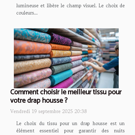
lumineuse et libère le champ visuel. Le choix de
couleurs...
Comment choisir le meilleur tissu pour
votre drap housse ?
Vendredi 19 septembre 2025 20:38
Le choix du tissu pour un drap housse est un
élément essentiel pour garantir des nuits