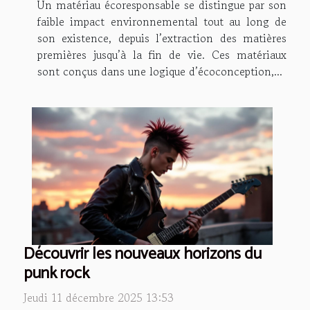
Un matériau écoresponsable se distingue par son
faible impact environnemental tout au long de
son existence, depuis l’extraction des matières
premières jusqu’à la fin de vie. Ces matériaux
sont conçus dans une logique d’écoconception,...
Découvrir les nouveaux horizons du
punk rock
Jeudi 11 décembre 2025 13:53