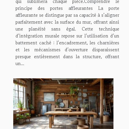
qui sublimera chaque pièce.Comprendre le
principe des portes affleurantes La porte
affleurante se distingue par sa capacité à s’aligner
parfaitement avec la surface du mur, offrant ainsi
une planéité sans égal. Cette technique
d’intégration murale repose sur l’utilisation d’un
battement caché : l’encadrement, les charnières
et les mécanismes d’ouverture disparaissent
presque entièrement dans la structure, offrant
un...