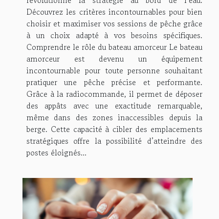
révolutionne la stratégie au bord de l’eau.
Découvrez les critères incontournables pour bien
choisir et maximiser vos sessions de pêche grâce
à un choix adapté à vos besoins spécifiques.
Comprendre le rôle du bateau amorceur Le bateau
amorceur est devenu un équipement
incontournable pour toute personne souhaitant
pratiquer une pêche précise et performante.
Grâce à la radiocommande, il permet de déposer
des appâts avec une exactitude remarquable,
même dans des zones inaccessibles depuis la
berge. Cette capacité à cibler des emplacements
stratégiques offre la possibilité d’atteindre des
postes éloignés...