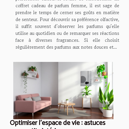
coffret cadeau de parfum femme, il est sage de
prendre le temps de cerner ses goûts en matière
de senteur. Pour découvrir sa préférence olfactive,
il suffit souvent d’observer les parfums qu’elle
utilise au quotidien ou de remarquer ses réactions
face à diverses fragrances. Si elle choisit
régulièrement des parfums aux notes douces et...
Optimiser l'espace de vie : astuces