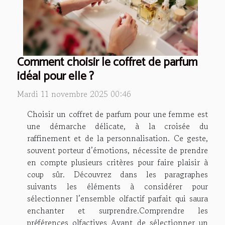
Comment choisir le coffret de parfum
idéal pour elle ?
Mardi 11 novembre 2025 00:46
Choisir un coffret de parfum pour une femme est
une démarche délicate, à la croisée du
raffinement et de la personnalisation. Ce geste,
souvent porteur d’émotions, nécessite de prendre
en compte plusieurs critères pour faire plaisir à
coup sûr. Découvrez dans les paragraphes
suivants les éléments à considérer pour
sélectionner l’ensemble olfactif parfait qui saura
enchanter et surprendre.Comprendre les
préférences olfactives Avant de sélectionner un