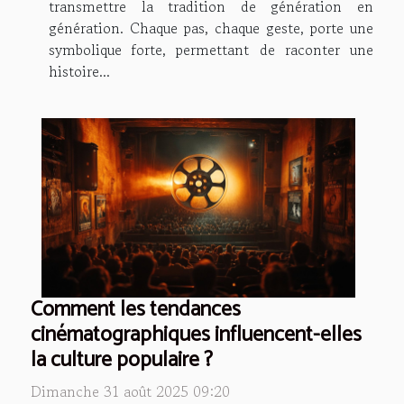
transmettre la tradition de génération en
génération. Chaque pas, chaque geste, porte une
symbolique forte, permettant de raconter une
histoire...
Comment les tendances
cinématographiques influencent-elles
la culture populaire ?
Dimanche 31 août 2025 09:20