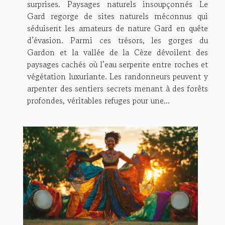
surprises. Paysages naturels insoupçonnés Le
Gard regorge de sites naturels méconnus qui
séduisent les amateurs de nature Gard en quête
d’évasion. Parmi ces trésors, les gorges du
Gardon et la vallée de la Cèze dévoilent des
paysages cachés où l’eau serpente entre roches et
végétation luxuriante. Les randonneurs peuvent y
arpenter des sentiers secrets menant à des forêts
profondes, véritables refuges pour une...