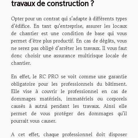
travaux de construction ?
Opter pour un contrat qui s’adapte à différents types
d’édifice. En tant qu’entreprise, assurer les locaux
de chantier est une condition de base qui vous
permet d’être plus productif. En cas de dégâts, vous
ne serez pas obligé d’arrêter les travaux. Il vous faut
donc choisir une assurance multirisque locale de
chantier.
En effet, le RC PRO se voit comme une garantie
obligatoire pour les professionnels du bâtiment.
Elle vise à couvrir le professionnel en cas de
dommages matériels, immatériels ou corporels
causés à autrui pendant les travaux. Ainsi elle
permet de vous protéger des dommages qu’il
pourrait vous causer.
A cet effet, chaque professionnel doit disposer