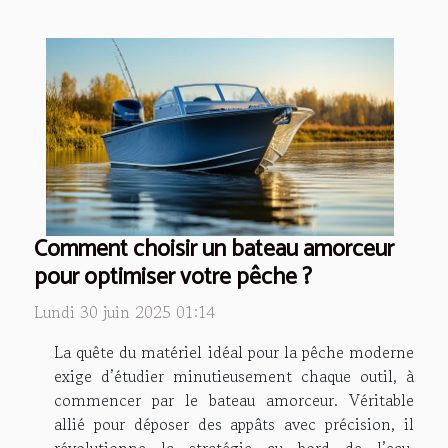
Comment choisir un bateau amorceur
pour optimiser votre pêche ?
Lundi 30 juin 2025 01:14
La quête du matériel idéal pour la pêche moderne
exige d’étudier minutieusement chaque outil, à
commencer par le bateau amorceur. Véritable
allié pour déposer des appâts avec précision, il