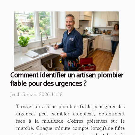
Comment identifier un artisan plombier
fiable pour des urgences ?
Jeudi 5 mars 2026 11:18
Trouver un artisan plombier fiable pour gérer des
urgences peut sembler complexe, notamment
face à la multitude d’offres présentes sur le
marché. Chaque minute compte lorsqu’une fuite