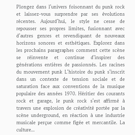
Plongez dans l’univers foisonnant du punk rock
et laissez-vous surprendre par ses évolutions
récentes. Aujourd’hui, le style ne cesse de
repousser ses propres limites, fusionnant avec
d’autres genres et revendiquant de nouveaux
horizons sonores et esthétiques. Explorez dans
les prochains paragraphes comment cette scène
se réinvente et continue d’inspirer des
générations entières de passionnés. Les racines
du mouvement punk L’histoire du punk s’inscrit
dans un contexte de tension sociale et de
saturation face aux conventions de la musique
populaire des années 1970. Héritier des courants
rock et garage, le punk rock s’est affirmé à
travers une explosion de créativité portée par la
scène underground, en réaction à une industrie
musicale perçue comme figée et mercantile. La
culture...