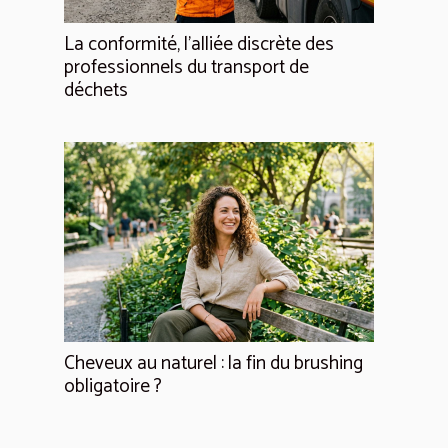
La conformité, l'alliée discrète des
professionnels du transport de
déchets
Cheveux au naturel : la fin du brushing
obligatoire ?