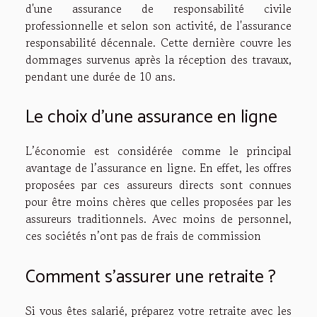
d'une assurance de responsabilité civile
professionnelle et selon son activité, de l'assurance
responsabilité décennale. Cette dernière couvre les
dommages survenus après la réception des travaux,
pendant une durée de 10 ans.
Le choix d’une assurance en ligne
L’économie est considérée comme le principal
avantage de l’assurance en ligne. En effet, les offres
proposées par ces assureurs directs sont connues
pour être moins chères que celles proposées par les
assureurs traditionnels. Avec moins de personnel,
ces sociétés n’ont pas de frais de commission
Comment s'assurer une retraite ?
Si vous êtes salarié, préparez votre retraite avec les