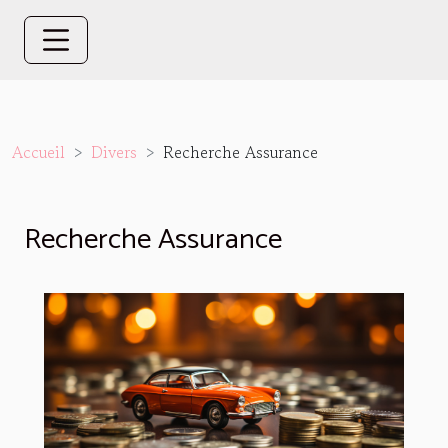
Accueil
Divers
Recherche Assurance
Recherche Assurance