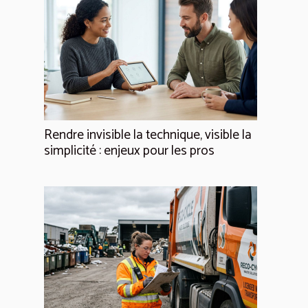
Rendre invisible la technique, visible la
simplicité : enjeux pour les pros