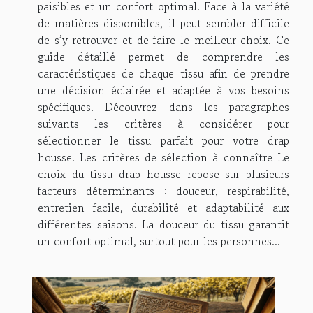
paisibles et un confort optimal. Face à la variété
de matières disponibles, il peut sembler difficile
de s’y retrouver et de faire le meilleur choix. Ce
guide détaillé permet de comprendre les
caractéristiques de chaque tissu afin de prendre
une décision éclairée et adaptée à vos besoins
spécifiques. Découvrez dans les paragraphes
suivants les critères à considérer pour
sélectionner le tissu parfait pour votre drap
housse. Les critères de sélection à connaître Le
choix du tissu drap housse repose sur plusieurs
facteurs déterminants : douceur, respirabilité,
entretien facile, durabilité et adaptabilité aux
différentes saisons. La douceur du tissu garantit
un confort optimal, surtout pour les personnes...