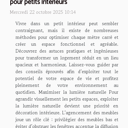
pour petits intérieurs
Mercredi 22 octobre 2025 10:14
Vivre dans un petit intérieur peut sembler
contraignant, mais il existe de nombreuses
méthodes pour optimiser chaque mètre carré et
créer un espace fonctionnel et agréable.
Découvrez des astuces pratiques et ingénieuses
pour transformer un logement réduit en un lieu
spacieux et harmonieux. Laissez-vous guider par
des conseils éprouvés afin d’exploiter tout le
potentiel de votre espace de vie et profitez
pleinement de votre environnement au
quotidien. Maximiser la lumière naturelle Pour
agrandir visuellement les petits espaces, exploiter
la lumière naturelle devient une priorité en
décoration intérieure. L’agencement des meubles
joue un rôle clé : privilégier des meubles bas et
éviter d’obstruer les fenêtres accentue la diffusion