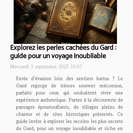
Explorez les perles cachées du Gard :
guide pour un voyage inoubliable
Mercredi 3 septembre 2025 10:07
Envie d’évasion loin des sentiers battus ? Le
Gard regorge de trésors souvent méconnus,
parfaits pour ceux qui souhaitent vivre une
expérience authentique. Partez à la découverte de
paysages époustouflants, de villages pleins de
charme et de sites historiques préservés. Ce
guide invite à explorer les recoins les plus secrets
du Gard, pour un voyage inoubliable et riche en