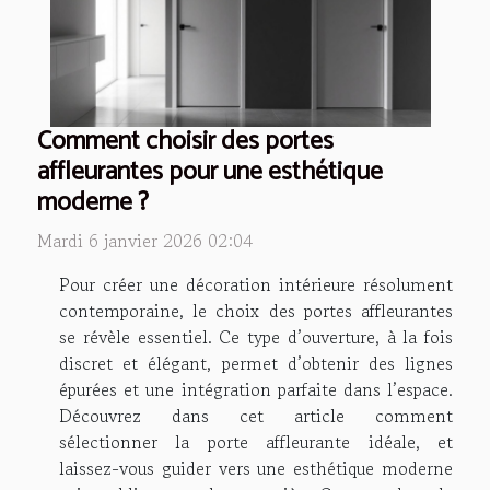
Comment choisir des portes
affleurantes pour une esthétique
moderne ?
Mardi 6 janvier 2026 02:04
Pour créer une décoration intérieure résolument
contemporaine, le choix des portes affleurantes
se révèle essentiel. Ce type d’ouverture, à la fois
discret et élégant, permet d’obtenir des lignes
épurées et une intégration parfaite dans l’espace.
Découvrez dans cet article comment
sélectionner la porte affleurante idéale, et
laissez-vous guider vers une esthétique moderne