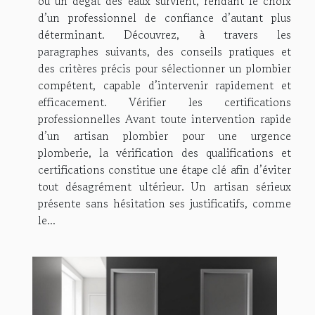
ou un dégât des eaux survient, rendant le choix
d’un professionnel de confiance d’autant plus
déterminant. Découvrez, à travers les
paragraphes suivants, des conseils pratiques et
des critères précis pour sélectionner un plombier
compétent, capable d’intervenir rapidement et
efficacement. Vérifier les certifications
professionnelles Avant toute intervention rapide
d’un artisan plombier pour une urgence
plomberie, la vérification des qualifications et
certifications constitue une étape clé afin d’éviter
tout désagrément ultérieur. Un artisan sérieux
présente sans hésitation ses justificatifs, comme
le...