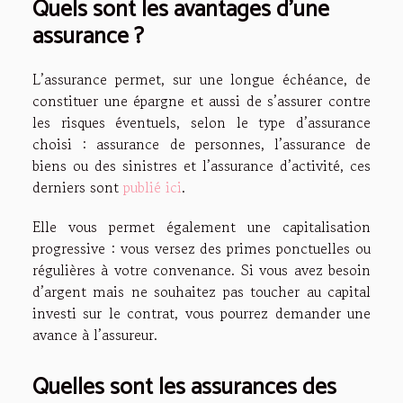
Quels sont les avantages d’une
assurance ?
L’assurance permet, sur une longue échéance, de
constituer une épargne et aussi de s’assurer contre
les risques éventuels, selon le type d’assurance
choisi : assurance de personnes, l’assurance de
biens ou des sinistres et l’assurance d’activité, ces
derniers sont
publié ici
.
Elle vous permet également une capitalisation
progressive : vous versez des primes ponctuelles ou
régulières à votre convenance. Si vous avez besoin
d’argent mais ne souhaitez pas toucher au capital
investi sur le contrat, vous pourrez demander une
avance à l’assureur.
Quelles sont les assurances des