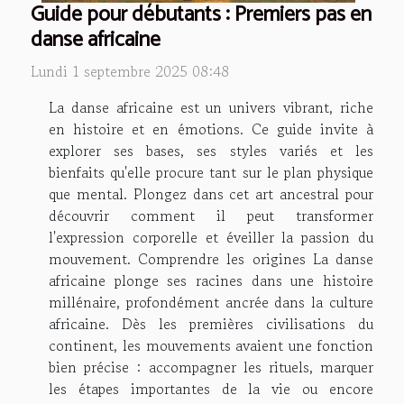
Guide pour débutants : Premiers pas en
danse africaine
Lundi 1 septembre 2025 08:48
La danse africaine est un univers vibrant, riche
en histoire et en émotions. Ce guide invite à
explorer ses bases, ses styles variés et les
bienfaits qu'elle procure tant sur le plan physique
que mental. Plongez dans cet art ancestral pour
découvrir comment il peut transformer
l'expression corporelle et éveiller la passion du
mouvement. Comprendre les origines La danse
africaine plonge ses racines dans une histoire
millénaire, profondément ancrée dans la culture
africaine. Dès les premières civilisations du
continent, les mouvements avaient une fonction
bien précise : accompagner les rituels, marquer
les étapes importantes de la vie ou encore