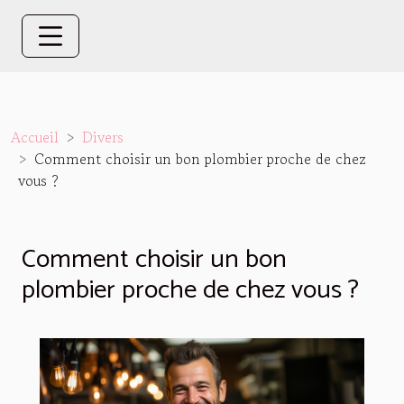
Accueil
Divers
Comment choisir un bon plombier proche de chez
vous ?
Comment choisir un bon
plombier proche de chez vous ?