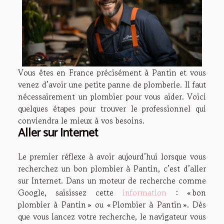
Vous êtes en France précisément à Pantin et vous
venez d’avoir une petite panne de plomberie. Il faut
nécessairement un plombier pour vous aider. Voici
quelques étapes pour trouver le professionnel qui
conviendra le mieux à vos besoins.
Aller sur Internet
Le premier réflexe à avoir aujourd’hui lorsque vous
recherchez un bon plombier à Pantin, c’est d’aller
sur Internet. Dans un moteur de recherche comme
Google, saisissez cette
information
: « bon
plombier à Pantin » ou « Plombier à Pantin ». Dès
que vous lancez votre recherche, le navigateur vous