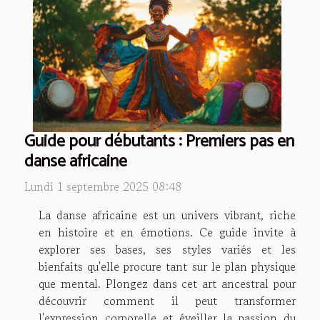
Guide pour débutants : Premiers pas en
danse africaine
Lundi 1 septembre 2025 08:48
La danse africaine est un univers vibrant, riche
en histoire et en émotions. Ce guide invite à
explorer ses bases, ses styles variés et les
bienfaits qu'elle procure tant sur le plan physique
que mental. Plongez dans cet art ancestral pour
découvrir comment il peut transformer
l'expression corporelle et éveiller la passion du