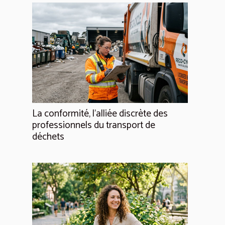
La conformité, l'alliée discrète des
professionnels du transport de
déchets