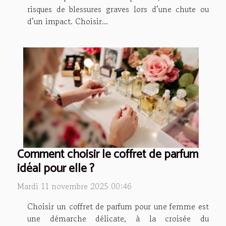
risques de blessures graves lors d’une chute ou
d’un impact. Choisir...
Comment choisir le coffret de parfum
idéal pour elle ?
Mardi 11 novembre 2025 00:46
Choisir un coffret de parfum pour une femme est
une démarche délicate, à la croisée du