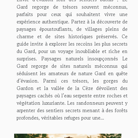
Gard regorge de trésors souvent méconnus,
parfaits pour ceux qui souhaitent vivre une
expérience authentique. Partez à la découverte de
paysages époustouflants, de villages pleins de
charme et de sites historiques préservés. Ce
guide invite à explorer les recoins les plus secrets
du Gard, pour un voyage inoubliable et riche en
surprises. Paysages naturels insoupçonnés Le
Gard regorge de sites naturels méconnus qui
séduisent les amateurs de nature Gard en quête
d’évasion. Parmi ces trésors, les gorges du
Gardon et la vallée de la Cèze dévoilent des
paysages cachés où l’eau serpente entre roches et
végétation luxuriante. Les randonneurs peuvent y
arpenter des sentiers secrets menant à des forêts
profondes, véritables refuges pour une...