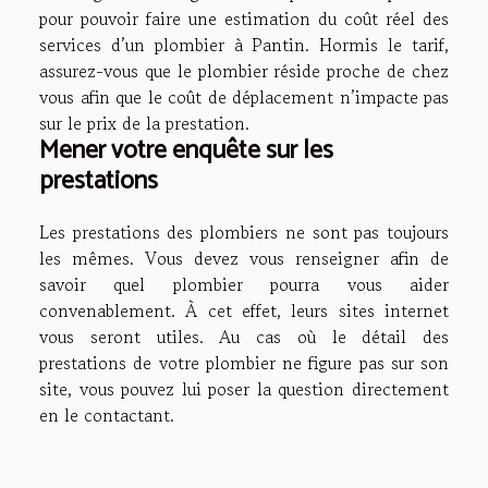
pour pouvoir faire une estimation du coût réel des
services d’un plombier à Pantin. Hormis le tarif,
assurez-vous que le plombier réside proche de chez
vous afin que le coût de déplacement n’impacte pas
sur le prix de la prestation.
Mener votre enquête sur les
prestations
Les prestations des plombiers ne sont pas toujours
les mêmes. Vous devez vous renseigner afin de
savoir quel plombier pourra vous aider
convenablement. À cet effet, leurs sites internet
vous seront utiles. Au cas où le détail des
prestations de votre plombier ne figure pas sur son
site, vous pouvez lui poser la question directement
en le contactant.