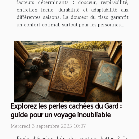
facteurs déterminants : douceur, respirabilité,
entretien facile, durabilité et adaptabilité aux
différentes saisons. La douceur du tissu garantit
un confort optimal, surtout pour les personnes...
Explorez les perles cachées du Gard :
guide pour un voyage inoubliable
Mercredi 3 septembre 2025 10:07
Envie d’évasion loin des sentiers battus ? Le