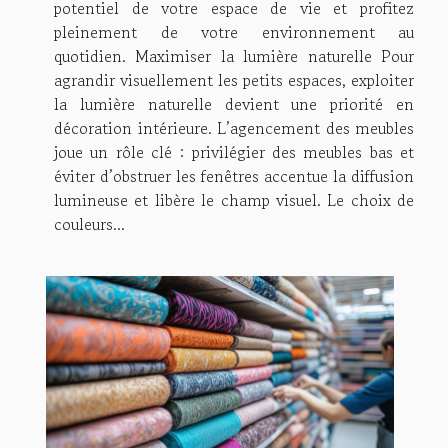
potentiel de votre espace de vie et profitez
pleinement de votre environnement au
quotidien. Maximiser la lumière naturelle Pour
agrandir visuellement les petits espaces, exploiter
la lumière naturelle devient une priorité en
décoration intérieure. L’agencement des meubles
joue un rôle clé : privilégier des meubles bas et
éviter d’obstruer les fenêtres accentue la diffusion
lumineuse et libère le champ visuel. Le choix de
couleurs...