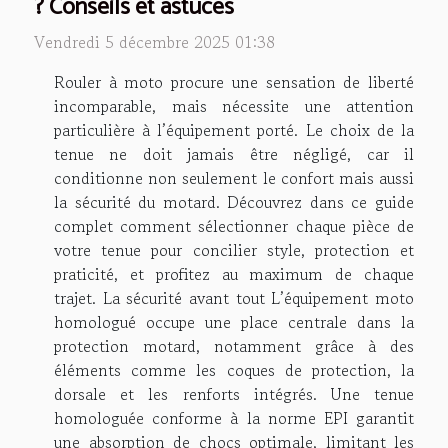
? Conseils et astuces
Vendredi 5 décembre 2025 01:38
Rouler à moto procure une sensation de liberté
incomparable, mais nécessite une attention
particulière à l’équipement porté. Le choix de la
tenue ne doit jamais être négligé, car il
conditionne non seulement le confort mais aussi
la sécurité du motard. Découvrez dans ce guide
complet comment sélectionner chaque pièce de
votre tenue pour concilier style, protection et
praticité, et profitez au maximum de chaque
trajet. La sécurité avant tout L’équipement moto
homologué occupe une place centrale dans la
protection motard, notamment grâce à des
éléments comme les coques de protection, la
dorsale et les renforts intégrés. Une tenue
homologuée conforme à la norme EPI garantit
une absorption de chocs optimale, limitant les