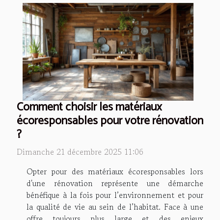
Comment choisir les matériaux
écoresponsables pour votre rénovation
?
Dimanche 21 décembre 2025 11:06
Opter pour des matériaux écoresponsables lors
d'une rénovation représente une démarche
bénéfique à la fois pour l’environnement et pour
la qualité de vie au sein de l’habitat. Face à une
offre toujours plus large et des enjeux