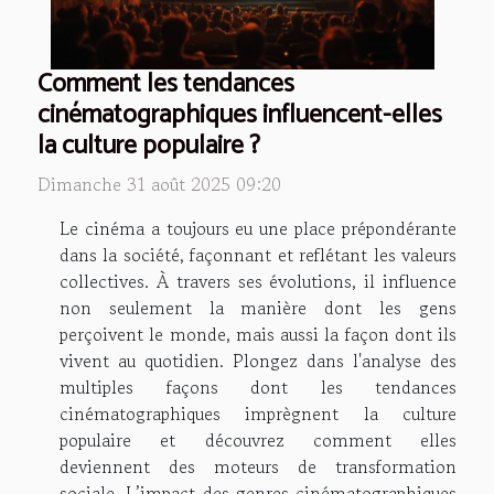
Comment les tendances
cinématographiques influencent-elles
la culture populaire ?
Dimanche 31 août 2025 09:20
Le cinéma a toujours eu une place prépondérante
dans la société, façonnant et reflétant les valeurs
collectives. À travers ses évolutions, il influence
non seulement la manière dont les gens
perçoivent le monde, mais aussi la façon dont ils
vivent au quotidien. Plongez dans l'analyse des
multiples façons dont les tendances
cinématographiques imprègnent la culture
populaire et découvrez comment elles
deviennent des moteurs de transformation
sociale. L’impact des genres cinématographiques