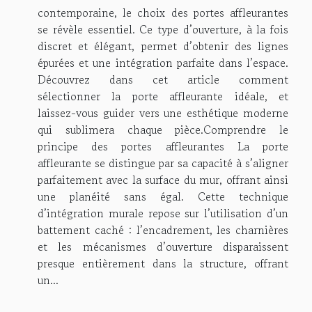
contemporaine, le choix des portes affleurantes
se révèle essentiel. Ce type d’ouverture, à la fois
discret et élégant, permet d’obtenir des lignes
épurées et une intégration parfaite dans l’espace.
Découvrez dans cet article comment
sélectionner la porte affleurante idéale, et
laissez-vous guider vers une esthétique moderne
qui sublimera chaque pièce.Comprendre le
principe des portes affleurantes La porte
affleurante se distingue par sa capacité à s’aligner
parfaitement avec la surface du mur, offrant ainsi
une planéité sans égal. Cette technique
d’intégration murale repose sur l’utilisation d’un
battement caché : l’encadrement, les charnières
et les mécanismes d’ouverture disparaissent
presque entièrement dans la structure, offrant
un...