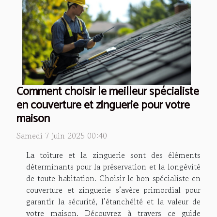
Comment choisir le meilleur spécialiste
en couverture et zinguerie pour votre
maison
Samedi 7 juin 2025 00:40
La toiture et la zinguerie sont des éléments
déterminants pour la préservation et la longévité
de toute habitation. Choisir le bon spécialiste en
couverture et zinguerie s’avère primordial pour
garantir la sécurité, l’étanchéité et la valeur de
votre maison. Découvrez à travers ce guide