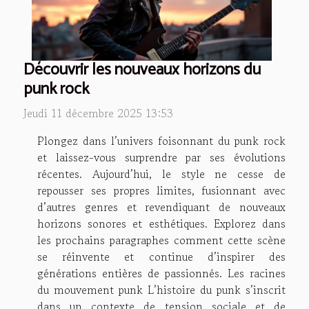
Découvrir les nouveaux horizons du
punk rock
Jeudi 11 décembre 2025 13:53
Plongez dans l’univers foisonnant du punk rock
et laissez-vous surprendre par ses évolutions
récentes. Aujourd’hui, le style ne cesse de
repousser ses propres limites, fusionnant avec
d’autres genres et revendiquant de nouveaux
horizons sonores et esthétiques. Explorez dans
les prochains paragraphes comment cette scène
se réinvente et continue d’inspirer des
générations entières de passionnés. Les racines
du mouvement punk L’histoire du punk s’inscrit
dans un contexte de tension sociale et de