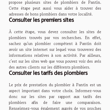
propose plusieurs sites de plombiers de Pantin.
Cette étape peut aussi vous aider à trouver des
adresses de bons plombiers dans votre localité.
Consulter les premiers sites
À cette étape, vous devez consulter les sites de
plombiers trouvés par vos recherches. En effet,
sachez qu’un plombier compétent à Pantin doit
avoir un site internet sur lequel vous trouverez des
informations relatives à son activité. Par ailleurs,
c’est sur les sites web que vous pouvez voir des avis
des autres clients sur les différents plombiers.
Consulter les tarifs des plombiers
Le prix de prestation du plombier à Pantin est un
aspect important dans votre choix. Informez-vous
donc sur les sites par rapport aux tarifs des
plombiers afin de faire une comparaison.
Renseignez-vous également auprès de vos proches