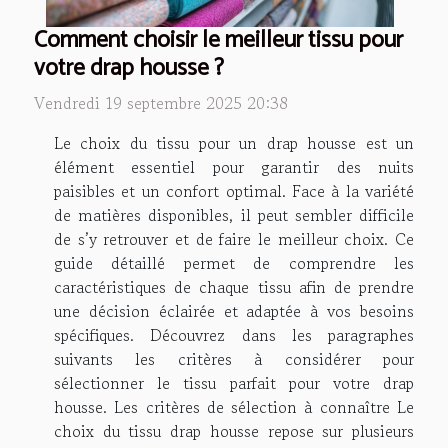
Comment choisir le meilleur tissu pour
votre drap housse ?
Vendredi 19 septembre 2025 20:38
Le choix du tissu pour un drap housse est un
élément essentiel pour garantir des nuits
paisibles et un confort optimal. Face à la variété
de matières disponibles, il peut sembler difficile
de s’y retrouver et de faire le meilleur choix. Ce
guide détaillé permet de comprendre les
caractéristiques de chaque tissu afin de prendre
une décision éclairée et adaptée à vos besoins
spécifiques. Découvrez dans les paragraphes
suivants les critères à considérer pour
sélectionner le tissu parfait pour votre drap
housse. Les critères de sélection à connaître Le
choix du tissu drap housse repose sur plusieurs