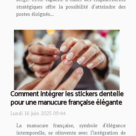
stratégiques offre la possibilité d’atteindre des
postes éloignés...
Comment intégrer les stickers dentelle
pour une manucure française élégante
Lundi 16 juin 2025 09:44
La manucure française, symbole d'élégance
intemporelle, se réinvente avec l’intégration de