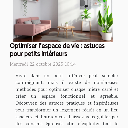
Optimiser l'espace de vie : astuces
pour petits intérieurs
Mercredi 22 octobre 2025 10:14
Vivre dans un petit intérieur peut sembler
contraignant, mais il existe de nombreuses
méthodes pour optimiser chaque mètre carré et
créer un espace fonctionnel et agréable.
Découvrez des astuces pratiques et ingénieuses
pour transformer un logement réduit en un lieu
spacieux et harmonieux. Laissez-vous guider par
des conseils éprouvés afin d’exploiter tout le