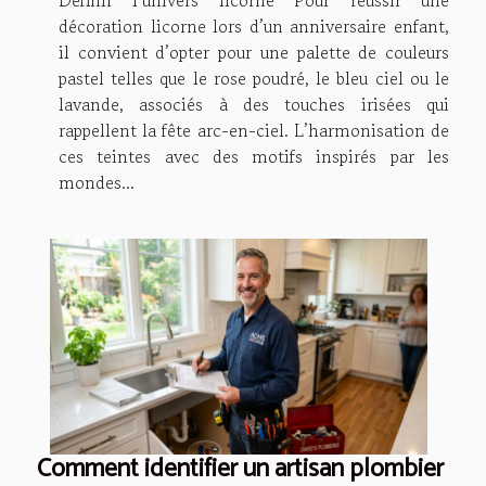
Définir l’univers licorne Pour réussir une
décoration licorne lors d’un anniversaire enfant,
il convient d’opter pour une palette de couleurs
pastel telles que le rose poudré, le bleu ciel ou le
lavande, associés à des touches irisées qui
rappellent la fête arc-en-ciel. L’harmonisation de
ces teintes avec des motifs inspirés par les
mondes...
Comment identifier un artisan plombier