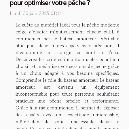
pour optimiser votre pêche ?
Lundi 30 juin 2025 01:14
La quête du matériel idéal pour la pêche moderne
exige d’étudier minutieusement chaque outil, à
commencer par le bateau amorceur. Véritable
allié pour déposer des appâts avec précision, il
révolutionne la stratégie au bord de l’eau.
Découvrez les critères incontournables pour bien
choisir et maximiser vos sessions de pêche grâce
à un choix adapté à vos besoins spécifiques.
Comprendre le rôle du bateau amorceur Le bateau
amorceur est devenu un équipement
incontournable pour toute personne souhaitant
pratiquer une pêche précise et performante.
Grâce à la radiocommande, il permet de déposer
des appâts avec une exactitude remarquable,
même dans des zones inaccessibles depuis la
berge. Cette capacité à cibler des emplacements