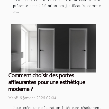
présente sans hésitation ses justificatifs, comme
le...
Comment choisir des portes
affleurantes pour une esthétique
moderne ?
Mardi 6 janvier 2026 02:04
Pour créer une décoration intérieure résolument