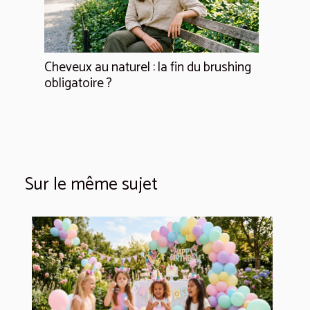
Cheveux au naturel : la fin du brushing
obligatoire ?
Sur le même sujet