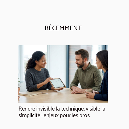
RÉCEMMENT
Rendre invisible la technique, visible la
simplicité : enjeux pour les pros