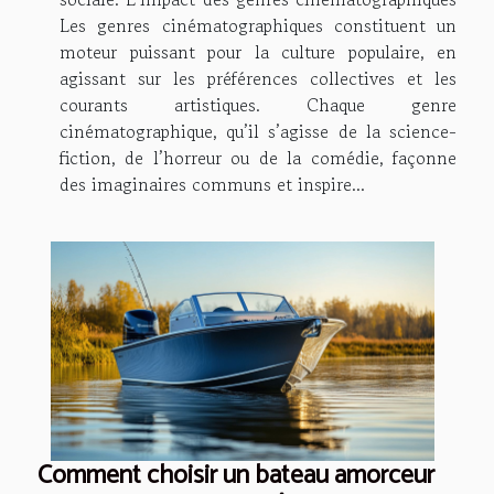
Les genres cinématographiques constituent un
moteur puissant pour la culture populaire, en
agissant sur les préférences collectives et les
courants artistiques. Chaque genre
cinématographique, qu’il s’agisse de la science-
fiction, de l’horreur ou de la comédie, façonne
des imaginaires communs et inspire...
Comment choisir un bateau amorceur