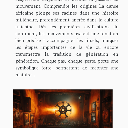
mouvement. Comprendre les origines La danse
africaine plonge ses racines dans une histoire
millénaire, profondément ancrée dans la culture
africaine. Dès les premières civilisations du
continent, les mouvements avaient une fonction
bien précise : accompagner les rituels, marquer
les étapes importantes de la vie ou encore
transmettre la tradition de génération en
génération. Chaque pas, chaque geste, porte une
symbolique forte, permettant de raconter une
histoire...