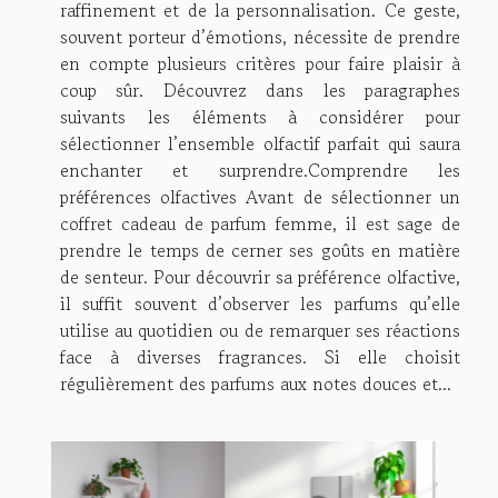
raffinement et de la personnalisation. Ce geste,
souvent porteur d’émotions, nécessite de prendre
en compte plusieurs critères pour faire plaisir à
coup sûr. Découvrez dans les paragraphes
suivants les éléments à considérer pour
sélectionner l’ensemble olfactif parfait qui saura
enchanter et surprendre.Comprendre les
préférences olfactives Avant de sélectionner un
coffret cadeau de parfum femme, il est sage de
prendre le temps de cerner ses goûts en matière
de senteur. Pour découvrir sa préférence olfactive,
il suffit souvent d’observer les parfums qu’elle
utilise au quotidien ou de remarquer ses réactions
face à diverses fragrances. Si elle choisit
régulièrement des parfums aux notes douces et...