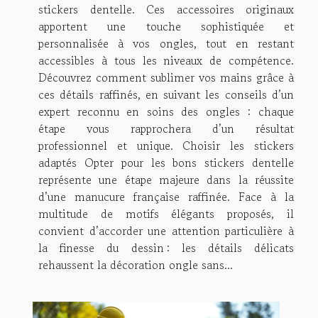
stickers dentelle. Ces accessoires originaux
apportent une touche sophistiquée et
personnalisée à vos ongles, tout en restant
accessibles à tous les niveaux de compétence.
Découvrez comment sublimer vos mains grâce à
ces détails raffinés, en suivant les conseils d’un
expert reconnu en soins des ongles : chaque
étape vous rapprochera d’un résultat
professionnel et unique. Choisir les stickers
adaptés Opter pour les bons stickers dentelle
représente une étape majeure dans la réussite
d’une manucure française raffinée. Face à la
multitude de motifs élégants proposés, il
convient d’accorder une attention particulière à
la finesse du dessin : les détails délicats
rehaussent la décoration ongle sans...