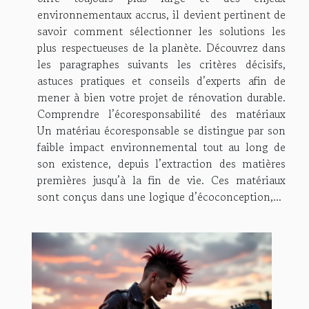
environnementaux accrus, il devient pertinent de
savoir comment sélectionner les solutions les
plus respectueuses de la planète. Découvrez dans
les paragraphes suivants les critères décisifs,
astuces pratiques et conseils d’experts afin de
mener à bien votre projet de rénovation durable.
Comprendre l’écoresponsabilité des matériaux
Un matériau écoresponsable se distingue par son
faible impact environnemental tout au long de
son existence, depuis l’extraction des matières
premières jusqu’à la fin de vie. Ces matériaux
sont conçus dans une logique d’écoconception,...