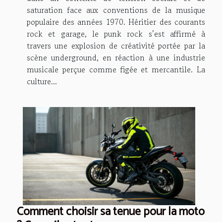
saturation face aux conventions de la musique
populaire des années 1970. Héritier des courants
rock et garage, le punk rock s’est affirmé à
travers une explosion de créativité portée par la
scène underground, en réaction à une industrie
musicale perçue comme figée et mercantile. La
culture...
Comment choisir sa tenue pour la moto