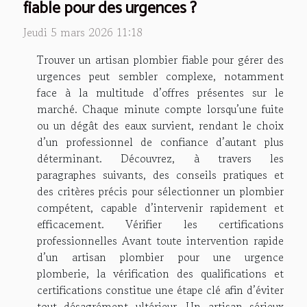
fiable pour des urgences ?
Jeudi 5 mars 2026 11:18
Trouver un artisan plombier fiable pour gérer des
urgences peut sembler complexe, notamment
face à la multitude d’offres présentes sur le
marché. Chaque minute compte lorsqu’une fuite
ou un dégât des eaux survient, rendant le choix
d’un professionnel de confiance d’autant plus
déterminant. Découvrez, à travers les
paragraphes suivants, des conseils pratiques et
des critères précis pour sélectionner un plombier
compétent, capable d’intervenir rapidement et
efficacement. Vérifier les certifications
professionnelles Avant toute intervention rapide
d’un artisan plombier pour une urgence
plomberie, la vérification des qualifications et
certifications constitue une étape clé afin d’éviter
tout désagrément ultérieur. Un artisan sérieux