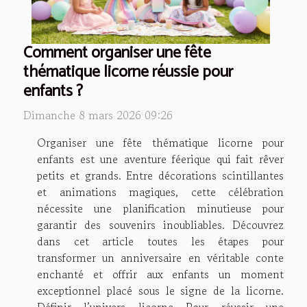
Comment organiser une fête
thématique licorne réussie pour
enfants ?
Dimanche 8 mars 2026 09:26
Organiser une fête thématique licorne pour
enfants est une aventure féerique qui fait rêver
petits et grands. Entre décorations scintillantes
et animations magiques, cette célébration
nécessite une planification minutieuse pour
garantir des souvenirs inoubliables. Découvrez
dans cet article toutes les étapes pour
transformer un anniversaire en véritable conte
enchanté et offrir aux enfants un moment
exceptionnel placé sous le signe de la licorne.