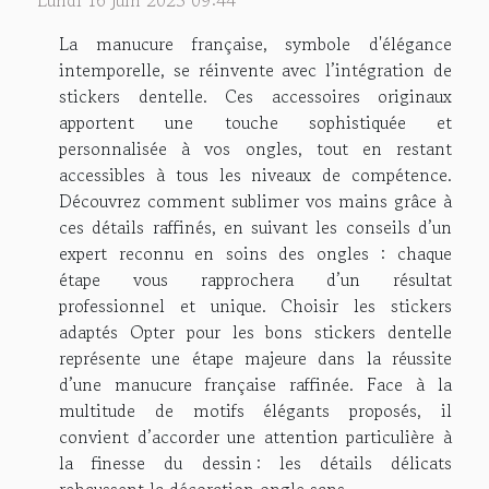
Lundi 16 juin 2025 09:44
La manucure française, symbole d'élégance
intemporelle, se réinvente avec l’intégration de
stickers dentelle. Ces accessoires originaux
apportent une touche sophistiquée et
personnalisée à vos ongles, tout en restant
accessibles à tous les niveaux de compétence.
Découvrez comment sublimer vos mains grâce à
ces détails raffinés, en suivant les conseils d’un
expert reconnu en soins des ongles : chaque
étape vous rapprochera d’un résultat
professionnel et unique. Choisir les stickers
adaptés Opter pour les bons stickers dentelle
représente une étape majeure dans la réussite
d’une manucure française raffinée. Face à la
multitude de motifs élégants proposés, il
convient d’accorder une attention particulière à
la finesse du dessin : les détails délicats