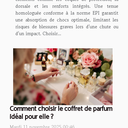
dorsale et les renforts intégrés. Une tenue
homologuée conforme à la norme EPI garantit
une absorption de chocs optimale, limitant les
risques de blessures graves lors d’une chute ou
d’un impact. Choisir...
Comment choisir le coffret de parfum
idéal pour elle ?
Mardi 11 novembre 2025 00:46