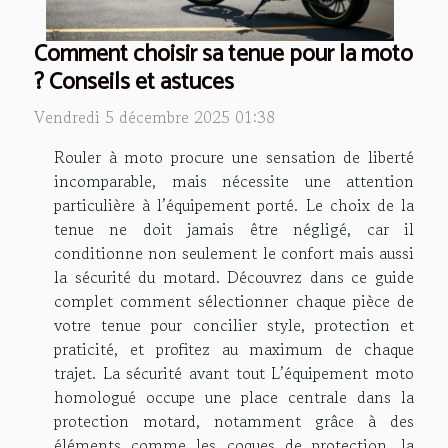
Comment choisir sa tenue pour la moto
? Conseils et astuces
Vendredi 5 décembre 2025 01:38
Rouler à moto procure une sensation de liberté
incomparable, mais nécessite une attention
particulière à l’équipement porté. Le choix de la
tenue ne doit jamais être négligé, car il
conditionne non seulement le confort mais aussi
la sécurité du motard. Découvrez dans ce guide
complet comment sélectionner chaque pièce de
votre tenue pour concilier style, protection et
praticité, et profitez au maximum de chaque
trajet. La sécurité avant tout L’équipement moto
homologué occupe une place centrale dans la
protection motard, notamment grâce à des
éléments comme les coques de protection, la