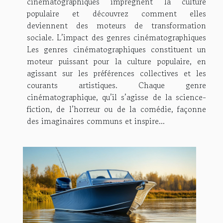
cinématographiques imprègnent la culture
populaire et découvrez comment elles
deviennent des moteurs de transformation
sociale. L’impact des genres cinématographiques
Les genres cinématographiques constituent un
moteur puissant pour la culture populaire, en
agissant sur les préférences collectives et les
courants artistiques. Chaque genre
cinématographique, qu’il s’agisse de la science-
fiction, de l’horreur ou de la comédie, façonne
des imaginaires communs et inspire...