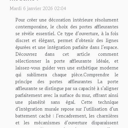
Mardi 6 janvier 2026 02:04
Pour créer une décoration intérieure résolument
contemporaine, le choix des portes affleurantes
se révèle essentiel. Ce type d’ouverture, à la fois
discret et élégant, permet d’obtenir des lignes
épurées et une intégration parfaite dans l’espace.
Découvrez dans cet article comment
sélectionner la porte affleurante idéale, et
laissez-vous guider vers une esthétique moderne
qui sublimera chaque pièce.Comprendre le
principe des portes affleurantes La porte
affleurante se distingue par sa capacité à s’aligner
parfaitement avec la surface du mur, offrant ainsi
une planéité sans égal. Cette technique
d’intégration murale repose sur l’utilisation d’un
battement caché : l’encadrement, les charnières
et les mécanismes d’ouverture disparaissent