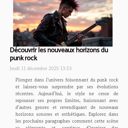
Découvrir les nouveaux horizons du
punk rock
Jeudi 11 décembre 2025 13:53
Plongez dans l’univers foisonnant du punk rock
et laissez-vous surprendre par ses évolutions
récentes. Aujourd’hui, le style ne cesse de
repousser ses propres limites, fusionnant avec
d’autres genres et revendiquant de nouveaux
horizons sonores et esthétiques. Explorez dans
les prochains paragraphes comment cette scène
se réinvente et continue d’inspirer des