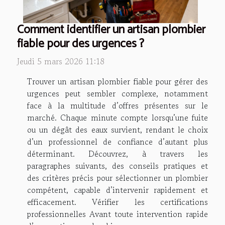
Comment identifier un artisan plombier
fiable pour des urgences ?
Jeudi 5 mars 2026 11:18
Trouver un artisan plombier fiable pour gérer des
urgences peut sembler complexe, notamment
face à la multitude d’offres présentes sur le
marché. Chaque minute compte lorsqu’une fuite
ou un dégât des eaux survient, rendant le choix
d’un professionnel de confiance d’autant plus
déterminant. Découvrez, à travers les
paragraphes suivants, des conseils pratiques et
des critères précis pour sélectionner un plombier
compétent, capable d’intervenir rapidement et
efficacement. Vérifier les certifications
professionnelles Avant toute intervention rapide