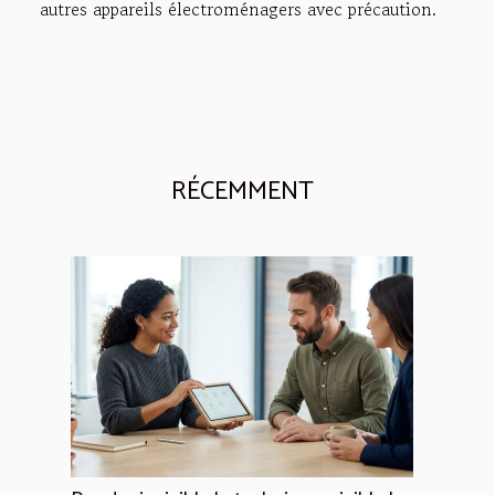
autres appareils électroménagers avec précaution.
RÉCEMMENT