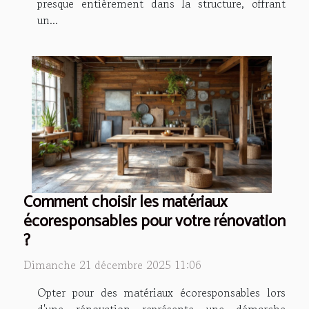
presque entièrement dans la structure, offrant
un...
Comment choisir les matériaux
écoresponsables pour votre rénovation
?
Dimanche 21 décembre 2025 11:06
Opter pour des matériaux écoresponsables lors
d'une rénovation représente une démarche