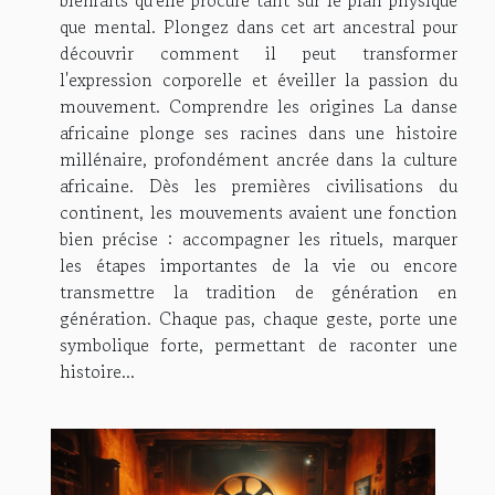
que mental. Plongez dans cet art ancestral pour
découvrir comment il peut transformer
l'expression corporelle et éveiller la passion du
mouvement. Comprendre les origines La danse
africaine plonge ses racines dans une histoire
millénaire, profondément ancrée dans la culture
africaine. Dès les premières civilisations du
continent, les mouvements avaient une fonction
bien précise : accompagner les rituels, marquer
les étapes importantes de la vie ou encore
transmettre la tradition de génération en
génération. Chaque pas, chaque geste, porte une
symbolique forte, permettant de raconter une
histoire...