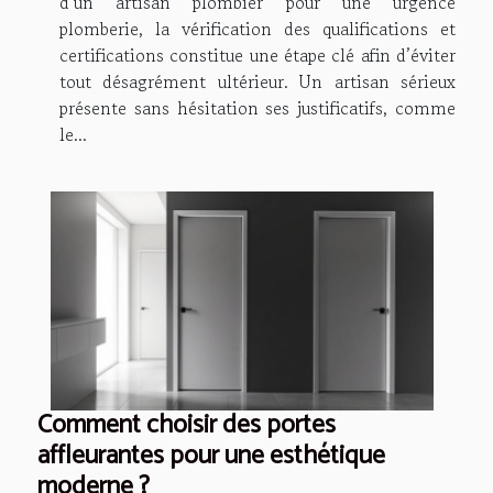
d’un artisan plombier pour une urgence
plomberie, la vérification des qualifications et
certifications constitue une étape clé afin d’éviter
tout désagrément ultérieur. Un artisan sérieux
présente sans hésitation ses justificatifs, comme
le...
Comment choisir des portes
affleurantes pour une esthétique
moderne ?