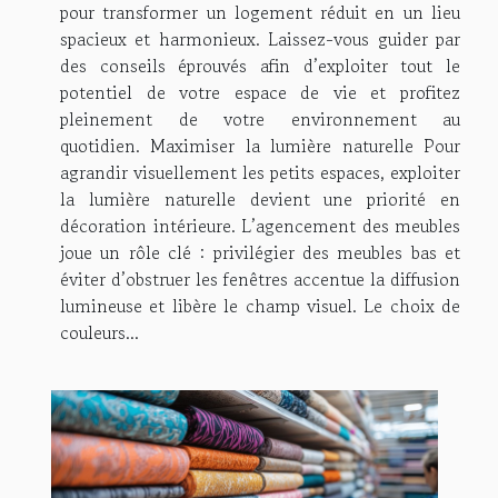
pour transformer un logement réduit en un lieu
spacieux et harmonieux. Laissez-vous guider par
des conseils éprouvés afin d’exploiter tout le
potentiel de votre espace de vie et profitez
pleinement de votre environnement au
quotidien. Maximiser la lumière naturelle Pour
agrandir visuellement les petits espaces, exploiter
la lumière naturelle devient une priorité en
décoration intérieure. L’agencement des meubles
joue un rôle clé : privilégier des meubles bas et
éviter d’obstruer les fenêtres accentue la diffusion
lumineuse et libère le champ visuel. Le choix de
couleurs...