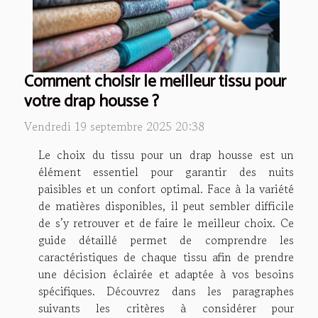
Comment choisir le meilleur tissu pour
votre drap housse ?
Vendredi 19 septembre 2025 20:38
Le choix du tissu pour un drap housse est un
élément essentiel pour garantir des nuits
paisibles et un confort optimal. Face à la variété
de matières disponibles, il peut sembler difficile
de s’y retrouver et de faire le meilleur choix. Ce
guide détaillé permet de comprendre les
caractéristiques de chaque tissu afin de prendre
une décision éclairée et adaptée à vos besoins
spécifiques. Découvrez dans les paragraphes
suivants les critères à considérer pour