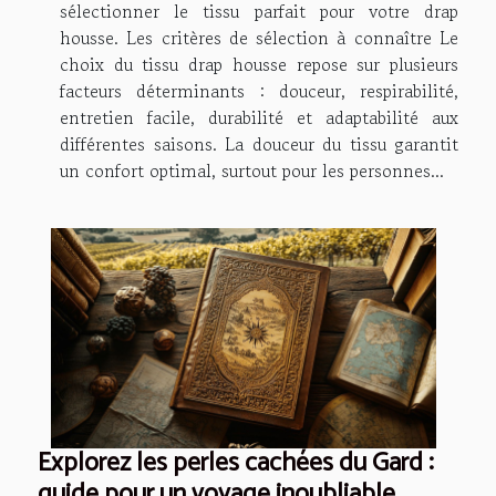
sélectionner le tissu parfait pour votre drap
housse. Les critères de sélection à connaître Le
choix du tissu drap housse repose sur plusieurs
facteurs déterminants : douceur, respirabilité,
entretien facile, durabilité et adaptabilité aux
différentes saisons. La douceur du tissu garantit
un confort optimal, surtout pour les personnes...
Explorez les perles cachées du Gard :
guide pour un voyage inoubliable