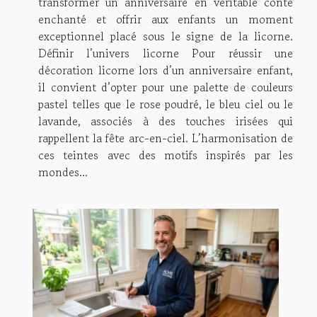
transformer un anniversaire en véritable conte
enchanté et offrir aux enfants un moment
exceptionnel placé sous le signe de la licorne.
Définir l’univers licorne Pour réussir une
décoration licorne lors d’un anniversaire enfant,
il convient d’opter pour une palette de couleurs
pastel telles que le rose poudré, le bleu ciel ou le
lavande, associés à des touches irisées qui
rappellent la fête arc-en-ciel. L’harmonisation de
ces teintes avec des motifs inspirés par les
mondes...