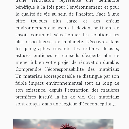
bénéfique à la fois pour l’environnement et pour
la qualité de vie au sein de l’habitat. Face à une
offre toujours plus large et des enjeux
environnementaux accrus, il devient pertinent de
savoir comment sélectionner les solutions les
plus respectueuses de la planète. Découvrez dans
les paragraphes suivants les critères décisifs,
astuces pratiques et conseils d’experts afin de
mener à bien votre projet de rénovation durable.
Comprendre l’écoresponsabilité des matériaux
Un matériau écoresponsable se distingue par son
faible impact environnemental tout au long de
son existence, depuis l’extraction des matières
premières jusqu’à la fin de vie. Ces matériaux
sont conçus dans une logique d’écoconception,...