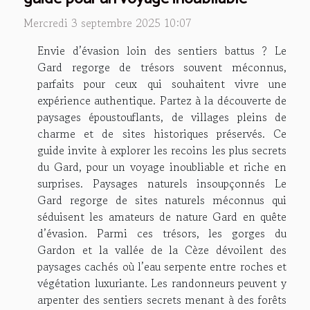
Mercredi 3 septembre 2025 10:07
Envie d’évasion loin des sentiers battus ? Le
Gard regorge de trésors souvent méconnus,
parfaits pour ceux qui souhaitent vivre une
expérience authentique. Partez à la découverte de
paysages époustouflants, de villages pleins de
charme et de sites historiques préservés. Ce
guide invite à explorer les recoins les plus secrets
du Gard, pour un voyage inoubliable et riche en
surprises. Paysages naturels insoupçonnés Le
Gard regorge de sites naturels méconnus qui
séduisent les amateurs de nature Gard en quête
d’évasion. Parmi ces trésors, les gorges du
Gardon et la vallée de la Cèze dévoilent des
paysages cachés où l’eau serpente entre roches et
végétation luxuriante. Les randonneurs peuvent y
arpenter des sentiers secrets menant à des forêts