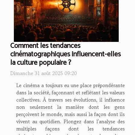
Comment les tendances
cinématographiques influencent-elles
la culture populaire ?
Dimanche 31 août 2025 09:20
Le cinéma a toujours eu une place prépondérante
dans la société, façonnant et reflétant les valeurs
collectives. À travers ses évolutions, il influence
non seulement la manière dont les gens
perçoivent le monde, mais aussi la façon dont ils
vivent au quotidien. Plongez dans l'analyse des
multiples façons dont les tendances