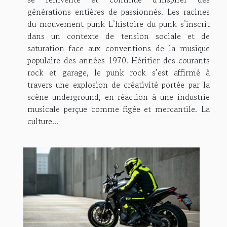
générations entières de passionnés. Les racines
du mouvement punk L’histoire du punk s’inscrit
dans un contexte de tension sociale et de
saturation face aux conventions de la musique
populaire des années 1970. Héritier des courants
rock et garage, le punk rock s’est affirmé à
travers une explosion de créativité portée par la
scène underground, en réaction à une industrie
musicale perçue comme figée et mercantile. La
culture...