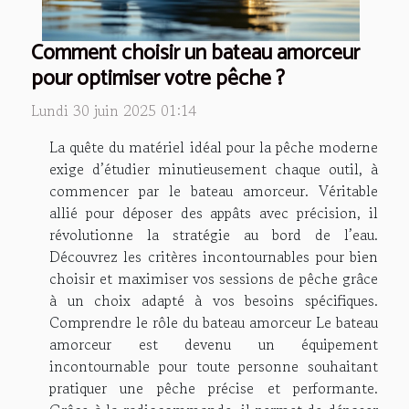
Comment choisir un bateau amorceur
pour optimiser votre pêche ?
Lundi 30 juin 2025 01:14
La quête du matériel idéal pour la pêche moderne
exige d’étudier minutieusement chaque outil, à
commencer par le bateau amorceur. Véritable
allié pour déposer des appâts avec précision, il
révolutionne la stratégie au bord de l’eau.
Découvrez les critères incontournables pour bien
choisir et maximiser vos sessions de pêche grâce
à un choix adapté à vos besoins spécifiques.
Comprendre le rôle du bateau amorceur Le bateau
amorceur est devenu un équipement
incontournable pour toute personne souhaitant
pratiquer une pêche précise et performante.