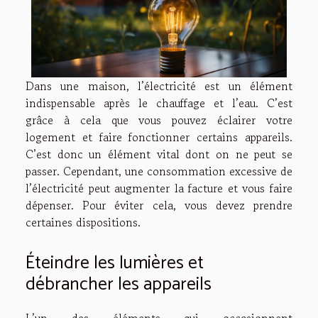
Dans une maison, l’électricité est un élément
indispensable après le chauffage et l’eau. C’est
grâce à cela que vous pouvez éclairer votre
logement et faire fonctionner certains appareils.
C’est donc un élément vital dont on ne peut se
passer. Cependant, une consommation excessive de
l’électricité peut augmenter la facture et vous faire
dépenser. Pour éviter cela, vous devez prendre
certaines dispositions.
Éteindre les lumières et
débrancher les appareils