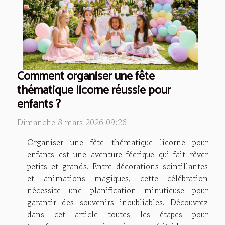
Comment organiser une fête
thématique licorne réussie pour
enfants ?
Dimanche 8 mars 2026 09:26
Organiser une fête thématique licorne pour
enfants est une aventure féerique qui fait rêver
petits et grands. Entre décorations scintillantes
et animations magiques, cette célébration
nécessite une planification minutieuse pour
garantir des souvenirs inoubliables. Découvrez
dans cet article toutes les étapes pour