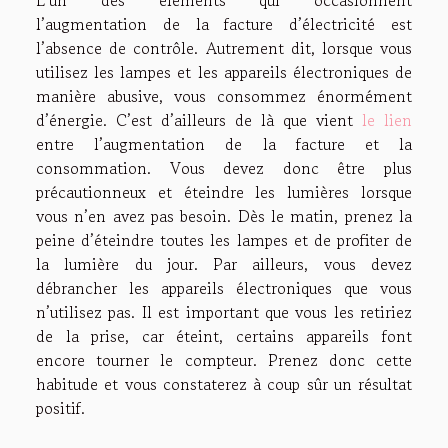
L’un des éléments qui occasionnent
l’augmentation de la facture d’électricité est
l’absence de contrôle. Autrement dit, lorsque vous
utilisez les lampes et les appareils électroniques de
manière abusive, vous consommez énormément
d’énergie. C’est d’ailleurs de là que vient
le lien
entre l’augmentation de la facture et la
consommation. Vous devez donc être plus
précautionneux et éteindre les lumières lorsque
vous n’en avez pas besoin. Dès le matin, prenez la
peine d’éteindre toutes les lampes et de profiter de
la lumière du jour. Par ailleurs, vous devez
débrancher les appareils électroniques que vous
n’utilisez pas. Il est important que vous les retiriez
de la prise, car éteint, certains appareils font
encore tourner le compteur. Prenez donc cette
habitude et vous constaterez à coup sûr un résultat
positif.