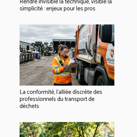
Rendre invisible la technique, visible la
simplicité : enjeux pour les pros
La conformité, l'alliée discrète des
professionnels du transport de
déchets