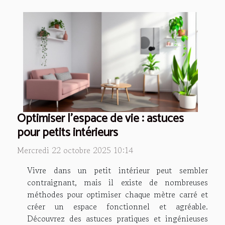
Optimiser l'espace de vie : astuces
pour petits intérieurs
Mercredi 22 octobre 2025 10:14
Vivre dans un petit intérieur peut sembler
contraignant, mais il existe de nombreuses
méthodes pour optimiser chaque mètre carré et
créer un espace fonctionnel et agréable.
Découvrez des astuces pratiques et ingénieuses