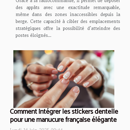
Grâce à la radiocommande, il permet de déposer
des appâts avec une exactitude remarquable,
même dans des zones inaccessibles depuis la
berge. Cette capacité à cibler des emplacements
stratégiques offre la possibilité d’atteindre des
postes éloignés...
Comment intégrer les stickers dentelle
pour une manucure française élégante