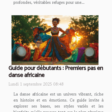
profondes, véritables refuges pour une...
Guide pour débutants : Premiers pas en
danse africaine
Lundi 1 septembre 2025 08:48
La danse africaine est un univers vibrant, riche
en histoire et en émotions. Ce guide invite à
explorer ses bases, ses styles variés et les
bienfaits qu'elle procure tant sur le plan physique