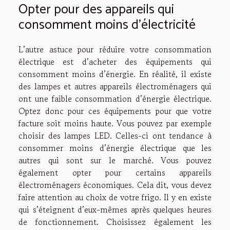
Opter pour des appareils qui
consomment moins d’électricité
L’autre astuce pour réduire votre consommation
électrique est d’acheter des équipements qui
consomment moins d’énergie. En réalité, il existe
des lampes et autres appareils électroménagers qui
ont une faible consommation d’énergie électrique.
Optez donc pour ces équipements pour que votre
facture soit moins haute. Vous pouvez par exemple
choisir des lampes LED. Celles-ci ont tendance à
consommer moins d’énergie électrique que les
autres qui sont sur le marché. Vous pouvez
également opter pour certains appareils
électroménagers économiques. Cela dit, vous devez
faire attention au choix de votre frigo. Il y en existe
qui s’éteignent d’eux-mêmes après quelques heures
de fonctionnement. Choisissez également les