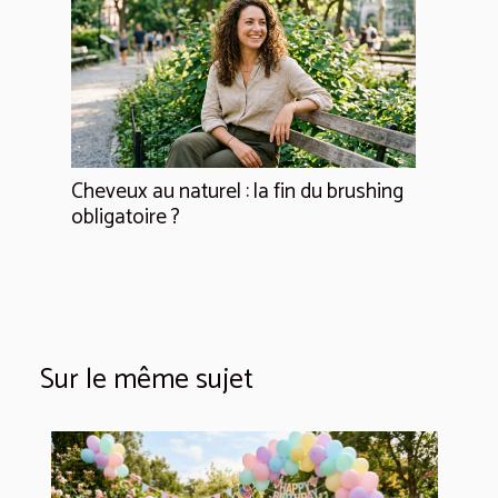
Cheveux au naturel : la fin du brushing
obligatoire ?
Sur le même sujet