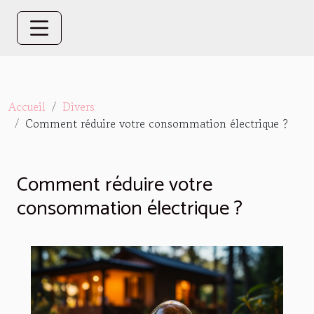
Accueil
Divers
Comment réduire votre consommation électrique ?
Comment réduire votre
consommation électrique ?