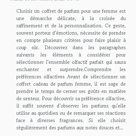
Choisir un coffret de parfum pour une femme est
une démarche délicate, à la croisée du
raffinement et de la personnalisation. Ce geste,
souvent porteur d’émotions, nécessite de prendre
en compte plusieurs critères pour faire plaisir à
coup sûr. Découvrez dans les paragraphes
suivants les éléments à considérer pour
sélectionner l’ensemble olfactif parfait qui saura
enchanter et surprendre.Comprendre les
préférences olfactives Avant de sélectionner un
coffret cadeau de parfum femme, il est sage de
prendre le temps de cerner ses goûts en matière
de senteur. Pour découvrir sa préférence olfactive,
il suffit souvent d’observer les parfums qu’elle
utilise au quotidien ou de remarquer ses réactions
face à diverses fragrances. Si elle choisit
régulièrement des parfums aux notes douces et...