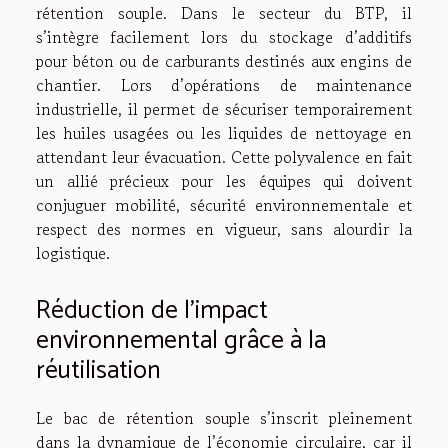
rétention souple. Dans le secteur du BTP, il
s’intègre facilement lors du stockage d’additifs
pour béton ou de carburants destinés aux engins de
chantier. Lors d’opérations de maintenance
industrielle, il permet de sécuriser temporairement
les huiles usagées ou les liquides de nettoyage en
attendant leur évacuation. Cette polyvalence en fait
un allié précieux pour les équipes qui doivent
conjuguer mobilité, sécurité environnementale et
respect des normes en vigueur, sans alourdir la
logistique.
Réduction de l’impact
environnemental grâce à la
réutilisation
Le bac de rétention souple s’inscrit pleinement
dans la dynamique de l’économie circulaire, car il