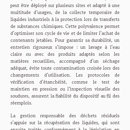
peut être déployé sur plusieurs sites et adapté à une
multitude d’usages, de la collecte temporaire de
liquides industriels à la protection lors de transferts
de substances chimiques. Cette polyvalence permet
d’optimiser son cycle de vie et de limiter l’achat de
contenants jetables. Pour garantir sa durabilité, un
entretien rigoureux s’impose : un lavage à l’eau
claire ou avec des produits adaptés selon les
matières recueillies, accompagné d’un séchage
adéquat, évite toute contamination croisée lors des
changements d’utilisation. Les protocoles de
vérification d’étanchéité, comme le test de
maintien en pression ou l’inspection visuelle des
soudures, assurent la fiabilité du dispositif au fil des
réemplois.
La gestion responsable des déchets résiduels
s’appuie sur la récupération des liquides, qui sont
ensuite traités conformément à la législation en