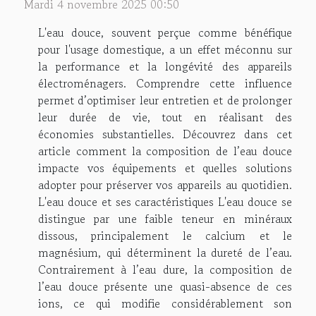
Mardi 4 novembre 2025 00:50
L'eau douce, souvent perçue comme bénéfique
pour l'usage domestique, a un effet méconnu sur
la performance et la longévité des appareils
électroménagers. Comprendre cette influence
permet d’optimiser leur entretien et de prolonger
leur durée de vie, tout en réalisant des
économies substantielles. Découvrez dans cet
article comment la composition de l’eau douce
impacte vos équipements et quelles solutions
adopter pour préserver vos appareils au quotidien.
L'eau douce et ses caractéristiques L'eau douce se
distingue par une faible teneur en minéraux
dissous, principalement le calcium et le
magnésium, qui déterminent la dureté de l’eau.
Contrairement à l’eau dure, la composition de
l’eau douce présente une quasi-absence de ces
ions, ce qui modifie considérablement son