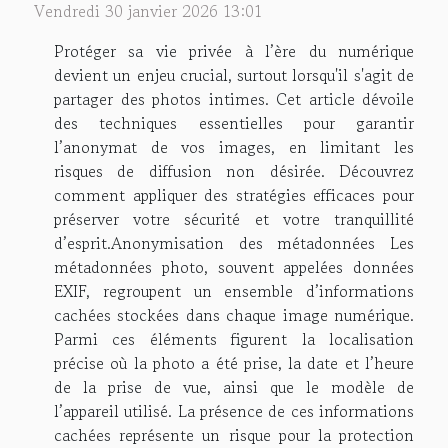
Vendredi 30 janvier 2026 13:01
Protéger sa vie privée à l’ère du numérique
devient un enjeu crucial, surtout lorsqu'il s'agit de
partager des photos intimes. Cet article dévoile
des techniques essentielles pour garantir
l’anonymat de vos images, en limitant les
risques de diffusion non désirée. Découvrez
comment appliquer des stratégies efficaces pour
préserver votre sécurité et votre tranquillité
d’esprit.Anonymisation des métadonnées Les
métadonnées photo, souvent appelées données
EXIF, regroupent un ensemble d’informations
cachées stockées dans chaque image numérique.
Parmi ces éléments figurent la localisation
précise où la photo a été prise, la date et l’heure
de la prise de vue, ainsi que le modèle de
l’appareil utilisé. La présence de ces informations
cachées représente un risque pour la protection