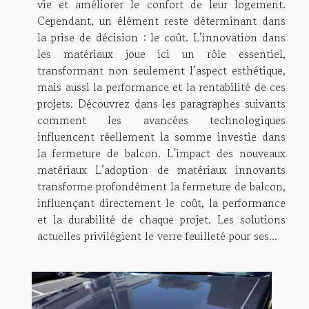
vie et améliorer le confort de leur logement.
Cependant, un élément reste déterminant dans
la prise de décision : le coût. L’innovation dans
les matériaux joue ici un rôle essentiel,
transformant non seulement l’aspect esthétique,
mais aussi la performance et la rentabilité de ces
projets. Découvrez dans les paragraphes suivants
comment les avancées technologiques
influencent réellement la somme investie dans
la fermeture de balcon. L’impact des nouveaux
matériaux L’adoption de matériaux innovants
transforme profondément la fermeture de balcon,
influençant directement le coût, la performance
et la durabilité de chaque projet. Les solutions
actuelles privilégient le verre feuilleté pour ses...