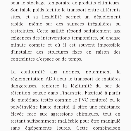
pour le stockage temporaire de produits chimiques.
Son faible poids facilite le transport entre différents
sites, et sa flexibilité permet un déploiement
rapide, même sur des surfaces irrégulières ou
restreintes. Cette agilité répond parfaitement aux
exigences des interventions temporaires, où chaque
minute compte et où il est souvent impossible
d’installer des structures fixes en raison des
contraintes d’espace ou de temps.
La conformité aux normes, notamment la
réglementation ADR pour le transport de matières
dangereuses, renforce la légitimité du bac de
rétention souple dans l’industrie. Fabriqué à partir
de matériaux testés comme le PVC renforcé ou le
polyéthylène haute densité, il offre une résistance
élevée face aux agressions chimiques, tout en
restant suffisamment malléable pour être manipulé
sans équipements lourds. Cette combinaison