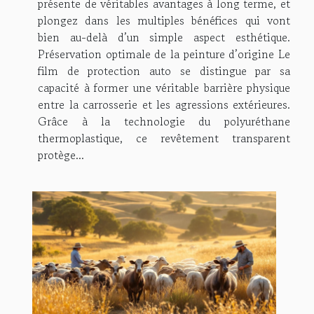
présente de véritables avantages à long terme, et
plongez dans les multiples bénéfices qui vont
bien au-delà d’un simple aspect esthétique.
Préservation optimale de la peinture d’origine Le
film de protection auto se distingue par sa
capacité à former une véritable barrière physique
entre la carrosserie et les agressions extérieures.
Grâce à la technologie du polyuréthane
thermoplastique, ce revêtement transparent
protège...