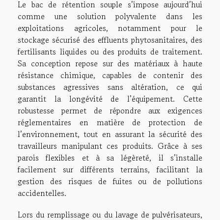
Le bac de rétention souple s’impose aujourd’hui
comme une solution polyvalente dans les
exploitations agricoles, notamment pour le
stockage sécurisé des effluents phytosanitaires, des
fertilisants liquides ou des produits de traitement.
Sa conception repose sur des matériaux à haute
résistance chimique, capables de contenir des
substances agressives sans altération, ce qui
garantit la longévité de l’équipement. Cette
robustesse permet de répondre aux exigences
réglementaires en matière de protection de
l’environnement, tout en assurant la sécurité des
travailleurs manipulant ces produits. Grâce à ses
parois flexibles et à sa légèreté, il s’installe
facilement sur différents terrains, facilitant la
gestion des risques de fuites ou de pollutions
accidentelles.
Lors du remplissage ou du lavage de pulvérisateurs,