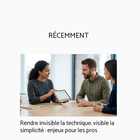
RÉCEMMENT
Rendre invisible la technique, visible la
simplicité : enjeux pour les pros