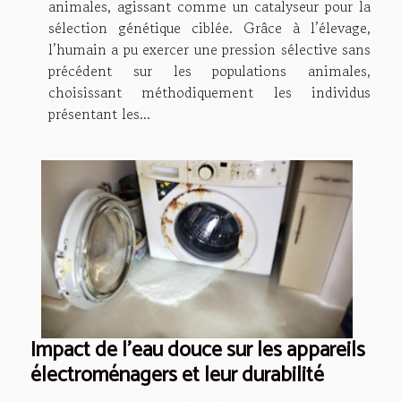
animales, agissant comme un catalyseur pour la
sélection génétique ciblée. Grâce à l’élevage,
l’humain a pu exercer une pression sélective sans
précédent sur les populations animales,
choisissant méthodiquement les individus
présentant les...
Impact de l'eau douce sur les appareils
électroménagers et leur durabilité