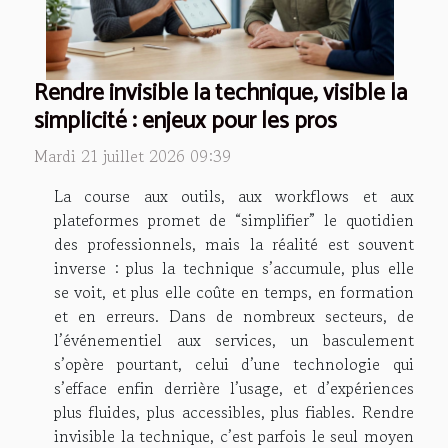
Rendre invisible la technique, visible la
simplicité : enjeux pour les pros
Mardi 21 juillet 2026 09:39
La course aux outils, aux workflows et aux
plateformes promet de “simplifier” le quotidien
des professionnels, mais la réalité est souvent
inverse : plus la technique s’accumule, plus elle
se voit, et plus elle coûte en temps, en formation
et en erreurs. Dans de nombreux secteurs, de
l’événementiel aux services, un basculement
s’opère pourtant, celui d’une technologie qui
s’efface enfin derrière l’usage, et d’expériences
plus fluides, plus accessibles, plus fiables. Rendre
invisible la technique, c’est parfois le seul moyen