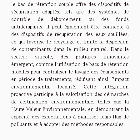
le bac de rétention souple offre des dispositifs de
sécurisation adaptés, tels que des systèmes de
contrôle de débordement ou des fonds
antidérapants. Il peut également être connecté à
des dispositifs de récupération des eaux souillées,
ce qui favorise le recyclage et limite la dispersion
de contaminants dans le milieu naturel. Dans le
secteur viticole, des pratiques innovantes
émergent, comme l’utilisation de bacs de rétention
mobiles pour centraliser le lavage des équipements
en période de traitements, réduisant ainsi l’impact
environnemental localisé. Cette intégration
proactive participe à la valorisation des démarches
de certification environnementale, telles que la
Haute Valeur Environnementale, en démontrant la
capacité des exploitations à maîtriser leurs flux de
polluants et à adopter des méthodes responsables.