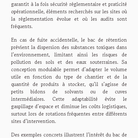
garantit à la fois sécurité réglementaire et praticité
opérationnelle, éléments recherchés sur les sites où
la réglementation évolue et où les audits sont
fréquents.
En cas de fuite accidentelle, le bac de rétention
prévient la dispersion des substances toxiques dans
l’environnement, limitant ainsi les risques de
pollution des sols et des eaux souterraines. Sa
conception modulable permet d’adapter le volume
utile en fonction du type de chantier et de la
quantité de produits à stocker, qu’il s’agisse de
petits bidons de solvants ou de cuves
intermédiaires. Cette adaptabilité évite le
gaspillage d’espace et diminue les coûts logistiques,
surtout lors de rotations fréquentes entre différents
sites d’intervention.
Des exemples concrets illustrent l’intérêt du bac de