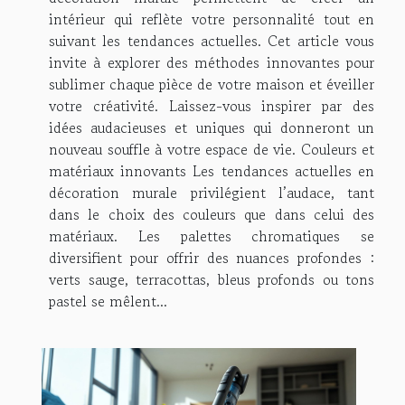
intérieur qui reflète votre personnalité tout en
suivant les tendances actuelles. Cet article vous
invite à explorer des méthodes innovantes pour
sublimer chaque pièce de votre maison et éveiller
votre créativité. Laissez-vous inspirer par des
idées audacieuses et uniques qui donneront un
nouveau souffle à votre espace de vie. Couleurs et
matériaux innovants Les tendances actuelles en
décoration murale privilégient l’audace, tant
dans le choix des couleurs que dans celui des
matériaux. Les palettes chromatiques se
diversifient pour offrir des nuances profondes :
verts sauge, terracottas, bleus profonds ou tons
pastel se mêlent...