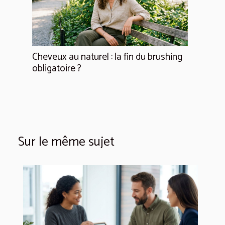
Cheveux au naturel : la fin du brushing
obligatoire ?
Sur le même sujet