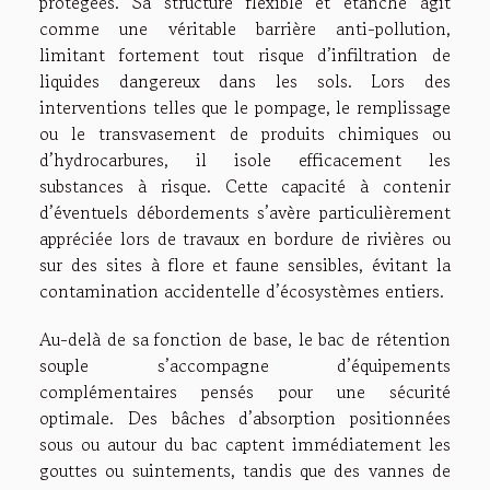
protégées. Sa structure flexible et étanche agit
comme une véritable barrière anti-pollution,
limitant fortement tout risque d’infiltration de
liquides dangereux dans les sols. Lors des
interventions telles que le pompage, le remplissage
ou le transvasement de produits chimiques ou
d’hydrocarbures, il isole efficacement les
substances à risque. Cette capacité à contenir
d’éventuels débordements s’avère particulièrement
appréciée lors de travaux en bordure de rivières ou
sur des sites à flore et faune sensibles, évitant la
contamination accidentelle d’écosystèmes entiers.
Au-delà de sa fonction de base, le bac de rétention
souple s’accompagne d’équipements
complémentaires pensés pour une sécurité
optimale. Des bâches d’absorption positionnées
sous ou autour du bac captent immédiatement les
gouttes ou suintements, tandis que des vannes de