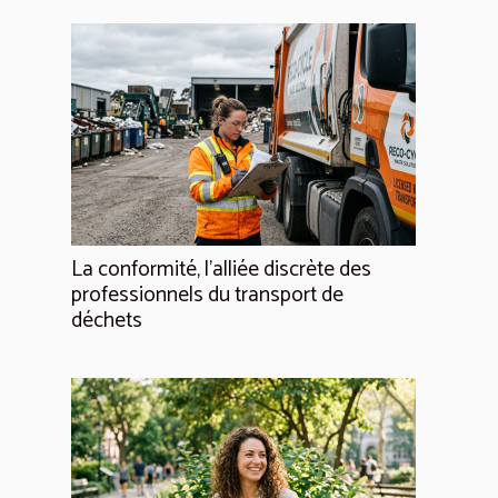
La conformité, l'alliée discrète des
professionnels du transport de
déchets