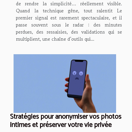
de rendre la simplicité… réellement visible.
Quand la technique gêne, tout ralentit Le
premier signal est rarement spectaculaire, et il
passe souvent sous le radar : des minutes
perdues, des ressaisies, des validations qui se
multiplient, une chaîne d’outils qui...
Stratégies pour anonymiser vos photos
intimes et préserver votre vie privée