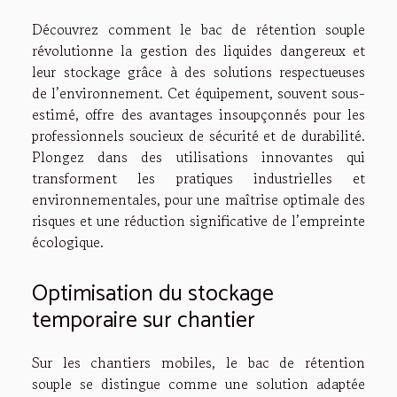
Découvrez comment le bac de rétention souple
révolutionne la gestion des liquides dangereux et
leur stockage grâce à des solutions respectueuses
de l’environnement. Cet équipement, souvent sous-
estimé, offre des avantages insoupçonnés pour les
professionnels soucieux de sécurité et de durabilité.
Plongez dans des utilisations innovantes qui
transforment les pratiques industrielles et
environnementales, pour une maîtrise optimale des
risques et une réduction significative de l’empreinte
écologique.
Optimisation du stockage
temporaire sur chantier
Sur les chantiers mobiles, le bac de rétention
souple se distingue comme une solution adaptée