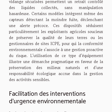
vidange sécurisées permettent un retrait contrôlé
des liquides collectés, sans manipulation
hasardeuse. Certains modèles intègrent même des
capteurs détectant la moindre fuite, déclenchant
une alerte précoce. Ces dispositifs séduisent
particulièrement les exploitants agricoles soucieux
de préserver la qualité de leurs terres ou les
gestionnaires de sites ICPE, pour qui la conformité
environnementale s’associe à une gestion proactive
du risque. L’utilisation de ce type d’équipement
illustre une démarche pragmatique en faveur de la
préservation des milieux naturels et d’une
responsabilité écologique accrue dans la gestion
des activités sensibles.
Facilitation des interventions
d’urgence environnementale