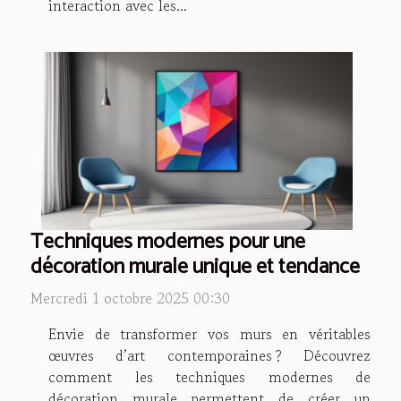
interaction avec les...
Techniques modernes pour une
décoration murale unique et tendance
Mercredi 1 octobre 2025 00:30
Envie de transformer vos murs en véritables
œuvres d’art contemporaines ? Découvrez
comment les techniques modernes de
décoration murale permettent de créer un