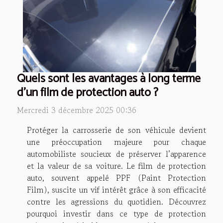
Quels sont les avantages à long terme
d'un film de protection auto ?
Mercredi 3 décembre 2025 00:36
Protéger la carrosserie de son véhicule devient
une préoccupation majeure pour chaque
automobiliste soucieux de préserver l’apparence
et la valeur de sa voiture. Le film de protection
auto, souvent appelé PPF (Paint Protection
Film), suscite un vif intérêt grâce à son efficacité
contre les agressions du quotidien. Découvrez
pourquoi investir dans ce type de protection