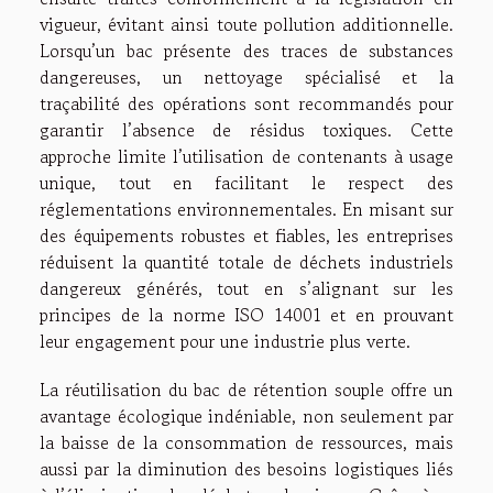
vigueur, évitant ainsi toute pollution additionnelle.
Lorsqu’un bac présente des traces de substances
dangereuses, un nettoyage spécialisé et la
traçabilité des opérations sont recommandés pour
garantir l’absence de résidus toxiques. Cette
approche limite l’utilisation de contenants à usage
unique, tout en facilitant le respect des
réglementations environnementales. En misant sur
des équipements robustes et fiables, les entreprises
réduisent la quantité totale de déchets industriels
dangereux générés, tout en s’alignant sur les
principes de la norme ISO 14001 et en prouvant
leur engagement pour une industrie plus verte.
La réutilisation du bac de rétention souple offre un
avantage écologique indéniable, non seulement par
la baisse de la consommation de ressources, mais
aussi par la diminution des besoins logistiques liés