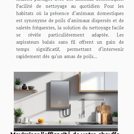
Facilité de nettoyage au quotidien Pour les
habitats où la présence d’animaux domestiques
est synonyme de poils d’animaux dispersés et de
saletés fréquentes, la solution du nettoyage facile
se révèle particulièrement adaptée. Les
aspirateurs balais sans fil offrent un gain de
temps significatif, permettant d’intervenir
rapidement dès qu’un amas de poils...