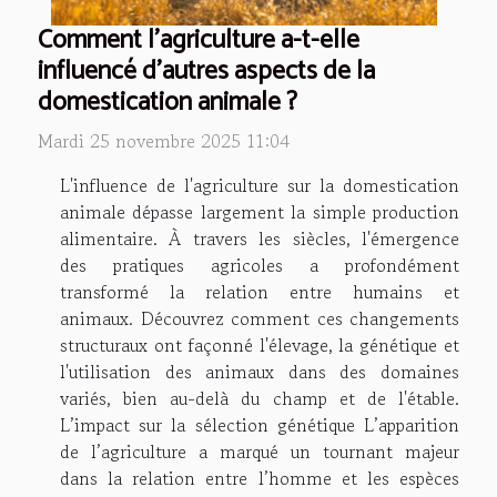
Comment l'agriculture a-t-elle
influencé d'autres aspects de la
domestication animale ?
Mardi 25 novembre 2025 11:04
L'influence de l'agriculture sur la domestication
animale dépasse largement la simple production
alimentaire. À travers les siècles, l'émergence
des pratiques agricoles a profondément
transformé la relation entre humains et
animaux. Découvrez comment ces changements
structuraux ont façonné l'élevage, la génétique et
l'utilisation des animaux dans des domaines
variés, bien au-delà du champ et de l'étable.
L’impact sur la sélection génétique L’apparition
de l’agriculture a marqué un tournant majeur
dans la relation entre l’homme et les espèces