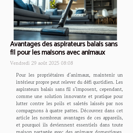
Avantages des aspirateurs balais sans
fil pour les maisons avec animaux
Vendredi 29 août 2025 08:08
Pour les propriétaires d’animaux, maintenir un
intérieur propre peut relever du défi quotidien. Les
aspirateurs balais sans fil s’imposent, cependant,
comme une solution innovante et pratique pour
lutter contre les poils et saletés laissés par nos
compagnons à quatre pattes. Découvrez dans cet
article les nombreux avantages de ces appareils,
et pourquoi ils deviennent essentiels dans toute
maison partagée avec des animaux domestiques.