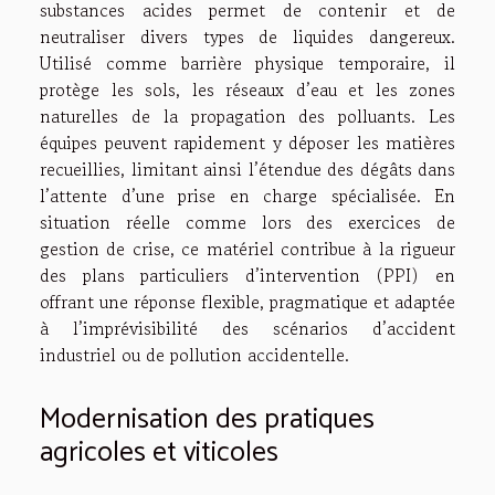
substances acides permet de contenir et de
neutraliser divers types de liquides dangereux.
Utilisé comme barrière physique temporaire, il
protège les sols, les réseaux d’eau et les zones
naturelles de la propagation des polluants. Les
équipes peuvent rapidement y déposer les matières
recueillies, limitant ainsi l’étendue des dégâts dans
l’attente d’une prise en charge spécialisée. En
situation réelle comme lors des exercices de
gestion de crise, ce matériel contribue à la rigueur
des plans particuliers d’intervention (PPI) en
offrant une réponse flexible, pragmatique et adaptée
à l’imprévisibilité des scénarios d’accident
industriel ou de pollution accidentelle.
Modernisation des pratiques
agricoles et viticoles