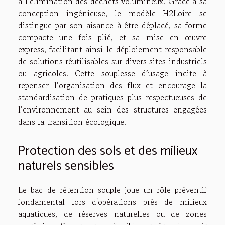
à l’élimination des déchets volumineux. Grâce à sa
conception ingénieuse, le modèle H2Loire se
distingue par son aisance à être déplacé, sa forme
compacte une fois plié, et sa mise en œuvre
express, facilitant ainsi le déploiement responsable
de solutions réutilisables sur divers sites industriels
ou agricoles. Cette souplesse d’usage incite à
repenser l’organisation des flux et encourage la
standardisation de pratiques plus respectueuses de
l’environnement au sein des structures engagées
dans la transition écologique.
Protection des sols et des milieux
naturels sensibles
Le bac de rétention souple joue un rôle préventif
fondamental lors d'opérations près de milieux
aquatiques, de réserves naturelles ou de zones