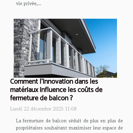
vie privée,...
Comment l'innovation dans les
matériaux influence les coûts de
fermeture de balcon ?
Lundi 22 décembre 2025 11:08
La fermeture de balcon séduit de plus en plus de
propriétaires souhaitant maximiser leur espace de