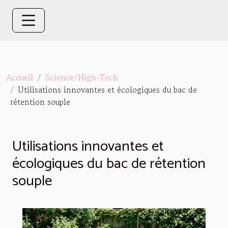
Accueil
Science/High-Tech
Utilisations innovantes et écologiques du bac de
rétention souple
Utilisations innovantes et
écologiques du bac de rétention
souple