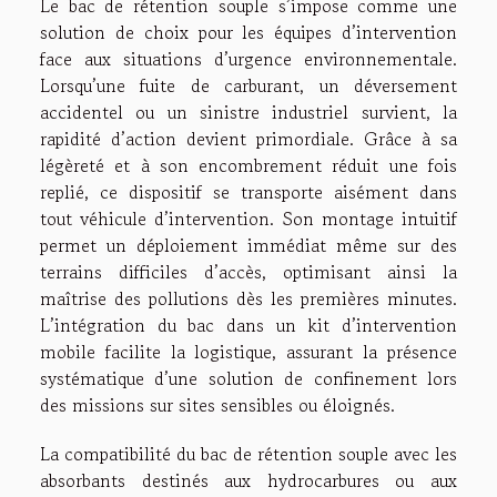
Le bac de rétention souple s’impose comme une
solution de choix pour les équipes d’intervention
face aux situations d’urgence environnementale.
Lorsqu’une fuite de carburant, un déversement
accidentel ou un sinistre industriel survient, la
rapidité d’action devient primordiale. Grâce à sa
légèreté et à son encombrement réduit une fois
replié, ce dispositif se transporte aisément dans
tout véhicule d’intervention. Son montage intuitif
permet un déploiement immédiat même sur des
terrains difficiles d’accès, optimisant ainsi la
maîtrise des pollutions dès les premières minutes.
L’intégration du bac dans un kit d’intervention
mobile facilite la logistique, assurant la présence
systématique d’une solution de confinement lors
des missions sur sites sensibles ou éloignés.
La compatibilité du bac de rétention souple avec les
absorbants destinés aux hydrocarbures ou aux