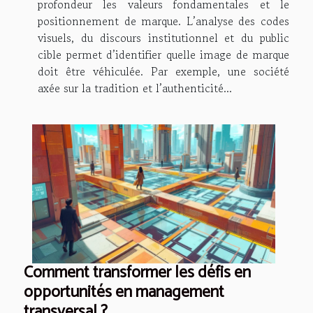
profondeur les valeurs fondamentales et le
positionnement de marque. L’analyse des codes
visuels, du discours institutionnel et du public
cible permet d’identifier quelle image de marque
doit être véhiculée. Par exemple, une société
axée sur la tradition et l’authenticité...
Comment transformer les défis en
opportunités en management
transversal ?