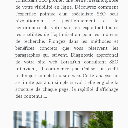
de votre visibilité en ligne. Découvrez comment
l'expertise pointue d'un spécialiste SEO peut
révolutionner le positionnement et la
performance de votre site, en exploitant toutes
les subtilités de l’optimisation pour les moteurs
de recherche. Plongez dans les méthodes et
bénéfices concrets que vous réservent les
paragraphes qui suivent. Diagnostic approfondi
de votre site web Lorsqu’un consultant SEO
intervient, il commence par réaliser un audit
technique complet du site web. Cette analyse ne
se limite pas à un simple survol : elle englobe la
structure de chaque page, la rapidité d’affichage
des contenus,...