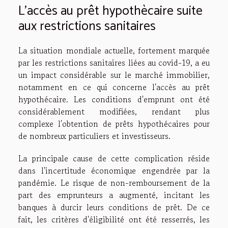
L'accès au prêt hypothècaire suite
aux restrictions sanitaires
La situation mondiale actuelle, fortement marquée
par les restrictions sanitaires liées au covid-19, a eu
un impact considérable sur le marché immobilier,
notamment en ce qui concerne l'accès au prêt
hypothécaire. Les conditions d'emprunt ont été
considérablement modifiées, rendant plus
complexe l'obtention de prêts hypothécaires pour
de nombreux particuliers et investisseurs.
La principale cause de cette complication réside
dans l'incertitude économique engendrée par la
pandémie. Le risque de non-remboursement de la
part des emprunteurs a augmenté, incitant les
banques à durcir leurs conditions de prêt. De ce
fait, les critères d'éligibilité ont été resserrés, les