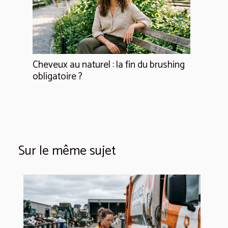
Cheveux au naturel : la fin du brushing
obligatoire ?
Sur le même sujet