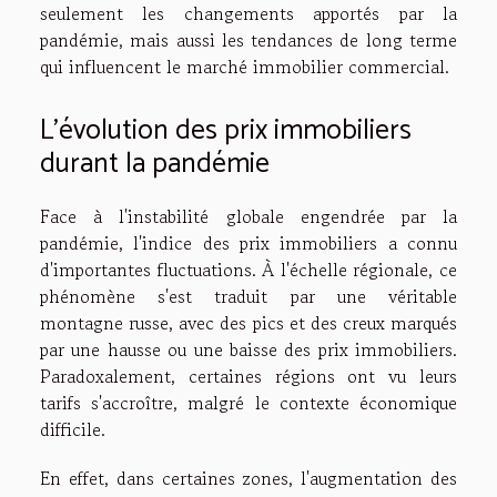
seulement les changements apportés par la
pandémie, mais aussi les tendances de long terme
qui influencent le marché immobilier commercial.
L'évolution des prix immobiliers
durant la pandémie
Face à l'instabilité globale engendrée par la
pandémie, l'indice des prix immobiliers a connu
d'importantes fluctuations. À l'échelle régionale, ce
phénomène s'est traduit par une véritable
montagne russe, avec des pics et des creux marqués
par une hausse ou une baisse des prix immobiliers.
Paradoxalement, certaines régions ont vu leurs
tarifs s'accroître, malgré le contexte économique
difficile.
En effet, dans certaines zones, l'augmentation des