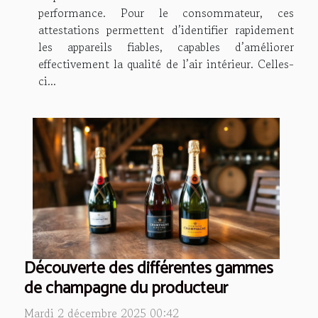
performance. Pour le consommateur, ces
attestations permettent d’identifier rapidement
les appareils fiables, capables d’améliorer
effectivement la qualité de l’air intérieur. Celles-
ci...
Découverte des différentes gammes
de champagne du producteur
Mardi 2 décembre 2025 00:42