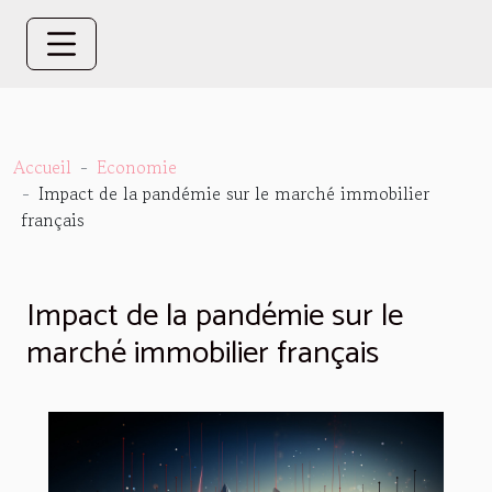
Accueil
Economie
Impact de la pandémie sur le marché immobilier
français
Impact de la pandémie sur le
marché immobilier français