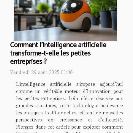
Comment l'intelligence artificielle
transforme-t-elle les petites
entreprises ?
Vendredi 29 août 2025 01:06
L'intelligence artificielle s’impose aujourd’hui
comme un véritable moteur d’innovation pour
les petites entreprises. Loin d’être réservée aux
grandes structures, cette technologie bouleverse
les pratiques traditionnelles, offrant de nouvelles
perspectives de croissance et d’efficacité.
Plongez dans cet article pour explorer comment