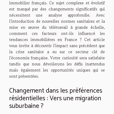
immobilier français. Ce sujet complexe et évolutif
est marqué par des changements significatifs qui
nécessitent une analyse approfondie. Avec
l'introduction de nouvelles normes sanitaires et la
mise en œuvre du télétravail à grande échelle,
comment ces facteurs ont-ils influencé les
tendances immobilières en France ? Cet article
vous invite à découvrir l'impact sans précédent que
la crise sanitaire a eu sur ce secteur clé de
l'économie française. Votre curiosité sera satisfaite
tandis que nous dévoilerons les défis inattendus
mais également les opportunités uniques qui se
sont présentées.
Changement dans les préférences
résidentielles : Vers une migration
suburbaine ?