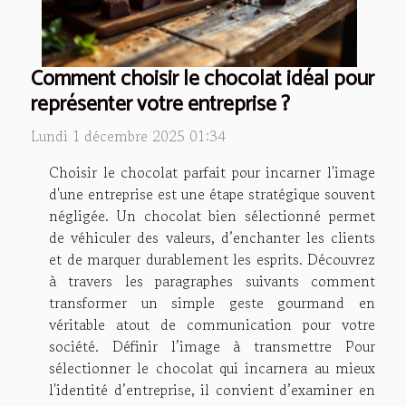
Comment choisir le chocolat idéal pour
représenter votre entreprise ?
Lundi 1 décembre 2025 01:34
Choisir le chocolat parfait pour incarner l'image
d'une entreprise est une étape stratégique souvent
négligée. Un chocolat bien sélectionné permet
de véhiculer des valeurs, d’enchanter les clients
et de marquer durablement les esprits. Découvrez
à travers les paragraphes suivants comment
transformer un simple geste gourmand en
véritable atout de communication pour votre
société. Définir l’image à transmettre Pour
sélectionner le chocolat qui incarnera au mieux
l'identité d’entreprise, il convient d’examiner en