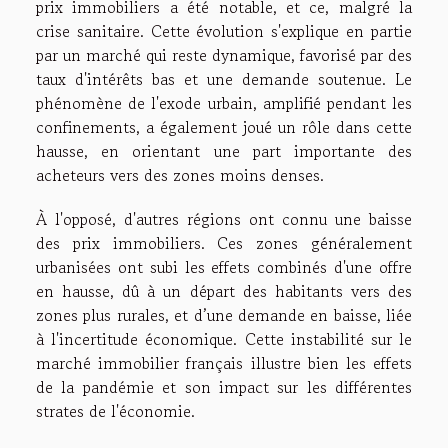
prix immobiliers a été notable, et ce, malgré la
crise sanitaire. Cette évolution s'explique en partie
par un marché qui reste dynamique, favorisé par des
taux d'intérêts bas et une demande soutenue. Le
phénomène de l'exode urbain, amplifié pendant les
confinements, a également joué un rôle dans cette
hausse, en orientant une part importante des
acheteurs vers des zones moins denses.
À l'opposé, d'autres régions ont connu une baisse
des prix immobiliers. Ces zones généralement
urbanisées ont subi les effets combinés d'une offre
en hausse, dû à un départ des habitants vers des
zones plus rurales, et d’une demande en baisse, liée
à l'incertitude économique. Cette instabilité sur le
marché immobilier français illustre bien les effets
de la pandémie et son impact sur les différentes
strates de l'économie.