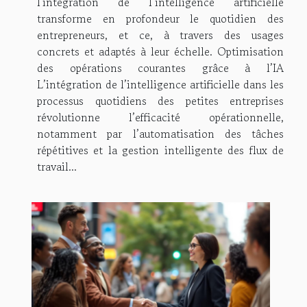
l'intégration de l’intelligence artificielle
transforme en profondeur le quotidien des
entrepreneurs, et ce, à travers des usages
concrets et adaptés à leur échelle. Optimisation
des opérations courantes grâce à l’IA
L’intégration de l’intelligence artificielle dans les
processus quotidiens des petites entreprises
révolutionne l’efficacité opérationnelle,
notamment par l’automatisation des tâches
répétitives et la gestion intelligente des flux de
travail...