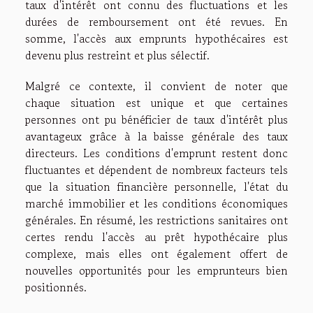
taux d'intérêt ont connu des fluctuations et les
durées de remboursement ont été revues. En
somme, l'accès aux emprunts hypothécaires est
devenu plus restreint et plus sélectif.
Malgré ce contexte, il convient de noter que
chaque situation est unique et que certaines
personnes ont pu bénéficier de taux d'intérêt plus
avantageux grâce à la baisse générale des taux
directeurs. Les conditions d'emprunt restent donc
fluctuantes et dépendent de nombreux facteurs tels
que la situation financière personnelle, l'état du
marché immobilier et les conditions économiques
générales. En résumé, les restrictions sanitaires ont
certes rendu l'accès au prêt hypothécaire plus
complexe, mais elles ont également offert de
nouvelles opportunités pour les emprunteurs bien
positionnés.