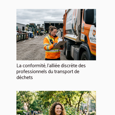
La conformité, l'alliée discrète des
professionnels du transport de
déchets