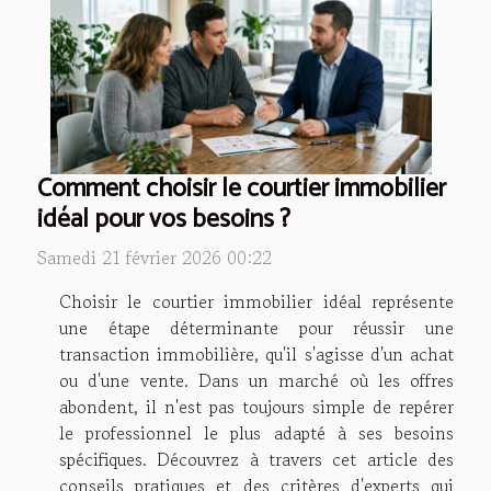
Comment choisir le courtier immobilier
idéal pour vos besoins ?
Samedi 21 février 2026 00:22
Choisir le courtier immobilier idéal représente
une étape déterminante pour réussir une
transaction immobilière, qu'il s'agisse d'un achat
ou d'une vente. Dans un marché où les offres
abondent, il n'est pas toujours simple de repérer
le professionnel le plus adapté à ses besoins
spécifiques. Découvrez à travers cet article des
conseils pratiques et des critères d'experts qui