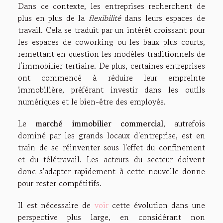
Dans ce contexte, les entreprises recherchent de
plus en plus de la
flexibilité
dans leurs espaces de
travail. Cela se traduit par un intérêt croissant pour
les espaces de coworking ou les baux plus courts,
remettant en question les modèles traditionnels de
l’immobilier tertiaire. De plus, certaines entreprises
ont commencé à réduire leur empreinte
immobilière, préférant investir dans les outils
numériques et le bien-être des employés.
Le
marché immobilier commercial
, autrefois
dominé par les grands locaux d'entreprise, est en
train de se réinventer sous l'effet du confinement
et du télétravail. Les acteurs du secteur doivent
donc s'adapter rapidement à cette nouvelle donne
pour rester compétitifs.
Il est nécessaire de
voir
cette évolution dans une
perspective plus large, en considérant non