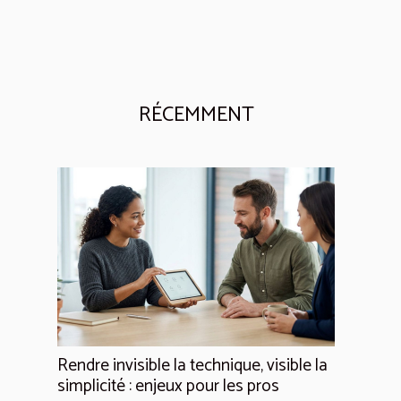
RÉCEMMENT
Rendre invisible la technique, visible la
simplicité : enjeux pour les pros