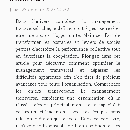
Jeudi 23 octobre 2025 22:32
Dans l'univers complexe du management
transversal, chaque défi rencontré peut se révéler
être une source d'opportunité. Maîtriser l'art de
transformer les obstacles en leviers de succès
permet d'accroître la performance collective tout
en favorisant la coopération. Plongez dans cet
article pour découvrir comment optimiser le
management transversal et dépasser les
difficultés apparentes afin d’en tirer de précieux
avantages pour toute l’organisation. Comprendre
les enjeux transversaux Le management
transversal représente une organisation où la
réussite dépend principalement de la capacité à
collaborer efficacement avec des équipes sans
relation hiérarchique directe. Dans ce contexte,
il s’avère indispensable de bien appréhender les