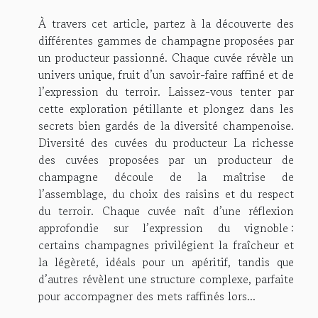
À travers cet article, partez à la découverte des
différentes gammes de champagne proposées par
un producteur passionné. Chaque cuvée révèle un
univers unique, fruit d’un savoir-faire raffiné et de
l’expression du terroir. Laissez-vous tenter par
cette exploration pétillante et plongez dans les
secrets bien gardés de la diversité champenoise.
Diversité des cuvées du producteur La richesse
des cuvées proposées par un producteur de
champagne découle de la maîtrise de
l’assemblage, du choix des raisins et du respect
du terroir. Chaque cuvée naît d’une réflexion
approfondie sur l’expression du vignoble :
certains champagnes privilégient la fraîcheur et
la légèreté, idéals pour un apéritif, tandis que
d’autres révèlent une structure complexe, parfaite
pour accompagner des mets raffinés lors...