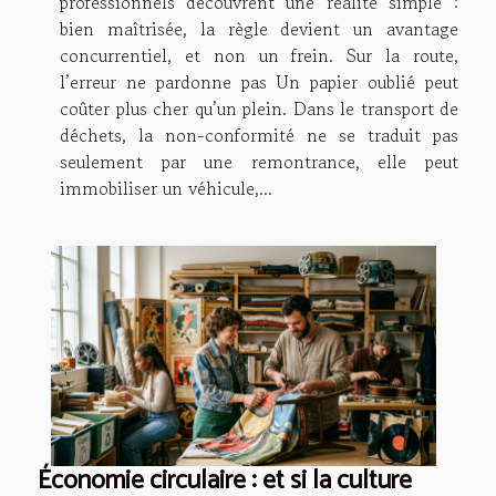
professionnels découvrent une réalité simple :
bien maîtrisée, la règle devient un avantage
concurrentiel, et non un frein. Sur la route,
l’erreur ne pardonne pas Un papier oublié peut
coûter plus cher qu’un plein. Dans le transport de
déchets, la non-conformité ne se traduit pas
seulement par une remontrance, elle peut
immobiliser un véhicule,...
Économie circulaire : et si la culture