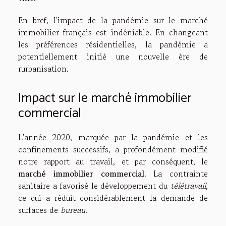
En bref, l'impact de la pandémie sur le marché
immobilier français est indéniable. En changeant
les préférences résidentielles, la pandémie a
potentiellement initié une nouvelle ère de
rurbanisation.
Impact sur le marché immobilier
commercial
L'année 2020, marquée par la pandémie et les
confinements successifs, a profondément modifié
notre rapport au travail, et par conséquent, le
marché immobilier commercial
. La contrainte
sanitaire a favorisé le développement du
télétravail
,
ce qui a réduit considérablement la demande de
surfaces de
bureau
.