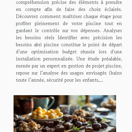
compréhension précise des éléments à prendre
en compte afin de faire des choix éclairés.
Découvrez comment maîtriser chaque étape pour
profiter pleinement de votre piscine tout en
gardant le contrôle sur vos dépenses. Analyser
les besoins réels Identifier avec précision les
besoins abri piscine constitue le point de départ
d’une optimisation budget réussie lors d’une
installation personnalisée. Une étude préalable,
menée par un expert en gestion de projet piscine,
repose sur l’analyse des usages envisagés (bains
toute l’année, sécurité pour les enfants,...