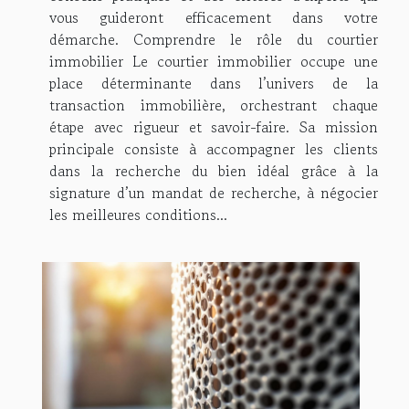
vous guideront efficacement dans votre
démarche. Comprendre le rôle du courtier
immobilier Le courtier immobilier occupe une
place déterminante dans l’univers de la
transaction immobilière, orchestrant chaque
étape avec rigueur et savoir-faire. Sa mission
principale consiste à accompagner les clients
dans la recherche du bien idéal grâce à la
signature d’un mandat de recherche, à négocier
les meilleures conditions...