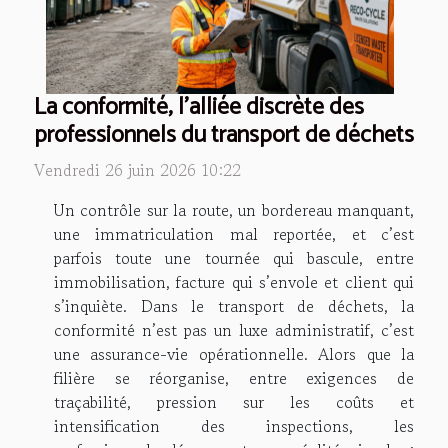
La conformité, l'alliée discrète des
professionnels du transport de déchets
Vendredi 26 juin 2026 10:22
Un contrôle sur la route, un bordereau manquant,
une immatriculation mal reportée, et c’est
parfois toute une tournée qui bascule, entre
immobilisation, facture qui s’envole et client qui
s’inquiète. Dans le transport de déchets, la
conformité n’est pas un luxe administratif, c’est
une assurance-vie opérationnelle. Alors que la
filière se réorganise, entre exigences de
traçabilité, pression sur les coûts et
intensification des inspections, les