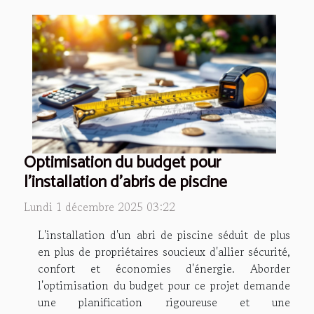
Optimisation du budget pour
l'installation d'abris de piscine
Lundi 1 décembre 2025 03:22
L'installation d'un abri de piscine séduit de plus
en plus de propriétaires soucieux d'allier sécurité,
confort et économies d'énergie. Aborder
l'optimisation du budget pour ce projet demande
une planification rigoureuse et une