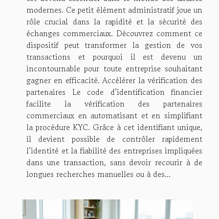
modernes. Ce petit élément administratif joue un
rôle crucial dans la rapidité et la sécurité des
échanges commerciaux. Découvrez comment ce
dispositif peut transformer la gestion de vos
transactions et pourquoi il est devenu un
incontournable pour toute entreprise souhaitant
gagner en efficacité. Accélérer la vérification des
partenaires Le code d’identification financier
facilite la vérification des partenaires
commerciaux en automatisant et en simplifiant
la procédure KYC. Grâce à cet identifiant unique,
il devient possible de contrôler rapidement
l’identité et la fiabilité des entreprises impliquées
dans une transaction, sans devoir recourir à de
longues recherches manuelles ou à des...