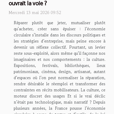
ouvrait la voie ?
Mercredi 13 mai 2026 09:52
Réparer plutôt que jeter, mutualiser plutôt
qu’acheter, créer sans épuiser : l’économie
circulaire s’installe dans les discours politiques et
les stratégies d’entreprise, mais peine encore à
devenir un réflexe collectif. Pourtant, un levier
reste sous-exploité, alors même qu’il façonne nos
imaginaires et nos comportements : la culture.
Expositions, festivals, bibliothèques, lieux
patrimoniaux, cinéma, design, artisanat, autant
d’espaces où l’on peut normaliser la réparation,
rendre désirable le réemploi et transformer des
contraintes en récits mobilisateurs. La culture, ce
moteur discret des usages Et si le vrai déclic
n’était pas technologique, mais narratif ? Depuis
plusieurs années, la France pousse l’économie