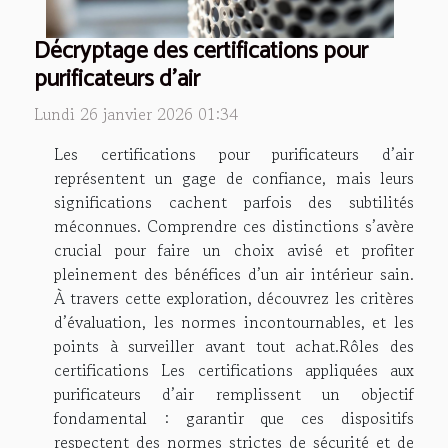
Décryptage des certifications pour
purificateurs d'air
Lundi 26 janvier 2026 01:34
Les certifications pour purificateurs d’air
représentent un gage de confiance, mais leurs
significations cachent parfois des subtilités
méconnues. Comprendre ces distinctions s’avère
crucial pour faire un choix avisé et profiter
pleinement des bénéfices d’un air intérieur sain.
À travers cette exploration, découvrez les critères
d’évaluation, les normes incontournables, et les
points à surveiller avant tout achat.Rôles des
certifications Les certifications appliquées aux
purificateurs d’air remplissent un objectif
fondamental : garantir que ces dispositifs
respectent des normes strictes de sécurité et de