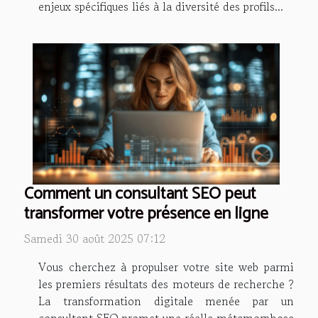
enjeux spécifiques liés à la diversité des profils...
Comment un consultant SEO peut
transformer votre présence en ligne
Samedi 30 août 2025 07:12
Vous cherchez à propulser votre site web parmi
les premiers résultats des moteurs de recherche ?
La transformation digitale menée par un
consultant SEO promet une réelle métamorphose