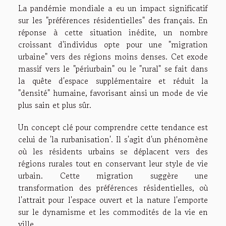
La pandémie mondiale a eu un impact significatif
sur les "préférences résidentielles" des français. En
réponse à cette situation inédite, un nombre
croissant d'individus opte pour une "migration
urbaine" vers des régions moins denses. Cet exode
massif vers le "périurbain" ou le "rural" se fait dans
la quête d'espace supplémentaire et réduit la
"densité" humaine, favorisant ainsi un mode de vie
plus sain et plus sûr.
Un concept clé pour comprendre cette tendance est
celui de 'la rurbanisation'. Il s'agit d'un phénomène
où les résidents urbains se déplacent vers des
régions rurales tout en conservant leur style de vie
urbain. Cette migration suggère une
transformation des préférences résidentielles, où
l'attrait pour l'espace ouvert et la nature l'emporte
sur le dynamisme et les commodités de la vie en
ville.