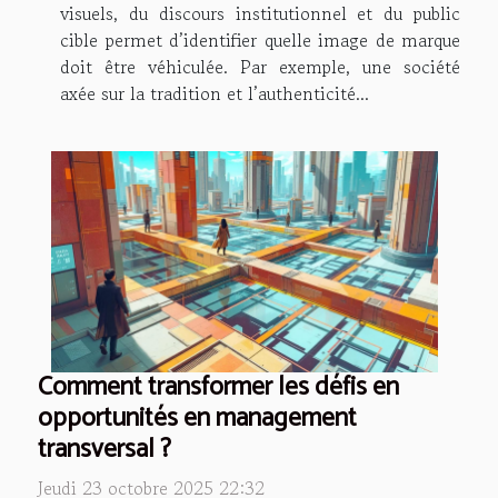
visuels, du discours institutionnel et du public
cible permet d’identifier quelle image de marque
doit être véhiculée. Par exemple, une société
axée sur la tradition et l’authenticité...
Comment transformer les défis en
opportunités en management
transversal ?
Jeudi 23 octobre 2025 22:32