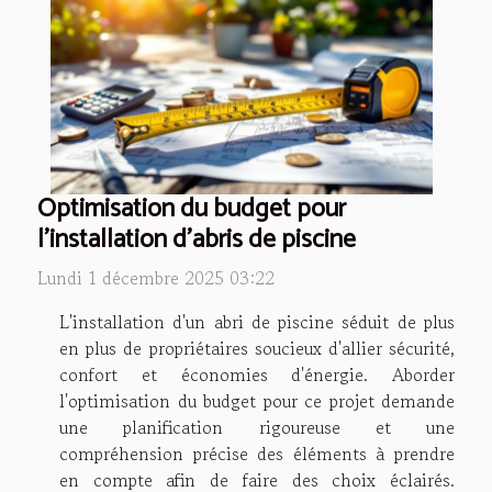
Optimisation du budget pour
l'installation d'abris de piscine
Lundi 1 décembre 2025 03:22
L'installation d'un abri de piscine séduit de plus
en plus de propriétaires soucieux d'allier sécurité,
confort et économies d'énergie. Aborder
l'optimisation du budget pour ce projet demande
une planification rigoureuse et une
compréhension précise des éléments à prendre
en compte afin de faire des choix éclairés.