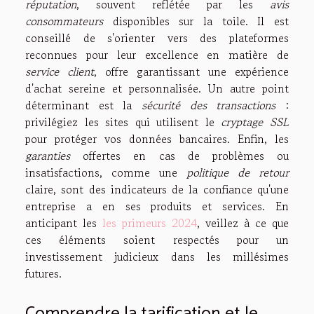
réputation
, souvent reflétée par les
avis
consommateurs
disponibles sur la toile. Il est
conseillé de s'orienter vers des plateformes
reconnues pour leur excellence en matière de
service client
, offre garantissant une expérience
d'achat sereine et personnalisée. Un autre point
déterminant est la
sécurité des transactions
:
privilégiez les sites qui utilisent le
cryptage SSL
pour protéger vos données bancaires. Enfin, les
garanties
offertes en cas de problèmes ou
insatisfactions, comme une
politique de retour
claire, sont des indicateurs de la confiance qu'une
entreprise a en ses produits et services. En
anticipant les
les primeurs 2024
, veillez à ce que
ces éléments soient respectés pour un
investissement judicieux dans les millésimes
futures.