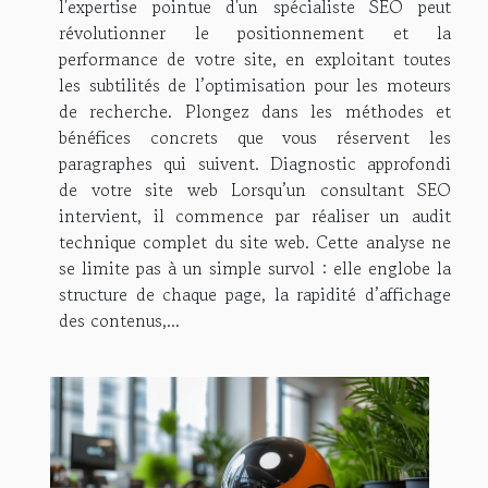
l'expertise pointue d'un spécialiste SEO peut
révolutionner le positionnement et la
performance de votre site, en exploitant toutes
les subtilités de l’optimisation pour les moteurs
de recherche. Plongez dans les méthodes et
bénéfices concrets que vous réservent les
paragraphes qui suivent. Diagnostic approfondi
de votre site web Lorsqu’un consultant SEO
intervient, il commence par réaliser un audit
technique complet du site web. Cette analyse ne
se limite pas à un simple survol : elle englobe la
structure de chaque page, la rapidité d’affichage
des contenus,...