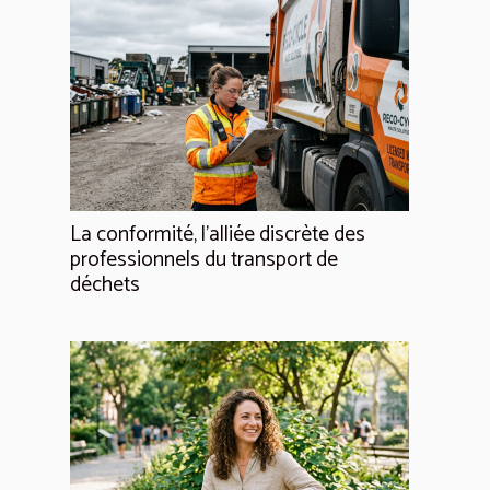
La conformité, l'alliée discrète des
professionnels du transport de
déchets