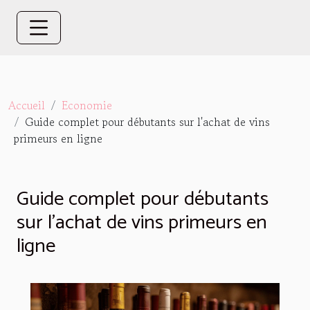
Accueil
Economie
Guide complet pour débutants sur l'achat de vins
primeurs en ligne
Guide complet pour débutants
sur l'achat de vins primeurs en
ligne