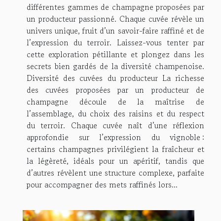
différentes gammes de champagne proposées par
un producteur passionné. Chaque cuvée révèle un
univers unique, fruit d’un savoir-faire raffiné et de
l’expression du terroir. Laissez-vous tenter par
cette exploration pétillante et plongez dans les
secrets bien gardés de la diversité champenoise.
Diversité des cuvées du producteur La richesse
des cuvées proposées par un producteur de
champagne découle de la maîtrise de
l’assemblage, du choix des raisins et du respect
du terroir. Chaque cuvée naît d’une réflexion
approfondie sur l’expression du vignoble :
certains champagnes privilégient la fraîcheur et
la légèreté, idéals pour un apéritif, tandis que
d’autres révèlent une structure complexe, parfaite
pour accompagner des mets raffinés lors...