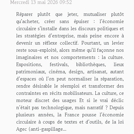
Mercredi 13 mai 2026 09:52
Réparer plutôt que jeter, mutualiser plutôt
qu’acheter, créer sans épuiser : l’économie
circulaire s’installe dans les discours politiques et
les stratégies d’entreprise, mais peine encore à
devenir un réflexe collectif. Pourtant, un levier
reste sous-exploité, alors même qu’il façonne nos
imaginaires et nos comportements : la culture.
Expositions, festivals, bibliothèques, lieux
patrimoniaux, cinéma, design, artisanat, autant
d’espaces où l’on peut normaliser la réparation,
rendre désirable le réemploi et transformer des
contraintes en récits mobilisateurs. La culture, ce
moteur discret des usages Et si le vrai déclic
n’était pas technologique, mais narratif ? Depuis
plusieurs années, la France pousse l’économie
circulaire à coups de textes et d’outils, de la loi
Agec (anti-gaspillage...