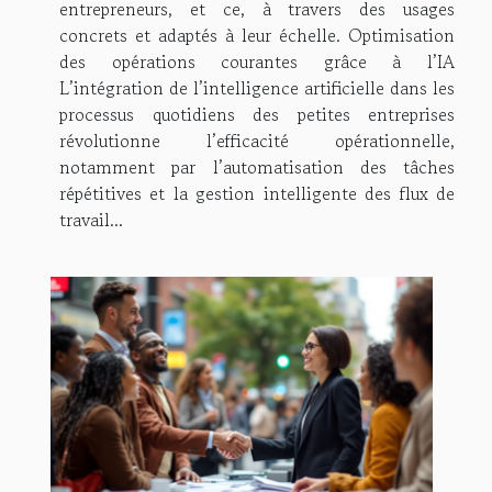
entrepreneurs, et ce, à travers des usages
concrets et adaptés à leur échelle. Optimisation
des opérations courantes grâce à l’IA
L’intégration de l’intelligence artificielle dans les
processus quotidiens des petites entreprises
révolutionne l’efficacité opérationnelle,
notamment par l’automatisation des tâches
répétitives et la gestion intelligente des flux de
travail...