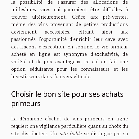
la possibilité de s'assurer des allocations de
millésimes rares qui pourraient être difficiles à
trouver ultérieurement. Grâce aux pré-ventes,
même des vins provenant de petites productions
deviennent accessibles, offrant ainsi aux
passionnés l'opportunité d'enrichir leur cave avec
des flacons d'exception. En somme, le vin primeur
acheté en ligne est synonyme d'exclusivité, de
variété et de prix avantageux, ce qui en fait une
option séduisante pour les connaisseurs et les
investisseurs dans l'univers viticole.
Choisir le bon site pour ses achats
primeurs
La démarche d'achat de vins primeurs en ligne
requiert une vigilance particulière quant au choix du
site distributeur. Un
site fiable
se distingue par sa