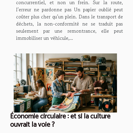
concurrentiel, et non un frein. Sur la route,
l’erreur ne pardonne pas Un papier oublié peut
coûter plus cher qu’un plein. Dans le transport de
déchets, la non-conformité ne se traduit pas
seulement par une remontrance, elle peut
immobiliser un véhicule,...
Économie circulaire : et si la culture
ouvrait la voie ?