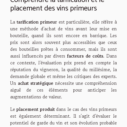
Comprendre la tarification et le
placement des vins primeurs
La
tarification primeur
est particulière, elle réfère à
une méthode d'achat de vins avant leur mise en
bouteille, quand ils sont encore en barrique. Les
prix sont alors souvent plus accessibles que ceux
des bouteilles prêtes à consommer, mais ils sont
aussi influencés par divers
facteurs de coûts
. Dans
ce contexte, l'évaluation prix prend en compte la
réputation du vigneron, la qualité du millésime, la
demande globale et même les critiques des experts.
Un
achat stratégique
nécessite une compréhension
aiguë de ces éléments pour anticiper les
augmentations de valeur.
Le
placement produit
dans le cas des vins primeurs
est également déterminant. Il s'agit d'évaluer le
potentiel de garde du vin et son évolution probable