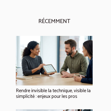
RÉCEMMENT
Rendre invisible la technique, visible la
simplicité : enjeux pour les pros