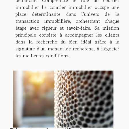
démarche. Comprendre le rôle du courtier
immobilier Le courtier immobilier occupe une
place déterminante dans l’univers de la
transaction immobilière, orchestrant chaque
étape avec rigueur et savoir-faire. Sa mission
principale consiste à accompagner les clients
dans la recherche du bien idéal grâce à la
signature d’un mandat de recherche, à négocier
les meilleures conditions...