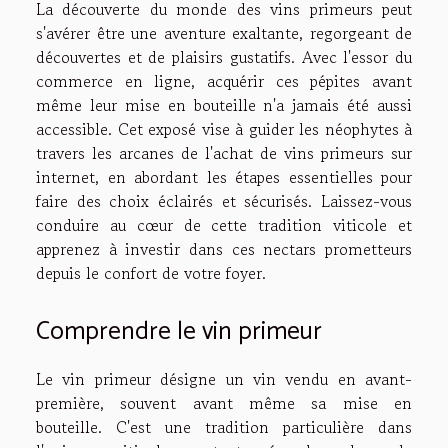
La découverte du monde des vins primeurs peut
s'avérer être une aventure exaltante, regorgeant de
découvertes et de plaisirs gustatifs. Avec l'essor du
commerce en ligne, acquérir ces pépites avant
même leur mise en bouteille n'a jamais été aussi
accessible. Cet exposé vise à guider les néophytes à
travers les arcanes de l'achat de vins primeurs sur
internet, en abordant les étapes essentielles pour
faire des choix éclairés et sécurisés. Laissez-vous
conduire au cœur de cette tradition viticole et
apprenez à investir dans ces nectars prometteurs
depuis le confort de votre foyer.
Comprendre le vin primeur
Le vin primeur désigne un vin vendu en avant-
première, souvent avant même sa mise en
bouteille. C'est une tradition particulière dans