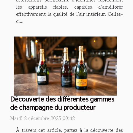
les appareils fiables, capables d’améliorer
effectivement la qualité de l’air intérieur. Celles-
ci...
Découverte des différentes gammes
de champagne du producteur
Mardi 2 décembre 2025 00:42
À travers cet article, partez à la découverte des