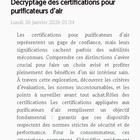
Décryptage des certifications pour
purificateurs d'air
Lundi 26 janvier 2026 01:34
Les certifications pour purificateurs d’air
représentent un gage de confiance, mais leurs
significations cachent parfois des subtilités
méconnues. Comprendre ces distinctions s’avère
crucial pour faire un choix avisé et profiter
pleinement des bénéfices d’un air intérieur sain.
À travers cette exploration, découvrez les critères
d’évaluation, les normes incontournables, et les
points à surveiller avant tout achat.Rôles des
certifications Les certifications appliquées aux
purificateurs d’air remplissent un objectif
fondamental : garantir que ces dispositifs
respectent des normes strictes de sécurité et de
performance. Pour le consommateur, ces
attestations permettent d’identifier rapidement