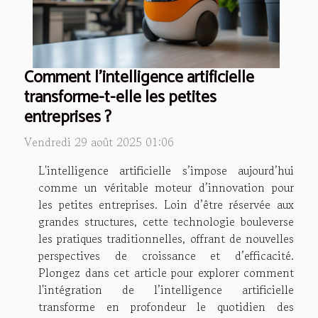
Comment l'intelligence artificielle
transforme-t-elle les petites
entreprises ?
Vendredi 29 août 2025 01:06
L'intelligence artificielle s’impose aujourd’hui
comme un véritable moteur d’innovation pour
les petites entreprises. Loin d’être réservée aux
grandes structures, cette technologie bouleverse
les pratiques traditionnelles, offrant de nouvelles
perspectives de croissance et d’efficacité.
Plongez dans cet article pour explorer comment
l'intégration de l’intelligence artificielle
transforme en profondeur le quotidien des