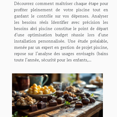
Découvrez comment maîtriser chaque étape pour
profiter pleinement de votre piscine tout en
gardant le contrôle sur vos dépenses. Analyser
les besoins réels Identifier avec précision les
besoins abri piscine constitue le point de départ
d’une optimisation budget réussie lors d’une
installation personnalisée. Une étude préalable,
menée par un expert en gestion de projet piscine,
repose sur l’analyse des usages envisagés (bains
toute l’année, sécurité pour les enfants,...