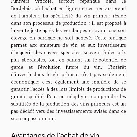
l'univers viticole, surtout répandue dans le
Bordelais, où l'achat en ligne de ces nectars prend
de l'ampleur. La spécificité du vin primeur réside
dans son processus de production : il est proposé à
la vente juste après les vendanges et avant que son
élevage en barrique ne soit achevé. Cette pratique
permet aux amateurs de vin et aux investisseurs
d'acquérir des cuvées spéciales, souvent à des prix
plus abordables, tout en pariant sur le potentiel de
garde et l'évolution future du vin. L'intérêt
d'investir dans le vin primeur n'est pas seulement
économique; c'est également une manière de se
garantir l'accès à des lots limités de productions de
grande qualité. Pour un néophyte, comprendre les
subtilités de la production des vins primeurs est un
pas décisif vers des investissements avisés dans ce
secteur passionnant.
Avantages de l'achat de vin