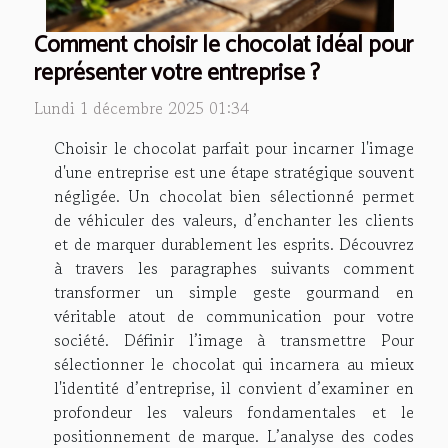
Comment choisir le chocolat idéal pour
représenter votre entreprise ?
Lundi 1 décembre 2025 01:34
Choisir le chocolat parfait pour incarner l'image
d'une entreprise est une étape stratégique souvent
négligée. Un chocolat bien sélectionné permet
de véhiculer des valeurs, d’enchanter les clients
et de marquer durablement les esprits. Découvrez
à travers les paragraphes suivants comment
transformer un simple geste gourmand en
véritable atout de communication pour votre
société. Définir l’image à transmettre Pour
sélectionner le chocolat qui incarnera au mieux
l'identité d’entreprise, il convient d’examiner en
profondeur les valeurs fondamentales et le
positionnement de marque. L’analyse des codes