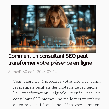
Comment un consultant SEO peut
transformer votre présence en ligne
Samedi 30 août 2025 07:12
Vous cherchez à propulser votre site web parmi
les premiers résultats des moteurs de recherche ?
La transformation digitale menée par un
consultant SEO promet une réelle métamorphose
de votre visibilité en ligne. Découvrez comment