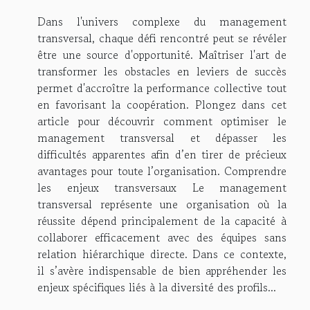
Dans l'univers complexe du management
transversal, chaque défi rencontré peut se révéler
être une source d'opportunité. Maîtriser l'art de
transformer les obstacles en leviers de succès
permet d'accroître la performance collective tout
en favorisant la coopération. Plongez dans cet
article pour découvrir comment optimiser le
management transversal et dépasser les
difficultés apparentes afin d’en tirer de précieux
avantages pour toute l’organisation. Comprendre
les enjeux transversaux Le management
transversal représente une organisation où la
réussite dépend principalement de la capacité à
collaborer efficacement avec des équipes sans
relation hiérarchique directe. Dans ce contexte,
il s’avère indispensable de bien appréhender les
enjeux spécifiques liés à la diversité des profils...