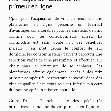
primeur en ligne
Opter pour l'acquisition de vins primeurs via une
plateforme en ligne présente un éventail
d'avantages considérables pour les amateurs de vins
comme pour les collectionneurs avisés. La
commodité est sans doute l'un des bénéfices
majeurs ; en effet, depuis le confort de leur
domicile, les consommateurs peuvent parcourir une
sélection variée de vins prestigieux et effectuer leur
choix sans la contrainte de se déplacer. Ces
plateformes offrent également l'accès à des prix
primeur compétitifs, permettant d'investir dans des
vins de qualité à des coûts souvent inférieurs à ceux
du marché après la mise en bouteille.
Outre l'aspect financier, l'une des spécificités
attractives du marché du vin primeur en ligne est