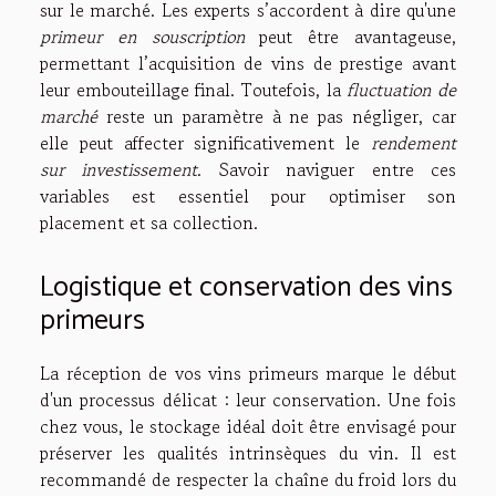
sur le marché. Les experts s’accordent à dire qu'une
primeur en souscription
peut être avantageuse,
permettant l’acquisition de vins de prestige avant
leur embouteillage final. Toutefois, la
fluctuation de
marché
reste un paramètre à ne pas négliger, car
elle peut affecter significativement le
rendement
sur investissement
. Savoir naviguer entre ces
variables est essentiel pour optimiser son
placement et sa collection.
Logistique et conservation des vins
primeurs
La réception de vos vins primeurs marque le début
d'un processus délicat : leur conservation. Une fois
chez vous, le stockage idéal doit être envisagé pour
préserver les qualités intrinsèques du vin. Il est
recommandé de respecter la chaîne du froid lors du