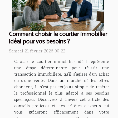
Comment choisir le courtier immobilier
idéal pour vos besoins ?
Samedi 21 février 2026 00:22
Choisir le courtier immobilier idéal représente
une étape déterminante pour réussir une
transaction immobilière, qu'il s'agisse d'un achat
ou d'une vente. Dans un marché où les offres
abondent, il n'est pas toujours simple de repérer
le professionnel le plus adapté à ses besoins
spécifiques. Découvrez à travers cet article des
conseils pratiques et des critères d'experts qui
vous guideront efficacement dans votre