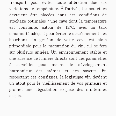
transport, pour éviter toute altération due aux
variations de température. À l'arrivée, les bouteilles
devraient être placées dans des conditions de
stockage optimales : une cave dont la température
est constante, autour de 12°C, avec un taux
d'humidité adéquat pour éviter le dessèchement des
bouchons. La gestion de votre cave est alors
primordiale pour la maturation du vin, qui se fera
sur plusieurs années. Un environnement stable et
une absence de lumière directe sont des paramètres
à surveiller pour assurer le développement
harmonieux des arômes et des saveurs. En
respectant ces consignes, la logistique vin devient
un atout pour le vieillissement de vos primeurs et
promet une dégustation exquise des millésimes
acquis.