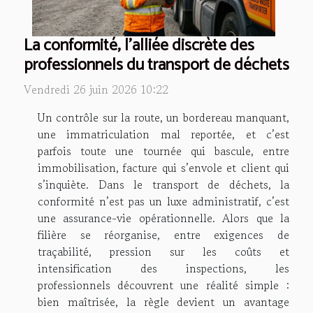
La conformité, l'alliée discrète des
professionnels du transport de déchets
Vendredi 26 juin 2026 10:22
Un contrôle sur la route, un bordereau manquant,
une immatriculation mal reportée, et c’est
parfois toute une tournée qui bascule, entre
immobilisation, facture qui s’envole et client qui
s’inquiète. Dans le transport de déchets, la
conformité n’est pas un luxe administratif, c’est
une assurance-vie opérationnelle. Alors que la
filière se réorganise, entre exigences de
traçabilité, pression sur les coûts et
intensification des inspections, les
professionnels découvrent une réalité simple :
bien maîtrisée, la règle devient un avantage