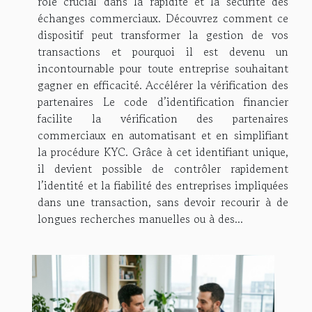
rôle crucial dans la rapidité et la sécurité des
échanges commerciaux. Découvrez comment ce
dispositif peut transformer la gestion de vos
transactions et pourquoi il est devenu un
incontournable pour toute entreprise souhaitant
gagner en efficacité. Accélérer la vérification des
partenaires Le code d’identification financier
facilite la vérification des partenaires
commerciaux en automatisant et en simplifiant
la procédure KYC. Grâce à cet identifiant unique,
il devient possible de contrôler rapidement
l’identité et la fiabilité des entreprises impliquées
dans une transaction, sans devoir recourir à de
longues recherches manuelles ou à des...