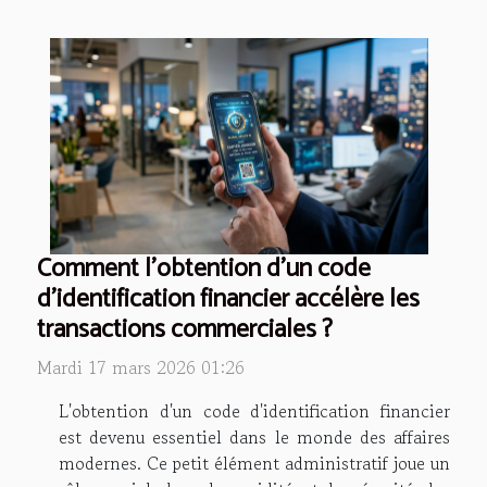
Comment l'obtention d'un code
d'identification financier accélère les
transactions commerciales ?
Mardi 17 mars 2026 01:26
L'obtention d'un code d'identification financier
est devenu essentiel dans le monde des affaires
modernes. Ce petit élément administratif joue un