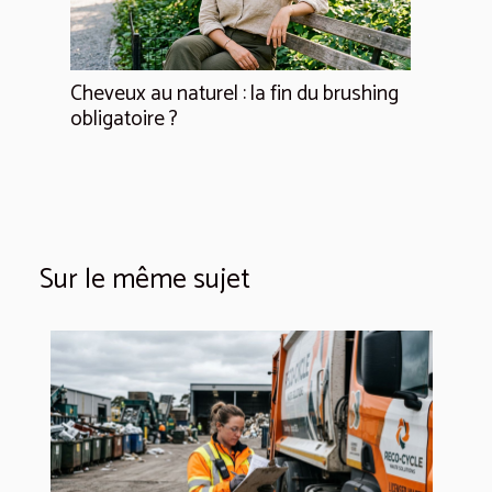
Cheveux au naturel : la fin du brushing
obligatoire ?
Sur le même sujet