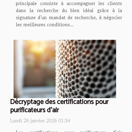
principale consiste à accompagner les clients
dans la recherche du bien idéal grâce à la
signature d’un mandat de recherche, à négocier
les meilleures conditions...
Décryptage des certifications pour
purificateurs d'air
Lundi 26 janvier 2026 01:34