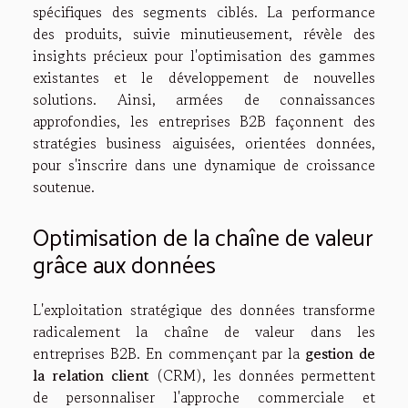
spécifiques des segments ciblés. La performance
des produits, suivie minutieusement, révèle des
insights précieux pour l'optimisation des gammes
existantes et le développement de nouvelles
solutions. Ainsi, armées de connaissances
approfondies, les entreprises B2B façonnent des
stratégies business aiguisées, orientées données,
pour s'inscrire dans une dynamique de croissance
soutenue.
Optimisation de la chaîne de valeur
grâce aux données
L'exploitation stratégique des données transforme
radicalement la chaîne de valeur dans les
entreprises B2B. En commençant par la
gestion de
la relation client
(CRM), les données permettent
de personnaliser l'approche commerciale et