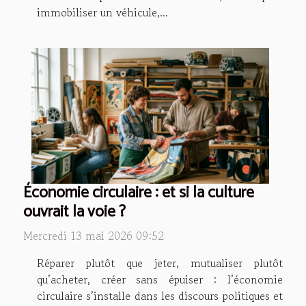
immobiliser un véhicule,...
Économie circulaire : et si la culture
ouvrait la voie ?
Mercredi 13 mai 2026 09:52
Réparer plutôt que jeter, mutualiser plutôt
qu’acheter, créer sans épuiser : l’économie
circulaire s’installe dans les discours politiques et