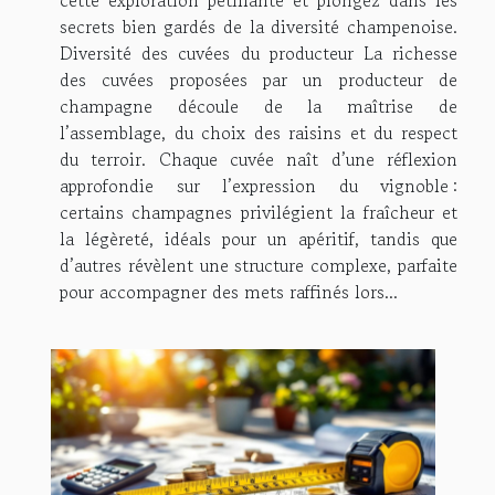
cette exploration pétillante et plongez dans les
secrets bien gardés de la diversité champenoise.
Diversité des cuvées du producteur La richesse
des cuvées proposées par un producteur de
champagne découle de la maîtrise de
l’assemblage, du choix des raisins et du respect
du terroir. Chaque cuvée naît d’une réflexion
approfondie sur l’expression du vignoble :
certains champagnes privilégient la fraîcheur et
la légèreté, idéals pour un apéritif, tandis que
d’autres révèlent une structure complexe, parfaite
pour accompagner des mets raffinés lors...