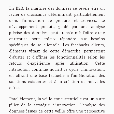
En B2B, la maîtrise des données se révèle être un
levier de croissance déterminant, particulièrement
dans l'innovation de produits et services. Le
développement produit, guidé par une analyse
précise des données, peut transformé l'offre d'une
entreprise pour mieux répondre aux besoins
spécifiques de sa clientèle. Les feedbacks clients,
éléments vitaux de cette démarche, permettent
d'ajuster et d'affiner les fonctionnalités selon les
retours d'expérience après utilisation. Cette
interaction continue nourrit le cycle d'innovation,
en offrant une base factuelle à l'amélioration des
solutions existantes et à la création de nouvelles
offres.
Parallèlement, la veille concurrentielle est un autre
pilier de la stratégie d'innovation. L'analyse des
données issues de cette veille offre une perspective