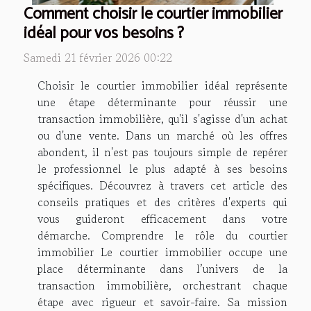
Comment choisir le courtier immobilier
idéal pour vos besoins ?
Samedi 21 février 2026 00:22
Choisir le courtier immobilier idéal représente
une étape déterminante pour réussir une
transaction immobilière, qu'il s'agisse d'un achat
ou d'une vente. Dans un marché où les offres
abondent, il n'est pas toujours simple de repérer
le professionnel le plus adapté à ses besoins
spécifiques. Découvrez à travers cet article des
conseils pratiques et des critères d'experts qui
vous guideront efficacement dans votre
démarche. Comprendre le rôle du courtier
immobilier Le courtier immobilier occupe une
place déterminante dans l’univers de la
transaction immobilière, orchestrant chaque
étape avec rigueur et savoir-faire. Sa mission