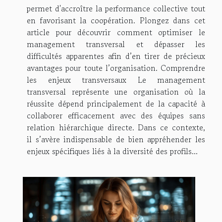
permet d'accroître la performance collective tout
en favorisant la coopération. Plongez dans cet
article pour découvrir comment optimiser le
management transversal et dépasser les
difficultés apparentes afin d’en tirer de précieux
avantages pour toute l’organisation. Comprendre
les enjeux transversaux Le management
transversal représente une organisation où la
réussite dépend principalement de la capacité à
collaborer efficacement avec des équipes sans
relation hiérarchique directe. Dans ce contexte,
il s’avère indispensable de bien appréhender les
enjeux spécifiques liés à la diversité des profils...