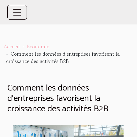
Accueil
Economie
Comment les données d'entreprises favorisent la
croissance des activités B2B
Comment les données
d'entreprises favorisent la
croissance des activités B2B