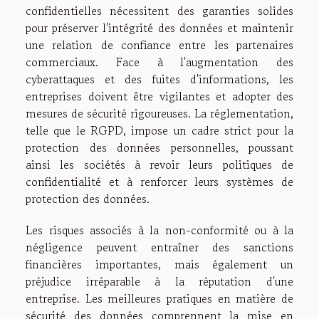
confidentielles nécessitent des garanties solides
pour préserver l'intégrité des données et maintenir
une relation de confiance entre les partenaires
commerciaux. Face à l'augmentation des
cyberattaques et des fuites d'informations, les
entreprises doivent être vigilantes et adopter des
mesures de sécurité rigoureuses. La réglementation,
telle que le RGPD, impose un cadre strict pour la
protection des données personnelles, poussant
ainsi les sociétés à revoir leurs politiques de
confidentialité et à renforcer leurs systèmes de
protection des données.
Les risques associés à la non-conformité ou à la
négligence peuvent entraîner des sanctions
financières importantes, mais également un
préjudice irréparable à la réputation d'une
entreprise. Les meilleures pratiques en matière de
sécurité des données comprennent la mise en