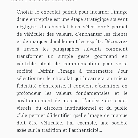
Choisir le chocolat parfait pour incarner l'image
d'une entreprise est une étape stratégique souvent
négligée. Un chocolat bien sélectionné permet
de véhiculer des valeurs, d’enchanter les clients
et de marquer durablement les esprits. Découvrez
à travers les paragraphes suivants comment
transformer un simple geste gourmand en
véritable atout de communication pour votre
société. Définir l’image à transmettre Pour
sélectionner le chocolat qui incarnera au mieux
l'identité d’entreprise, il convient d’examiner en
profondeur les valeurs fondamentales et le
positionnement de marque. L’analyse des codes
visuels, du discours institutionnel et du public
cible permet d’identifier quelle image de marque
doit être véhiculée. Par exemple, une société
axée sur la tradition et l’authenticité...