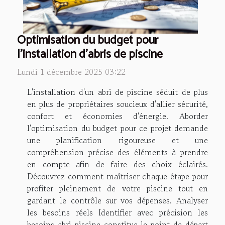
Optimisation du budget pour
l'installation d'abris de piscine
Lundi 1 décembre 2025 03:22
L'installation d'un abri de piscine séduit de plus
en plus de propriétaires soucieux d'allier sécurité,
confort et économies d'énergie. Aborder
l'optimisation du budget pour ce projet demande
une planification rigoureuse et une
compréhension précise des éléments à prendre
en compte afin de faire des choix éclairés.
Découvrez comment maîtriser chaque étape pour
profiter pleinement de votre piscine tout en
gardant le contrôle sur vos dépenses. Analyser
les besoins réels Identifier avec précision les
besoins abri piscine constitue le point de départ