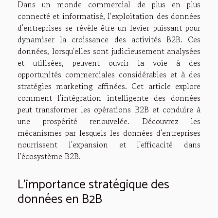
Dans un monde commercial de plus en plus
connecté et informatisé, l'exploitation des données
d'entreprises se révèle être un levier puissant pour
dynamiser la croissance des activités B2B. Ces
données, lorsqu'elles sont judicieusement analysées
et utilisées, peuvent ouvrir la voie à des
opportunités commerciales considérables et à des
stratégies marketing affinées. Cet article explore
comment l'intégration intelligente des données
peut transformer les opérations B2B et conduire à
une prospérité renouvelée. Découvrez les
mécanismes par lesquels les données d'entreprises
nourrissent l'expansion et l'efficacité dans
l'écosystème B2B.
L'importance stratégique des
données en B2B