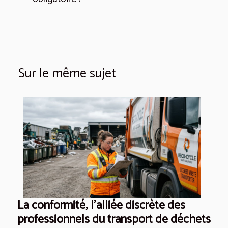
Sur le même sujet
La conformité, l'alliée discrète des
professionnels du transport de déchets