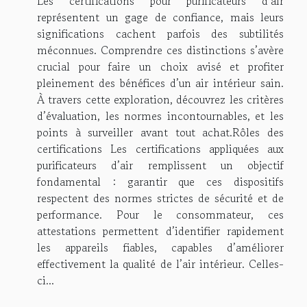
Les certifications pour purificateurs d’air
représentent un gage de confiance, mais leurs
significations cachent parfois des subtilités
méconnues. Comprendre ces distinctions s’avère
crucial pour faire un choix avisé et profiter
pleinement des bénéfices d’un air intérieur sain.
À travers cette exploration, découvrez les critères
d’évaluation, les normes incontournables, et les
points à surveiller avant tout achat.Rôles des
certifications Les certifications appliquées aux
purificateurs d’air remplissent un objectif
fondamental : garantir que ces dispositifs
respectent des normes strictes de sécurité et de
performance. Pour le consommateur, ces
attestations permettent d’identifier rapidement
les appareils fiables, capables d’améliorer
effectivement la qualité de l’air intérieur. Celles-
ci...