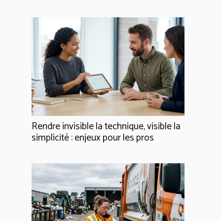
Rendre invisible la technique, visible la
simplicité : enjeux pour les pros