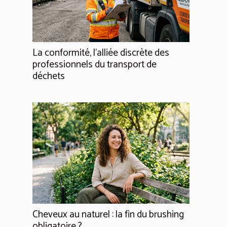
La conformité, l'alliée discrète des
professionnels du transport de
déchets
Cheveux au naturel : la fin du brushing
obligatoire ?