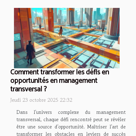
Comment transformer les défis en
opportunités en management
transversal ?
Jeudi 23 octobre 2025 22:32
Dans l'univers complexe du management
transversal, chaque défi rencontré peut se révéler
être une source d'opportunité. Maîtriser l'art de
transformer les obstacles en leviers de succès