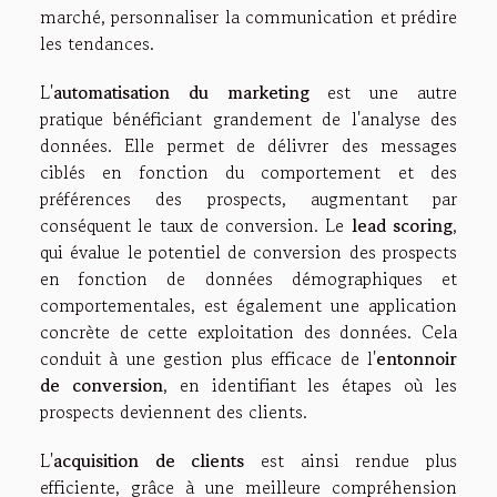
marché, personnaliser la communication et prédire
les tendances.
L'
automatisation du marketing
est une autre
pratique bénéficiant grandement de l'analyse des
données. Elle permet de délivrer des messages
ciblés en fonction du comportement et des
préférences des prospects, augmentant par
conséquent le taux de conversion. Le
lead scoring
,
qui évalue le potentiel de conversion des prospects
en fonction de données démographiques et
comportementales, est également une application
concrète de cette exploitation des données. Cela
conduit à une gestion plus efficace de l'
entonnoir
de conversion
, en identifiant les étapes où les
prospects deviennent des clients.
L'
acquisition de clients
est ainsi rendue plus
efficiente, grâce à une meilleure compréhension