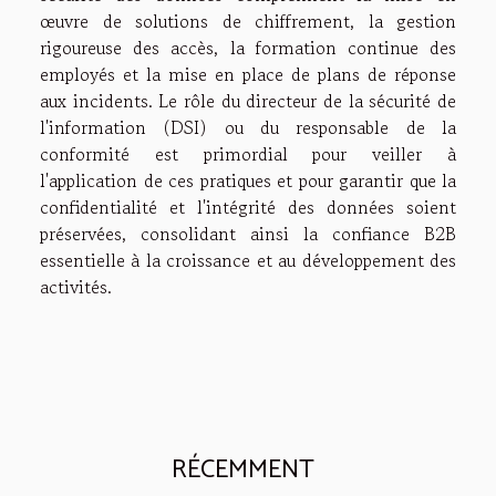
œuvre de solutions de chiffrement, la gestion
rigoureuse des accès, la formation continue des
employés et la mise en place de plans de réponse
aux incidents. Le rôle du directeur de la sécurité de
l'information (DSI) ou du responsable de la
conformité est primordial pour veiller à
l'application de ces pratiques et pour garantir que la
confidentialité et l'intégrité des données soient
préservées, consolidant ainsi la confiance B2B
essentielle à la croissance et au développement des
activités.
RÉCEMMENT