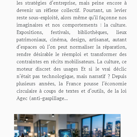
les stratégies d’entreprise, mais peine encore à
devenir un réflexe collectif. Pourtant, un levier
reste sous-exploité, alors même qu’il façonne nos
imaginaires et nos comportements : la culture.
Expositions, festivals, bibliothèques, lieux
patrimoniaux, cinéma, design, artisanat, autant
d’espaces où l’on peut normaliser la réparation,
rendre désirable le réemploi et transformer des
contraintes en récits mobilisateurs. La culture, ce
moteur discret des usages Et si le vrai déclic
n’était pas technologique, mais narratif ? Depuis
plusieurs années, la France pousse l’économie
circulaire à coups de textes et d’outils, de la loi
Agec (anti-gaspillage...