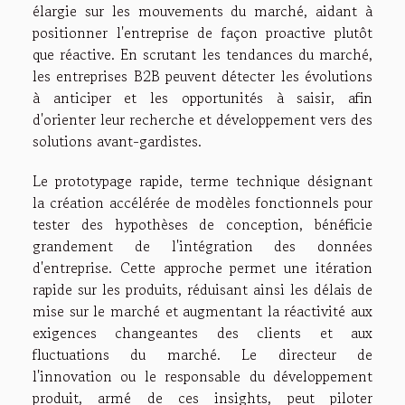
élargie sur les mouvements du marché, aidant à
positionner l'entreprise de façon proactive plutôt
que réactive. En scrutant les tendances du marché,
les entreprises B2B peuvent détecter les évolutions
à anticiper et les opportunités à saisir, afin
d'orienter leur recherche et développement vers des
solutions avant-gardistes.
Le prototypage rapide, terme technique désignant
la création accélérée de modèles fonctionnels pour
tester des hypothèses de conception, bénéficie
grandement de l'intégration des données
d'entreprise. Cette approche permet une itération
rapide sur les produits, réduisant ainsi les délais de
mise sur le marché et augmentant la réactivité aux
exigences changeantes des clients et aux
fluctuations du marché. Le directeur de
l'innovation ou le responsable du développement
produit, armé de ces insights, peut piloter