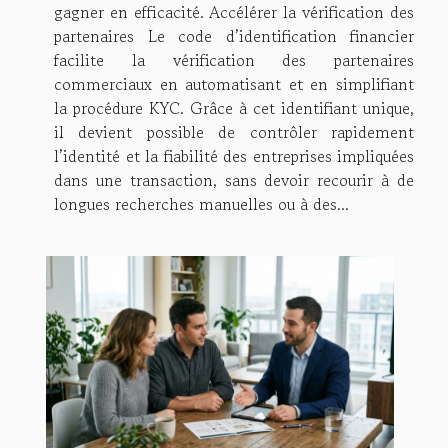
gagner en efficacité. Accélérer la vérification des
partenaires Le code d’identification financier
facilite la vérification des partenaires
commerciaux en automatisant et en simplifiant
la procédure KYC. Grâce à cet identifiant unique,
il devient possible de contrôler rapidement
l’identité et la fiabilité des entreprises impliquées
dans une transaction, sans devoir recourir à de
longues recherches manuelles ou à des...