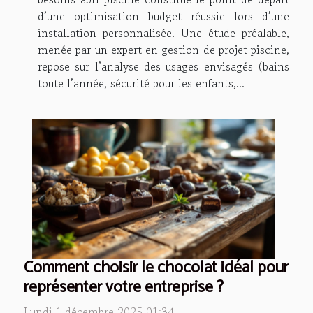
d’une optimisation budget réussie lors d’une
installation personnalisée. Une étude préalable,
menée par un expert en gestion de projet piscine,
repose sur l’analyse des usages envisagés (bains
toute l’année, sécurité pour les enfants,...
Comment choisir le chocolat idéal pour
représenter votre entreprise ?
Lundi 1 décembre 2025 01:34