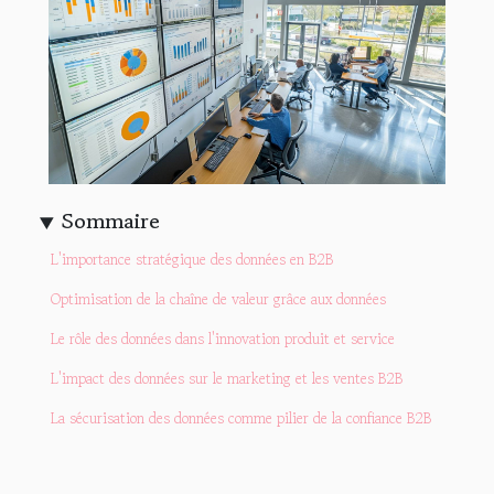
Sommaire
L'importance stratégique des données en B2B
Optimisation de la chaîne de valeur grâce aux données
Le rôle des données dans l'innovation produit et service
L'impact des données sur le marketing et les ventes B2B
La sécurisation des données comme pilier de la confiance B2B