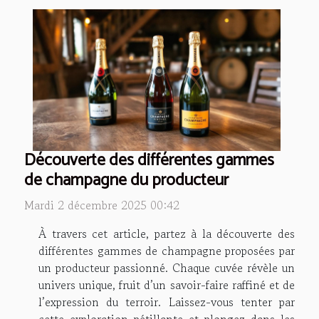
Découverte des différentes gammes
de champagne du producteur
Mardi 2 décembre 2025 00:42
À travers cet article, partez à la découverte des
différentes gammes de champagne proposées par
un producteur passionné. Chaque cuvée révèle un
univers unique, fruit d’un savoir-faire raffiné et de
l’expression du terroir. Laissez-vous tenter par