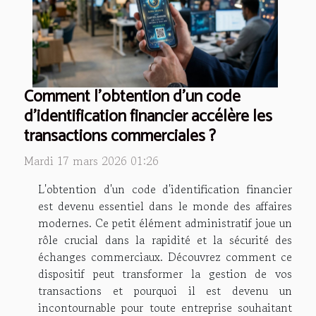
Comment l'obtention d'un code
d'identification financier accélère les
transactions commerciales ?
Mardi 17 mars 2026 01:26
L'obtention d'un code d'identification financier
est devenu essentiel dans le monde des affaires
modernes. Ce petit élément administratif joue un
rôle crucial dans la rapidité et la sécurité des
échanges commerciaux. Découvrez comment ce
dispositif peut transformer la gestion de vos
transactions et pourquoi il est devenu un
incontournable pour toute entreprise souhaitant