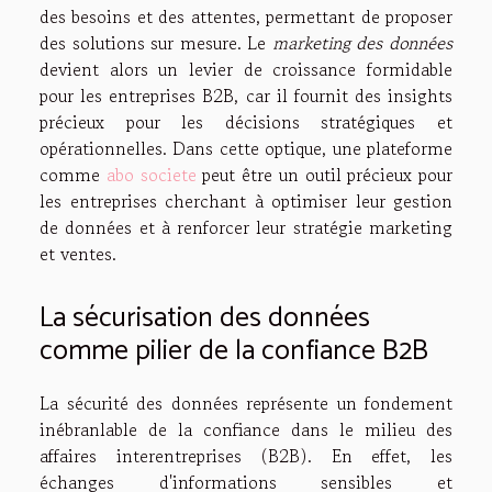
des besoins et des attentes, permettant de proposer
des solutions sur mesure. Le
marketing des données
devient alors un levier de croissance formidable
pour les entreprises B2B, car il fournit des insights
précieux pour les décisions stratégiques et
opérationnelles. Dans cette optique, une plateforme
comme
abo societe
peut être un outil précieux pour
les entreprises cherchant à optimiser leur gestion
de données et à renforcer leur stratégie marketing
et ventes.
La sécurisation des données
comme pilier de la confiance B2B
La sécurité des données représente un fondement
inébranlable de la confiance dans le milieu des
affaires interentreprises (B2B). En effet, les
échanges d'informations sensibles et