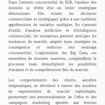
Dans l'univers concurrentiel du B2B, l'analyse des
données se révèle être un levier stratégique
déterminant. Elle éclaire les décisions
commerciales et stratégiques grâce à une meilleure
appréhension de variables multiples. En s'armant
d'outils d'analyse prédictive et d'intelligence
commerciale, les entreprises peuvent anticiper les
tendances du marché, adapter leurs stratégies en
conséquence et renforcer leur avantage
concurrentiel. L'exploitation des Big Data, ces
ensembles de données massives, complexifient le
processus mais démultiplient les possibilités
d'analyse et de compréhension fine du marché.
Les comportements des clients, autrefois
énigmatiques, se dévoilent à travers des modèles
de segmentation de marché sophistiqués,
permettant une personnalisation de l'offre et des
campagnes marketing ajustées aux besoins