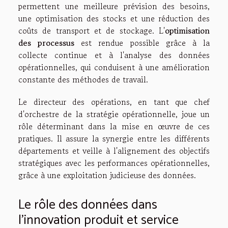
permettent une meilleure prévision des besoins,
une optimisation des stocks et une réduction des
coûts de transport et de stockage. L'
optimisation
des processus
est rendue possible grâce à la
collecte continue et à l'analyse des données
opérationnelles, qui conduisent à une amélioration
constante des méthodes de travail.
Le directeur des opérations, en tant que chef
d'orchestre de la stratégie opérationnelle, joue un
rôle déterminant dans la mise en œuvre de ces
pratiques. Il assure la synergie entre les différents
départements et veille à l'alignement des objectifs
stratégiques avec les performances opérationnelles,
grâce à une exploitation judicieuse des données.
Le rôle des données dans
l'innovation produit et service