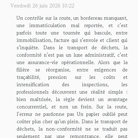
Vendredi 26 juin 2026 10:22
Un contrôle sur la route, un bordereau manquant,
une immatriculation mal reportée, et c’est
parfois toute une tournée qui bascule, entre
immobilisation, facture qui s’envole et client qui
s’inquiète. Dans le transport de déchets, la
conformité n’est pas un luxe administratif, c’est
une assurance-vie opérationnelle. Alors que la
filière se réorganise, entre exigences de
traçabilité, pression sur les coûts et
intensification des inspections, les
professionnels découvrent une réalité simple :
bien maîtrisée, la règle devient un avantage
concurrentiel, et non un frein. Sur la route,
l’erreur ne pardonne pas Un papier oublié peut
coûter plus cher qu’un plein. Dans le transport de
déchets, la non-conformité ne se traduit pas
seulement par une remontrance, elle peut