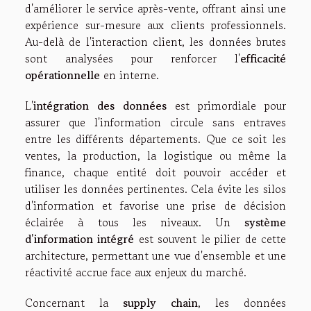
d'améliorer le service après-vente, offrant ainsi une
expérience sur-mesure aux clients professionnels.
Au-delà de l'interaction client, les données brutes
sont analysées pour renforcer l'
efficacité
opérationnelle
en interne.
L'
intégration des données
est primordiale pour
assurer que l'information circule sans entraves
entre les différents départements. Que ce soit les
ventes, la production, la logistique ou même la
finance, chaque entité doit pouvoir accéder et
utiliser les données pertinentes. Cela évite les silos
d'information et favorise une prise de décision
éclairée à tous les niveaux. Un
système
d'information intégré
est souvent le pilier de cette
architecture, permettant une vue d'ensemble et une
réactivité accrue face aux enjeux du marché.
Concernant la
supply chain
, les données