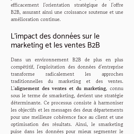
efficacement l'orientation stratégique de l'offre
B2B, assurant ainsi une croissance soutenue et une
amélioration continue.
L'impact des données sur le
marketing et les ventes B2B
Dans un environnement B2B de plus en plus
compétitif, l'exploitation des données d'entreprise
transforme radicalement les approches
traditionnelles du marketing et des ventes.
L'
alignement des ventes et du marketing
, connu
sous le terme de smarketing, devient une stratégie
déterminante. Ce processus consiste à harmoniser
les objectifs et les messages des deux départements
pour une meilleure cohérence face au client et une
optimisation des résultats. Ainsi, le smarketing
puise dans les données pour mieux segmenter le