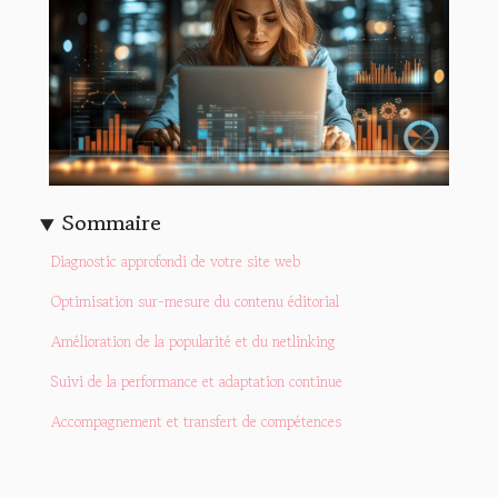
Sommaire
Diagnostic approfondi de votre site web
Optimisation sur-mesure du contenu éditorial
Amélioration de la popularité et du netlinking
Suivi de la performance et adaptation continue
Accompagnement et transfert de compétences