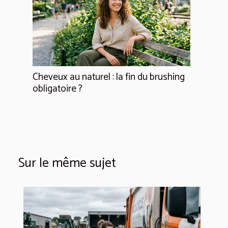
Cheveux au naturel : la fin du brushing
obligatoire ?
Sur le même sujet