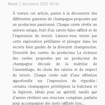
Mardi 2 décembre 2025 00:42
À travers cet article, partez à la découverte des
différentes gammes de champagne proposées par
un producteur passionné. Chaque cuvée révèle un
univers unique, fruit d’un savoir-faire raffiné et de
l’expression du terroir. Laissez-vous tenter par
cette exploration pétillante et plongez dans les
secrets bien gardés de la diversité champenoise.
Diversité des cuvées du producteur La richesse
des cuvées proposées par un producteur de
champagne découle de la maîtrise de
l’assemblage, du choix des raisins et du respect
du terroir. Chaque cuvée naît d’une réflexion
approfondie sur l’expression du vignoble :
certains champagnes privilégient la fraîcheur et
la légèreté, idéals pour un apéritif, tandis que
d’autres révèlent une structure complexe, parfaite
pour accompagner des mets raffinés lors...