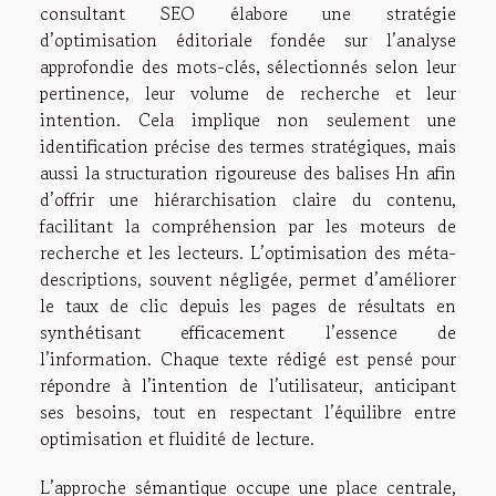
consultant SEO élabore une stratégie
d’optimisation éditoriale fondée sur l’analyse
approfondie des mots-clés, sélectionnés selon leur
pertinence, leur volume de recherche et leur
intention. Cela implique non seulement une
identification précise des termes stratégiques, mais
aussi la structuration rigoureuse des balises Hn afin
d’offrir une hiérarchisation claire du contenu,
facilitant la compréhension par les moteurs de
recherche et les lecteurs. L’optimisation des méta-
descriptions, souvent négligée, permet d’améliorer
le taux de clic depuis les pages de résultats en
synthétisant efficacement l’essence de
l’information. Chaque texte rédigé est pensé pour
répondre à l’intention de l’utilisateur, anticipant
ses besoins, tout en respectant l’équilibre entre
optimisation et fluidité de lecture.
L’approche sémantique occupe une place centrale,