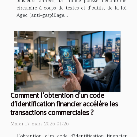
plusieurs années, la France pousse l’économie
circulaire à coups de textes et d’outils, de la loi
Agec (anti-gaspillage...
Comment l'obtention d'un code
d'identification financier accélère les
transactions commerciales ?
Mardi 17 mars 2026 01:26
L'obtention d'un code d'identification financier