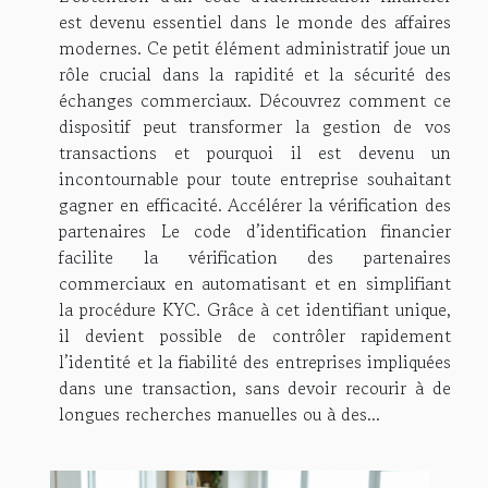
est devenu essentiel dans le monde des affaires
modernes. Ce petit élément administratif joue un
rôle crucial dans la rapidité et la sécurité des
échanges commerciaux. Découvrez comment ce
dispositif peut transformer la gestion de vos
transactions et pourquoi il est devenu un
incontournable pour toute entreprise souhaitant
gagner en efficacité. Accélérer la vérification des
partenaires Le code d’identification financier
facilite la vérification des partenaires
commerciaux en automatisant et en simplifiant
la procédure KYC. Grâce à cet identifiant unique,
il devient possible de contrôler rapidement
l’identité et la fiabilité des entreprises impliquées
dans une transaction, sans devoir recourir à de
longues recherches manuelles ou à des...