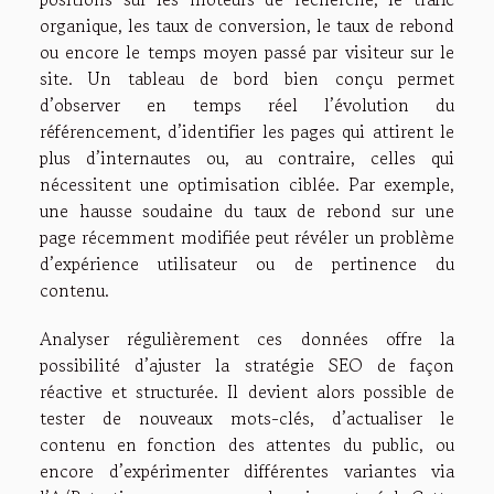
organique, les taux de conversion, le taux de rebond
ou encore le temps moyen passé par visiteur sur le
site. Un tableau de bord bien conçu permet
d’observer en temps réel l’évolution du
référencement, d’identifier les pages qui attirent le
plus d’internautes ou, au contraire, celles qui
nécessitent une optimisation ciblée. Par exemple,
une hausse soudaine du taux de rebond sur une
page récemment modifiée peut révéler un problème
d’expérience utilisateur ou de pertinence du
contenu.
Analyser régulièrement ces données offre la
possibilité d’ajuster la stratégie SEO de façon
réactive et structurée. Il devient alors possible de
tester de nouveaux mots-clés, d’actualiser le
contenu en fonction des attentes du public, ou
encore d’expérimenter différentes variantes via