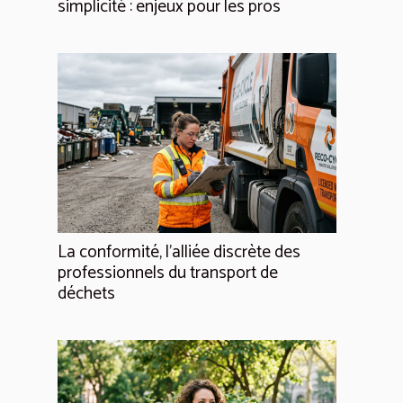
simplicité : enjeux pour les pros
La conformité, l'alliée discrète des
professionnels du transport de
déchets