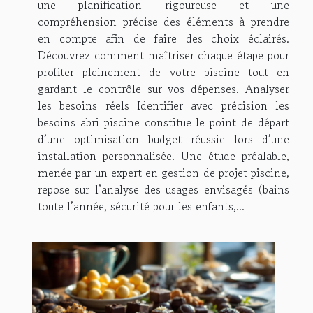
une planification rigoureuse et une
compréhension précise des éléments à prendre
en compte afin de faire des choix éclairés.
Découvrez comment maîtriser chaque étape pour
profiter pleinement de votre piscine tout en
gardant le contrôle sur vos dépenses. Analyser
les besoins réels Identifier avec précision les
besoins abri piscine constitue le point de départ
d’une optimisation budget réussie lors d’une
installation personnalisée. Une étude préalable,
menée par un expert en gestion de projet piscine,
repose sur l’analyse des usages envisagés (bains
toute l’année, sécurité pour les enfants,...