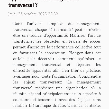
transversal ?
Jeudi 23 octobre 2025 22:32
Dans l'univers complexe du management
transversal, chaque défi rencontré peut se révéler
être une source d'opportunité. Maîtriser l'art de
transformer les obstacles en leviers de succès
permet d'accroître la performance collective tout
en favorisant la coopération. Plongez dans cet
article pour découvrir comment optimiser le
management transversal et dépasser les
difficultés apparentes afin d’en tirer de précieux
avantages pour toute l’organisation. Comprendre
les enjeux transversaux Le management
transversal représente une organisation où la
réussite dépend principalement de la capacité à
collaborer efficacement avec des équipes sans
relation hiérarchique directe. Dans ce contexte,