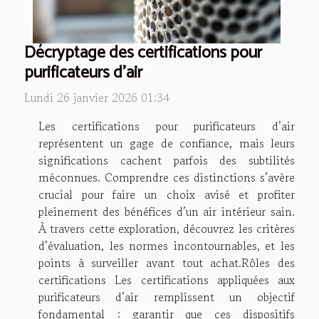
Décryptage des certifications pour
purificateurs d'air
Lundi 26 janvier 2026 01:34
Les certifications pour purificateurs d’air
représentent un gage de confiance, mais leurs
significations cachent parfois des subtilités
méconnues. Comprendre ces distinctions s’avère
crucial pour faire un choix avisé et profiter
pleinement des bénéfices d’un air intérieur sain.
À travers cette exploration, découvrez les critères
d’évaluation, les normes incontournables, et les
points à surveiller avant tout achat.Rôles des
certifications Les certifications appliquées aux
purificateurs d’air remplissent un objectif
fondamental : garantir que ces dispositifs