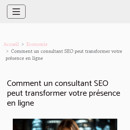
Accueil
Economie
Comment un consultant SEO peut transformer votre
présence en ligne
Comment un consultant SEO
peut transformer votre présence
en ligne