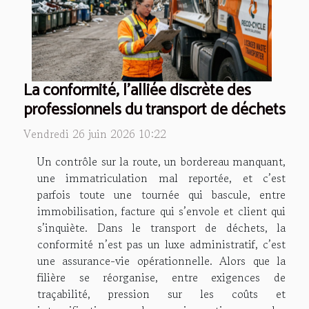
La conformité, l'alliée discrète des
professionnels du transport de déchets
Vendredi 26 juin 2026 10:22
Un contrôle sur la route, un bordereau manquant,
une immatriculation mal reportée, et c’est
parfois toute une tournée qui bascule, entre
immobilisation, facture qui s’envole et client qui
s’inquiète. Dans le transport de déchets, la
conformité n’est pas un luxe administratif, c’est
une assurance-vie opérationnelle. Alors que la
filière se réorganise, entre exigences de
traçabilité, pression sur les coûts et