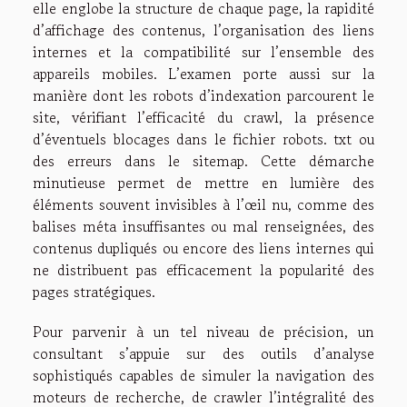
elle englobe la structure de chaque page, la rapidité
d’affichage des contenus, l’organisation des liens
internes et la compatibilité sur l’ensemble des
appareils mobiles. L’examen porte aussi sur la
manière dont les robots d’indexation parcourent le
site, vérifiant l’efficacité du crawl, la présence
d’éventuels blocages dans le fichier robots. txt ou
des erreurs dans le sitemap. Cette démarche
minutieuse permet de mettre en lumière des
éléments souvent invisibles à l’œil nu, comme des
balises méta insuffisantes ou mal renseignées, des
contenus dupliqués ou encore des liens internes qui
ne distribuent pas efficacement la popularité des
pages stratégiques.
Pour parvenir à un tel niveau de précision, un
consultant s’appuie sur des outils d’analyse
sophistiqués capables de simuler la navigation des
moteurs de recherche, de crawler l’intégralité des