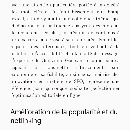
avec une attention particulière portée à la densité
des mots-clés et à l’enrichissement du champ
lexical, afin de garantir une cohérence thématique
et d’accroître la pertinence aux yeux des moteurs
de recherche. De plus, la création de contenus à
forte valeur ajoutée vise à satisfaire précisément les
requêtes des internautes, tout en veillant à la
lisibilité, à l’accessibilité et à la clarté du message.
L’expertise de Guillaume Guersan, reconnu pour sa
capacité à transmettre efficacement, son
autonomie et sa fiabilité, ainsi que sa maîtrise des
innovations en matière de SEO, représente une
référence pour quiconque souhaite perfectionner
l’optimisation éditoriale en ligne.
Amélioration de la popularité et du
netlinking