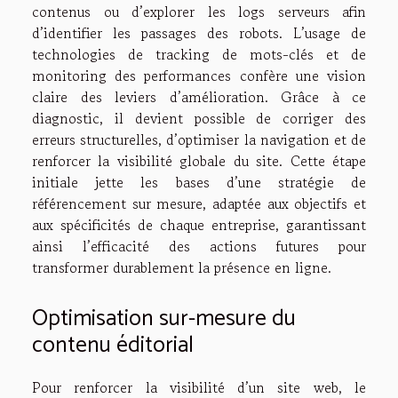
contenus ou d’explorer les logs serveurs afin
d’identifier les passages des robots. L’usage de
technologies de tracking de mots-clés et de
monitoring des performances confère une vision
claire des leviers d’amélioration. Grâce à ce
diagnostic, il devient possible de corriger des
erreurs structurelles, d’optimiser la navigation et de
renforcer la visibilité globale du site. Cette étape
initiale jette les bases d’une stratégie de
référencement sur mesure, adaptée aux objectifs et
aux spécificités de chaque entreprise, garantissant
ainsi l’efficacité des actions futures pour
transformer durablement la présence en ligne.
Optimisation sur-mesure du
contenu éditorial
Pour renforcer la visibilité d’un site web, le