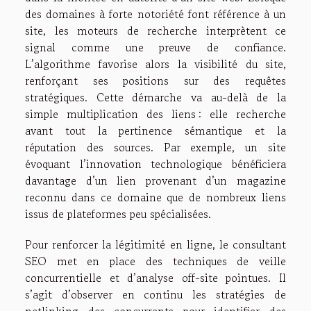
des domaines à forte notoriété font référence à un
site, les moteurs de recherche interprètent ce
signal comme une preuve de confiance.
L’algorithme favorise alors la visibilité du site,
renforçant ses positions sur des requêtes
stratégiques. Cette démarche va au-delà de la
simple multiplication des liens : elle recherche
avant tout la pertinence sémantique et la
réputation des sources. Par exemple, un site
évoquant l’innovation technologique bénéficiera
davantage d’un lien provenant d’un magazine
reconnu dans ce domaine que de nombreux liens
issus de plateformes peu spécialisées.
Pour renforcer la légitimité en ligne, le consultant
SEO met en place des techniques de veille
concurrentielle et d’analyse off-site pointues. Il
s’agit d’observer en continu les stratégies de
netlinking des concurrents pour identifier des