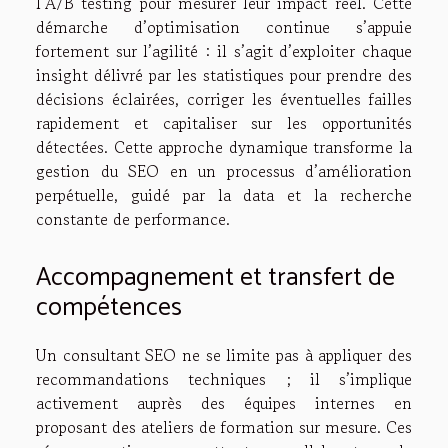
l’A/B testing pour mesurer leur impact réel. Cette
démarche d’optimisation continue s’appuie
fortement sur l’agilité : il s’agit d’exploiter chaque
insight délivré par les statistiques pour prendre des
décisions éclairées, corriger les éventuelles failles
rapidement et capitaliser sur les opportunités
détectées. Cette approche dynamique transforme la
gestion du SEO en un processus d’amélioration
perpétuelle, guidé par la data et la recherche
constante de performance.
Accompagnement et transfert de
compétences
Un consultant SEO ne se limite pas à appliquer des
recommandations techniques ; il s’implique
activement auprès des équipes internes en
proposant des ateliers de formation sur mesure. Ces