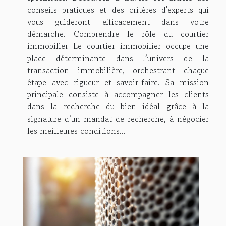
conseils pratiques et des critères d'experts qui
vous guideront efficacement dans votre
démarche. Comprendre le rôle du courtier
immobilier Le courtier immobilier occupe une
place déterminante dans l’univers de la
transaction immobilière, orchestrant chaque
étape avec rigueur et savoir-faire. Sa mission
principale consiste à accompagner les clients
dans la recherche du bien idéal grâce à la
signature d’un mandat de recherche, à négocier
les meilleures conditions...