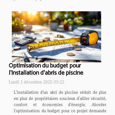
Optimisation du budget pour
l'installation d'abris de piscine
Lundi 1 décembre 2025 03:22
L'installation d'un abri de piscine séduit de plus
en plus de propriétaires soucieux d'allier sécurité,
confort et économies d'énergie. Aborder
l'optimisation du budget pour ce projet demande