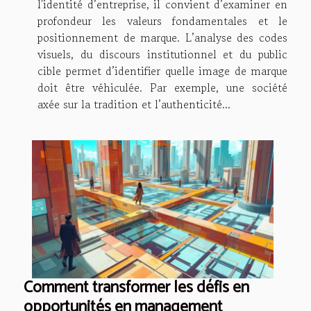
l'identité d’entreprise, il convient d’examiner en
profondeur les valeurs fondamentales et le
positionnement de marque. L’analyse des codes
visuels, du discours institutionnel et du public
cible permet d’identifier quelle image de marque
doit être véhiculée. Par exemple, une société
axée sur la tradition et l’authenticité...
Comment transformer les défis en
opportunités en management