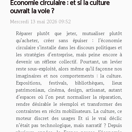
Économie circulaire : et si la culture
ouvrait la voie ?
Mercredi 13 mai 2026 09:52
Réparer plutôt que jeter, mutualiser plutôt
qu’acheter, créer sans épuiser : l’économie
circulaire s’installe dans les discours politiques et
les stratégies d’entreprise, mais peine encore à
devenir un réflexe collectif. Pourtant, un levier
reste sous-exploité, alors même qu’il façonne nos
imaginaires et nos comportements : la culture.
Expositions, festivals, bibliothèques, lieux
patrimoniaux, cinéma, design, artisanat, autant
d’espaces où l’on peut normaliser la réparation,
rendre désirable le réemploi et transformer des
contraintes en récits mobilisateurs. La culture, ce
moteur discret des usages Et si le vrai déclic
n’était pas technologique, mais narratif ? Depuis