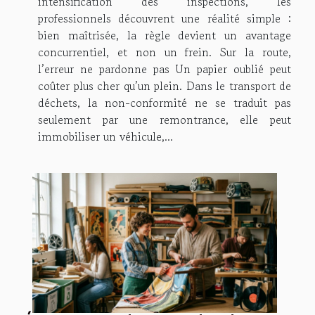
intensification des inspections, les
professionnels découvrent une réalité simple :
bien maîtrisée, la règle devient un avantage
concurrentiel, et non un frein. Sur la route,
l’erreur ne pardonne pas Un papier oublié peut
coûter plus cher qu’un plein. Dans le transport de
déchets, la non-conformité ne se traduit pas
seulement par une remontrance, elle peut
immobiliser un véhicule,...