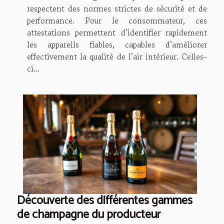
respectent des normes strictes de sécurité et de
performance. Pour le consommateur, ces
attestations permettent d’identifier rapidement
les appareils fiables, capables d’améliorer
effectivement la qualité de l’air intérieur. Celles-
ci...
Découverte des différentes gammes
de champagne du producteur