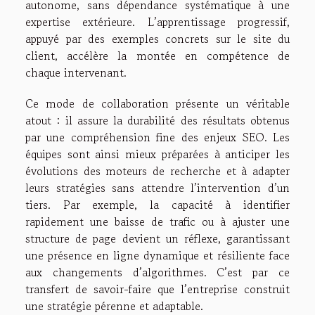
autonome, sans dépendance systématique à une
expertise extérieure. L’apprentissage progressif,
appuyé par des exemples concrets sur le site du
client, accélère la montée en compétence de
chaque intervenant.
Ce mode de collaboration présente un véritable
atout : il assure la durabilité des résultats obtenus
par une compréhension fine des enjeux SEO. Les
équipes sont ainsi mieux préparées à anticiper les
évolutions des moteurs de recherche et à adapter
leurs stratégies sans attendre l’intervention d’un
tiers. Par exemple, la capacité à identifier
rapidement une baisse de trafic ou à ajuster une
structure de page devient un réflexe, garantissant
une présence en ligne dynamique et résiliente face
aux changements d’algorithmes. C’est par ce
transfert de savoir-faire que l’entreprise construit
une stratégie pérenne et adaptable.