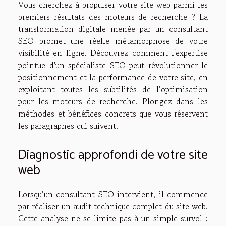
Vous cherchez à propulser votre site web parmi les
premiers résultats des moteurs de recherche ? La
transformation digitale menée par un consultant
SEO promet une réelle métamorphose de votre
visibilité en ligne. Découvrez comment l'expertise
pointue d'un spécialiste SEO peut révolutionner le
positionnement et la performance de votre site, en
exploitant toutes les subtilités de l’optimisation
pour les moteurs de recherche. Plongez dans les
méthodes et bénéfices concrets que vous réservent
les paragraphes qui suivent.
Diagnostic approfondi de votre site
web
Lorsqu’un consultant SEO intervient, il commence
par réaliser un audit technique complet du site web.
Cette analyse ne se limite pas à un simple survol :