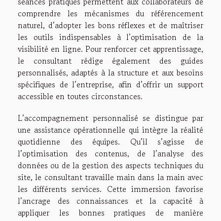
séances pratiques permettent aux collaborateurs de
comprendre les mécanismes du référencement
naturel, d’adopter les bons réflexes et de maîtriser
les outils indispensables à l’optimisation de la
visibilité en ligne. Pour renforcer cet apprentissage,
le consultant rédige également des guides
personnalisés, adaptés à la structure et aux besoins
spécifiques de l’entreprise, afin d’offrir un support
accessible en toutes circonstances.
L’accompagnement personnalisé se distingue par
une assistance opérationnelle qui intègre la réalité
quotidienne des équipes. Qu’il s’agisse de
l’optimisation des contenus, de l’analyse des
données ou de la gestion des aspects techniques du
site, le consultant travaille main dans la main avec
les différents services. Cette immersion favorise
l’ancrage des connaissances et la capacité à
appliquer les bonnes pratiques de manière