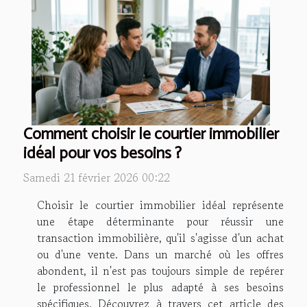
Comment choisir le courtier immobilier
idéal pour vos besoins ?
Samedi 21 février 2026 00:22
Choisir le courtier immobilier idéal représente
une étape déterminante pour réussir une
transaction immobilière, qu'il s'agisse d'un achat
ou d'une vente. Dans un marché où les offres
abondent, il n'est pas toujours simple de repérer
le professionnel le plus adapté à ses besoins
spécifiques. Découvrez à travers cet article des