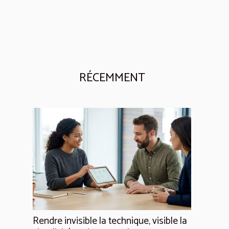
RÉCEMMENT
Rendre invisible la technique, visible la