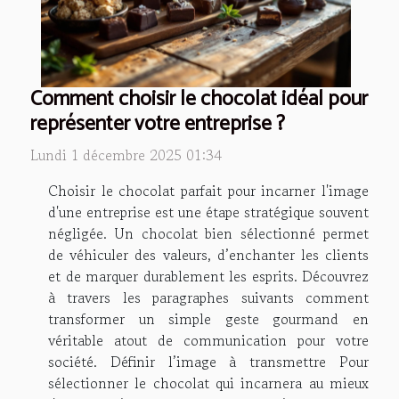
Comment choisir le chocolat idéal pour
représenter votre entreprise ?
Lundi 1 décembre 2025 01:34
Choisir le chocolat parfait pour incarner l'image
d'une entreprise est une étape stratégique souvent
négligée. Un chocolat bien sélectionné permet
de véhiculer des valeurs, d’enchanter les clients
et de marquer durablement les esprits. Découvrez
à travers les paragraphes suivants comment
transformer un simple geste gourmand en
véritable atout de communication pour votre
société. Définir l’image à transmettre Pour
sélectionner le chocolat qui incarnera au mieux