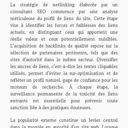
La stratégie de netlinking élaborée par un
consultant SEO commence par une analyse
méticuleuse du profil de liens du site. Cette étape
vise à identifier les forces et faiblesses des liens
actuels, en distinguant ceux qui apportent une
réelle valeur et ceux potentiellement nuisibles.
L’acquisition de backlinks de qualité repose sur la
sélection de partenaires pertinents, tels que des
sites d’autorité dans le même secteur. Diversifier
les ancres de liens, c’est-à-dire les textes cliquables
utilisés, permet d’éviter la sur-optimisation et de
refléter un profil naturel, gage de confiance pour les
moteurs de recherche. À chaque étape, la
surveillance permanente de la toxicité des liens
entrants est essentielle pour prévenir toute
sanction liée à des pratiques douteuses.
La popularité externe constitue un levier central
dans la montée en autorité d’un site web. Lorsque