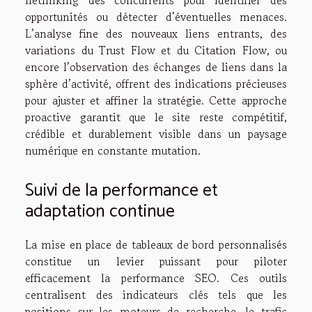
opportunités ou détecter d’éventuelles menaces.
L’analyse fine des nouveaux liens entrants, des
variations du Trust Flow et du Citation Flow, ou
encore l’observation des échanges de liens dans la
sphère d’activité, offrent des indications précieuses
pour ajuster et affiner la stratégie. Cette approche
proactive garantit que le site reste compétitif,
crédible et durablement visible dans un paysage
numérique en constante mutation.
Suivi de la performance et
adaptation continue
La mise en place de tableaux de bord personnalisés
constitue un levier puissant pour piloter
efficacement la performance SEO. Ces outils
centralisent des indicateurs clés tels que les
positions sur les moteurs de recherche, le trafic