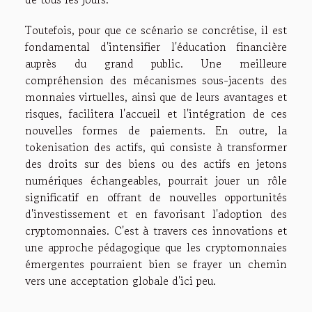
Toutefois, pour que ce scénario se concrétise, il est
fondamental d'intensifier l'éducation financière
auprès du grand public. Une meilleure
compréhension des mécanismes sous-jacents des
monnaies virtuelles, ainsi que de leurs avantages et
risques, facilitera l'accueil et l'intégration de ces
nouvelles formes de paiements. En outre, la
tokenisation des actifs, qui consiste à transformer
des droits sur des biens ou des actifs en jetons
numériques échangeables, pourrait jouer un rôle
significatif en offrant de nouvelles opportunités
d'investissement et en favorisant l'adoption des
cryptomonnaies. C'est à travers ces innovations et
une approche pédagogique que les cryptomonnaies
émergentes pourraient bien se frayer un chemin
vers une acceptation globale d'ici peu.