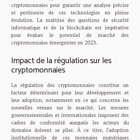
cryptomonnaies pour garantir une analyse précise
et pertinente de ces technologies en pleine
évolution. La maîtrise des questions de sécurité
informatique et de la blockchain est impérative
pour évaluer le potentiel de marché des
cryptomonnaies émergentes en 2023.
Impact de la régulation sur les
cryptomonnaies
La régulation des cryptomonnaies constitue un
facteur déterminant pour leur développement et
leur adoption, notamment en ce qui concerne les
nouvelles venues sur le marché. Les mesures
gouvernementales et internationales imposent des
cadres de conformité auxquels les acteurs du
domaine doivent se plier. À ce titre, l'adoption
institutionnelle de ces monnaies numériques