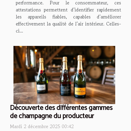
performance. Pour le consommateur, ces
attestations permettent d’identifier rapidement
les appareils fiables, capables d’améliorer
effectivement la qualité de l’air intérieur. Celles-
ci...
Découverte des différentes gammes
de champagne du producteur
Mardi 2 décembre 2025 00:42