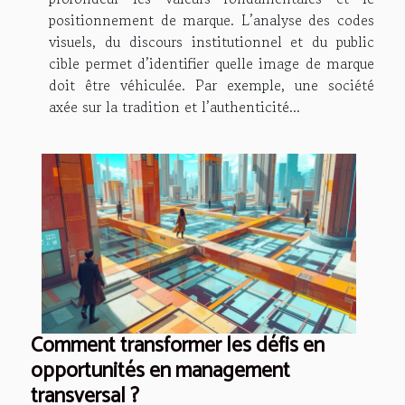
positionnement de marque. L’analyse des codes
visuels, du discours institutionnel et du public
cible permet d’identifier quelle image de marque
doit être véhiculée. Par exemple, une société
axée sur la tradition et l’authenticité...
Comment transformer les défis en
opportunités en management
transversal ?