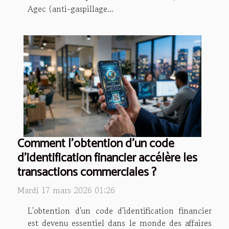
Agec (anti-gaspillage...
Comment l'obtention d'un code
d'identification financier accélère les
transactions commerciales ?
Mardi 17 mars 2026 01:26
L'obtention d'un code d'identification financier
est devenu essentiel dans le monde des affaires