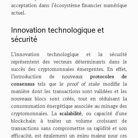
acceptation dans l’écosystème financier numérique
actuel.
Innovation technologique et
sécurité
L'innovation technologique et la sécurité
représentent des vecteurs déterminants dans le
succès des cryptomonnaies émergentes. En effet,
l'introduction de nouveaux
protocoles de
consensus
tels que le
proof of stake
modifie la
manière dont les transactions sont validées et les
nouveaux blocs sont créés, tout en réduisant la
consommation énergétique associée au minage des
cryptomonnaies. La
scalabilité
, ou capacité d'une
blockchain à traiter un volume croissant de
transactions sans compromettre sa rapidité et son
efficacité, est également un enjeu majeur pour ces