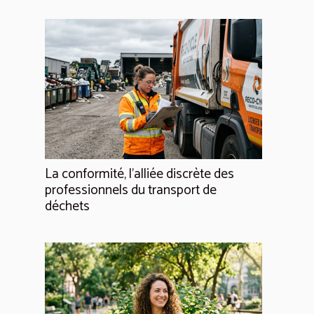
La conformité, l'alliée discrète des
professionnels du transport de
déchets