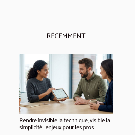
RÉCEMMENT
Rendre invisible la technique, visible la
simplicité : enjeux pour les pros