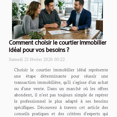
Comment choisir le courtier immobilier
idéal pour vos besoins ?
Samedi 21 février 2026 00:22
Choisir le courtier immobilier idéal représente
une étape déterminante pour réussir une
transaction immobilière, qu'il s'agisse d'un achat
ou d'une vente. Dans un marché où les offres
abondent, il n'est pas toujours simple de repérer
le professionnel le plus adapté à ses besoins
spécifiques. Découvrez à travers cet article des
conseils pratiques et des critères d'experts qui