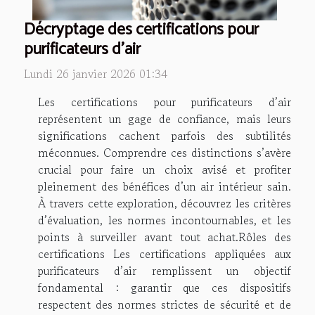
Décryptage des certifications pour
purificateurs d'air
Lundi 26 janvier 2026 01:34
Les certifications pour purificateurs d’air
représentent un gage de confiance, mais leurs
significations cachent parfois des subtilités
méconnues. Comprendre ces distinctions s’avère
crucial pour faire un choix avisé et profiter
pleinement des bénéfices d’un air intérieur sain.
À travers cette exploration, découvrez les critères
d’évaluation, les normes incontournables, et les
points à surveiller avant tout achat.Rôles des
certifications Les certifications appliquées aux
purificateurs d’air remplissent un objectif
fondamental : garantir que ces dispositifs
respectent des normes strictes de sécurité et de