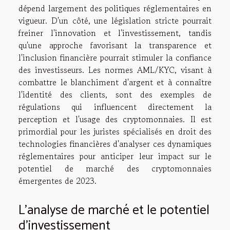
dépend largement des politiques réglementaires en
vigueur. D'un côté, une législation stricte pourrait
freiner l'innovation et l'investissement, tandis
qu'une approche favorisant la transparence et
l'inclusion financière pourrait stimuler la confiance
des investisseurs. Les normes AML/KYC, visant à
combattre le blanchiment d'argent et à connaître
l'identité des clients, sont des exemples de
régulations qui influencent directement la
perception et l'usage des cryptomonnaies. Il est
primordial pour les juristes spécialisés en droit des
technologies financières d'analyser ces dynamiques
réglementaires pour anticiper leur impact sur le
potentiel de marché des cryptomonnaies
émergentes de 2023.
L'analyse de marché et le potentiel
d'investissement