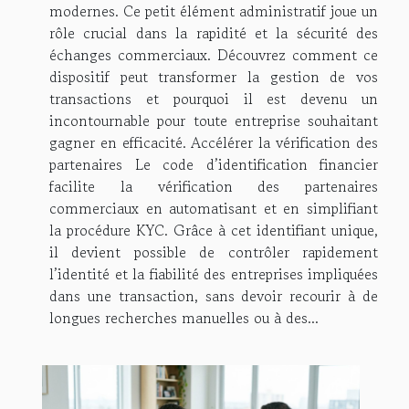
modernes. Ce petit élément administratif joue un
rôle crucial dans la rapidité et la sécurité des
échanges commerciaux. Découvrez comment ce
dispositif peut transformer la gestion de vos
transactions et pourquoi il est devenu un
incontournable pour toute entreprise souhaitant
gagner en efficacité. Accélérer la vérification des
partenaires Le code d’identification financier
facilite la vérification des partenaires
commerciaux en automatisant et en simplifiant
la procédure KYC. Grâce à cet identifiant unique,
il devient possible de contrôler rapidement
l’identité et la fiabilité des entreprises impliquées
dans une transaction, sans devoir recourir à de
longues recherches manuelles ou à des...