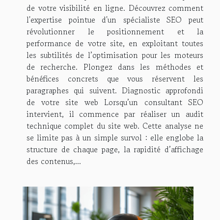
de votre visibilité en ligne. Découvrez comment
l'expertise pointue d'un spécialiste SEO peut
révolutionner le positionnement et la
performance de votre site, en exploitant toutes
les subtilités de l’optimisation pour les moteurs
de recherche. Plongez dans les méthodes et
bénéfices concrets que vous réservent les
paragraphes qui suivent. Diagnostic approfondi
de votre site web Lorsqu’un consultant SEO
intervient, il commence par réaliser un audit
technique complet du site web. Cette analyse ne
se limite pas à un simple survol : elle englobe la
structure de chaque page, la rapidité d’affichage
des contenus,...