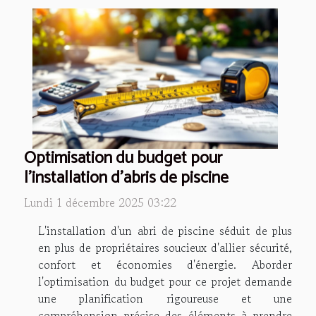
Optimisation du budget pour
l'installation d'abris de piscine
Lundi 1 décembre 2025 03:22
L'installation d'un abri de piscine séduit de plus
en plus de propriétaires soucieux d'allier sécurité,
confort et économies d'énergie. Aborder
l'optimisation du budget pour ce projet demande
une planification rigoureuse et une
compréhension précise des éléments à prendre