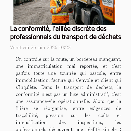
La conformité, l'alliée discrète des
professionnels du transport de déchets
Vendredi 26 juin 2026 10:22
Un contrôle sur la route, un bordereau manquant,
une immatriculation mal reportée, et c’est
parfois toute une tournée qui bascule, entre
immobilisation, facture qui s’envole et client qui
s’inquiète. Dans le transport de déchets, la
conformité n’est pas un luxe administratif, c’est
une assurance-vie opérationnelle. Alors que la
filière se réorganise, entre exigences de
traçabilité, pression sur les coûts et
intensification des inspections, les
professionnels découvrent une réalité simple :