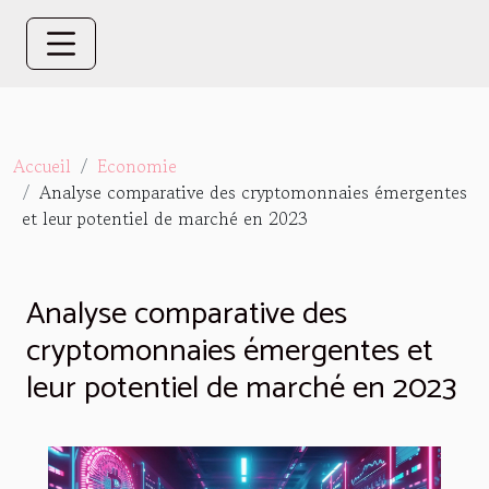
Accueil
Economie
Analyse comparative des cryptomonnaies émergentes
et leur potentiel de marché en 2023
Analyse comparative des
cryptomonnaies émergentes et
leur potentiel de marché en 2023