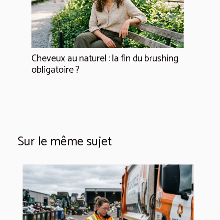
Cheveux au naturel : la fin du brushing
obligatoire ?
Sur le même sujet