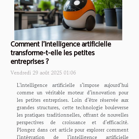
Comment l'intelligence artificielle
transforme-t-elle les petites
entreprises ?
Vendredi 29 août 2025 01:06
L'intelligence artificielle s’impose aujourd’hui
comme un véritable moteur d’innovation pour
les petites entreprises. Loin d’être réservée aux
grandes structures, cette technologie bouleverse
les pratiques traditionnelles, offrant de nouvelles
perspectives de croissance et d’efficacité.
Plongez dans cet article pour explorer comment
l'intégration de l’intelligence artificielle