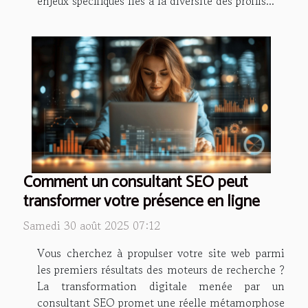
enjeux spécifiques liés à la diversité des profils...
Comment un consultant SEO peut
transformer votre présence en ligne
Samedi 30 août 2025 07:12
Vous cherchez à propulser votre site web parmi
les premiers résultats des moteurs de recherche ?
La transformation digitale menée par un
consultant SEO promet une réelle métamorphose