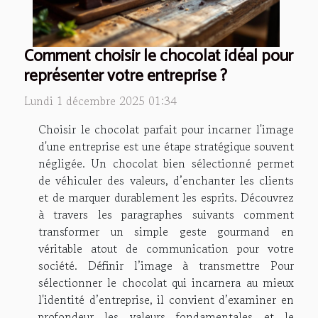
Comment choisir le chocolat idéal pour
représenter votre entreprise ?
Lundi 1 décembre 2025 01:34
Choisir le chocolat parfait pour incarner l'image
d'une entreprise est une étape stratégique souvent
négligée. Un chocolat bien sélectionné permet
de véhiculer des valeurs, d’enchanter les clients
et de marquer durablement les esprits. Découvrez
à travers les paragraphes suivants comment
transformer un simple geste gourmand en
véritable atout de communication pour votre
société. Définir l’image à transmettre Pour
sélectionner le chocolat qui incarnera au mieux
l'identité d’entreprise, il convient d’examiner en
profondeur les valeurs fondamentales et le