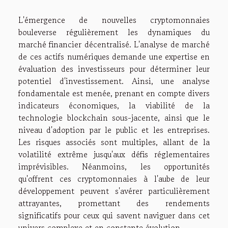
L'émergence de nouvelles cryptomonnaies
bouleverse régulièrement les dynamiques du
marché financier décentralisé. L'analyse de marché
de ces actifs numériques demande une expertise en
évaluation des investisseurs pour déterminer leur
potentiel d'investissement. Ainsi, une analyse
fondamentale est menée, prenant en compte divers
indicateurs économiques, la viabilité de la
technologie blockchain sous-jacente, ainsi que le
niveau d'adoption par le public et les entreprises.
Les risques associés sont multiples, allant de la
volatilité extrême jusqu'aux défis réglementaires
imprévisibles. Néanmoins, les opportunités
qu'offrent ces cryptomonnaies à l'aube de leur
développement peuvent s'avérer particulièrement
attrayantes, promettant des rendements
significatifs pour ceux qui savent naviguer dans cet
univers complexe et en constante évolution.