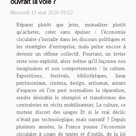
ouvrait la voie ?
Mercredi 13 mai 2026 09:52
Réparer plutôt que jeter, mutualiser plutôt
qu’acheter, créer sans épuiser : l’économie
circulaire s’installe dans les discours politiques et
les stratégies d’entreprise, mais peine encore à
devenir un réflexe collectif. Pourtant, un levier
reste sous-exploité, alors même qu’il façonne nos
imaginaires et nos comportements : la culture.
Expositions, festivals, bibliothèques, lieux
patrimoniaux, cinéma, design, artisanat, autant
d’espaces où l’on peut normaliser la réparation,
rendre désirable le réemploi et transformer des
contraintes en récits mobilisateurs. La culture, ce
moteur discret des usages Et si le vrai déclic
n’était pas technologique, mais narratif ? Depuis
plusieurs années, la France pousse l’économie
circulaire à coups de textes et d’outils, de la loi