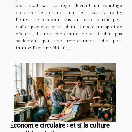
bien maîtrisée, la règle devient un avantage
concurrentiel, et non un frein. Sur la route,
l’erreur ne pardonne pas Un papier oublié peut
coûter plus cher qu’un plein. Dans le transport de
déchets, la non-conformité ne se traduit pas
seulement par une remontrance, elle peut
immobiliser un véhicule,...
Économie circulaire : et si la culture