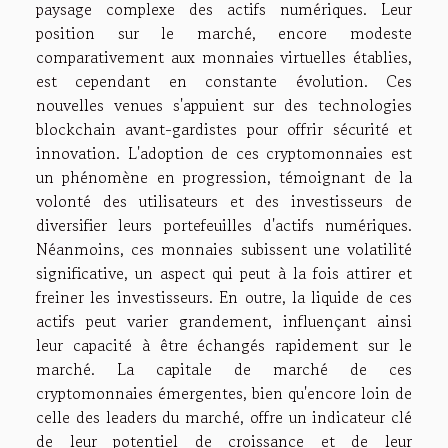
paysage complexe des actifs numériques. Leur
position sur le marché, encore modeste
comparativement aux monnaies virtuelles établies,
est cependant en constante évolution. Ces
nouvelles venues s'appuient sur des technologies
blockchain avant-gardistes pour offrir sécurité et
innovation. L'adoption de ces cryptomonnaies est
un phénomène en progression, témoignant de la
volonté des utilisateurs et des investisseurs de
diversifier leurs portefeuilles d'actifs numériques.
Néanmoins, ces monnaies subissent une volatilité
significative, un aspect qui peut à la fois attirer et
freiner les investisseurs. En outre, la liquide de ces
actifs peut varier grandement, influençant ainsi
leur capacité à être échangés rapidement sur le
marché. La capitale de marché de ces
cryptomonnaies émergentes, bien qu'encore loin de
celle des leaders du marché, offre un indicateur clé
de leur potentiel de croissance et de leur