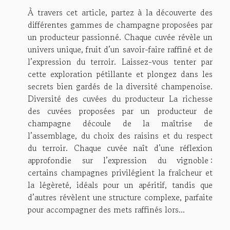
À travers cet article, partez à la découverte des
différentes gammes de champagne proposées par
un producteur passionné. Chaque cuvée révèle un
univers unique, fruit d’un savoir-faire raffiné et de
l’expression du terroir. Laissez-vous tenter par
cette exploration pétillante et plongez dans les
secrets bien gardés de la diversité champenoise.
Diversité des cuvées du producteur La richesse
des cuvées proposées par un producteur de
champagne découle de la maîtrise de
l’assemblage, du choix des raisins et du respect
du terroir. Chaque cuvée naît d’une réflexion
approfondie sur l’expression du vignoble :
certains champagnes privilégient la fraîcheur et
la légèreté, idéals pour un apéritif, tandis que
d’autres révèlent une structure complexe, parfaite
pour accompagner des mets raffinés lors...