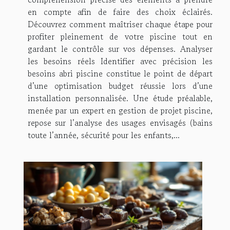
en compte afin de faire des choix éclairés.
Découvrez comment maîtriser chaque étape pour
profiter pleinement de votre piscine tout en
gardant le contrôle sur vos dépenses. Analyser
les besoins réels Identifier avec précision les
besoins abri piscine constitue le point de départ
d’une optimisation budget réussie lors d’une
installation personnalisée. Une étude préalable,
menée par un expert en gestion de projet piscine,
repose sur l’analyse des usages envisagés (bains
toute l’année, sécurité pour les enfants,...