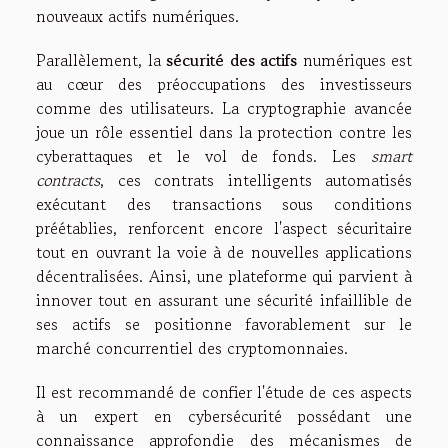
nouveaux actifs numériques.
Parallèlement, la
sécurité des actifs
numériques est
au cœur des préoccupations des investisseurs
comme des utilisateurs. La cryptographie avancée
joue un rôle essentiel dans la protection contre les
cyberattaques et le vol de fonds. Les
smart
contracts
, ces contrats intelligents automatisés
exécutant des transactions sous conditions
préétablies, renforcent encore l'aspect sécuritaire
tout en ouvrant la voie à de nouvelles applications
décentralisées. Ainsi, une plateforme qui parvient à
innover tout en assurant une sécurité infaillible de
ses actifs se positionne favorablement sur le
marché concurrentiel des cryptomonnaies.
Il est recommandé de confier l'étude de ces aspects
à un expert en cybersécurité possédant une
connaissance approfondie des mécanismes de