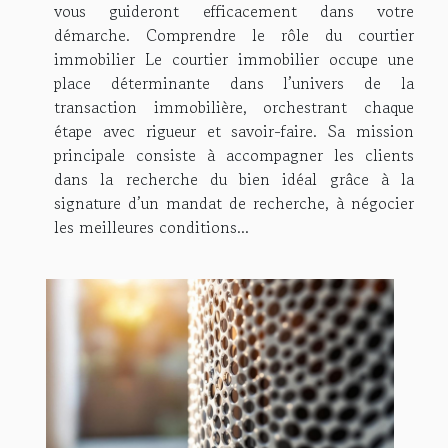
vous guideront efficacement dans votre
démarche. Comprendre le rôle du courtier
immobilier Le courtier immobilier occupe une
place déterminante dans l’univers de la
transaction immobilière, orchestrant chaque
étape avec rigueur et savoir-faire. Sa mission
principale consiste à accompagner les clients
dans la recherche du bien idéal grâce à la
signature d’un mandat de recherche, à négocier
les meilleures conditions...