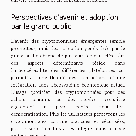
Perspectives d'avenir et adoption
par le grand public
L'avenir des cryptomonnaies émergentes semble
prometteur, mais leur adoption généralisée par le
grand public dépend de plusieurs facteurs clés. L'un
des aspects déterminants réside dans
l'interopérabilité des différentes plateformes qui
permettrait une fluidité des transactions et une
intégration dans l'écosystème économique actuel.
L'usage quotidien des cryptomonnaies pour des
achats courants ou des services constitue
également un pivot central pour leur
démocratisation. Plus les utilisateurs percevront les
cryptomonnaies comme pratiques et sécurisées,
plus ils seront enclins à les intégrer dans leur vie
de tous les jours.