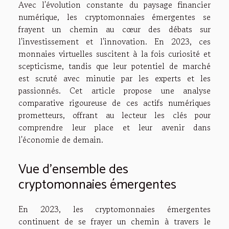
Avec l'évolution constante du paysage financier
numérique, les cryptomonnaies émergentes se
frayent un chemin au cœur des débats sur
l'investissement et l'innovation. En 2023, ces
monnaies virtuelles suscitent à la fois curiosité et
scepticisme, tandis que leur potentiel de marché
est scruté avec minutie par les experts et les
passionnés. Cet article propose une analyse
comparative rigoureuse de ces actifs numériques
prometteurs, offrant au lecteur les clés pour
comprendre leur place et leur avenir dans
l'économie de demain.
Vue d'ensemble des
cryptomonnaies émergentes
En 2023, les cryptomonnaies émergentes
continuent de se frayer un chemin à travers le