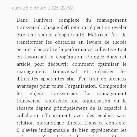
Jeudi 23 octobre 2025 22:32
Dans l'univers complexe du management
transversal, chaque défi rencontré peut se révéler
être une source d'opportunité. Maîtriser l'art de
transformer les obstacles en leviers de succès
permet d'accroître la performance collective tout
en favorisant la coopération. Plongez dans cet
article pour découvrir comment optimiser le
management transversal et dépasser les
difficultés apparentes afin d’en tirer de précieux
avantages pour toute l’organisation. Comprendre
les enjeux transversaux Le management
transversal représente une organisation où la
réussite dépend principalement de la capacité à
collaborer efficacement avec des équipes sans
relation hiérarchique directe. Dans ce contexte,
il s’avère indispensable de bien appréhender les