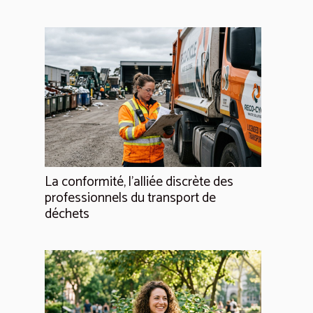
La conformité, l'alliée discrète des
professionnels du transport de
déchets