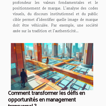
profondeur les valeurs fondamentales et le
positionnement de marque. L’analyse des codes
visuels, du discours institutionnel et du public
cible permet d’identifier quelle image de marque
doit être véhiculée. Par exemple, une société
axée sur la tradition et l’authenticité...
Comment transformer les défis en
opportunités en management