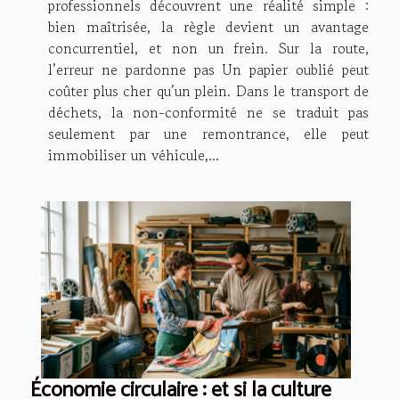
professionnels découvrent une réalité simple :
bien maîtrisée, la règle devient un avantage
concurrentiel, et non un frein. Sur la route,
l’erreur ne pardonne pas Un papier oublié peut
coûter plus cher qu’un plein. Dans le transport de
déchets, la non-conformité ne se traduit pas
seulement par une remontrance, elle peut
immobiliser un véhicule,...
Économie circulaire : et si la culture