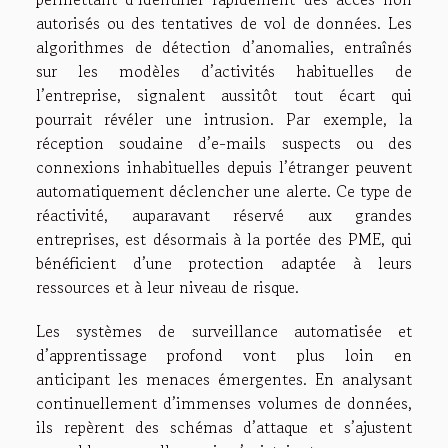
autorisés ou des tentatives de vol de données. Les
algorithmes de détection d’anomalies, entraînés
sur les modèles d’activités habituelles de
l’entreprise, signalent aussitôt tout écart qui
pourrait révéler une intrusion. Par exemple, la
réception soudaine d’e-mails suspects ou des
connexions inhabituelles depuis l’étranger peuvent
automatiquement déclencher une alerte. Ce type de
réactivité, auparavant réservé aux grandes
entreprises, est désormais à la portée des PME, qui
bénéficient d’une protection adaptée à leurs
ressources et à leur niveau de risque.
Les systèmes de surveillance automatisée et
d’apprentissage profond vont plus loin en
anticipant les menaces émergentes. En analysant
continuellement d’immenses volumes de données,
ils repèrent des schémas d’attaque et s’ajustent