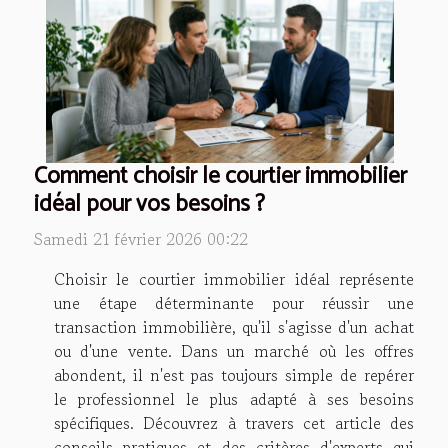
Comment choisir le courtier immobilier
idéal pour vos besoins ?
Samedi 21 février 2026 00:22
Choisir le courtier immobilier idéal représente
une étape déterminante pour réussir une
transaction immobilière, qu'il s'agisse d'un achat
ou d'une vente. Dans un marché où les offres
abondent, il n'est pas toujours simple de repérer
le professionnel le plus adapté à ses besoins
spécifiques. Découvrez à travers cet article des
conseils pratiques et des critères d'experts qui