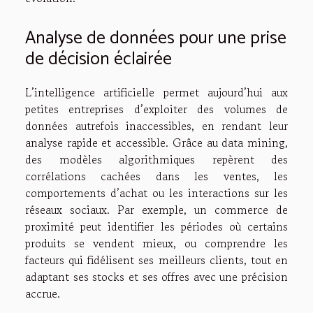
Analyse de données pour une prise
de décision éclairée
L’intelligence artificielle permet aujourd’hui aux
petites entreprises d’exploiter des volumes de
données autrefois inaccessibles, en rendant leur
analyse rapide et accessible. Grâce au data mining,
des modèles algorithmiques repèrent des
corrélations cachées dans les ventes, les
comportements d’achat ou les interactions sur les
réseaux sociaux. Par exemple, un commerce de
proximité peut identifier les périodes où certains
produits se vendent mieux, ou comprendre les
facteurs qui fidélisent ses meilleurs clients, tout en
adaptant ses stocks et ses offres avec une précision
accrue.