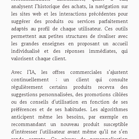
analysent l’historique des achats, la navigation sur
les sites web et les interactions précédentes pour
suggérer des produits ou services parfaitement
adaptés au profil de chaque utilisateur. Ces outils
permettent aux petites structures de rivaliser avec
les grandes enseignes en proposant un accueil
individualisé et des réponses immédiates, qui
valorisent chaque client.
Avec l’IA, les offres commerciales s’ajustent
continuellement : un client qui consulte
régulièrement certains produits recevra des
suggestions personnalisées, des promotions ciblées
ou des conseils d’utilisation en fonction de ses
préférences et de ses habitudes. Les algorithmes
anticipent même les besoins, par exemple en
recommandant un nouveau produit susceptible
d’intéresser l’utilisateur avant même qu’il ne s’en
rende compte. Ce niveau de personnalisation