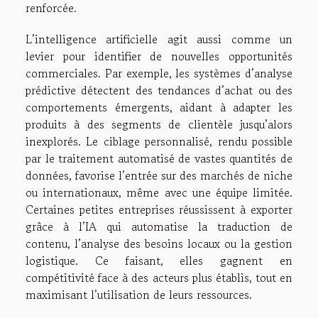
renforcée.
L’intelligence artificielle agit aussi comme un
levier pour identifier de nouvelles opportunités
commerciales. Par exemple, les systèmes d’analyse
prédictive détectent des tendances d’achat ou des
comportements émergents, aidant à adapter les
produits à des segments de clientèle jusqu’alors
inexplorés. Le ciblage personnalisé, rendu possible
par le traitement automatisé de vastes quantités de
données, favorise l’entrée sur des marchés de niche
ou internationaux, même avec une équipe limitée.
Certaines petites entreprises réussissent à exporter
grâce à l’IA qui automatise la traduction de
contenu, l’analyse des besoins locaux ou la gestion
logistique. Ce faisant, elles gagnent en
compétitivité face à des acteurs plus établis, tout en
maximisant l’utilisation de leurs ressources.