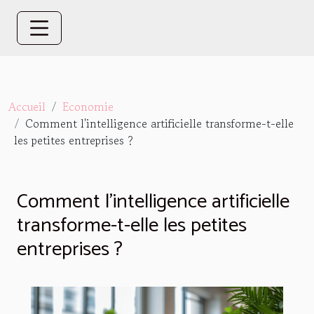
Accueil
Economie
Comment l'intelligence artificielle transforme-t-elle
les petites entreprises ?
Comment l'intelligence artificielle
transforme-t-elle les petites
entreprises ?