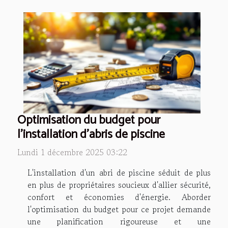
Optimisation du budget pour
l'installation d'abris de piscine
Lundi 1 décembre 2025 03:22
L'installation d'un abri de piscine séduit de plus
en plus de propriétaires soucieux d'allier sécurité,
confort et économies d'énergie. Aborder
l'optimisation du budget pour ce projet demande
une planification rigoureuse et une