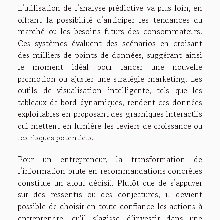
L’utilisation de l’analyse prédictive va plus loin, en
offrant la possibilité d’anticiper les tendances du
marché ou les besoins futurs des consommateurs.
Ces systèmes évaluent des scénarios en croisant
des milliers de points de données, suggérant ainsi
le moment idéal pour lancer une nouvelle
promotion ou ajuster une stratégie marketing. Les
outils de visualisation intelligente, tels que les
tableaux de bord dynamiques, rendent ces données
exploitables en proposant des graphiques interactifs
qui mettent en lumière les leviers de croissance ou
les risques potentiels.
Pour un entrepreneur, la transformation de
l’information brute en recommandations concrètes
constitue un atout décisif. Plutôt que de s’appuyer
sur des ressentis ou des conjectures, il devient
possible de choisir en toute confiance les actions à
entreprendre, qu’il s’agisse d’investir dans une