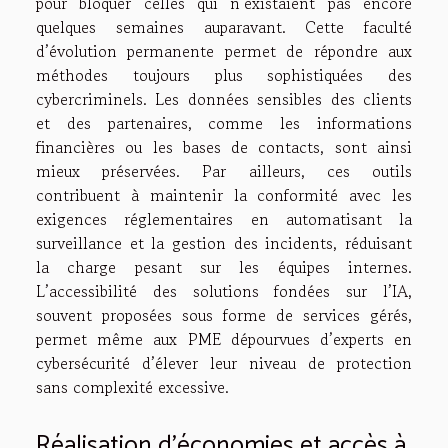
pour bloquer celles qui n’existaient pas encore
quelques semaines auparavant. Cette faculté
d’évolution permanente permet de répondre aux
méthodes toujours plus sophistiquées des
cybercriminels. Les données sensibles des clients
et des partenaires, comme les informations
financières ou les bases de contacts, sont ainsi
mieux préservées. Par ailleurs, ces outils
contribuent à maintenir la conformité avec les
exigences réglementaires en automatisant la
surveillance et la gestion des incidents, réduisant
la charge pesant sur les équipes internes.
L’accessibilité des solutions fondées sur l’IA,
souvent proposées sous forme de services gérés,
permet même aux PME dépourvues d’experts en
cybersécurité d’élever leur niveau de protection
sans complexité excessive.
Réalisation d’économies et accès à