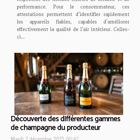
performance. Pour le consommateur, ces
attestations permettent d’identifier rapidement
les appareils fiables, capables d’améliorer
effectivement la qualité de l’air intérieur. Celles-
ci...
Découverte des différentes gammes
de champagne du producteur
Mardi 2 décembre 2025 00:42