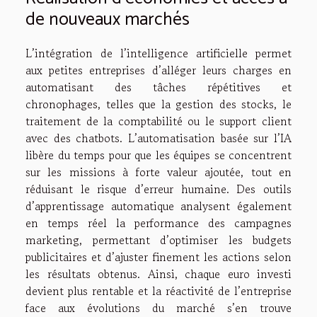
de nouveaux marchés
L’intégration de l’intelligence artificielle permet
aux petites entreprises d’alléger leurs charges en
automatisant des tâches répétitives et
chronophages, telles que la gestion des stocks, le
traitement de la comptabilité ou le support client
avec des chatbots. L’automatisation basée sur l’IA
libère du temps pour que les équipes se concentrent
sur les missions à forte valeur ajoutée, tout en
réduisant le risque d’erreur humaine. Des outils
d’apprentissage automatique analysent également
en temps réel la performance des campagnes
marketing, permettant d’optimiser les budgets
publicitaires et d’ajuster finement les actions selon
les résultats obtenus. Ainsi, chaque euro investi
devient plus rentable et la réactivité de l’entreprise
face aux évolutions du marché s’en trouve