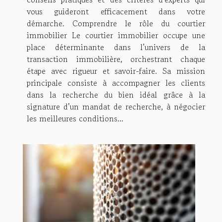
vous guideront efficacement dans votre
démarche. Comprendre le rôle du courtier
immobilier Le courtier immobilier occupe une
place déterminante dans l’univers de la
transaction immobilière, orchestrant chaque
étape avec rigueur et savoir-faire. Sa mission
principale consiste à accompagner les clients
dans la recherche du bien idéal grâce à la
signature d’un mandat de recherche, à négocier
les meilleures conditions...