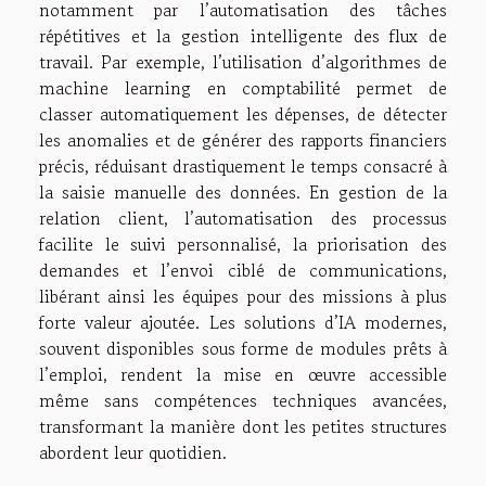
notamment par l’automatisation des tâches
répétitives et la gestion intelligente des flux de
travail. Par exemple, l’utilisation d’algorithmes de
machine learning en comptabilité permet de
classer automatiquement les dépenses, de détecter
les anomalies et de générer des rapports financiers
précis, réduisant drastiquement le temps consacré à
la saisie manuelle des données. En gestion de la
relation client, l’automatisation des processus
facilite le suivi personnalisé, la priorisation des
demandes et l’envoi ciblé de communications,
libérant ainsi les équipes pour des missions à plus
forte valeur ajoutée. Les solutions d’IA modernes,
souvent disponibles sous forme de modules prêts à
l’emploi, rendent la mise en œuvre accessible
même sans compétences techniques avancées,
transformant la manière dont les petites structures
abordent leur quotidien.