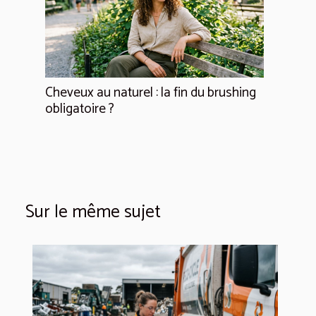
Cheveux au naturel : la fin du brushing
obligatoire ?
Sur le même sujet