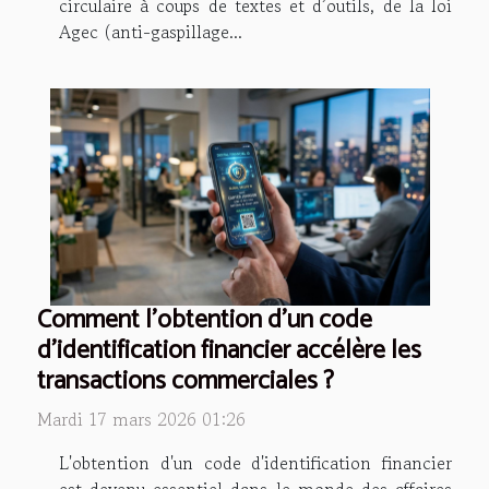
circulaire à coups de textes et d’outils, de la loi
Agec (anti-gaspillage...
Comment l'obtention d'un code
d'identification financier accélère les
transactions commerciales ?
Mardi 17 mars 2026 01:26
L'obtention d'un code d'identification financier
est devenu essentiel dans le monde des affaires