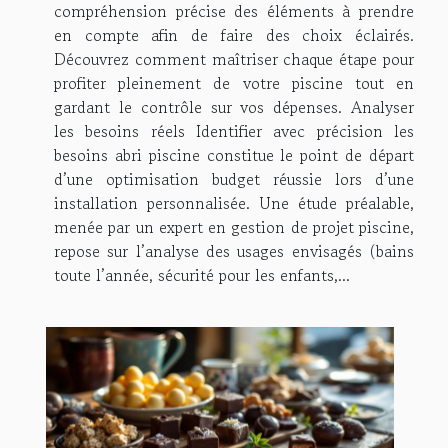
compréhension précise des éléments à prendre
en compte afin de faire des choix éclairés.
Découvrez comment maîtriser chaque étape pour
profiter pleinement de votre piscine tout en
gardant le contrôle sur vos dépenses. Analyser
les besoins réels Identifier avec précision les
besoins abri piscine constitue le point de départ
d’une optimisation budget réussie lors d’une
installation personnalisée. Une étude préalable,
menée par un expert en gestion de projet piscine,
repose sur l’analyse des usages envisagés (bains
toute l’année, sécurité pour les enfants,...