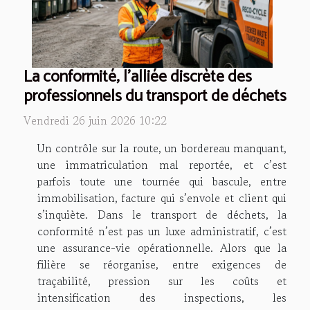
La conformité, l'alliée discrète des
professionnels du transport de déchets
Vendredi 26 juin 2026 10:22
Un contrôle sur la route, un bordereau manquant,
une immatriculation mal reportée, et c’est
parfois toute une tournée qui bascule, entre
immobilisation, facture qui s’envole et client qui
s’inquiète. Dans le transport de déchets, la
conformité n’est pas un luxe administratif, c’est
une assurance-vie opérationnelle. Alors que la
filière se réorganise, entre exigences de
traçabilité, pression sur les coûts et
intensification des inspections, les