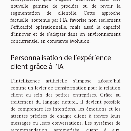
nouvelle gamme de produits ou de revoir la
segmentation de clientèle. Cette approche
factuelle, soutenue par l’IA, favorise non seulement
l’efficacité opérationnelle, mais aussi la capacité
d’innover et de s’adapter dans un environnement
concurrentiel en constante évolution.
Personnalisation de l’expérience
client grâce à l’IA
L’intelligence artificielle s’impose aujourd’hui
comme un levier de transformation pour la relation
client au sein des petites entreprises. Grâce au
traitement du langage naturel, il devient possible
de comprendre les intentions, les émotions et les
attentes précises de chaque client à travers leurs
messages ou leurs conversations. Les systèmes de
recommandation automatisée, quant à eux,