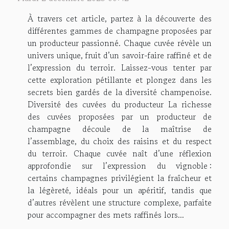
À travers cet article, partez à la découverte des
différentes gammes de champagne proposées par
un producteur passionné. Chaque cuvée révèle un
univers unique, fruit d’un savoir-faire raffiné et de
l’expression du terroir. Laissez-vous tenter par
cette exploration pétillante et plongez dans les
secrets bien gardés de la diversité champenoise.
Diversité des cuvées du producteur La richesse
des cuvées proposées par un producteur de
champagne découle de la maîtrise de
l’assemblage, du choix des raisins et du respect
du terroir. Chaque cuvée naît d’une réflexion
approfondie sur l’expression du vignoble :
certains champagnes privilégient la fraîcheur et
la légèreté, idéals pour un apéritif, tandis que
d’autres révèlent une structure complexe, parfaite
pour accompagner des mets raffinés lors...