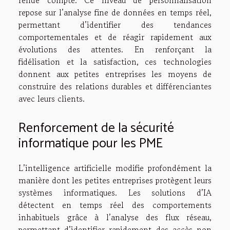
repose sur l’analyse fine de données en temps réel,
permettant d’identifier des tendances
comportementales et de réagir rapidement aux
évolutions des attentes. En renforçant la
fidélisation et la satisfaction, ces technologies
donnent aux petites entreprises les moyens de
construire des relations durables et différenciantes
avec leurs clients.
Renforcement de la sécurité
informatique pour les PME
L’intelligence artificielle modifie profondément la
manière dont les petites entreprises protègent leurs
systèmes informatiques. Les solutions d’IA
détectent en temps réel des comportements
inhabituels grâce à l’analyse des flux réseau,
permettant d’identifier rapidement des accès non