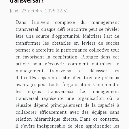
transversal ?
Jeudi 23 octobre 2025 22:32
Dans l'univers complexe du management
transversal, chaque défi rencontré peut se révéler
être une source d'opportunité. Maîtriser l'art de
transformer les obstacles en leviers de succès
permet d'accroître la performance collective tout
en favorisant la coopération. Plongez dans cet
article pour découvrir comment optimiser le
management transversal et dépasser les
difficultés apparentes afin d’en tirer de précieux
avantages pour toute l’organisation. Comprendre
les enjeux transversaux Le management
transversal représente une organisation où la
réussite dépend principalement de la capacité à
collaborer efficacement avec des équipes sans
relation hiérarchique directe. Dans ce contexte,
il s’avère indispensable de bien appréhender les