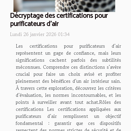
Décryptage des certifications pour
purificateurs d'air
Lundi 26 janvier 2026 01:34
Les certifications pour purificateurs d’air
représentent un gage de confiance, mais leurs
significations cachent parfois des subtilités
méconnues. Comprendre ces distinctions s’avère
crucial pour faire un choix avisé et profiter
pleinement des bénéfices d’un air intérieur sain.
À travers cette exploration, découvrez les critères
d’évaluation, les normes incontournables, et les
points à surveiller avant tout achat.Rôles des
certifications Les certifications appliquées aux
purificateurs d’air remplissent un objectif
fondamental : garantir que ces dispositifs
respectent des normes strictes de sécurité et de