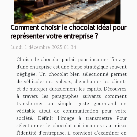
Comment choisir le chocolat idéal pour
représenter votre entreprise ?
Lundi 1 décembre 2025 01:34
Choisir le chocolat parfait pour incarner l'image
d'une entreprise est une étape stratégique souvent
négligée. Un chocolat bien sélectionné permet
de véhiculer des valeurs, d’enchanter les clients
et de marquer durablement les esprits. Découvrez
à travers les paragraphes suivants comment
transformer un simple geste gourmand en
véritable atout de communication pour votre
société. Définir l’image à transmettre Pour
sélectionner le chocolat qui incarnera au mieux
l'identité d’entreprise, il convient d’examiner en