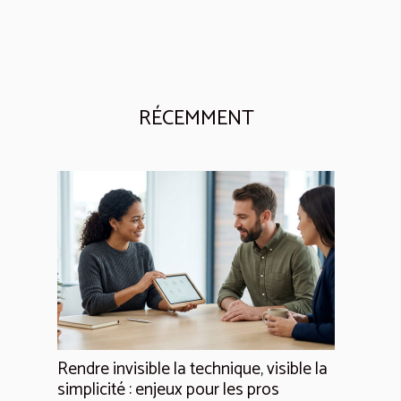
RÉCEMMENT
Rendre invisible la technique, visible la
simplicité : enjeux pour les pros