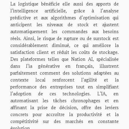
La logistique bénéficie elle aussi des apports de
l’intelligence artificielle, grâce à l’analyse
prédictive et aux algorithmes d’optimisation qui
anticipent les niveaux de stock et ajustent
automatiquement les commandes aux besoins
réels. Ainsi, le risque de rupture ou de surstock est
considérablement diminué, ce qui améliore la
satisfaction client et réduit les coûts de stockage.
Des plateformes telles que Nation AI, spécialisée
dans l’ia générative en français, illustrent
parfaitement comment des solutions adaptées au
contexte local renforcent l’agilité et la
performance des entreprises tout en simplifiant
l’adoption de ces technologies. L’IA, en
automatisant les tâches chronophages et en
affinant la prise de décision, offre des leviers
concrets pour accroître la productivité et la
compétitivité sur des marchés en constante
évolution.