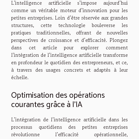
L'intelligence artificielle s’impose aujourd’hui
comme un véritable moteur d’innovation pour les
petites entreprises. Loin d’être réservée aux grandes
structures, cette technologie bouleverse les
pratiques traditionnelles, offrant de nouvelles
perspectives de croissance et d’efficacité. Plongez
dans cet article pour explorer comment
l'intégration de l’intelligence artificielle transforme
en profondeur le quotidien des entrepreneurs, et ce,
à travers des usages concrets et adaptés à leur
échelle.
Optimisation des opérations
courantes grâce à l’IA
L’intégration de l’intelligence artificielle dans les
processus quotidiens des petites entreprises
révolutionne l’efficacité opérationnelle,