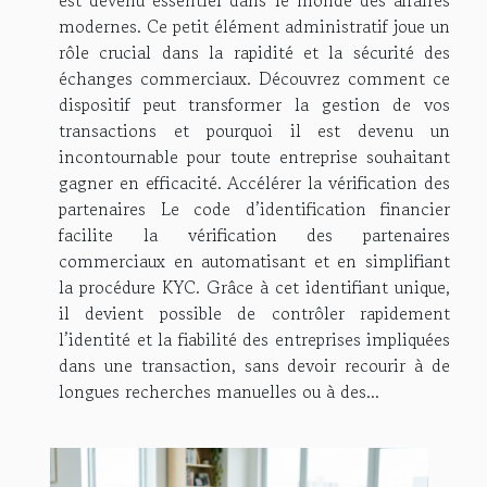
modernes. Ce petit élément administratif joue un
rôle crucial dans la rapidité et la sécurité des
échanges commerciaux. Découvrez comment ce
dispositif peut transformer la gestion de vos
transactions et pourquoi il est devenu un
incontournable pour toute entreprise souhaitant
gagner en efficacité. Accélérer la vérification des
partenaires Le code d’identification financier
facilite la vérification des partenaires
commerciaux en automatisant et en simplifiant
la procédure KYC. Grâce à cet identifiant unique,
il devient possible de contrôler rapidement
l’identité et la fiabilité des entreprises impliquées
dans une transaction, sans devoir recourir à de
longues recherches manuelles ou à des...