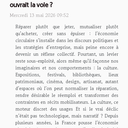
ouvrait la voie ?
Mercredi 13 mai 2026 09:52
Réparer plutôt que jeter, mutualiser plutôt
qu’acheter, créer sans épuiser : l’économie
circulaire s’installe dans les discours politiques et
les stratégies d’entreprise, mais peine encore à
devenir un réflexe collectif. Pourtant, un levier
reste sous-exploité, alors même qu’il façonne nos
imaginaires et nos comportements : la culture.
Expositions, festivals, bibliothèques, lieux
patrimoniaux, cinéma, design, artisanat, autant
d’espaces où l’on peut normaliser la réparation,
rendre désirable le réemploi et transformer des
contraintes en récits mobilisateurs. La culture, ce
moteur discret des usages Et si le vrai déclic
n’était pas technologique, mais narratif ? Depuis
plusieurs années, la France pousse l’économie